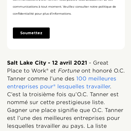
Salt Lake City - 12 avril 2021
- Great
Place to Work® et
Fortune
ont honoré O.C.
Tanner comme l’une des
100 meilleures
entreprises pour® lesquelles travailler
.
C’est la troisième fois qu’O.C. Tanner est
nommé sur cette prestigieuse liste.
Gagner une place signifie que O.C. Tanner
est l’une des meilleures entreprises pour
lesquelles travailler au pays. La liste