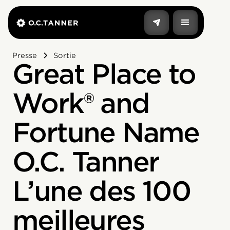
Presse
Sortie
Great Place to
Work® and
Fortune Name
O.C. Tanner
L’une des 100
meilleures