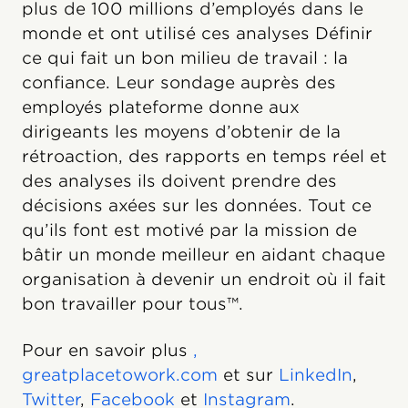
plus de 100 millions d’employés dans le
monde et ont utilisé ces analyses Définir
ce qui fait un bon milieu de travail : la
confiance. Leur sondage auprès des
employés plateforme donne aux
dirigeants les moyens d’obtenir de la
rétroaction, des rapports en temps réel et
des analyses ils doivent prendre des
décisions axées sur les données. Tout ce
qu’ils font est motivé par la mission de
bâtir un monde meilleur en aidant chaque
organisation à devenir un endroit où il fait
bon travailler pour tous™.
Pour en savoir plus
,
greatplacetowork.com
et sur
LinkedIn
,
Twitter
,
Facebook
et
Instagram
.