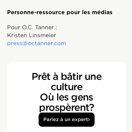
Personne-ressource pour les médias
Pour O.C. Tanner :
Kristen Linsmeier
press@octanner.com
Prêt à bâtir une
culture
Où les gens
prospèrent?
Parlez à un expert