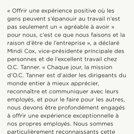
« Offrir une expérience positive où les
gens peuvent s’épanouir au travail n’est
pas seulement un « agréable à avoir »
pour nous, c’est ce que nous faisons et la
raison d’être de l’entreprise », a déclaré
Mindi Cox, vice-présidente principale des
personnes et de l’excellent travail chez
O.C. Tanner. « Chaque jour, la mission
d’O.C. Tanner est d’aider les dirigeants du
monde entier à mieux apprécier,
reconnaître et communiquer avec leurs
employés, et pour le faire pour les autres,
nous devons être profondément engagés
à offrir une expérience exceptionnelle à
nos propres employés. Nous sommes
particulièrement reconnaissants cette