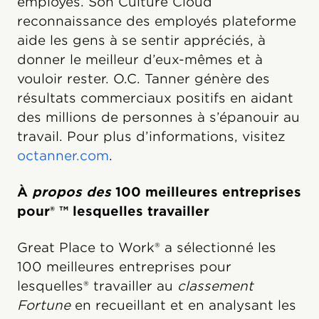
employés. Son Culture Cloud
reconnaissance des employés plateforme
aide les gens à se sentir appréciés, à
donner le meilleur d’eux-mêmes et à
vouloir rester. O.C. Tanner génère des
résultats commerciaux positifs en aidant
des millions de personnes à s’épanouir au
travail. Pour plus d’informations, visitez
octanner.com
.
À
propos des
100 meilleures entreprises
pour® ™ lesquelles travailler
Great Place to Work® a sélectionné les
100 meilleures entreprises pour
lesquelles® travailler au
classement
Fortune
en recueillant et en analysant les