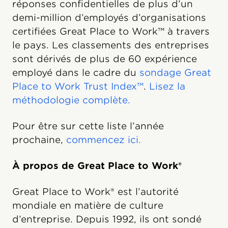
réponses confidentielles de plus d’un
demi-million d’employés d’organisations
certifiées Great Place to Work™ à travers
le pays. Les classements des entreprises
sont dérivés de plus de 60 expérience
employé dans le cadre du
sondage Great
Place to Work Trust Index™
.
Lisez la
méthodologie complète.
Pour être sur cette liste l’année
prochaine,
commencez ici.
À propos de Great Place to Work®
Great Place to Work® est l’autorité
mondiale en matière de culture
d’entreprise. Depuis 1992, ils ont sondé