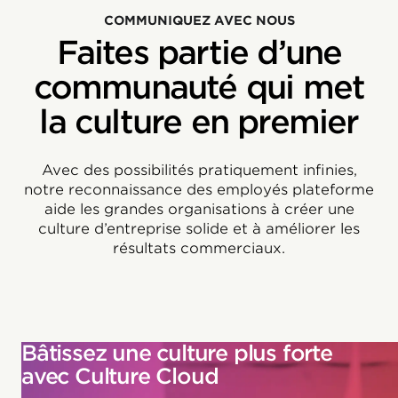
COMMUNIQUEZ AVEC NOUS
Faites partie d’une
communauté qui met
la culture en premier
Avec des possibilités pratiquement infinies,
notre reconnaissance des employés plateforme
aide les grandes organisations à créer une
culture d’entreprise solide et à améliorer les
résultats commerciaux.
Bâtissez une culture plus forte
avec Culture Cloud