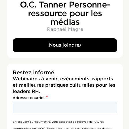
O.C. Tanner Personne-
ressource pour les
médias
Raphaël Magre
Nous joindre
Restez informé
Webinaires à venir, événements, rapports
et meilleures pratiques culturelles pour les
leaders RH.