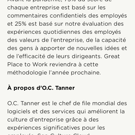
chaque entreprise est basé sur les
commentaires confidentiels des employés
et 25% est basé sur notre évaluation des
expériences quotidiennes des employés
des valeurs de l’entreprise, de la capacité
des gens à apporter de nouvelles idées et
de l’efficacité de leurs dirigeants. Great
Place to Work reviendra à cette
méthodologie l’année prochaine.
À propos d'O.C. Tanner
O.C. Tanner est le chef de file mondial des
logiciels et des services qui améliorent la
culture d’entreprise grâce à des
expériences significatives pour les