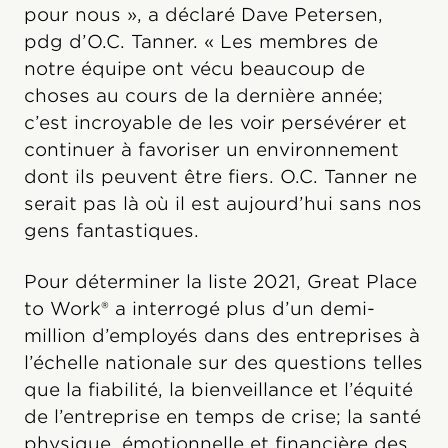
pour nous », a déclaré Dave Petersen,
pdg d’O.C. Tanner. « Les membres de
notre équipe ont vécu beaucoup de
choses au cours de la dernière année;
c’est incroyable de les voir persévérer et
continuer à favoriser un environnement
dont ils peuvent être fiers. O.C. Tanner ne
serait pas là où il est aujourd’hui sans nos
gens fantastiques.
Pour déterminer la liste 2021, Great Place
to Work® a interrogé plus d’un demi-
million d’employés dans des entreprises à
l’échelle nationale sur des questions telles
que la fiabilité, la bienveillance et l’équité
de l’entreprise en temps de crise; la santé
physique, émotionnelle et financière des