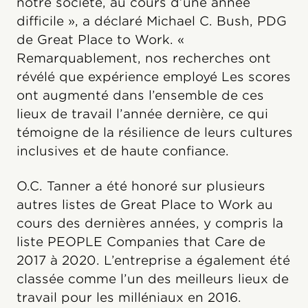
notre société, au cours d’une année
difficile », a déclaré Michael C. Bush, PDG
de Great Place to Work.
«
Remarquablement, nos recherches ont
révélé que expérience employé Les scores
ont augmenté dans l’ensemble de ces
lieux de travail l’année dernière, ce qui
témoigne de la résilience de leurs cultures
inclusives et de haute confiance.
O.C. Tanner a été honoré sur plusieurs
autres listes de Great Place to Work au
cours des dernières années, y compris la
liste PEOPLE Companies that Care de
2017 à 2020. L’entreprise a également été
classée comme l’un des meilleurs lieux de
travail pour les milléniaux en 2016.