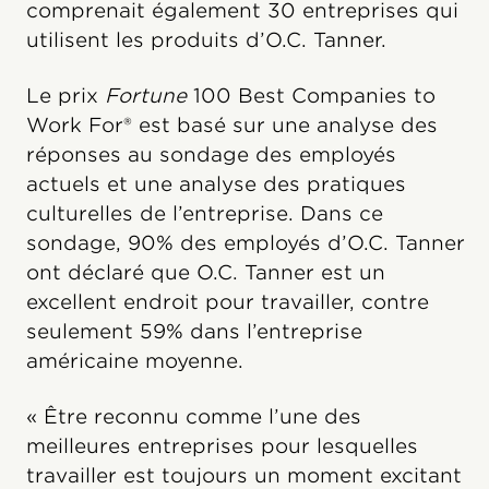
comprenait également 30 entreprises qui
utilisent les produits d’O.C. Tanner.
Le prix
Fortune
100 Best Companies to
Work For® est basé sur une analyse des
réponses au sondage des employés
actuels et une analyse des pratiques
culturelles de l’entreprise. Dans ce
sondage, 90% des employés d’O.C. Tanner
ont déclaré que O.C. Tanner est un
excellent endroit pour travailler, contre
seulement 59% dans l’entreprise
américaine moyenne.
« Être reconnu comme l’une des
meilleures entreprises pour lesquelles
travailler est toujours un moment excitant