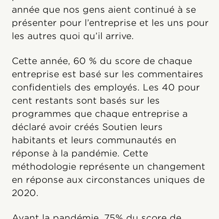
année que nos gens aient continué à se
présenter pour l’entreprise et les uns pour
les autres quoi qu’il arrive.
Cette année, 60 % du score de chaque
entreprise est basé sur les commentaires
confidentiels des employés. Les 40 pour
cent restants sont basés sur les
programmes que chaque entreprise a
déclaré avoir créés Soutien leurs
habitants et leurs communautés en
réponse à la pandémie. Cette
méthodologie représente un changement
en réponse aux circonstances uniques de
2020.
Avant la pandémie, 75% du score de