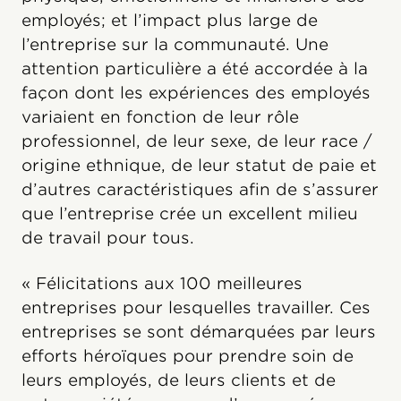
employés; et l’impact plus large de
l’entreprise sur la communauté. Une
attention particulière a été accordée à la
façon dont les expériences des employés
variaient en fonction de leur rôle
professionnel, de leur sexe, de leur race /
origine ethnique, de leur statut de paie et
d’autres caractéristiques afin de s’assurer
que l’entreprise crée un excellent milieu
de travail pour tous.
« Félicitations aux 100 meilleures
entreprises pour lesquelles travailler. Ces
entreprises se sont démarquées par leurs
efforts héroïques pour prendre soin de
leurs employés, de leurs clients et de