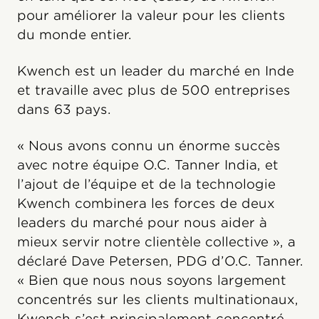
pour améliorer la valeur pour les clients
du monde entier.
Kwench est un leader du marché en Inde
et travaille avec plus de 500 entreprises
dans 63 pays.
« Nous avons connu un énorme succès
avec notre équipe O.C. Tanner India, et
l’ajout de l’équipe et de la technologie
Kwench combinera les forces de deux
leaders du marché pour nous aider à
mieux servir notre clientèle collective », a
déclaré Dave Petersen, PDG d’O.C. Tanner.
« Bien que nous nous soyons largement
concentrés sur les clients multinationaux,
Kwench s’est principalement concentré