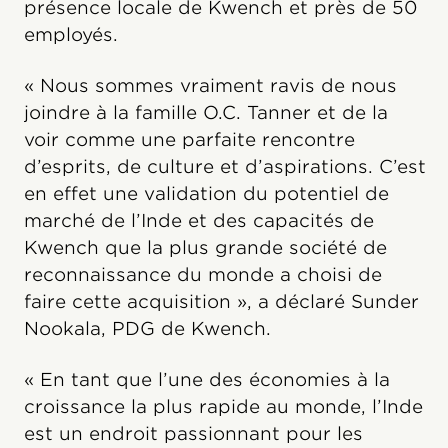
présence locale de Kwench et près de 50
employés.
« Nous sommes vraiment ravis de nous
joindre à la famille O.C. Tanner et de la
voir comme une parfaite rencontre
d’esprits, de culture et d’aspirations. C’est
en effet une validation du potentiel de
marché de l’Inde et des capacités de
Kwench que la plus grande société de
reconnaissance du monde a choisi de
faire cette acquisition », a déclaré Sunder
Nookala, PDG de Kwench.
« En tant que l’une des économies à la
croissance la plus rapide au monde, l’Inde
est un endroit passionnant pour les