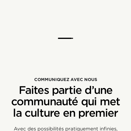
COMMUNIQUEZ AVEC NOUS
Faites partie d’une
communauté qui met
la culture en premier
Avec des possibilités pratiquement infinies,