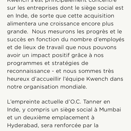
sur les entreprises dont le siège social est
en Inde, de sorte que cette acquisition
alimentera une croissance encore plus
grande. Nous mesurons les progrès et le
succès en fonction du nombre d’employés
et de lieux de travail que nous pouvons
avoir un impact positif grâce à nos
programmes et stratégies de
reconnaissance - et nous sommes très
heureux d’accueillir l’équipe Kwench dans
notre organisation mondiale.
L’empreinte actuelle d’O.C. Tanner en
Inde, y compris un siège social à Mumbai
et un deuxième emplacement à
Hyderabad, sera renforcée par la