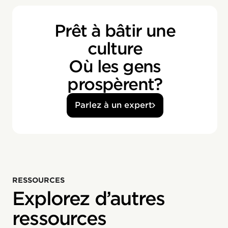
Prêt à bâtir une
culture
Où les gens
prospèrent?
Parlez à un expert
RESSOURCES
Explorez d’autres
ressources