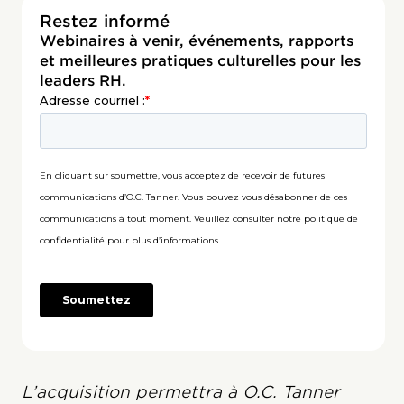
Restez informé
Webinaires à venir, événements, rapports
et meilleures pratiques culturelles pour les
leaders RH.
L’acquisition permettra à O.C. Tanner