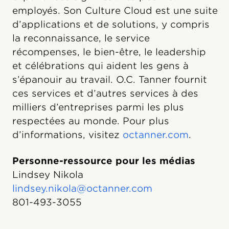
employés. Son Culture Cloud est une suite
d’applications et de solutions, y compris
la reconnaissance, le service
récompenses, le bien-être, le leadership
et célébrations qui aident les gens à
s’épanouir au travail. O.C. Tanner fournit
ces services et d’autres services à des
milliers d’entreprises parmi les plus
respectées au monde. Pour plus
d’informations, visitez
octanner.com
.
Personne-ressource pour les médias
Lindsey Nikola
lindsey.nikola@octanner.com
801-493-3055