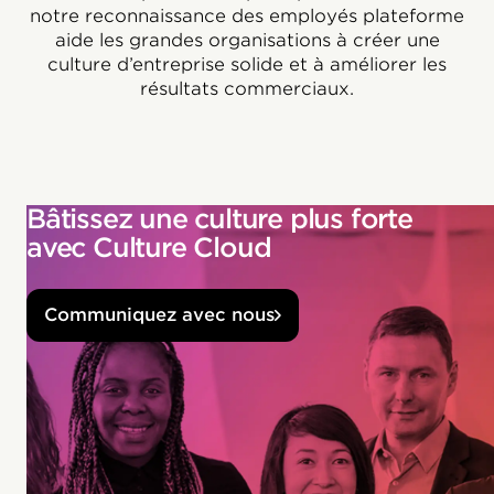
notre reconnaissance des employés plateforme
aide les grandes organisations à créer une
culture d’entreprise solide et à améliorer les
résultats commerciaux.
Bâtissez une culture plus forte
avec Culture Cloud
Communiquez avec nous