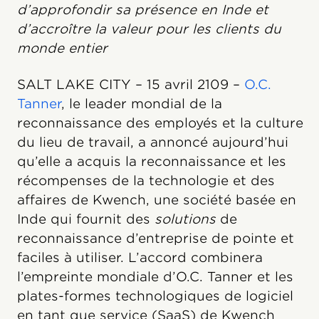
d’approfondir sa présence en Inde et
d’accroître la valeur pour les clients du
monde entier
SALT LAKE CITY – 15 avril 2109 –
O.C.
Tanner
, le leader mondial de la
reconnaissance des employés et la culture
du lieu de travail, a annoncé aujourd’hui
qu’elle a acquis la reconnaissance et les
récompenses de la technologie et des
affaires de Kwench, une société basée en
Inde qui fournit des
solutions
de
reconnaissance d’entreprise de pointe et
faciles à utiliser. L’accord combinera
l’empreinte mondiale d’O.C. Tanner et les
plates-formes technologiques de logiciel
en tant que service (SaaS) de Kwench