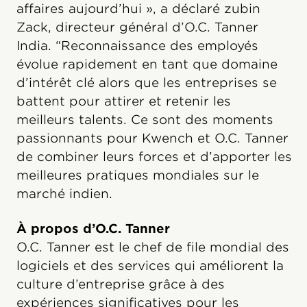
affaires aujourd’hui », a déclaré zubin
Zack, directeur général d’O.C. Tanner
India. “Reconnaissance des employés
évolue rapidement en tant que domaine
d’intérêt clé alors que les entreprises se
battent pour attirer et retenir les
meilleurs talents. Ce sont des moments
passionnants pour Kwench et O.C. Tanner
de combiner leurs forces et d’apporter les
meilleures pratiques mondiales sur le
marché indien.
À propos d’O.C. Tanner
O.C. Tanner est le chef de file mondial des
logiciels et des services qui améliorent la
culture d’entreprise grâce à des
expériences significatives pour les