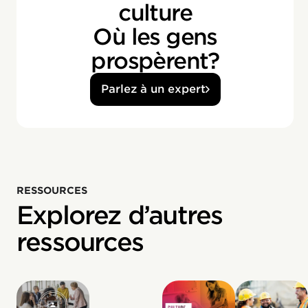
culture
Où les gens
prospèrent?
Parlez à un expert
RESSOURCES
Explorez d’autres
ressources