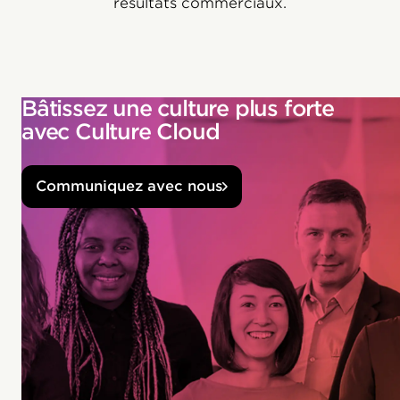
résultats commerciaux.
Bâtissez une culture plus forte
avec Culture Cloud
Communiquez avec nous