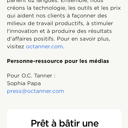
parlent 62 langues. Ensemble, nous
créons la technologie, les outils et les prix
qui aident nos clients à façonner des
milieux de travail productifs, à stimuler
l'innovation et à produire des résultats
d'affaires positifs. Pour en savoir plus,
visitez
octanner.com
.
Personne-ressource pour les médias
Pour O.C. Tanner :
Sophia Papa
press@octanner.com
Prêt à bâtir une