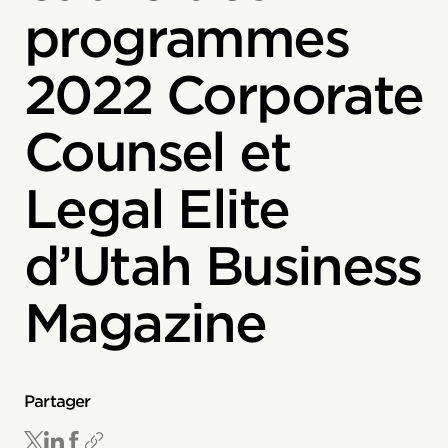
programmes
2022 Corporate
Counsel et
Legal Elite
d’Utah Business
Magazine
Partager