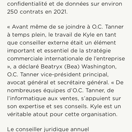
confidentialité et de données sur environ
250 contrats en 2021.
« Avant même de se joindre à O.C. Tanner
à temps plein, le travail de Kyle en tant
que conseiller externe était un élément
important et essentiel de la stratégie
commerciale internationale de l’entreprise
», a déclaré Beatryx (Bea) Washington,
O.C. Tanner vice-président principal,
avocat général et secrétaire général. « De
nombreuses équipes d’O.C. Tanner, de
l’informatique aux ventes, s’appuient sur
son expertise et ses conseils. Kyle est un
véritable atout pour cette organisation.
Le conseiller juridique annuel