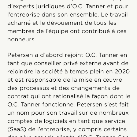
d’experts juridiques d’O.C. Tanner et pour
l’entreprise dans son ensemble. Le travail
acharné et le dévouement de tous les
membres de l’équipe ont contribué à ces
honneurs.
Petersen a d’abord rejoint O.C. Tanner en
tant que conseiller privé externe avant de
rejoindre la société à temps plein en 2020
et est responsable de la mise en œuvre
des processus et des changements de
contrat qui ont rationalisé la façon dont le
O.C. Tanner fonctionne. Petersen s’est fait
un nom pour son travail sur de nombreux
comptes de logiciels en tant que service
(SaaS) de l’entreprise, y compris certains