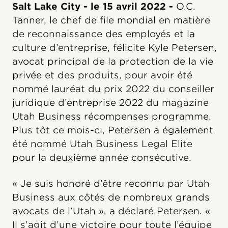
Salt Lake City - le 15 avril 2022 -
O.C.
Tanner, le chef de file mondial en matière
de reconnaissance des employés et la
culture d’entreprise, félicite Kyle Petersen,
avocat principal de la protection de la vie
privée et des produits, pour avoir été
nommé lauréat du prix 2022 du conseiller
juridique d’entreprise 2022 du magazine
Utah Business récompenses programme.
Plus tôt ce mois-ci, Petersen a également
été nommé Utah Business Legal Elite
pour la deuxième année consécutive.
« Je suis honoré d’être reconnu par Utah
Business aux côtés de nombreux grands
avocats de l’Utah », a déclaré Petersen. «
Il s’agit d’une victoire pour toute l’équipe