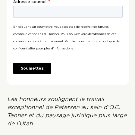
Les honneurs soulignent le travail
exceptionnel de Petersen au sein d’O.C.
Tanner et du paysage juridique plus large
de l’Utah