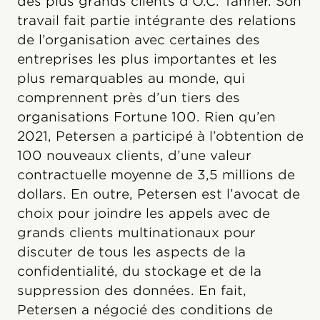
des plus grands clients d’O.C. Tanner. Son
travail fait partie intégrante des relations
de l’organisation avec certaines des
entreprises les plus importantes et les
plus remarquables au monde, qui
comprennent près d’un tiers des
organisations Fortune 100. Rien qu’en
2021, Petersen a participé à l’obtention de
100 nouveaux clients, d’une valeur
contractuelle moyenne de 3,5 millions de
dollars. En outre, Petersen est l’avocat de
choix pour joindre les appels avec de
grands clients multinationaux pour
discuter de tous les aspects de la
confidentialité, du stockage et de la
suppression des données. En fait,
Petersen a négocié des conditions de