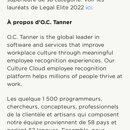
lauréats de Legal Elite 2022
ici
.
À propos d'O.C. Tanner
O.C. Tanner is the global leader in
software and services that improve
workplace culture through meaningful
employee recognition experiences. Our
Culture Cloud employee recognition
platform helps millions of people thrive at
work.
Les quelque 1 500 programmeurs,
chercheurs, concepteurs, professionnels
de la clientèle et artisans qui composent
notre équipe proviennent de 58 pays et