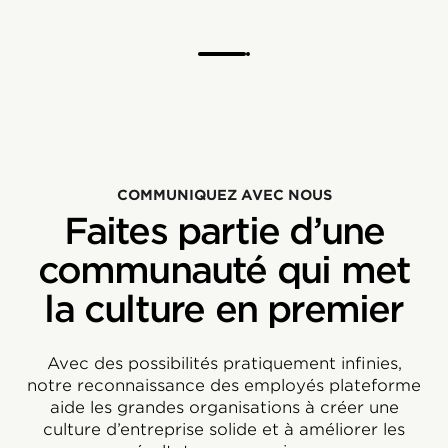
COMMUNIQUEZ AVEC NOUS
Faites partie d’une
communauté qui met
la culture en premier
Avec des possibilités pratiquement infinies,
notre reconnaissance des employés plateforme
aide les grandes organisations à créer une
culture d’entreprise solide et à améliorer les