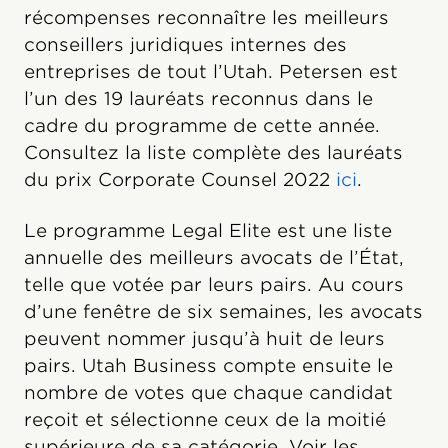
récompenses reconnaître les meilleurs
conseillers juridiques internes des
entreprises de tout l’Utah. Petersen est
l’un des 19 lauréats reconnus dans le
cadre du programme de cette année.
Consultez la liste complète des lauréats
du prix Corporate Counsel 2022
ici
.
Le programme Legal Elite est une liste
annuelle des meilleurs avocats de l’État,
telle que votée par leurs pairs. Au cours
d’une fenêtre de six semaines, les avocats
peuvent nommer jusqu’à huit de leurs
pairs. Utah Business compte ensuite le
nombre de votes que chaque candidat
reçoit et sélectionne ceux de la moitié
supérieure de sa catégorie. Voir les