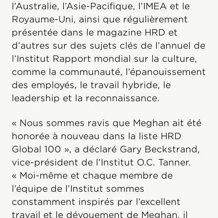
l’Australie, l’Asie-Pacifique, l’IMEA et le
Royaume-Uni, ainsi que régulièrement
présentée dans le magazine HRD et
d’autres sur des sujets clés de l’annuel de
l’Institut Rapport mondial sur la culture,
comme la communauté, l’épanouissement
des employés, le travail hybride, le
leadership et la reconnaissance.
« Nous sommes ravis que Meghan ait été
honorée à nouveau dans la liste HRD
Global 100 », a déclaré Gary Beckstrand,
vice-président de l’Institut O.C. Tanner.
« Moi-même et chaque membre de
l’équipe de l’Institut sommes
constamment inspirés par l’excellent
travail et le dévouement de Meghan, il