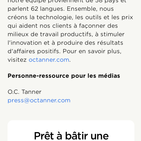
notre équipe proviennent de 58 pays et
parlent 62 langues. Ensemble, nous
créons la technologie, les outils et les prix
qui aident nos clients à façonner des
milieux de travail productifs, à stimuler
l'innovation et à produire des résultats
d'affaires positifs. Pour en savoir plus,
visitez
octanner.com
.
Personne-ressource pour les médias
O.C. Tanner
press@octanner.com
Prêt à bâtir une