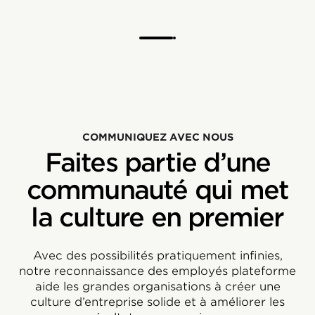
COMMUNIQUEZ AVEC NOUS
Faites partie d’une
communauté qui met
la culture en premier
Avec des possibilités pratiquement infinies,
notre reconnaissance des employés plateforme
aide les grandes organisations à créer une
culture d’entreprise solide et à améliorer les