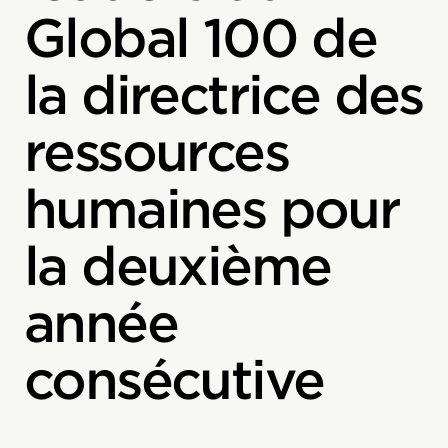
Global 100 de
la directrice des
ressources
humaines pour
la deuxième
année
consécutive