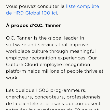
Vous pouvez consulter la
liste complète
de HRD Global 100 ici
.
À propos d'O.C. Tanner
O.C. Tanner is the global leader in
software and services that improve
workplace culture through meaningful
employee recognition experiences. Our
Culture Cloud employee recognition
platform helps millions of people thrive at
work.
Les quelque 1 500 programmeurs,
chercheurs, concepteurs, professionnels
de la clientèle et artisans qui composent