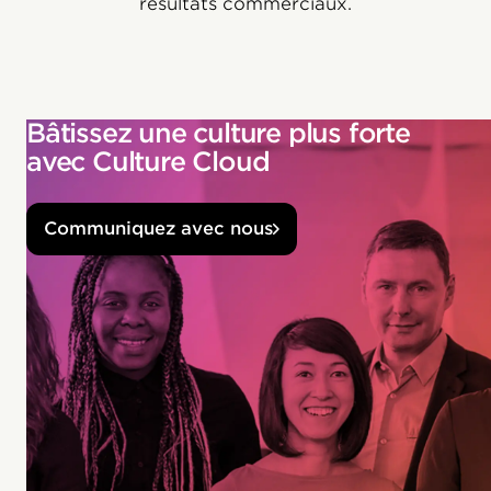
résultats commerciaux.
Bâtissez une culture plus forte
avec Culture Cloud
Communiquez avec nous