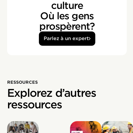
culture
Où les gens
prospèrent?
Parlez à un expert
RESSOURCES
Explorez d’autres
ressources