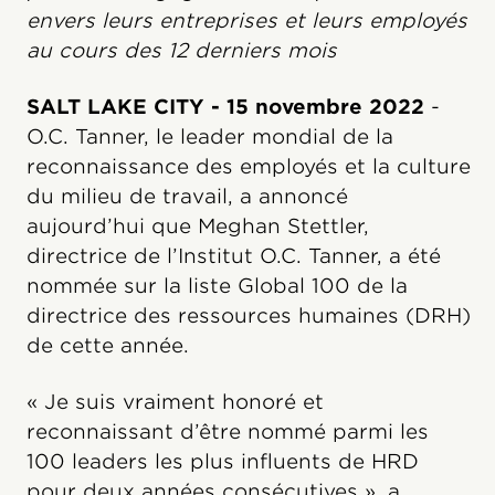
envers leurs entreprises et leurs employés
au cours des 12 derniers mois
SALT LAKE CITY - 15 novembre 2022
-
O.C. Tanner, le leader mondial de la
reconnaissance des employés et la culture
du milieu de travail, a annoncé
aujourd’hui que Meghan Stettler,
directrice de l’Institut O.C. Tanner, a été
nommée sur la liste Global 100 de la
directrice des ressources humaines (DRH)
de cette année.
« Je suis vraiment honoré et
reconnaissant d’être nommé parmi les
100 leaders les plus influents de HRD
pour deux années consécutives », a