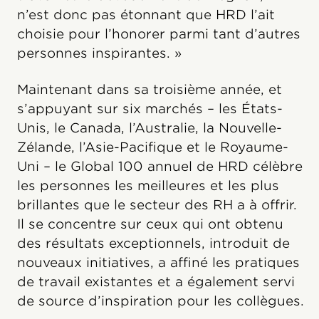
n’est donc pas étonnant que HRD l’ait
choisie pour l’honorer parmi tant d’autres
personnes inspirantes. »
Maintenant dans sa troisième année, et
s’appuyant sur six marchés – les États-
Unis, le Canada, l’Australie, la Nouvelle-
Zélande, l’Asie-Pacifique et le Royaume-
Uni – le Global 100 annuel de HRD célèbre
les personnes les meilleures et les plus
brillantes que le secteur des RH a à offrir.
Il se concentre sur ceux qui ont obtenu
des résultats exceptionnels, introduit de
nouveaux initiatives, a affiné les pratiques
de travail existantes et a également servi
de source d’inspiration pour les collègues.