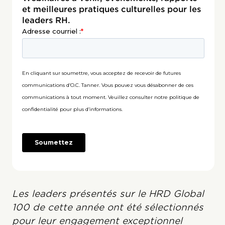
et meilleures pratiques culturelles pour les
leaders RH.
Les leaders présentés sur le HRD Global
100 de cette année ont été sélectionnés
pour leur engagement exceptionnel