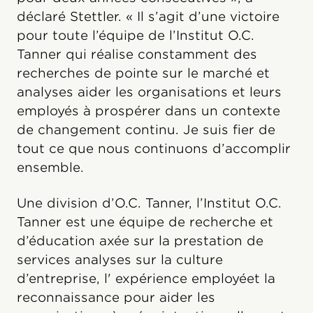
déclaré Stettler. « Il s’agit d’une victoire
pour toute l’équipe de l’Institut O.C.
Tanner qui réalise constamment des
recherches de pointe sur le marché et
analyses aider les organisations et leurs
employés à prospérer dans un contexte
de changement continu. Je suis fier de
tout ce que nous continuons d’accomplir
ensemble.
Une division d’O.C. Tanner, l’Institut O.C.
Tanner est une équipe de recherche et
d’éducation axée sur la prestation de
services analyses sur la culture
d’entreprise, l' expérience employéet la
reconnaissance pour aider les