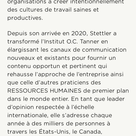
organisations à créer intentionnellement
des cultures de travail saines et
productives.
Depuis son arrivée en 2020, Stettler a
transformé l’Institut O.C. Tanner en
élargissant les canaux de communication
nouveaux et existants pour fournir un
contenu opportun et pertinent qui
rehausse l’approche de l’entreprise ainsi
que celle d’autres praticiens des
RESSOURCES HUMAINES de premier plan
dans le monde entier. En tant que leader
d’opinion respectée à l’échelle
internationale, elle s’adresse chaque
année à des milliers de personnes à
travers les États-Unis, le Canada,