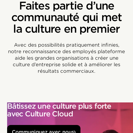
Faites partie d’une
communauté qui met
la culture en premier
Avec des possibilités pratiquement infinies,
notre reconnaissance des employés plateforme
aide les grandes organisations à créer une
culture d’entreprise solide et à améliorer les
résultats commerciaux.
Bâtissez une culture plus forte
avec Culture Cloud
Communiquez avec nous