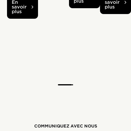
plus
En
savoir
savoir
plus
plus
COMMUNIQUEZ AVEC NOUS