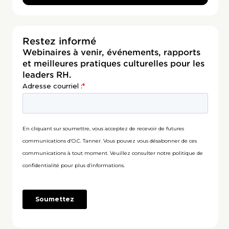
Restez informé
Webinaires à venir, événements, rapports
et meilleures pratiques culturelles pour les
leaders RH.