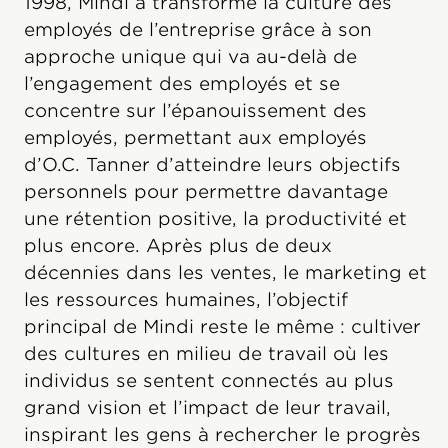
1998, Mindi a transformé la culture des
employés de l’entreprise grâce à son
approche unique qui va au-delà de
l’engagement des employés et se
concentre sur l’épanouissement des
employés, permettant aux employés
d’O.C. Tanner d’atteindre leurs objectifs
personnels pour permettre davantage
une rétention positive, la productivité et
plus encore. Après plus de deux
décennies dans les ventes, le marketing et
les ressources humaines, l’objectif
principal de Mindi reste le même : cultiver
des cultures en milieu de travail où les
individus se sentent connectés au plus
grand vision et l’impact de leur travail,
inspirant les gens à rechercher le progrès