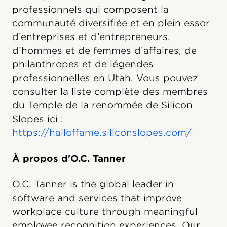
professionnels qui composent la
communauté diversifiée et en plein essor
d’entreprises et d’entrepreneurs,
d’hommes et de femmes d’affaires, de
philanthropes et de légendes
professionnelles en Utah. Vous pouvez
consulter la liste complète des membres
du Temple de la renommée de Silicon
Slopes ici :
https://halloffame.siliconslopes.com/
À propos d'O.C. Tanner
O.C. Tanner is the global leader in
software and services that improve
workplace culture through meaningful
employee recognition experiences. Our