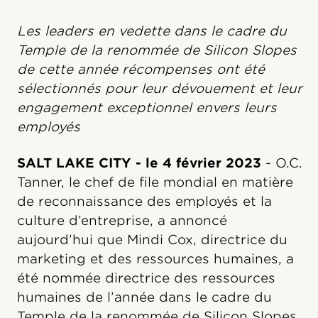
Les leaders en vedette dans le cadre du
Temple de la renommée de Silicon Slopes
de cette année récompenses ont été
sélectionnés pour leur dévouement et leur
engagement exceptionnel envers leurs
employés
SALT LAKE CITY - le 4 février 2023
- O.C.
Tanner, le chef de file mondial en matière
de reconnaissance des employés et la
culture d’entreprise, a annoncé
aujourd’hui que Mindi Cox, directrice du
marketing et des ressources humaines, a
été nommée directrice des ressources
humaines de l’année dans le cadre du
Temple de la renommée de Silicon Slopes