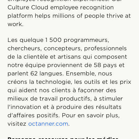
Culture Cloud employee recognition
platform helps millions of people thrive at
work.
Les quelque 1 500 programmeurs,
chercheurs, concepteurs, professionnels
de la clientèle et artisans qui composent
notre équipe proviennent de 58 pays et
parlent 62 langues. Ensemble, nous
créons la technologie, les outils et les prix
qui aident nos clients à façonner des
milieux de travail productifs, à stimuler
l'innovation et à produire des résultats
d'affaires positifs. Pour en savoir plus,
visitez
octanner.com
.