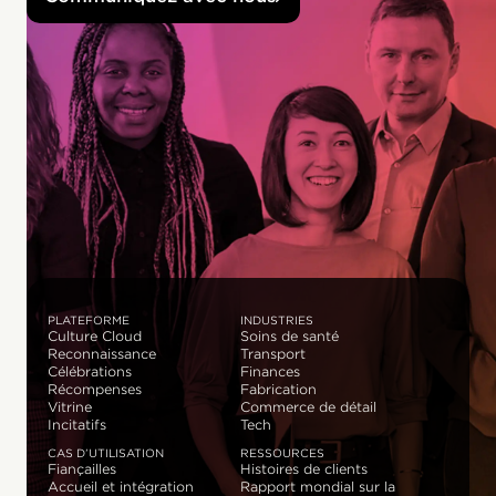
PLATEFORME
INDUSTRIES
Culture Cloud
Soins de santé
Reconnaissance
Transport
Célébrations
Finances
Récompenses
Fabrication
Vitrine
Commerce de détail
Incitatifs
Tech
CAS D’UTILISATION
RESSOURCES
Fiançailles
Histoires de clients
Accueil et intégration
Rapport mondial sur la