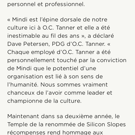
personnel et professionnel.
« Mindi est l’épine dorsale de notre
culture ici à O.C. Tanner et elle a été
inestimable au fil des ans », a déclaré
Dave Petersen, PDG d’O.C. Tanner. «
Chaque employé d’O.C. Tanner a été
personnellement touché par la conviction
de Mindi que le potentiel d’une
organisation est lié à son sens de
l’humanité. Nous sommes vraiment
chanceux de l’avoir comme leader et
championne de la culture.
Maintenant dans sa deuxième année, le
Temple de la renommée de Silicon Slopes
récompenses rend hommage aux