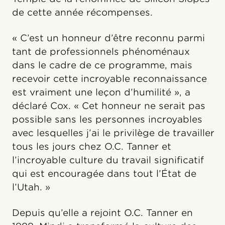
de cette année récompenses.
« C’est un honneur d’être reconnu parmi
tant de professionnels phénoménaux
dans le cadre de ce programme, mais
recevoir cette incroyable reconnaissance
est vraiment une leçon d’humilité », a
déclaré Cox. « Cet honneur ne serait pas
possible sans les personnes incroyables
avec lesquelles j’ai le privilège de travailler
tous les jours chez O.C. Tanner et
l’incroyable culture du travail significatif
qui est encouragée dans tout l’État de
l’Utah. »
Depuis qu’elle a rejoint O.C. Tanner en