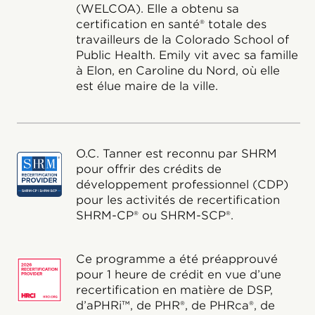
(WELCOA). Elle a obtenu sa
certification en santé® totale des
travailleurs de la Colorado School of
Public Health. Emily vit avec sa famille
à Elon, en Caroline du Nord, où elle
est élue maire de la ville.
O.C. Tanner est reconnu par SHRM
pour offrir des crédits de
développement professionnel (CDP)
pour les activités de recertification
SHRM-CP® ou SHRM-SCP®.
Ce programme a été préapprouvé
pour 1 heure de crédit en vue d’une
recertification en matière de DSP,
d’aPHRi™, de PHR®, de PHRca®, de