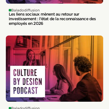
Baladodiffusion
Les liens sociaux mènent au retour sur
investissement : l’état de la reconnaissance des
employés en 2026
Baladodiffusion