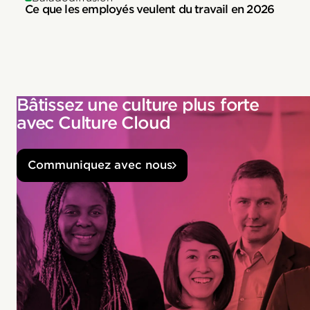
Ce que les employés veulent du travail en 2026
Bâtissez une culture plus forte
avec Culture Cloud
Communiquez avec nous