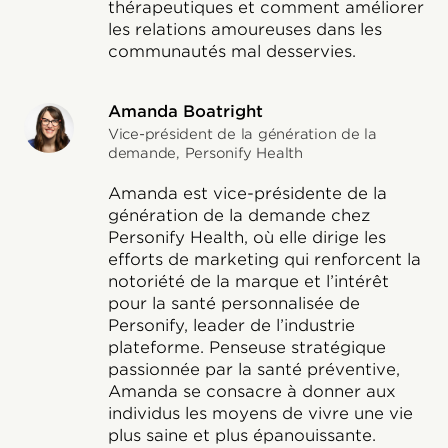
thérapeutiques et comment améliorer
les relations amoureuses dans les
communautés mal desservies.
Amanda Boatright
Vice-président de la génération de la
demande, Personify Health
Amanda est vice-présidente de la
génération de la demande chez
Personify Health, où elle dirige les
efforts de marketing qui renforcent la
notoriété de la marque et l’intérêt
pour la santé personnalisée de
Personify, leader de l’industrie
plateforme. Penseuse stratégique
passionnée par la santé préventive,
Amanda se consacre à donner aux
individus les moyens de vivre une vie
plus saine et plus épanouissante.