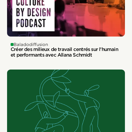
Baladodiffusion
Créer des milieux de travail centrés sur l’humain
et performants avec Allana Schmidt