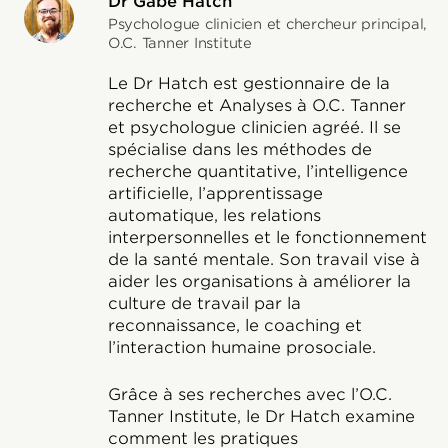
Dr Gabe Hatch
Psychologue clinicien et chercheur principal,
O.C. Tanner Institute
Le Dr Hatch est gestionnaire de la
recherche et Analyses à O.C. Tanner
et psychologue clinicien agréé. Il se
spécialise dans les méthodes de
recherche quantitative, l’intelligence
artificielle, l’apprentissage
automatique, les relations
interpersonnelles et le fonctionnement
de la santé mentale. Son travail vise à
aider les organisations à améliorer la
culture de travail par la
reconnaissance, le coaching et
l’interaction humaine prosociale.
Grâce à ses recherches avec l’O.C.
Tanner Institute, le Dr Hatch examine
comment les pratiques