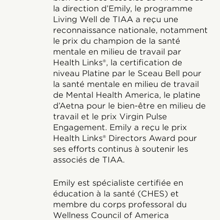
la direction d’Emily, le programme
Living Well de TIAA a reçu une
reconnaissance nationale, notamment
le prix du champion de la santé
mentale en milieu de travail par
Health Links®, la certification de
niveau Platine par le Sceau Bell pour
la santé mentale en milieu de travail
de Mental Health America, le platine
d’Aetna pour le bien-être en milieu de
travail et le prix Virgin Pulse
Engagement. Emily a reçu le prix
Health Links® Directors Award pour
ses efforts continus à soutenir les
associés de TIAA.
Emily est spécialiste certifiée en
éducation à la santé (CHES) et
membre du corps professoral du
Wellness Council of America