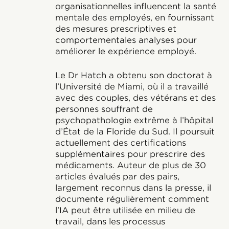
organisationnelles influencent la santé
mentale des employés, en fournissant
des mesures prescriptives et
comportementales analyses pour
améliorer le expérience employé.
Le Dr Hatch a obtenu son doctorat à
l’Université de Miami, où il a travaillé
avec des couples, des vétérans et des
personnes souffrant de
psychopathologie extrême à l’hôpital
d’État de la Floride du Sud. Il poursuit
actuellement des certifications
supplémentaires pour prescrire des
médicaments. Auteur de plus de 30
articles évalués par des pairs,
largement reconnus dans la presse, il
documente régulièrement comment
l’IA peut être utilisée en milieu de
travail, dans les processus