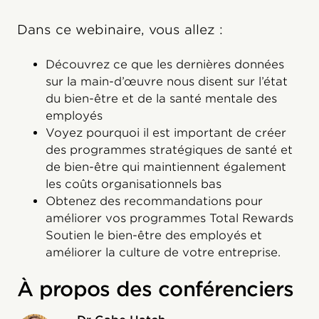
Dans ce webinaire, vous allez :
Découvrez ce que les dernières données
sur la main-d’œuvre nous disent sur l’état
du bien-être et de la santé mentale des
employés
Voyez pourquoi il est important de créer
des programmes stratégiques de santé et
de bien-être qui maintiennent également
les coûts organisationnels bas
Obtenez des recommandations pour
améliorer vos programmes Total Rewards
Soutien le bien-être des employés et
améliorer la culture de votre entreprise.
À propos des conférenciers