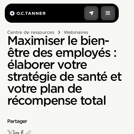
Centre de ressources
Webinaires
Maximiser le bien-
être des employés :
élaborer votre
stratégie de santé et
votre plan de
récompense total
Partager