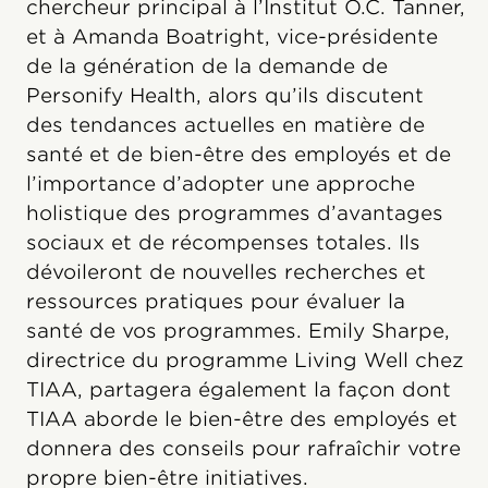
chercheur principal à l’Institut O.C. Tanner,
et à Amanda Boatright, vice-présidente
de la génération de la demande de
Personify Health, alors qu’ils discutent
des tendances actuelles en matière de
santé et de bien-être des employés et de
l’importance d’adopter une approche
holistique des programmes d’avantages
sociaux et de récompenses totales. Ils
dévoileront de nouvelles recherches et
ressources pratiques pour évaluer la
santé de vos programmes. Emily Sharpe,
directrice du programme Living Well chez
TIAA, partagera également la façon dont
TIAA aborde le bien-être des employés et
donnera des conseils pour rafraîchir votre
propre bien-être initiatives.