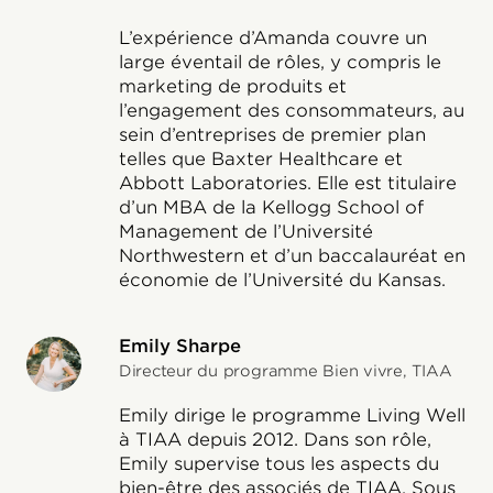
L’expérience d’Amanda couvre un
large éventail de rôles, y compris le
marketing de produits et
l’engagement des consommateurs, au
sein d’entreprises de premier plan
telles que Baxter Healthcare et
Abbott Laboratories. Elle est titulaire
d’un MBA de la Kellogg School of
Management de l’Université
Northwestern et d’un baccalauréat en
économie de l’Université du Kansas.
Emily Sharpe
Directeur du programme Bien vivre, TIAA
Emily dirige le programme Living Well
à TIAA depuis 2012. Dans son rôle,
Emily supervise tous les aspects du
bien-être des associés de TIAA. Sous