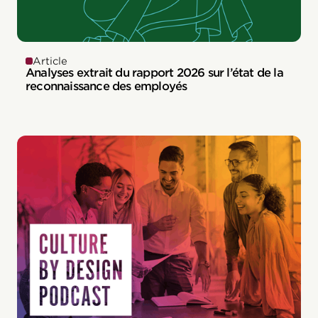
Article
Analyses extrait du rapport 2026 sur l’état de la
reconnaissance des employés