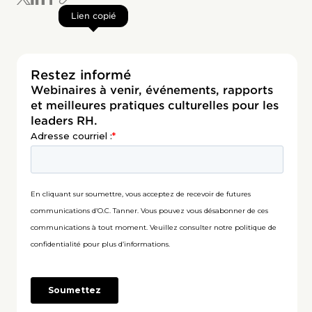
Lien copié
Restez informé
Webinaires à venir, événements, rapports
et meilleures pratiques culturelles pour les
leaders RH.