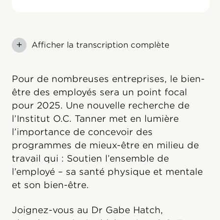
+
Afficher la transcription complète
Pour de nombreuses entreprises, le bien-
être des employés sera un point focal
pour 2025. Une nouvelle recherche de
l’Institut O.C. Tanner met en lumière
l’importance de concevoir des
programmes de mieux-être en milieu de
travail qui : Soutien l’ensemble de
l’employé – sa santé physique et mentale
et son bien-être.
Joignez-vous au Dr Gabe Hatch,