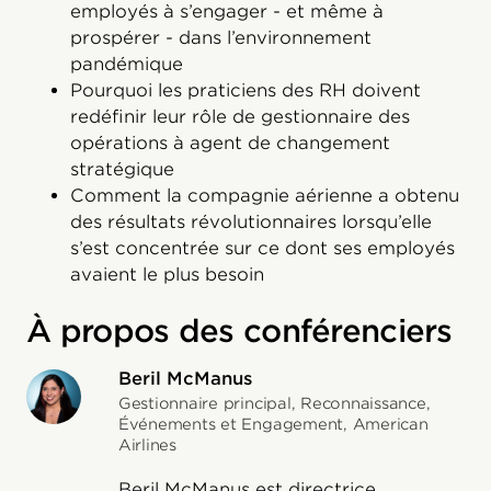
employés à s’engager - et même à
prospérer - dans l’environnement
pandémique
Pourquoi les praticiens des RH doivent
redéfinir leur rôle de gestionnaire des
opérations à agent de changement
stratégique
Comment la compagnie aérienne a obtenu
des résultats révolutionnaires lorsqu’elle
s’est concentrée sur ce dont ses employés
avaient le plus besoin
À propos des conférenciers
Beril McManus
Gestionnaire principal, Reconnaissance,
Événements et Engagement, American
Airlines
Beril McManus est directrice