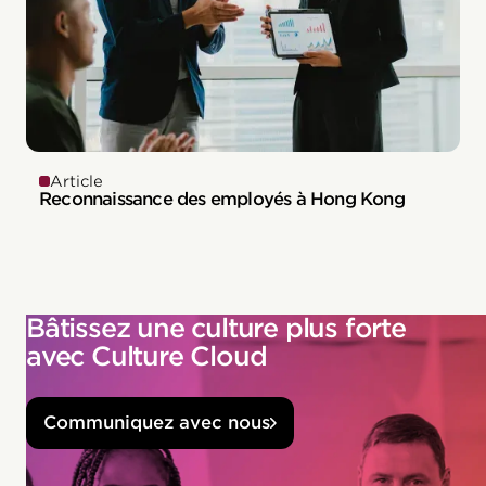
Article
Reconnaissance des employés à Hong Kong
Bâtissez une culture plus forte
avec Culture Cloud
Communiquez avec nous