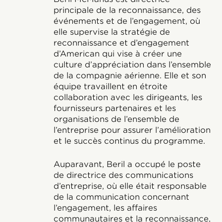
principale de la reconnaissance, des
événements et de l’engagement, où
elle supervise la stratégie de
reconnaissance et d’engagement
d’American qui vise à créer une
culture d’appréciation dans l’ensemble
de la compagnie aérienne. Elle et son
équipe travaillent en étroite
collaboration avec les dirigeants, les
fournisseurs partenaires et les
organisations de l’ensemble de
l’entreprise pour assurer l’amélioration
et le succès continus du programme.
Auparavant, Beril a occupé le poste
de directrice des communications
d’entreprise, où elle était responsable
de la communication concernant
l’engagement, les affaires
communautaires et la reconnaissance,