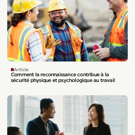
Article
Comment la reconnaissance contribue à la
sécurité physique et psychologique au travail