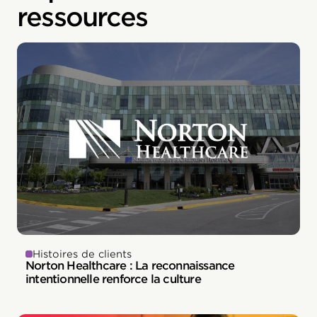
ressources
Histoires de clients
Norton Healthcare : La reconnaissance
intentionnelle renforce la culture