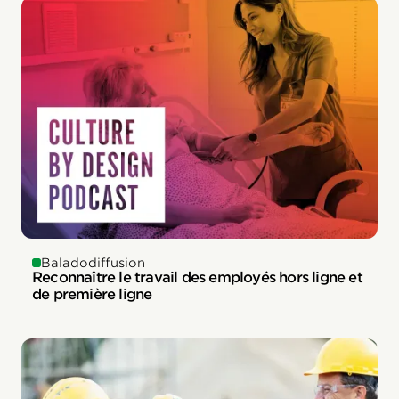
Baladodiffusion
Reconnaître le travail des employés hors ligne et
de première ligne