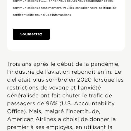
Trois ans après le début de la pandémie,
l’industrie de l’aviation rebondit enfin. Le
ciel était plus sombre en 2020 lorsque les
restrictions de voyage et l’anxiété
généralisée ont fait chuter le trafic de
passagers de 96% (U.S. Accountability
Office). Mais, malgré l’incertitude,
American Airlines a choisi de donner la
premier à ses employés, en utilisant la