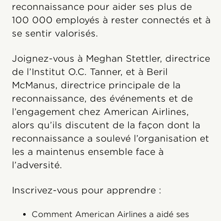
reconnaissance pour aider ses plus de
100 000 employés à rester connectés et à
se sentir valorisés.
Joignez-vous à Meghan Stettler, directrice
de l’Institut O.C. Tanner, et à Beril
McManus, directrice principale de la
reconnaissance, des événements et de
l’engagement chez American Airlines,
alors qu’ils discutent de la façon dont la
reconnaissance a soulevé l’organisation et
les a maintenus ensemble face à
l’adversité.
Inscrivez-vous pour apprendre :
Comment American Airlines a aidé ses