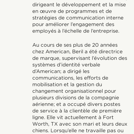
dirigeant le développement et la mise
en œuvre de programmes et de
stratégies de communication interne
pour améliorer l’engagement des
employés à l’échelle de l’entreprise.
Au cours de ses plus de 20 années
chez American, Beril a été directrice
de marque, supervisant l’évolution des
systèmes d’identité verbale
d’American; a dirigé les
communications, les efforts de
mobilisation et la gestion du
changement organisationnel pour
plusieurs divisions de la compagnie
aérienne; et a occupé divers postes
de service à la clientèle de première
ligne. Elle vit actuellement à Fort
Worth, TX avec son mari et leurs deux
chiens. Lorsqu’elle ne travaille pas ou