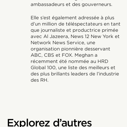
ambassadeurs et des gouverneurs.
Elle s’est également adressée à plus
d’un million de téléspectateurs en tant
que journaliste et productrice primée
avec Al Jazeera, News 12 New York et
Network News Service, une
organisation pionnière desservant
ABC, CBS et FOX. Meghan a
récemment été nommée au HRD
Global 100, une liste des meilleurs et
des plus brillants leaders de l’industrie
des RH.
Explorez d’autres