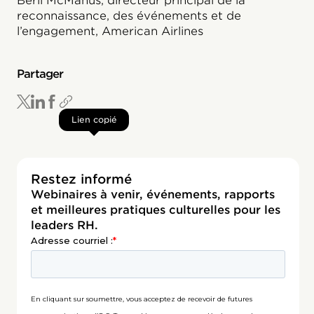
Beril McManus, directeur principal de la
reconnaissance, des événements et de
l’engagement, American Airlines
Partager
Lien copié
Restez informé
Webinaires à venir, événements, rapports
et meilleures pratiques culturelles pour les
leaders RH.