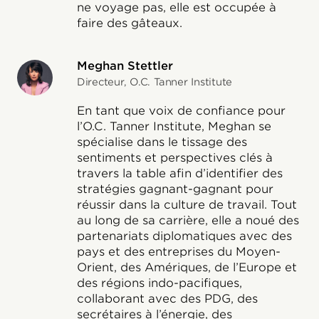
ne voyage pas, elle est occupée à
faire des gâteaux.
Meghan Stettler
Directeur, O.C. Tanner Institute
En tant que voix de confiance pour
l’O.C. Tanner Institute, Meghan se
spécialise dans le tissage des
sentiments et perspectives clés à
travers la table afin d’identifier des
stratégies gagnant-gagnant pour
réussir dans la culture de travail. Tout
au long de sa carrière, elle a noué des
partenariats diplomatiques avec des
pays et des entreprises du Moyen-
Orient, des Amériques, de l’Europe et
des régions indo-pacifiques,
collaborant avec des PDG, des
secrétaires à l’énergie, des