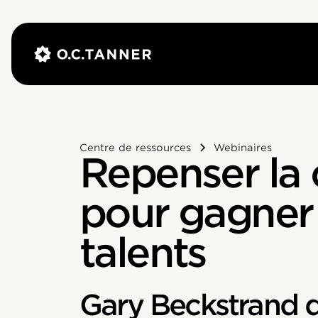
Centre de ressources
Webinaires
Repenser la c
pour gagner 
talents
Gary Beckstrand de