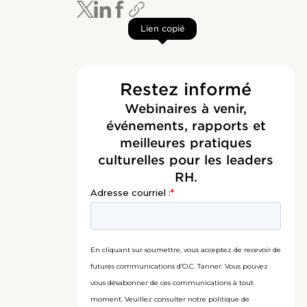
Lien copié
Restez informé
Webinaires à venir,
événements, rapports et
meilleures pratiques
culturelles pour les leaders
RH.