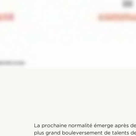
La prochaine normalité émerge après des
plus grand bouleversement de talents de