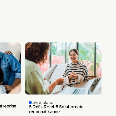
Livre blanc
ntreprise
5 Défis RH et 5 Solutions de
reconnaissance