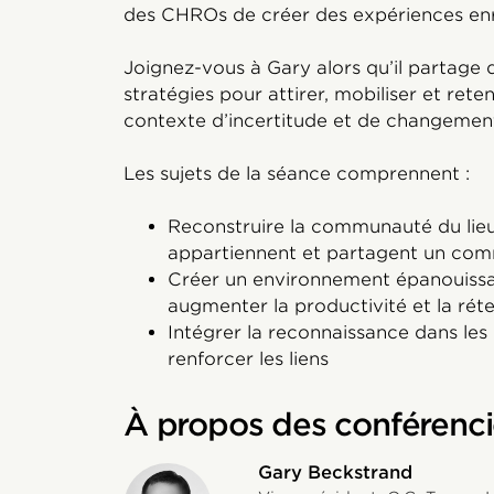
des CHROs de créer des expériences enr
Joignez-vous à Gary alors qu’il partage 
stratégies pour attirer, mobiliser et reten
contexte d’incertitude et de changement
Les sujets de la séance comprennent :
Reconstruire la communauté du lieu 
appartiennent et partagent un com
Créer un environnement épanouiss
augmenter la productivité et la rét
Intégrer la reconnaissance dans le
renforcer les liens
À propos des conférenci
Gary Beckstrand