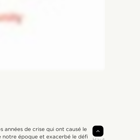
 années de crise qui ont causé le
 notre époque et exacerbé le défi
Haut