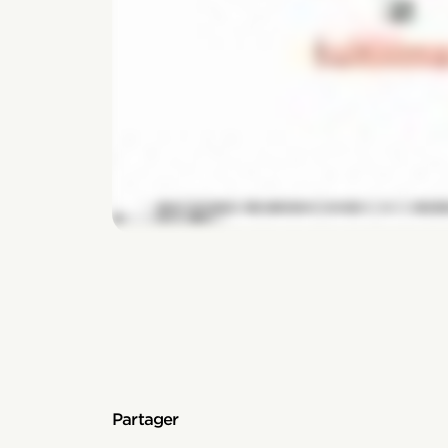
Partager