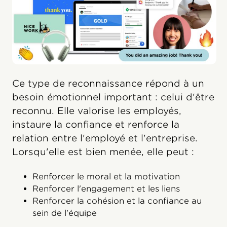
Ce type de reconnaissance répond à un
besoin émotionnel important : celui d'être
reconnu. Elle valorise les employés,
instaure la confiance et renforce la
relation entre l'employé et l'entreprise.
Lorsqu'elle est bien menée, elle peut :
Renforcer le moral et la motivation
Renforcer l'engagement et les liens
Renforcer la cohésion et la confiance au
sein de l'équipe