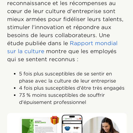
reconnaissance et les récompenses au
cœur de leur culture d'entreprise sont
mieux armées pour fidéliser leurs talents,
stimuler l'innovation et répondre aux
besoins de leurs collaborateurs. Une
étude publiée dans le
Rapport mondial
sur la culture
montre que les employés
qui se sentent reconnus :
5 fois plus susceptibles de se sentir en
phase avec la culture de leur entreprise
4 fois plus susceptibles d'être très engagés
73 % moins susceptibles de souffrir
d'épuisement professionnel