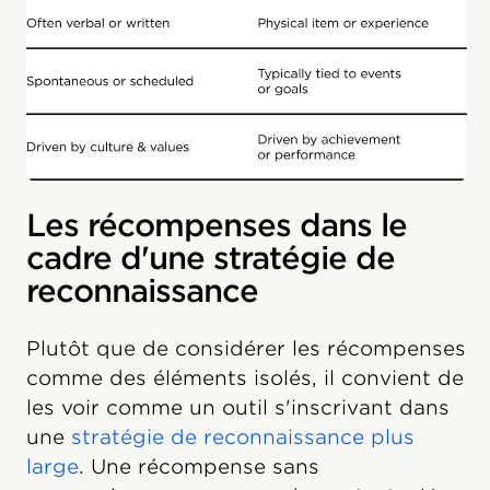
Les récompenses dans le
cadre d'une stratégie de
reconnaissance
Plutôt que de considérer les récompenses
comme des éléments isolés, il convient de
les voir comme un outil s'inscrivant dans
une
stratégie de reconnaissance plus
large
. Une récompense sans