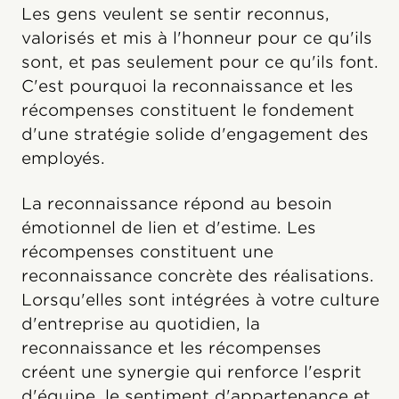
Les gens veulent se sentir reconnus,
valorisés et mis à l'honneur pour ce qu'ils
sont, et pas seulement pour ce qu'ils font.
C'est pourquoi la reconnaissance et les
récompenses constituent le fondement
d'une stratégie solide d'engagement des
employés.
La reconnaissance répond au besoin
émotionnel de lien et d'estime. Les
récompenses constituent une
reconnaissance concrète des réalisations.
Lorsqu'elles sont intégrées à votre culture
d'entreprise au quotidien, la
reconnaissance et les récompenses
créent une synergie qui renforce l'esprit
d'équipe, le sentiment d'appartenance et