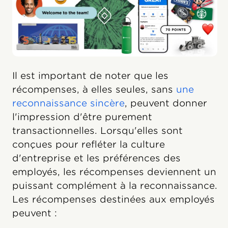
Il est important de noter que les
récompenses, à elles seules, sans
une
reconnaissance sincère
, peuvent donner
l'impression d'être purement
transactionnelles. Lorsqu'elles sont
conçues pour refléter la culture
d'entreprise et les préférences des
employés, les récompenses deviennent un
puissant complément à la reconnaissance.
Les récompenses destinées aux employés
peuvent :