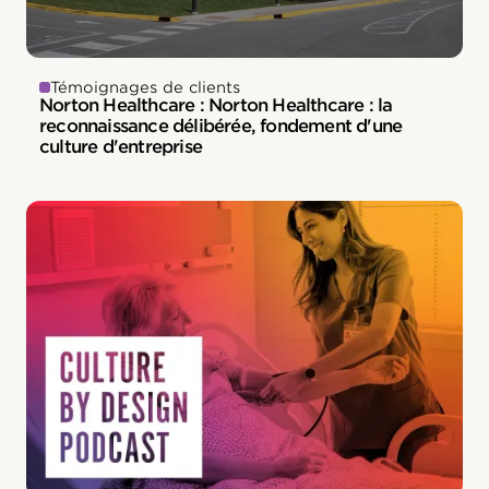
Témoignages de clients
Norton Healthcare : Norton Healthcare : la
reconnaissance délibérée, fondement d'une
culture d'entreprise