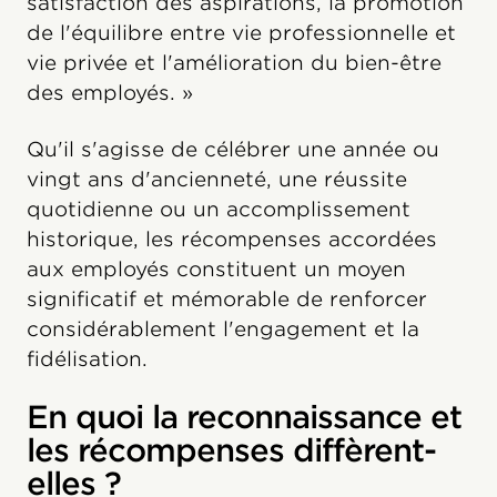
satisfaction des aspirations, la promotion
de l'équilibre entre vie professionnelle et
vie privée et l'amélioration du bien-être
des employés. »
Qu'il s'agisse de célébrer une année ou
vingt ans d'ancienneté, une réussite
quotidienne ou un accomplissement
historique, les récompenses accordées
aux employés constituent un moyen
significatif et mémorable de renforcer
considérablement l'engagement et la
fidélisation.
En quoi la reconnaissance et
les récompenses diffèrent-
elles ?