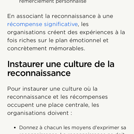
remerciement personnalisé
En associant la reconnaissance à une
récompense significative
, les
organisations créent des expériences à la
fois riches sur le plan émotionnel et
concrètement mémorables.
Instaurer une culture de la
reconnaissance
Pour instaurer une culture où la
reconnaissance et les récompenses
occupent une place centrale, les
organisations doivent :
Donnez à chacun les moyens d'exprimer sa