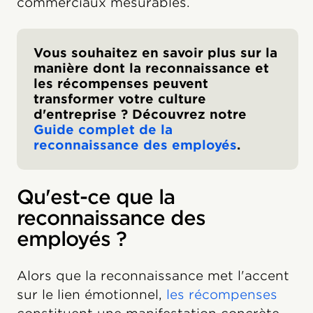
commerciaux mesurables.
Vous souhaitez en savoir plus sur la
manière dont la reconnaissance et
les récompenses peuvent
transformer votre culture
d'entreprise ? Découvrez notre
Guide complet de la
reconnaissance des employés
.
Qu'est-ce que la
reconnaissance des
employés ?
Alors que la reconnaissance met l'accent
sur le lien émotionnel,
les récompenses