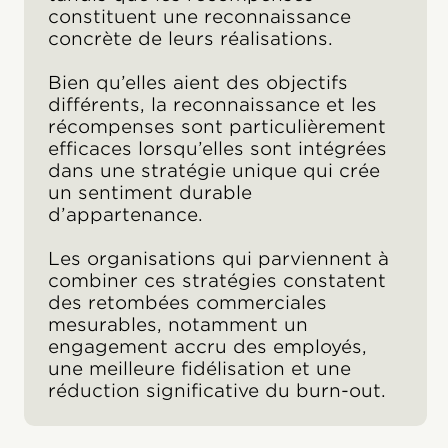
constituent une reconnaissance
concrète de leurs réalisations.
Bien qu’elles aient des objectifs
différents, la reconnaissance et les
récompenses sont particulièrement
efficaces lorsqu’elles sont intégrées
dans une stratégie unique qui crée
un sentiment durable
d’appartenance.
Les organisations qui parviennent à
combiner ces stratégies constatent
des retombées commerciales
mesurables, notamment un
engagement accru des employés,
une meilleure fidélisation et une
réduction significative du burn-out.