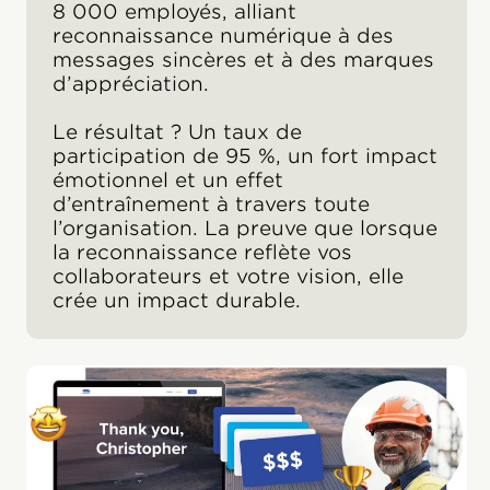
8 000 employés, alliant
reconnaissance numérique à des
messages sincères et à des marques
d’appréciation.
Le résultat ? Un taux de
participation de 95 %, un fort impact
émotionnel et un effet
d’entraînement à travers toute
l’organisation. La preuve que lorsque
la reconnaissance reflète vos
collaborateurs et votre vision, elle
crée un impact durable.