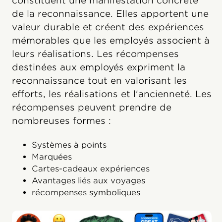
constituent une manifestation concrète
de la reconnaissance. Elles apportent une
valeur durable et créent des expériences
mémorables que les employés associent à
leurs réalisations. Les récompenses
destinées aux employés expriment la
reconnaissance tout en valorisant les
efforts, les réalisations et l'ancienneté. Les
récompenses peuvent prendre de
nombreuses formes :
Systèmes à points
Marquées
Cartes-cadeaux expériences
Avantages liés aux voyages
récompenses symboliques