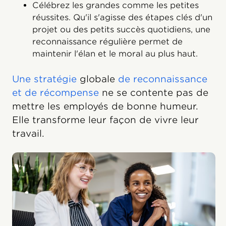
Célébrez les grandes comme les petites
réussites. Qu'il s'agisse des étapes clés d'un
projet ou des petits succès quotidiens, une
reconnaissance régulière permet de
maintenir l'élan et le moral au plus haut.
Une stratégie
globale
de reconnaissance
et de récompense
ne se contente pas de
mettre les employés de bonne humeur.
Elle transforme leur façon de vivre leur
travail.