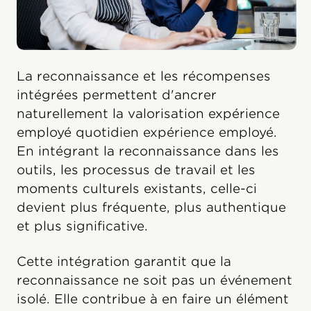
La reconnaissance et les récompenses
intégrées permettent d'ancrer
naturellement la valorisation expérience
employé quotidien expérience employé.
En intégrant la reconnaissance dans les
outils, les processus de travail et les
moments culturels existants, celle-ci
devient plus fréquente, plus authentique
et plus significative.
Cette intégration garantit que la
reconnaissance ne soit pas un événement
isolé. Elle contribue à en faire un élément