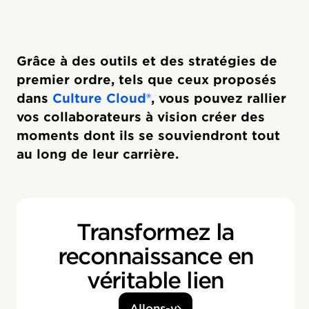
Grâce à des outils et des stratégies de
premier ordre, tels que ceux proposés
dans
Culture Cloud®
, vous pouvez rallier
vos collaborateurs à vision créer des
moments dont ils se souviendront tout
au long de leur carrière.
Transformez la
reconnaissance en
véritable lien
Allons-y