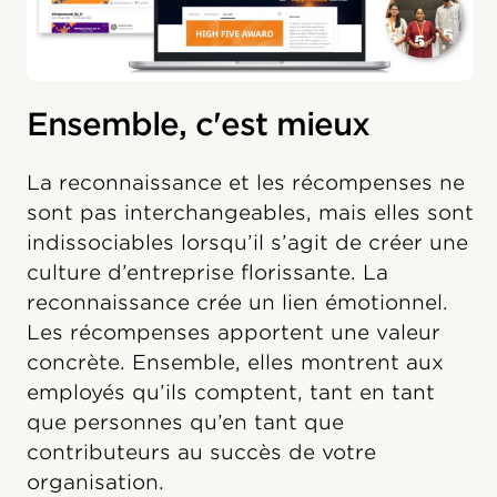
Ensemble, c'est mieux
La reconnaissance et les récompenses ne
sont pas interchangeables, mais elles sont
indissociables lorsqu’il s’agit de créer une
culture d’entreprise florissante. La
reconnaissance crée un lien émotionnel.
Les récompenses apportent une valeur
concrète. Ensemble, elles montrent aux
employés qu’ils comptent, tant en tant
que personnes qu’en tant que
contributeurs au succès de votre
organisation.