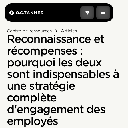
Centre de ressources
Articles
Reconnaissance et
récompenses :
pourquoi les deux
sont indispensables à
une stratégie
complète
d'engagement des
employés