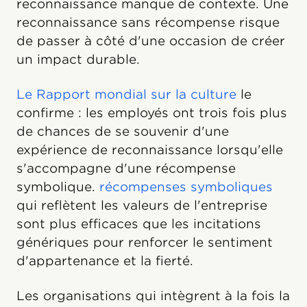
reconnaissance manque de contexte. Une
reconnaissance sans récompense risque
de passer à côté d'une occasion de créer
un impact durable.
Le Rapport mondial sur la culture
le
confirme : les employés ont trois fois plus
de chances de se souvenir d'une
expérience de reconnaissance lorsqu'elle
s'accompagne d'une récompense
symbolique.
récompenses symboliques
qui reflètent les valeurs de l'entreprise
sont plus efficaces que les incitations
génériques pour renforcer le sentiment
d'appartenance et la fierté.
Les organisations qui intègrent à la fois la