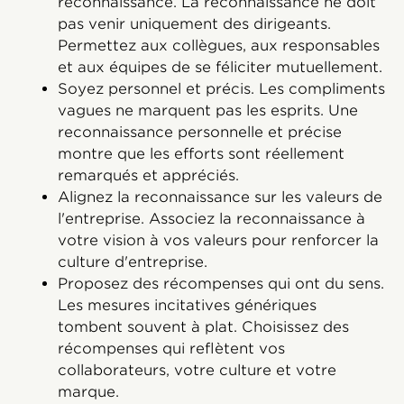
reconnaissance. La reconnaissance ne doit
pas venir uniquement des dirigeants.
Permettez aux collègues, aux responsables
et aux équipes de se féliciter mutuellement.
Soyez personnel et précis. Les compliments
vagues ne marquent pas les esprits. Une
reconnaissance personnelle et précise
montre que les efforts sont réellement
remarqués et appréciés.
Alignez la reconnaissance sur les valeurs de
l'entreprise. Associez la reconnaissance à
votre vision à vos valeurs pour renforcer la
culture d'entreprise.
Proposez des récompenses qui ont du sens.
Les mesures incitatives génériques
tombent souvent à plat. Choisissez des
récompenses qui reflètent vos
collaborateurs, votre culture et votre
marque.