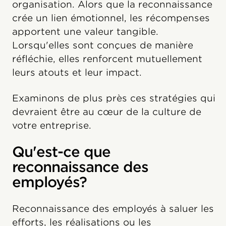
organisation. Alors que la reconnaissance
crée un lien émotionnel, les récompenses
apportent une valeur tangible.
Lorsqu'elles sont conçues de manière
réfléchie, elles renforcent mutuellement
leurs atouts et leur impact.
Examinons de plus près ces stratégies qui
devraient être au cœur de la culture de
votre entreprise.
Qu'est-ce que
reconnaissance des
employés?
Reconnaissance des employés à saluer les
efforts, les réalisations ou les