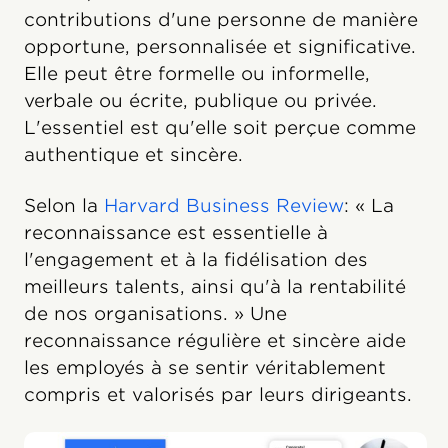
contributions d'une personne de manière
opportune, personnalisée et significative.
Elle peut être formelle ou informelle,
verbale ou écrite, publique ou privée.
L'essentiel est qu'elle soit perçue comme
authentique et sincère.
Selon la
Harvard Business Review
: « La
reconnaissance est essentielle à
l'engagement et à la fidélisation des
meilleurs talents, ainsi qu'à la rentabilité
de nos organisations. » Une
reconnaissance régulière et sincère aide
les employés à se sentir véritablement
compris et valorisés par leurs dirigeants.