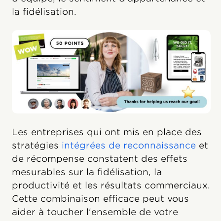
la fidélisation.
Les entreprises qui ont mis en place des
stratégies
intégrées de reconnaissance
et
de récompense constatent des effets
mesurables sur la fidélisation, la
productivité et les résultats commerciaux.
Cette combinaison efficace peut vous
aider à toucher l'ensemble de votre