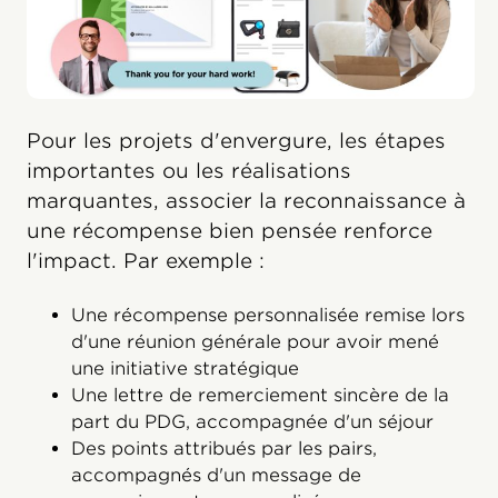
Pour les projets d'envergure, les étapes
importantes ou les réalisations
marquantes, associer la reconnaissance à
une récompense bien pensée renforce
l'impact. Par exemple :
Une récompense personnalisée remise lors
d'une réunion générale pour avoir mené
une initiative stratégique
Une lettre de remerciement sincère de la
part du PDG, accompagnée d'un séjour
Des points attribués par les pairs,
accompagnés d'un message de