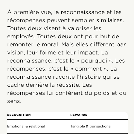
À première vue, la reconnaissance et les
récompenses peuvent sembler similaires.
Toutes deux visent à valoriser les
employés. Toutes deux ont pour but de
remonter le moral. Mais elles diffèrent par
vision, leur forme et leur impact. La
reconnaissance, c'est le « pourquoi ». Les
récompenses, c'est le « comment ». La
reconnaissance raconte l'histoire qui se
cache derrière la réussite. Les
récompenses lui confèrent du poids et du
sens.