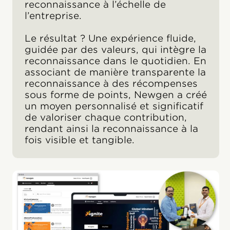
reconnaissance à l’échelle de
l’entreprise.
Le résultat ? Une expérience fluide,
guidée par des valeurs, qui intègre la
reconnaissance dans le quotidien. En
associant de manière transparente la
reconnaissance à des récompenses
sous forme de points, Newgen a créé
un moyen personnalisé et significatif
de valoriser chaque contribution,
rendant ainsi la reconnaissance à la
fois visible et tangible.