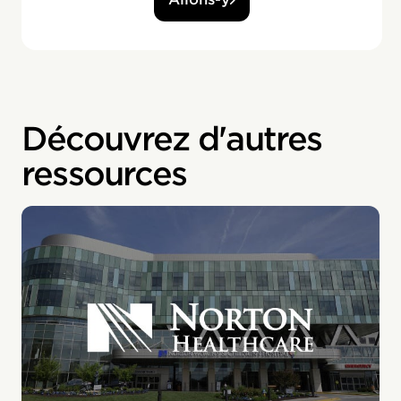
Découvrez d'autres
ressources