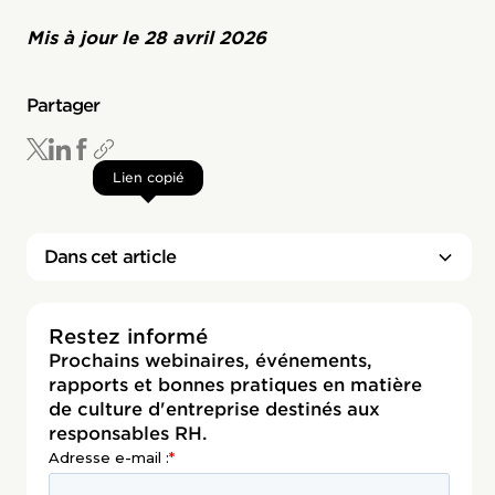
Mis à jour le
28 avril 2026
Partager
Lien copié
Dans cet article
Restez informé
Prochains webinaires, événements,
rapports et bonnes pratiques en matière
de culture d'entreprise destinés aux
responsables RH.