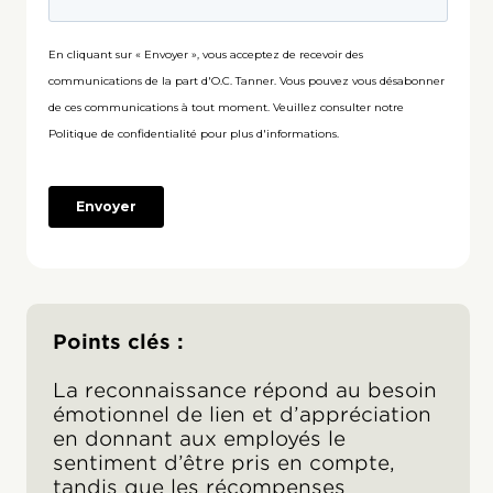
Points clés :
La reconnaissance répond au besoin
émotionnel de lien et d’appréciation
en donnant aux employés le
sentiment d’être pris en compte,
tandis que les récompenses