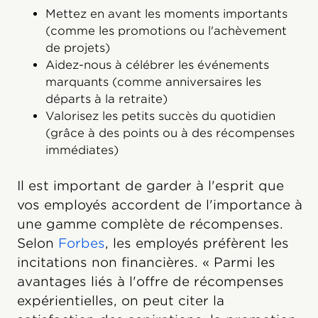
Mettez en avant les moments importants
(comme les promotions ou l'achèvement
de projets)
Aidez-nous à célébrer les événements
marquants (comme anniversaires les
départs à la retraite)
Valorisez les petits succès du quotidien
(grâce à des points ou à des récompenses
immédiates)
Il est important de garder à l'esprit que
vos employés accordent de l'importance à
une gamme complète de récompenses.
Selon
Forbes
, les employés préfèrent les
incitations non financières. « Parmi les
avantages liés à l'offre de récompenses
expérientielles, on peut citer la