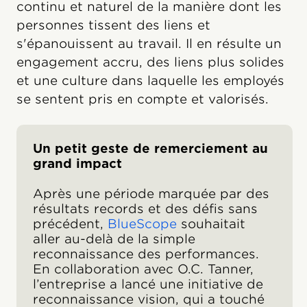
continu et naturel de la manière dont les
personnes tissent des liens et
s'épanouissent au travail. Il en résulte un
engagement accru, des liens plus solides
et une culture dans laquelle les employés
se sentent pris en compte et valorisés.
Un petit geste de remerciement au
grand impact
Après une période marquée par des
résultats records et des défis sans
précédent,
BlueScope
souhaitait
aller au-delà de la simple
reconnaissance des performances.
En collaboration avec O.C. Tanner,
l’entreprise a lancé une initiative de
reconnaissance vision, qui a touché