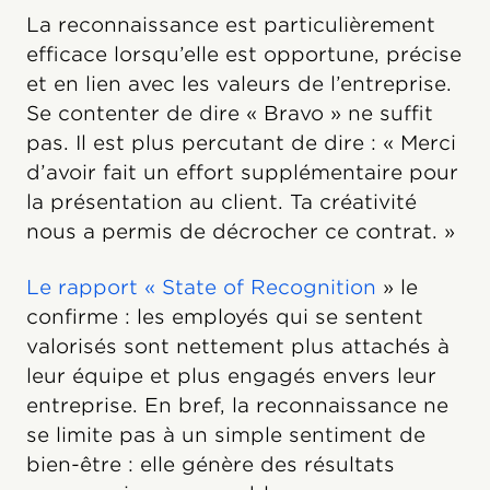
La reconnaissance est particulièrement
efficace lorsqu’elle est opportune, précise
et en lien avec les valeurs de l’entreprise.
Se contenter de dire « Bravo » ne suffit
pas. Il est plus percutant de dire : « Merci
d’avoir fait un effort supplémentaire pour
la présentation au client. Ta créativité
nous a permis de décrocher ce contrat. »
Le rapport « State of Recognition
» le
confirme : les employés qui se sentent
valorisés sont nettement plus attachés à
leur équipe et plus engagés envers leur
entreprise. En bref, la reconnaissance ne
se limite pas à un simple sentiment de
bien-être : elle génère des résultats