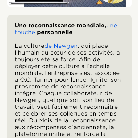
Une reconnaissance mondiale,
une
touche
personnelle
La culture
de Newgen
, qui place
l’humain au cœur de ses activités, a
toujours été sa force. Afin de
déployer cette culture à l’échelle
mondiale, l’entreprise s’est associée
à O.C. Tanner pour lancer Ignite, son
programme de reconnaissance
intégré. Chaque collaborateur de
Newgen, quel que soit son lieu de
travail, peut facilement reconnaître
et célébrer ses collègues en temps
réel. Du Mois de la reconnaissance
aux récompenses d’ancienneté, la
plateforme unifié et renforcé la