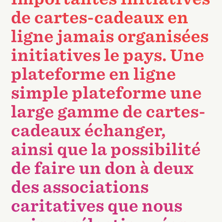
de cartes-cadeaux en
ligne jamais organisées
initiatives le pays. Une
plateforme en ligne
simple plateforme une
large gamme de cartes-
cadeaux échanger,
ainsi que la possibilité
de faire un don à deux
des associations
caritatives que nous