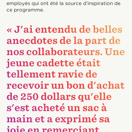
employés qui ont été la source d’inspiration de
ce programme.
« J'ai entendu de belles
anecdotes de la part de
nos collaborateurs. Une
jeune cadette était
tellement ravie de
recevoir un bon d'achat
de 250 dollars qu'elle
s'est acheté un sac à
main et a exprimé sa
joie en remerciant