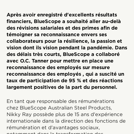
Après avoir enregistré d'excellents résultats
financiers, BlueScope a souhaité aller au-delà
des révisions salariales et des primes afin de
témoigner sa reconnaissance envers ses
collaborateurs pour la résilience, la passion et
vision dont ils vision pendant la pandémie. Dans
des délais très courts, BlueScope a collaboré
avec O.C. Tanner pour mettre en place une
reconnaissance des employés sur mesure
reconnaissance des employés , qui a suscité un
taux de participation de 95 % et des réactions
largement positives de la part du personnel.
En tant que responsable des rémunérations
chez BlueScope Australian Steel Products,
Nikky Ray possède plus de 15 ans d'expérience
internationale dans la direction des fonctions de
rémunération et d'avantages sociaux,