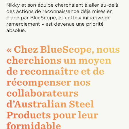
Nikky et son équipe cherchaient à aller au-delà
des actions de reconnaissance déjà mises en
place par BlueScope, et cette « initiative de
remerciement » est devenue une priorité
absolue.
« Chez BlueScope, nous
cherchions un moyen
de reconnaître et de
récompenser nos
collaborateurs
d’Australian Steel
Products pour leur
formidable