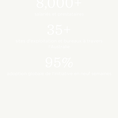
8,000+
salariés et prestataires
35+
sites d'exploitation et bureaux à travers
l'Australie
95%
adoption globale de l'initiative en neuf semaines