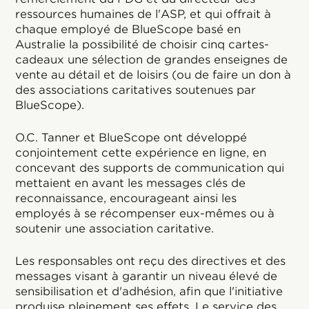
ressources humaines de l'ASP, et qui offrait à
chaque employé de BlueScope basé en
Australie la possibilité de choisir cinq cartes-
cadeaux une sélection de grandes enseignes de
vente au détail et de loisirs (ou de faire un don à
des associations caritatives soutenues par
BlueScope).
O.C. Tanner et BlueScope ont développé
conjointement cette expérience en ligne, en
concevant des supports de communication qui
mettaient en avant les messages clés de
reconnaissance, encourageant ainsi les
employés à se récompenser eux-mêmes ou à
soutenir une association caritative.
Les responsables ont reçu des directives et des
messages visant à garantir un niveau élevé de
sensibilisation et d'adhésion, afin que l'initiative
produise pleinement ses effets. Le service des