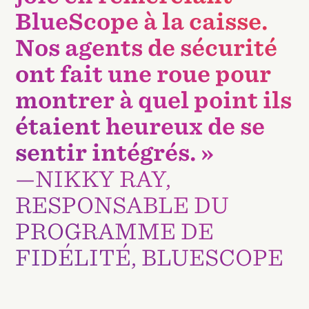
BlueScope à la caisse.
Nos agents de sécurité
ont fait une roue pour
montrer à quel point ils
étaient heureux de se
sentir intégrés. »
—NIKKY RAY,
RESPONSABLE DU
PROGRAMME DE
FIDÉLITÉ, BLUESCOPE