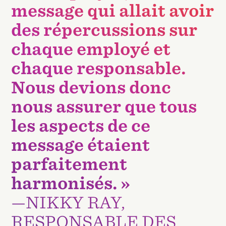
message qui allait avoir
des répercussions sur
chaque employé et
chaque responsable.
Nous devions donc
nous assurer que tous
les aspects de ce
message étaient
parfaitement
harmonisés. »
—NIKKY RAY,
RESPONSABLE DES