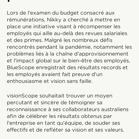
Lors de l'examen du budget consacré aux
rémunérations, Nikky a cherché à mettre en
place une initiative visant à récompenser les
employés qui aille au-delà des revues salariales
et des primes. Malgré les nombreux défis
rencontrés pendant la pandémie, notamment les
problèmes liés à la chaîne d'approvisionnement
et l'impact global sur le bien-être des employés,
BlueScope enregistrait des résultats records et
les employés avaient fait preuve d'un
enthousiasme et vision sans faille.
visionScope souhaitait trouver un moyen
percutant et sincère de témoigner sa
reconnaissance à ses collaborateurs australiens
afin de célébrer les résultats obtenus par
l'entreprise en tant qu'équipe, de souder ses
effectifs et de refléter sa vision et ses valeurs.