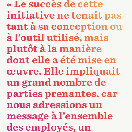
« Le succès de cette
initiative ne tenait pas
tant à sa conception ou
à l’outil utilisé, mais
plutôt à la manière
dont elle a été mise en
œuvre. Elle impliquait
un grand nombre de
parties prenantes, car
nous adressions un
message à l’ensemble
des employés, un