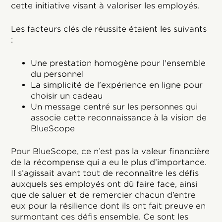
cette initiative visant à valoriser les employés.
Les facteurs clés de réussite étaient les suivants
:
Une prestation homogène pour l'ensemble
du personnel
La simplicité de l'expérience en ligne pour
choisir un cadeau
Un message centré sur les personnes qui
associe cette reconnaissance à la vision de
BlueScope
Pour BlueScope, ce n’est pas la valeur financière
de la récompense qui a eu le plus d’importance.
Il s’agissait avant tout de reconnaître les défis
auxquels ses employés ont dû faire face, ainsi
que de saluer et de remercier chacun d’entre
eux pour la résilience dont ils ont fait preuve en
surmontant ces défis ensemble. Ce sont les