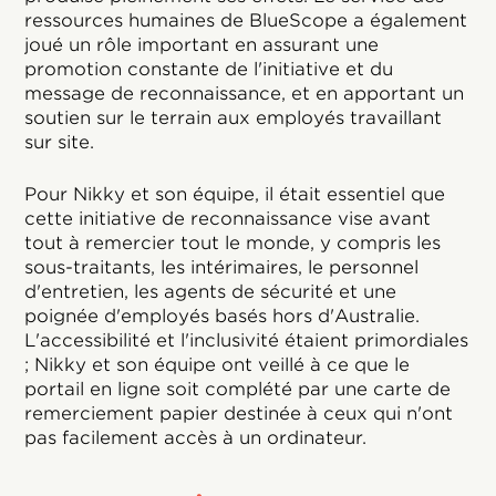
ressources humaines de BlueScope a également
joué un rôle important en assurant une
promotion constante de l'initiative et du
message de reconnaissance, et en apportant un
soutien sur le terrain aux employés travaillant
sur site.
Pour Nikky et son équipe, il était essentiel que
cette initiative de reconnaissance vise avant
tout à remercier tout le monde, y compris les
sous-traitants, les intérimaires, le personnel
d'entretien, les agents de sécurité et une
poignée d'employés basés hors d'Australie.
L'accessibilité et l'inclusivité étaient primordiales
; Nikky et son équipe ont veillé à ce que le
portail en ligne soit complété par une carte de
remerciement papier destinée à ceux qui n'ont
pas facilement accès à un ordinateur.