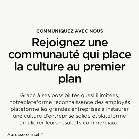
COMMUNIQUEZ AVEC NOUS
Rejoignez une
communauté qui place
la culture au premier
plan
Grâce à ses possibilités quasi illimitées,
notreplateforme reconnaissance des employés
plateforme les grandes entreprises à instaurer
une culture d'entreprise solide etplateforme
améliorer leurs résultats commerciaux.