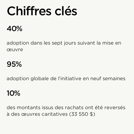
Chiffres clés
40%
adoption dans les sept jours suivant la mise en
œuvre
95%
adoption globale de l'initiative en neuf semaines
10%
des montants issus des rachats ont été reversés
à des œuvres caritatives (33 550 $)