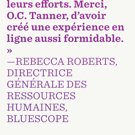
leurs efforts. Merci,
O.C. Tanner, d’avoir
créé une expérience en
ligne aussi formidable.
»
—REBECCA ROBERTS,
DIRECTRICE
GÉNÉRALE DES
RESSOURCES
HUMAINES,
BLUESCOPE