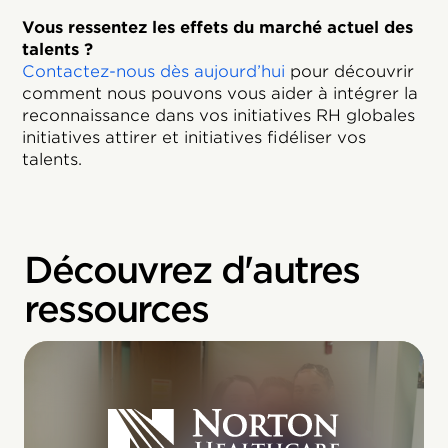
Vous ressentez les effets du marché actuel des
talents ?
Contactez-nous dès aujourd’hui
pour découvrir
comment nous pouvons vous aider à intégrer la
reconnaissance dans vos initiatives RH globales
initiatives attirer et initiatives fidéliser vos
talents.
Découvrez d'autres
ressources