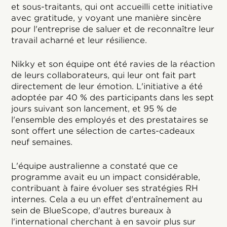
et sous-traitants, qui ont accueilli cette initiative
avec gratitude, y voyant une manière sincère
pour l'entreprise de saluer et de reconnaître leur
travail acharné et leur résilience.
Nikky et son équipe ont été ravies de la réaction
de leurs collaborateurs, qui leur ont fait part
directement de leur émotion. L'initiative a été
adoptée par 40 % des participants dans les sept
jours suivant son lancement, et 95 % de
l'ensemble des employés et des prestataires se
sont offert une sélection de cartes-cadeaux
neuf semaines.
L'équipe australienne a constaté que ce
programme avait eu un impact considérable,
contribuant à faire évoluer ses stratégies RH
internes. Cela a eu un effet d'entraînement au
sein de BlueScope, d'autres bureaux à
l'international cherchant à en savoir plus sur