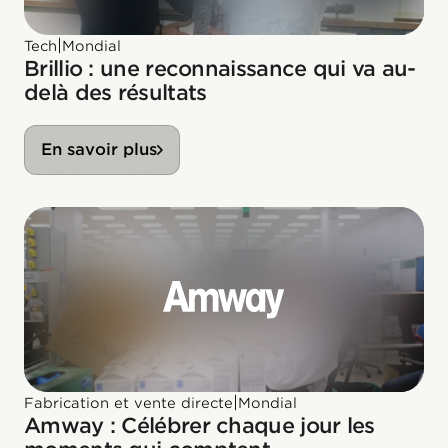
|
Tech
Mondial
Brillio : une reconnaissance qui va au-
delà des résultats
En savoir plus
|
Fabrication et vente directe
Mondial
Amway : Célébrer chaque jour les