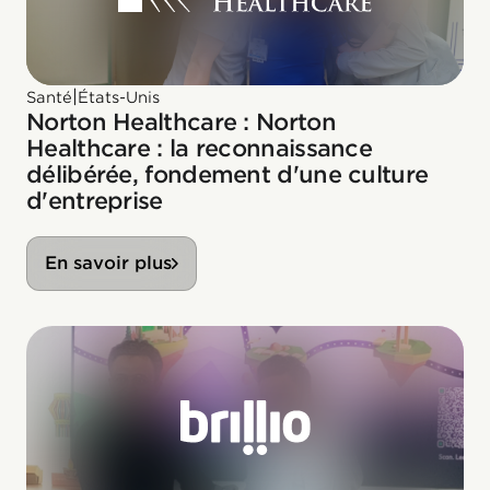
|
Santé
États-Unis
Norton Healthcare : Norton
Healthcare : la reconnaissance
délibérée, fondement d'une culture
d'entreprise
En savoir plus