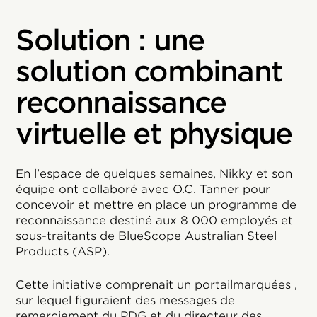
Solution : une
solution combinant
reconnaissance
virtuelle et physique
En l'espace de quelques semaines, Nikky et son
équipe ont collaboré avec O.C. Tanner pour
concevoir et mettre en place un programme de
reconnaissance destiné aux 8 000 employés et
sous-traitants de BlueScope Australian Steel
Products (ASP).
Cette initiative comprenait un portailmarquées ,
sur lequel figuraient des messages de
remerciement du PDG et du directeur des