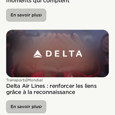
moments qui comptent
En savoir plus
|
Transports
Mondial
Delta Air Lines : renforcer les liens
grâce à la reconnaissance
En savoir plus