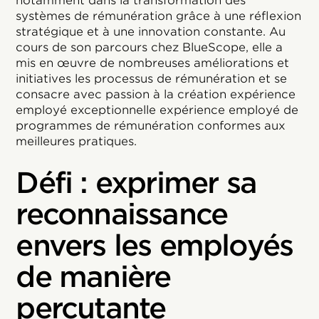
notamment dans la transformation des
systèmes de rémunération grâce à une réflexion
stratégique et à une innovation constante. Au
cours de son parcours chez BlueScope, elle a
mis en œuvre de nombreuses améliorations et
initiatives les processus de rémunération et se
consacre avec passion à la création expérience
employé exceptionnelle expérience employé de
programmes de rémunération conformes aux
meilleures pratiques.
Défi : exprimer sa
reconnaissance
envers les employés
de manière
percutante