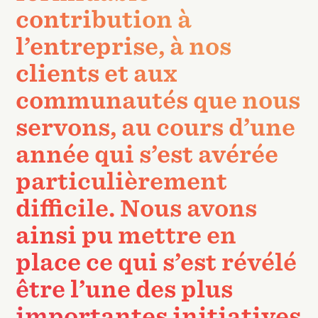
contribution à
l’entreprise, à nos
clients et aux
communautés que nous
servons, au cours d’une
année qui s’est avérée
particulièrement
difficile. Nous avons
ainsi pu mettre en
place ce qui s’est révélé
être l’une des plus
importantes initiatives