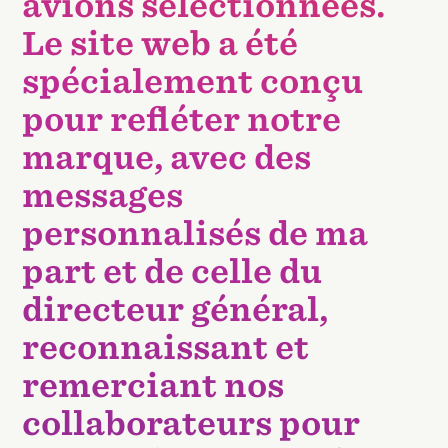
avions sélectionnées.
Le site web a été
spécialement conçu
pour refléter notre
marque, avec des
messages
personnalisés de ma
part et de celle du
directeur général,
reconnaissant et
remerciant nos
collaborateurs pour