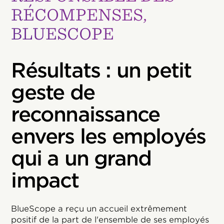
RÉCOMPENSES,
BLUESCOPE
Résultats : un petit
geste de
reconnaissance
envers les employés
qui a un grand
impact
BlueScope a reçu un accueil extrêmement
positif de la part de l'ensemble de ses employés