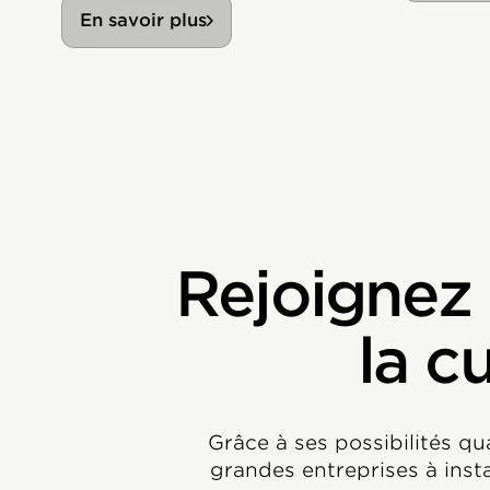
En savoir plus
Rejoignez
la c
Grâce à ses possibilités qu
grandes entreprises à insta