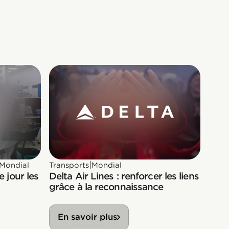
|
Mondial
Transports
Mondial
 jour les
Delta Air Lines : renforcer les liens
grâce à la reconnaissance
En savoir plus