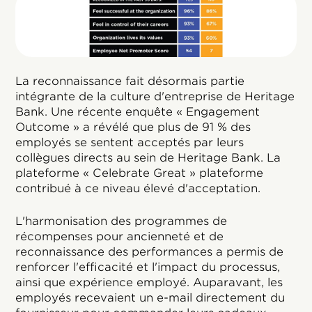
La reconnaissance fait désormais partie
intégrante de la culture d'entreprise de Heritage
Bank. Une récente enquête « Engagement
Outcome » a révélé que plus de 91 % des
employés se sentent acceptés par leurs
collègues directs au sein de Heritage Bank. La
plateforme « Celebrate Great » plateforme
contribué à ce niveau élevé d'acceptation.
L'harmonisation des programmes de
récompenses pour ancienneté et de
reconnaissance des performances a permis de
renforcer l'efficacité et l'impact du processus,
ainsi que expérience employé. Auparavant, les
employés recevaient un e-mail directement du