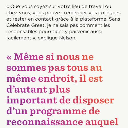
« Que vous soyez sur votre lieu de travail ou
chez vous, vous pouvez remercier vos collègues
et rester en contact grâce à la plateforme. Sans
Celebrate Great, je ne sais pas comment les
responsables pourraient y parvenir aussi
facilement », explique Nelson.
« Même si nous ne
sommes pas tous au
même endroit, il est
d’autant plus
important de disposer
d’un programme de
reconnaissance auquel