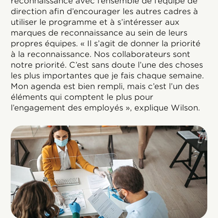
reconnaissance avec l’ensemble de l’équipe de
direction afin d’encourager les autres cadres à
utiliser le programme et à s’intéresser aux
marques de reconnaissance au sein de leurs
propres équipes. « Il s’agit de donner la priorité
à la reconnaissance. Nos collaborateurs sont
notre priorité. C’est sans doute l’une des choses
les plus importantes que je fais chaque semaine.
Mon agenda est bien rempli, mais c’est l’un des
éléments qui comptent le plus pour
l’engagement des employés », explique Wilson.