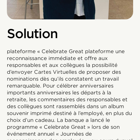
Solution
plateforme « Celebrate Great plateforme une
reconnaissance immédiate et offre aux
responsables et aux collègues la possibilité
d’envoyer Cartes Virtuelles de proposer des
nominations dès qu’ils constatent un travail
remarquable. Pour célébrer anniversaires
importants anniversaires les départs à la
retraite, les commentaires des responsables et
des collègues sont rassemblés dans un album
souvenir imprimé destiné à l’employé, en plus du
choix d’un cadeau. La banque a lancé le
programme « Celebrate Great » lors de son
événement annuel « Journées de