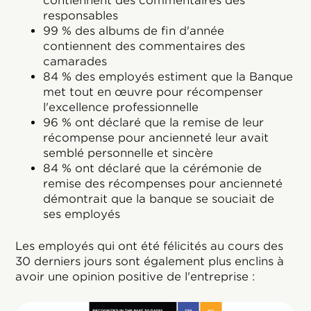
contiennent des commentaires des
responsables
99 % des albums de fin d'année
contiennent des commentaires des
camarades
84 % des employés estiment que la Banque
met tout en œuvre pour récompenser
l'excellence professionnelle
96 % ont déclaré que la remise de leur
récompense pour ancienneté leur avait
semblé personnelle et sincère
84 % ont déclaré que la cérémonie de
remise des récompenses pour ancienneté
démontrait que la banque se souciait de
ses employés
Les employés qui ont été félicités au cours des
30 derniers jours sont également plus enclins à
avoir une opinion positive de l'entreprise :