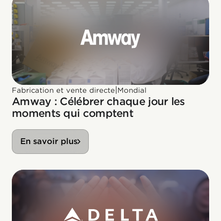
|
Fabrication et vente directe
Mondial
Amway : Célébrer chaque jour les
moments qui comptent
En savoir plus