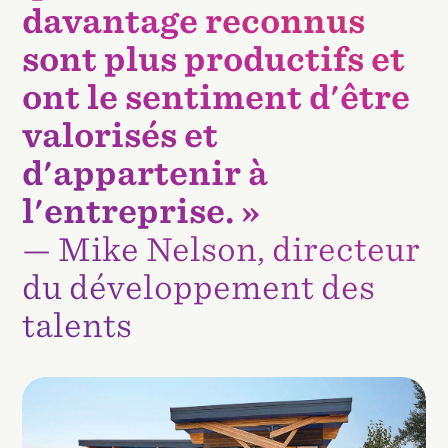
davantage reconnus
sont plus productifs et
ont le sentiment d'être
valorisés et
d'appartenir à
l'entreprise. »
— Mike Nelson, directeur
du développement des
talents