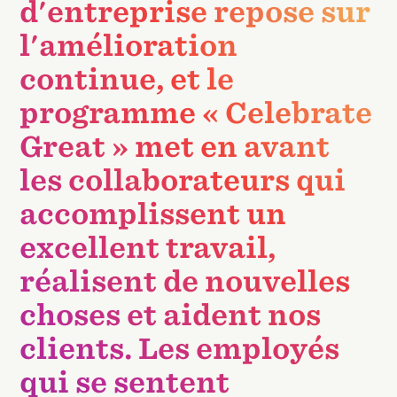
d'entreprise repose sur
l'amélioration
continue, et le
programme « Celebrate
Great » met en avant
les collaborateurs qui
accomplissent un
excellent travail,
réalisent de nouvelles
choses et aident nos
clients. Les employés
qui se sentent