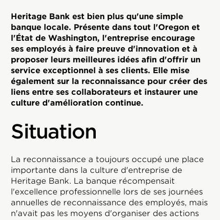
Heritage Bank est bien plus qu'une simple
banque locale. Présente dans tout l'Oregon et
l'État de Washington, l'entreprise encourage
ses employés à faire preuve d'innovation et à
proposer leurs meilleures idées afin d'offrir un
service exceptionnel à ses clients. Elle mise
également sur la reconnaissance pour créer des
liens entre ses collaborateurs et instaurer une
culture d'amélioration continue.
Situation
La reconnaissance a toujours occupé une place
importante dans la culture d'entreprise de
Heritage Bank. La banque récompensait
l'excellence professionnelle lors de ses journées
annuelles de reconnaissance des employés, mais
n'avait pas les moyens d'organiser des actions