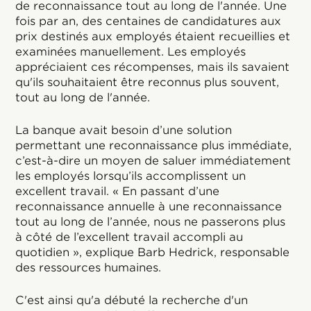
de reconnaissance tout au long de l'année. Une
fois par an, des centaines de candidatures aux
prix destinés aux employés étaient recueillies et
examinées manuellement. Les employés
appréciaient ces récompenses, mais ils savaient
qu'ils souhaitaient être reconnus plus souvent,
tout au long de l'année.
La banque avait besoin d’une solution
permettant une reconnaissance plus immédiate,
c’est-à-dire un moyen de saluer immédiatement
les employés lorsqu’ils accomplissent un
excellent travail. « En passant d’une
reconnaissance annuelle à une reconnaissance
tout au long de l’année, nous ne passerons plus
à côté de l’excellent travail accompli au
quotidien », explique Barb Hedrick, responsable
des ressources humaines.
C'est ainsi qu'a débuté la recherche d'un