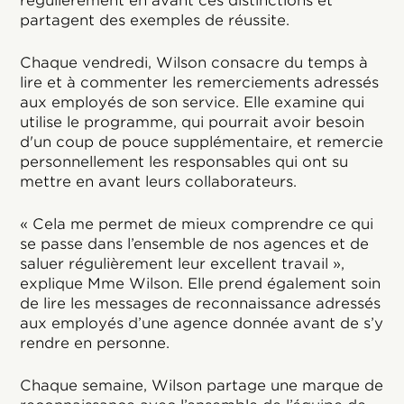
régulièrement en avant ces distinctions et
partagent des exemples de réussite.
Chaque vendredi, Wilson consacre du temps à
lire et à commenter les remerciements adressés
aux employés de son service. Elle examine qui
utilise le programme, qui pourrait avoir besoin
d'un coup de pouce supplémentaire, et remercie
personnellement les responsables qui ont su
mettre en avant leurs collaborateurs.
« Cela me permet de mieux comprendre ce qui
se passe dans l’ensemble de nos agences et de
saluer régulièrement leur excellent travail »,
explique Mme Wilson. Elle prend également soin
de lire les messages de reconnaissance adressés
aux employés d’une agence donnée avant de s’y
rendre en personne.
Chaque semaine, Wilson partage une marque de