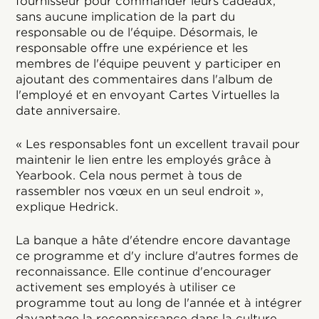
fournisseur pour commander leurs cadeaux,
sans aucune implication de la part du
responsable ou de l'équipe. Désormais, le
responsable offre une expérience et les
membres de l'équipe peuvent y participer en
ajoutant des commentaires dans l'album de
l'employé et en envoyant Cartes Virtuelles la
date anniversaire.
« Les responsables font un excellent travail pour
maintenir le lien entre les employés grâce à
Yearbook. Cela nous permet à tous de
rassembler nos vœux en un seul endroit »,
explique Hedrick.
La banque a hâte d'étendre encore davantage
ce programme et d'y inclure d'autres formes de
reconnaissance. Elle continue d'encourager
activement ses employés à utiliser ce
programme tout au long de l'année et à intégrer
davantage la reconnaissance dans la culture