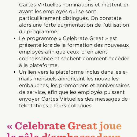
Cartes Virtuelles nominations et mettent en
avant les employés qui se sont
particulièrement distingués. On constate
alors une forte augmentation de l'utilisation
du programme.
Le programme « Celebrate Great » est
présenté lors de la formation des nouveaux
employés afin que ceux-ci en aient
connaissance et sachent comment accéder
à la plateforme.
Un lien vers la plateforme inclus dans les e-
mails mensuels annonçant les nouvelles
embauches, les promotions et anniversaires
de service, afin que les employés puissent
envoyer Cartes Virtuelles des messages de
félicitations à leurs collègues.
« Celebrate Great joue