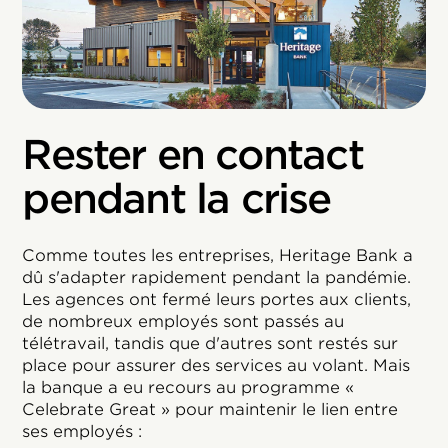
Rester en contact
pendant la crise
Comme toutes les entreprises, Heritage Bank a
dû s'adapter rapidement pendant la pandémie.
Les agences ont fermé leurs portes aux clients,
de nombreux employés sont passés au
télétravail, tandis que d'autres sont restés sur
place pour assurer des services au volant. Mais
la banque a eu recours au programme «
Celebrate Great » pour maintenir le lien entre
ses employés :