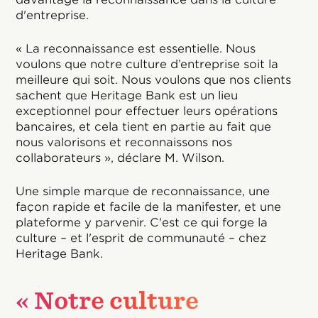
d'entreprise.
« La reconnaissance est essentielle. Nous
voulons que notre culture d’entreprise soit la
meilleure qui soit. Nous voulons que nos clients
sachent que Heritage Bank est un lieu
exceptionnel pour effectuer leurs opérations
bancaires, et cela tient en partie au fait que
nous valorisons et reconnaissons nos
collaborateurs », déclare M. Wilson.
Une simple marque de reconnaissance, une
façon rapide et facile de la manifester, et une
plateforme y parvenir. C'est ce qui forge la
culture – et l'esprit de communauté – chez
Heritage Bank.
« Notre culture