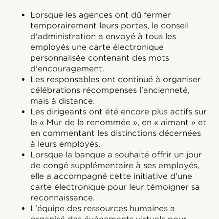
Lorsque les agences ont dû fermer
temporairement leurs portes, le conseil
d'administration a envoyé à tous les
employés une carte électronique
personnalisée contenant des mots
d'encouragement.
Les responsables ont continué à organiser
célébrations récompenses l'ancienneté,
mais à distance.
Les dirigeants ont été encore plus actifs sur
le « Mur de la renommée », en « aimant » et
en commentant les distinctions décernées
à leurs employés.
Lorsque la banque a souhaité offrir un jour
de congé supplémentaire à ses employés,
elle a accompagné cette initiative d'une
carte électronique pour leur témoigner sa
reconnaissance.
L'équipe des ressources humaines a