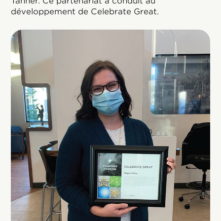
Tanner. Ce partenariat a conduit au
développement de Celebrate Great.