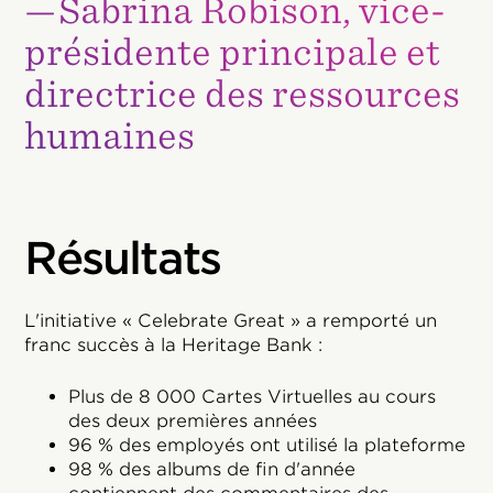
—Sabrina Robison, vice-
présidente principale et
directrice des ressources
humaines
Résultats
L'initiative « Celebrate Great » a remporté un
franc succès à la Heritage Bank :
Plus de 8 000 Cartes Virtuelles au cours
des deux premières années
96 % des employés ont utilisé la plateforme
98 % des albums de fin d'année