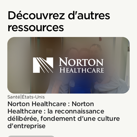
Découvrez d'autres
ressources
|
Santé
États-Unis
Norton Healthcare : Norton
Healthcare : la reconnaissance
délibérée, fondement d'une culture
d'entreprise