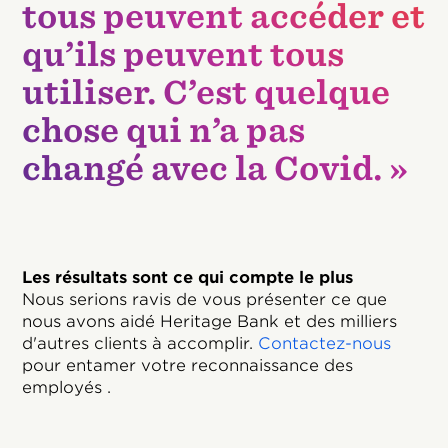
tous peuvent accéder et
qu’ils peuvent tous
utiliser. C’est quelque
chose qui n’a pas
changé avec la Covid. »
Les résultats sont ce qui compte le plus
Nous serions ravis de vous présenter ce que
nous avons aidé Heritage Bank et des milliers
d'autres clients à accomplir.
Contactez-nous
pour entamer votre reconnaissance des
employés .