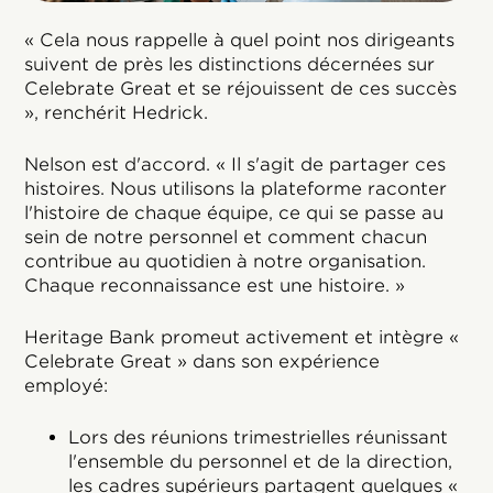
« Cela nous rappelle à quel point nos dirigeants
suivent de près les distinctions décernées sur
Celebrate Great et se réjouissent de ces succès
», renchérit Hedrick.
Nelson est d'accord. « Il s'agit de partager ces
histoires. Nous utilisons la plateforme raconter
l'histoire de chaque équipe, ce qui se passe au
sein de notre personnel et comment chacun
contribue au quotidien à notre organisation.
Chaque reconnaissance est une histoire. »
Heritage Bank promeut activement et intègre «
Celebrate Great » dans son expérience
employé:
Lors des réunions trimestrielles réunissant
l'ensemble du personnel et de la direction,
les cadres supérieurs partagent quelques «