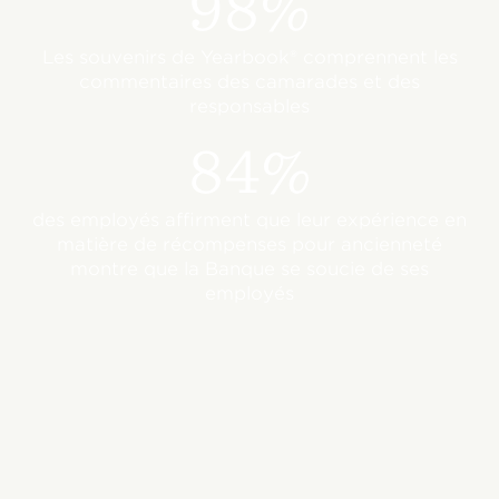
98%
Les souvenirs de Yearbook® comprennent les
commentaires des camarades et des
responsables
84%
des employés affirment que leur expérience en
matière de récompenses pour ancienneté
montre que la Banque se soucie de ses
employés