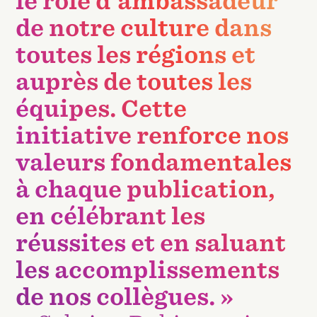
le rôle d'ambassadeur
de notre culture dans
toutes les régions et
auprès de toutes les
équipes. Cette
initiative renforce nos
valeurs fondamentales
à chaque publication,
en célébrant les
réussites et en saluant
les accomplissements
de nos collègues. »