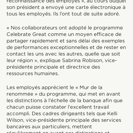
reconnaissance des employés », au cours duquel
son président a envoyé une carte électronique à
tous les employés. Ils l’ont tout de suite adoré.
« Nos collaborateurs ont adopté le programme
Celebrate Great comme un moyen efficace de
partager rapidement et sans délai des exemples
de performances exceptionnelles et de rester en
contact les uns avec les autres, quelle que soit
leur région », explique Sabrina Robison, vice-
présidente principale et directrice des
ressources humaines.
Les employés apprécient le « Mur de la
renommée » du programme, qui met en avant
les distinctions à l'échelle de la banque afin que
chacun puisse constater l'excellent travail
accompli. Des cadres dirigeants tels que Kelli
Wilson, vice-présidente principale des services
bancaires aux particuliers, mettent