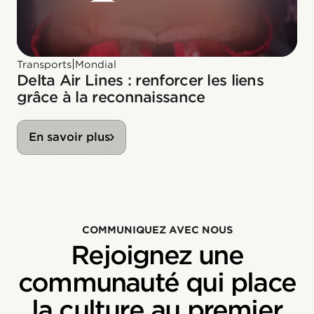
|
Transports
Mondial
Delta Air Lines : renforcer les liens
grâce à la reconnaissance
En savoir plus
COMMUNIQUEZ AVEC NOUS
Rejoignez une
communauté qui place
la culture au premier