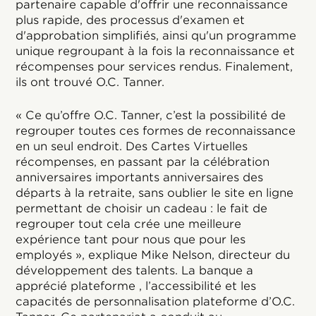
partenaire capable d'offrir une reconnaissance
plus rapide, des processus d'examen et
d'approbation simplifiés, ainsi qu'un programme
unique regroupant à la fois la reconnaissance et
récompenses pour services rendus. Finalement,
ils ont trouvé O.C. Tanner.
« Ce qu’offre O.C. Tanner, c’est la possibilité de
regrouper toutes ces formes de reconnaissance
en un seul endroit. Des Cartes Virtuelles
récompenses, en passant par la célébration
anniversaires importants anniversaires des
départs à la retraite, sans oublier le site en ligne
permettant de choisir un cadeau : le fait de
regrouper tout cela crée une meilleure
expérience tant pour nous que pour les
employés », explique Mike Nelson, directeur du
développement des talents. La banque a
apprécié plateforme , l’accessibilité et les
capacités de personnalisation plateforme d’O.C.