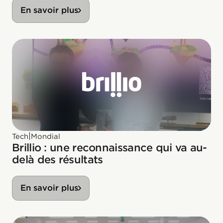
En savoir plus
|
Tech
Mondial
Brillio : une reconnaissance qui va au-
delà des résultats
En savoir plus