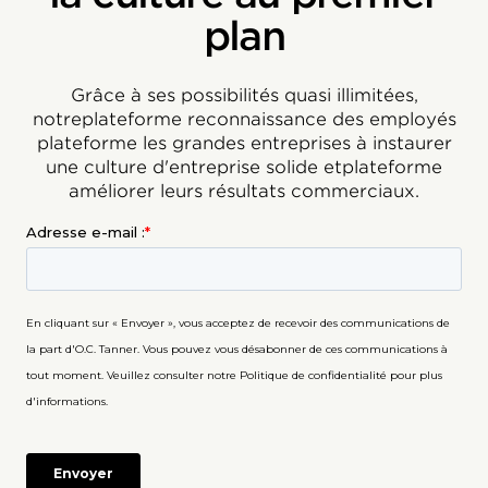
plan
Grâce à ses possibilités quasi illimitées,
notreplateforme reconnaissance des employés
plateforme les grandes entreprises à instaurer
une culture d'entreprise solide etplateforme
améliorer leurs résultats commerciaux.