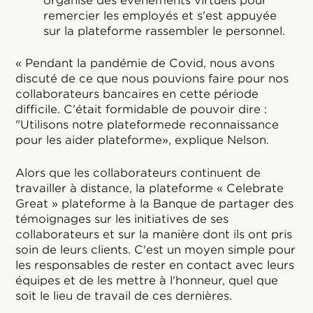
organisé des événements virtuels pour
remercier les employés et s'est appuyée
sur la plateforme rassembler le personnel.
« Pendant la pandémie de Covid, nous avons
discuté de ce que nous pouvions faire pour nos
collaborateurs bancaires en cette période
difficile. C'était formidable de pouvoir dire :
"Utilisons notre plateformede reconnaissance
pour les aider plateforme», explique Nelson.
Alors que les collaborateurs continuent de
travailler à distance, la plateforme « Celebrate
Great » plateforme à la Banque de partager des
témoignages sur les initiatives de ses
collaborateurs et sur la manière dont ils ont pris
soin de leurs clients. C'est un moyen simple pour
les responsables de rester en contact avec leurs
équipes et de les mettre à l'honneur, quel que
soit le lieu de travail de ces dernières.