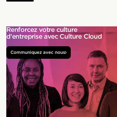
Renforcez votre culture
d'entreprise avec Culture Cloud
Communiquez avec nous