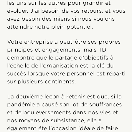
les uns sur les autres pour grandir et
évoluer. J’ai besoin de vos retours, et vous
avez besoin des miens si nous voulons
atteindre notre plein potentiel.
Votre entreprise a peut-être ses propres
principes et engagements, mais TD
démontre que le partage d'objectifs à
l'échelle de l'organisation est la clé du
succès lorsque votre personnel est réparti
sur plusieurs continents.
La deuxième leçon à retenir est que, si la
pandémie a causé son lot de souffrances
et de bouleversements dans nos vies et
nos moyens de subsistance, elle a
également été l'occasion idéale de faire