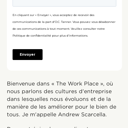
Bienvenue dans « The Work Place », où
nous parlons des cultures d'entreprise
dans lesquelles nous évoluons et de la
manière de les améliorer pour le bien de
tous. Je m'appelle Andrew Scarcella.