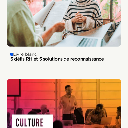
Livre blanc
5 défis RH et 5 solutions de reconnaissance