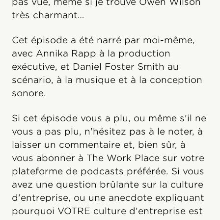
pas vue, même si je trouve Owen Wilson
très charmant…
Cet épisode a été narré par moi-même,
avec Annika Rapp à la production
exécutive, et Daniel Foster Smith au
scénario, à la musique et à la conception
sonore.
Si cet épisode vous a plu, ou même s'il ne
vous a pas plu, n'hésitez pas à le noter, à
laisser un commentaire et, bien sûr, à
vous abonner à The Work Place sur votre
plateforme de podcasts préférée. Si vous
avez une question brûlante sur la culture
d'entreprise, ou une anecdote expliquant
pourquoi VOTRE culture d'entreprise est