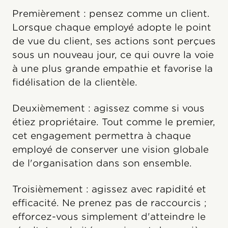
Premièrement : pensez comme un client.
Lorsque chaque employé adopte le point
de vue du client, ses actions sont perçues
sous un nouveau jour, ce qui ouvre la voie
à une plus grande empathie et favorise la
fidélisation de la clientèle.
Deuxièmement : agissez comme si vous
étiez propriétaire. Tout comme le premier,
cet engagement permettra à chaque
employé de conserver une vision globale
de l'organisation dans son ensemble.
Troisièmement : agissez avec rapidité et
efficacité. Ne prenez pas de raccourcis ;
efforcez-vous simplement d'atteindre le