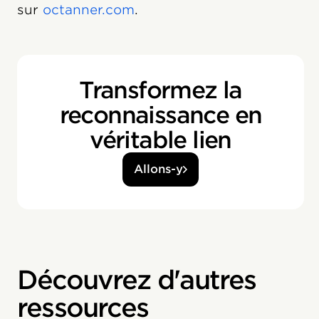
sur
octanner.com
.
Transformez la
reconnaissance en
véritable lien
Allons-y
Découvrez d'autres
ressources