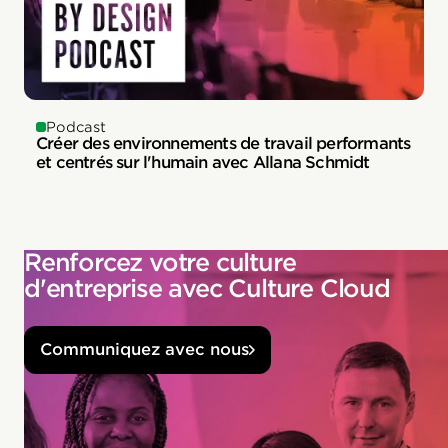
Podcast
Créer des environnements de travail performants
et centrés sur l'humain avec Allana Schmidt
Renforcez votre culture
d'entreprise avec Culture Cloud
Communiquez avec nous