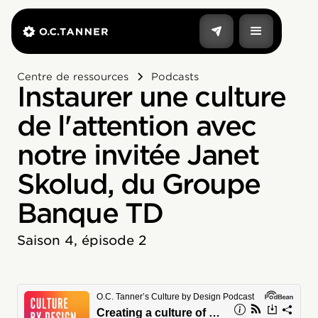
Centre de ressources
Podcasts
Instaurer une culture
de l'attention avec
notre invitée Janet
Skolud, du Groupe
Banque TD
Saison 4, épisode 2