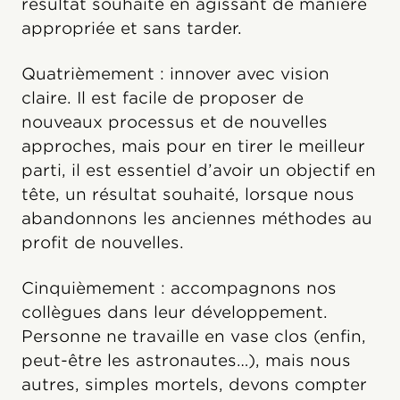
résultat souhaité en agissant de manière
appropriée et sans tarder.
Quatrièmement : innover avec vision
claire. Il est facile de proposer de
nouveaux processus et de nouvelles
approches, mais pour en tirer le meilleur
parti, il est essentiel d’avoir un objectif en
tête, un résultat souhaité, lorsque nous
abandonnons les anciennes méthodes au
profit de nouvelles.
Cinquièmement : accompagnons nos
collègues dans leur développement.
Personne ne travaille en vase clos (enfin,
peut-être les astronautes…), mais nous
autres, simples mortels, devons compter