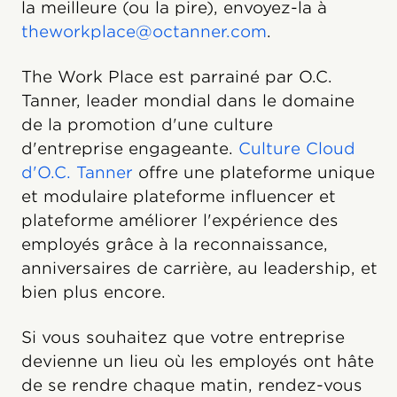
la meilleure (ou la pire), envoyez-la à
theworkplace@octanner.com
.
The Work Place est parrainé par O.C.
Tanner, leader mondial dans le domaine
de la promotion d'une culture
d'entreprise engageante.
Culture Cloud
d'O.C. Tanner
offre une plateforme unique
et modulaire plateforme influencer et
plateforme améliorer l'expérience des
employés grâce à la reconnaissance,
anniversaires de carrière, au leadership, et
bien plus encore.
Si vous souhaitez que votre entreprise
devienne un lieu où les employés ont hâte
de se rendre chaque matin, rendez-vous