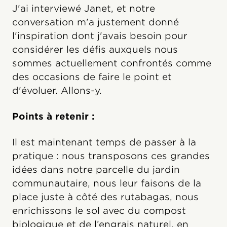
J'ai interviewé Janet, et notre
conversation m'a justement donné
l'inspiration dont j'avais besoin pour
considérer les défis auxquels nous
sommes actuellement confrontés comme
des occasions de faire le point et
d'évoluer. Allons-y.
Points à retenir :
Il est maintenant temps de passer à la
pratique : nous transposons ces grandes
idées dans notre parcelle du jardin
communautaire, nous leur faisons de la
place juste à côté des rutabagas, nous
enrichissons le sol avec du compost
biologique et de l’engrais naturel, en