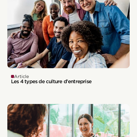
Article
Les 4 types de culture d'entreprise