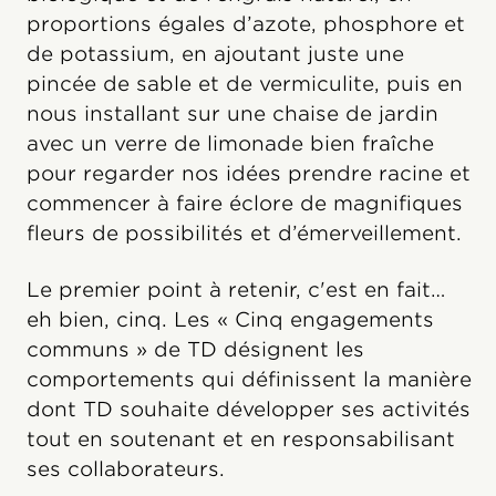
proportions égales d’azote, phosphore et
de potassium, en ajoutant juste une
pincée de sable et de vermiculite, puis en
nous installant sur une chaise de jardin
avec un verre de limonade bien fraîche
pour regarder nos idées prendre racine et
commencer à faire éclore de magnifiques
fleurs de possibilités et d’émerveillement.
Le premier point à retenir, c'est en fait…
eh bien, cinq. Les « Cinq engagements
communs » de TD désignent les
comportements qui définissent la manière
dont TD souhaite développer ses activités
tout en soutenant et en responsabilisant
ses collaborateurs.