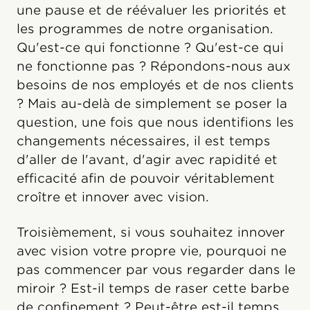
une pause et de réévaluer les priorités et
les programmes de notre organisation.
Qu'est-ce qui fonctionne ? Qu'est-ce qui
ne fonctionne pas ? Répondons-nous aux
besoins de nos employés et de nos clients
? Mais au-delà de simplement se poser la
question, une fois que nous identifions les
changements nécessaires, il est temps
d'aller de l'avant, d'agir avec rapidité et
efficacité afin de pouvoir véritablement
croître et innover avec vision.
Troisièmement, si vous souhaitez innover
avec vision votre propre vie, pourquoi ne
pas commencer par vous regarder dans le
miroir ? Est-il temps de raser cette barbe
de confinement ? Peut-être est-il temps