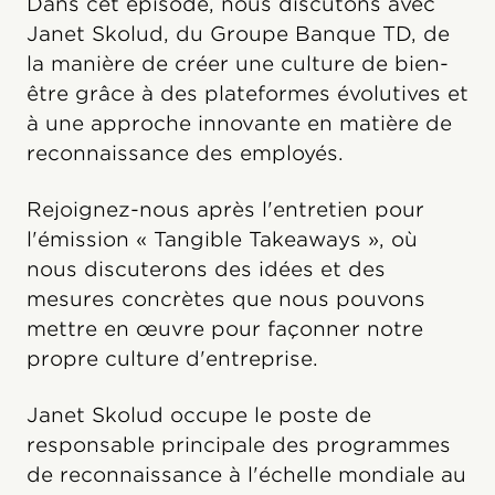
Dans cet épisode, nous discutons avec
Janet Skolud, du Groupe Banque TD, de
la manière de créer une culture de bien-
être grâce à des plateformes évolutives et
à une approche innovante en matière de
reconnaissance des employés.
Rejoignez-nous après l'entretien pour
l'émission « Tangible Takeaways », où
nous discuterons des idées et des
mesures concrètes que nous pouvons
mettre en œuvre pour façonner notre
propre culture d'entreprise.
Janet Skolud occupe le poste de
responsable principale des programmes
de reconnaissance à l'échelle mondiale au