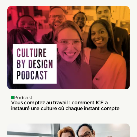
Podcast
Vous comptez au travail : comment ICF a
instauré une culture où chaque instant compte