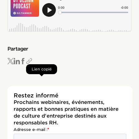
Partager
Lien copié
Restez informé
Prochains webinaires, événements,
rapports et bonnes pratiques en matière
de culture d'entreprise destinés aux
responsables RH.