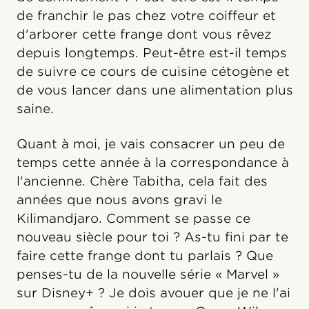
de franchir le pas chez votre coiffeur et
d'arborer cette frange dont vous rêvez
depuis longtemps. Peut-être est-il temps
de suivre ce cours de cuisine cétogène et
de vous lancer dans une alimentation plus
saine.
Quant à moi, je vais consacrer un peu de
temps cette année à la correspondance à
l'ancienne. Chère Tabitha, cela fait des
années que nous avons gravi le
Kilimandjaro. Comment se passe ce
nouveau siècle pour toi ? As-tu fini par te
faire cette frange dont tu parlais ? Que
penses-tu de la nouvelle série « Marvel »
sur Disney+ ? Je dois avouer que je ne l'ai