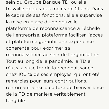
sein du Groupe Banque TD, où elle
travaille depuis pas moins de 21 ans. Dans
le cadre de ses fonctions, elle a supervisé
la mise en place d'une nouvelle
plateforme de reconnaissance à l'échelle
de l'entreprise, plateforme faciliter l'accès
et plateforme garantir une expérience
cohérente pour exprimer sa
reconnaissance au sein de l'organisation.
Tout au long de la pandémie, la TD a
réussi à susciter de la reconnaissance
chez 100 % de ses employés, qui ont été
remerciés pour leurs contributions,
renforçant ainsi la culture de bienveillance
de la TD de manière véritablement
tangible.