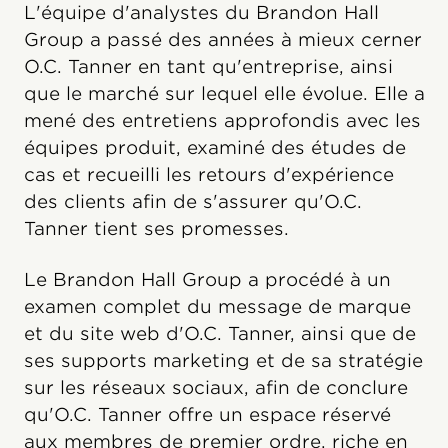
L'équipe d'analystes du Brandon Hall
Group a passé des années à mieux cerner
O.C. Tanner en tant qu'entreprise, ainsi
que le marché sur lequel elle évolue. Elle a
mené des entretiens approfondis avec les
équipes produit, examiné des études de
cas et recueilli les retours d'expérience
des clients afin de s'assurer qu'O.C.
Tanner tient ses promesses.
Le Brandon Hall Group a procédé à un
examen complet du message de marque
et du site web d'O.C. Tanner, ainsi que de
ses supports marketing et de sa stratégie
sur les réseaux sociaux, afin de conclure
qu'O.C. Tanner offre un espace réservé
aux membres de premier ordre, riche en