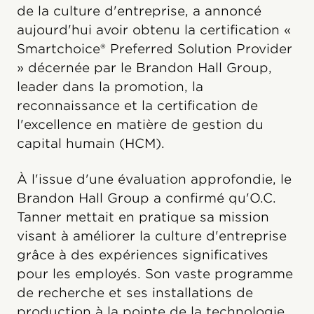
de la culture d'entreprise, a annoncé
aujourd'hui avoir obtenu la certification «
Smartchoice® Preferred Solution Provider
» décernée par le Brandon Hall Group,
leader dans la promotion, la
reconnaissance et la certification de
l'excellence en matière de gestion du
capital humain (HCM).
À l'issue d'une évaluation approfondie, le
Brandon Hall Group a confirmé qu'O.C.
Tanner mettait en pratique sa mission
visant à améliorer la culture d'entreprise
grâce à des expériences significatives
pour les employés. Son vaste programme
de recherche et ses installations de
production à la pointe de la technologie