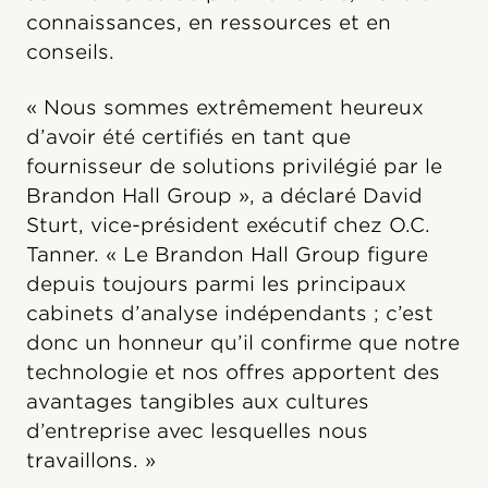
connaissances, en ressources et en
conseils.
« Nous sommes extrêmement heureux
d’avoir été certifiés en tant que
fournisseur de solutions privilégié par le
Brandon Hall Group », a déclaré David
Sturt, vice-président exécutif chez O.C.
Tanner. « Le Brandon Hall Group figure
depuis toujours parmi les principaux
cabinets d’analyse indépendants ; c’est
donc un honneur qu’il confirme que notre
technologie et nos offres apportent des
avantages tangibles aux cultures
d’entreprise avec lesquelles nous
travaillons. »