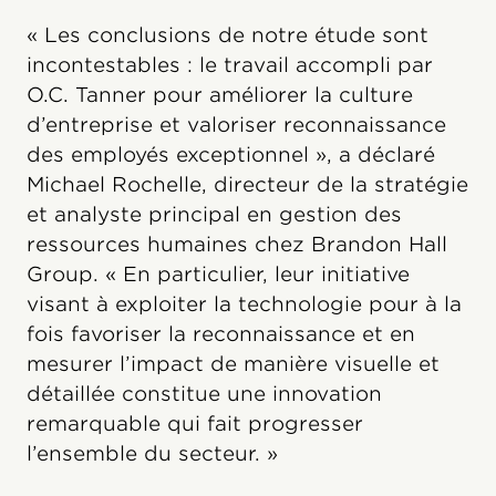
« Les conclusions de notre étude sont
incontestables : le travail accompli par
O.C. Tanner pour améliorer la culture
d’entreprise et valoriser reconnaissance
des employés exceptionnel », a déclaré
Michael Rochelle, directeur de la stratégie
et analyste principal en gestion des
ressources humaines chez Brandon Hall
Group. « En particulier, leur initiative
visant à exploiter la technologie pour à la
fois favoriser la reconnaissance et en
mesurer l’impact de manière visuelle et
détaillée constitue une innovation
remarquable qui fait progresser
l’ensemble du secteur. »