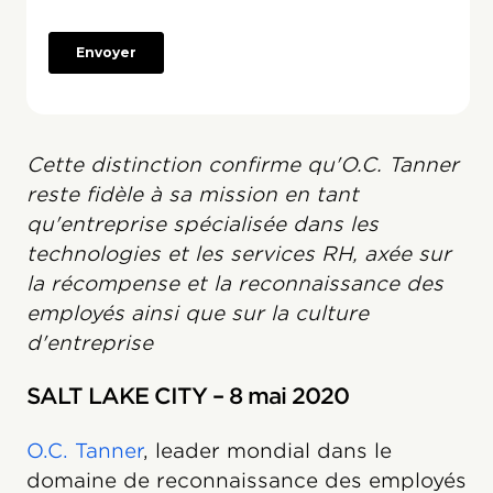
Cette distinction confirme qu'O.C. Tanner
reste fidèle à sa mission en tant
qu'entreprise spécialisée dans les
technologies et les services RH, axée sur
la récompense et la reconnaissance des
employés ainsi que sur la culture
d'entreprise
SALT LAKE CITY – 8 mai 2020
O.C. Tanner
, leader mondial dans le
domaine de reconnaissance des employés