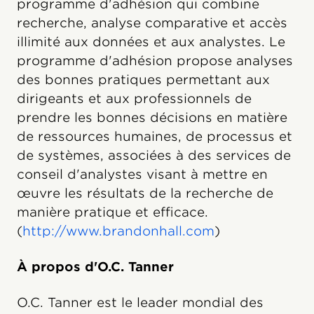
programme d'adhésion qui combine
recherche, analyse comparative et accès
illimité aux données et aux analystes. Le
programme d'adhésion propose analyses
des bonnes pratiques permettant aux
dirigeants et aux professionnels de
prendre les bonnes décisions en matière
de ressources humaines, de processus et
de systèmes, associées à des services de
conseil d'analystes visant à mettre en
œuvre les résultats de la recherche de
manière pratique et efficace.
(
http://www.brandonhall.com
)
À propos d'O.C. Tanner
O.C. Tanner est le leader mondial des