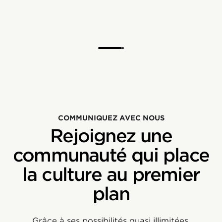
COMMUNIQUEZ AVEC NOUS
Rejoignez une
communauté qui place
la culture au premier
plan
Grâce à ses possibilités quasi illimitées,