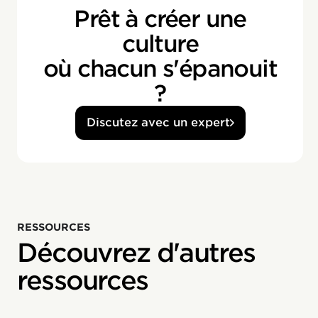
Prêt à créer une
culture
où chacun s'épanouit
?
Discutez avec un expert
RESSOURCES
Découvrez d'autres
ressources