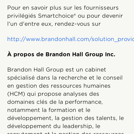
Pour en savoir plus sur les fournisseurs
privilégiés Smartchoice® ou pour devenir
l'un d'entre eux, rendez-vous sur
http://www.brandonhall.com/solution_provi
À propos de Brandon Hall Group Inc.
Brandon Hall Group est un cabinet
spécialisé dans la recherche et le conseil
en gestion des ressources humaines
(HCM) qui propose analyses des
domaines clés de la performance,
notamment la formation et le
développement, la gestion des talents, le
développement du leadership, le