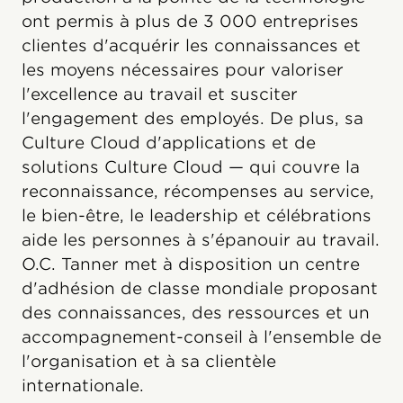
ont permis à plus de 3 000 entreprises
clientes d'acquérir les connaissances et
les moyens nécessaires pour valoriser
l'excellence au travail et susciter
l'engagement des employés. De plus, sa
Culture Cloud d'applications et de
solutions Culture Cloud — qui couvre la
reconnaissance, récompenses au service,
le bien-être, le leadership et célébrations
aide les personnes à s'épanouir au travail.
O.C. Tanner met à disposition un centre
d'adhésion de classe mondiale proposant
des connaissances, des ressources et un
accompagnement-conseil à l'ensemble de
l'organisation et à sa clientèle
internationale.