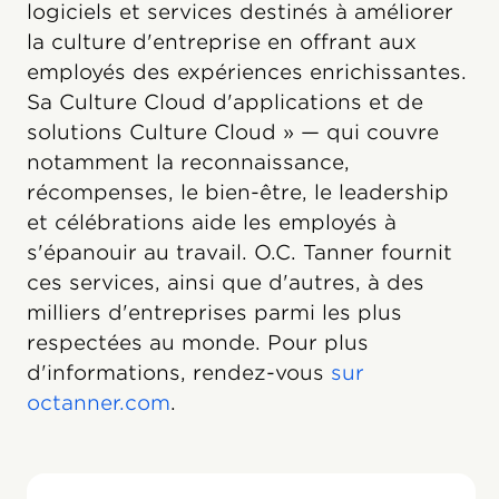
logiciels et services destinés à améliorer
la culture d'entreprise en offrant aux
employés des expériences enrichissantes.
Sa Culture Cloud d'applications et de
solutions Culture Cloud » — qui couvre
notamment la reconnaissance,
récompenses, le bien-être, le leadership
et célébrations aide les employés à
s'épanouir au travail. O.C. Tanner fournit
ces services, ainsi que d'autres, à des
milliers d'entreprises parmi les plus
respectées au monde. Pour plus
d'informations, rendez-vous
sur
octanner.com
.