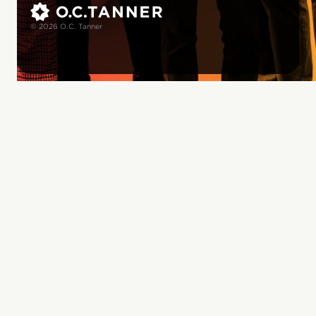
© 2026 O.C. Tanner