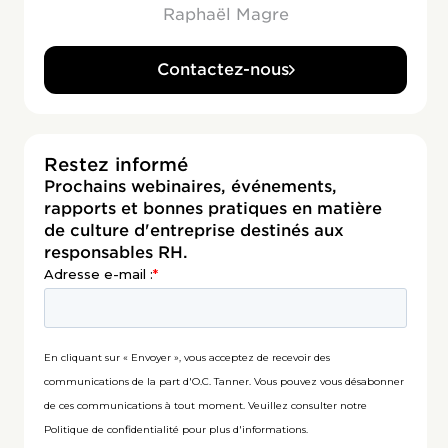
Raphaël Magre
Contactez-nous
Restez informé
Prochains webinaires, événements,
rapports et bonnes pratiques en matière
de culture d'entreprise destinés aux
responsables RH.