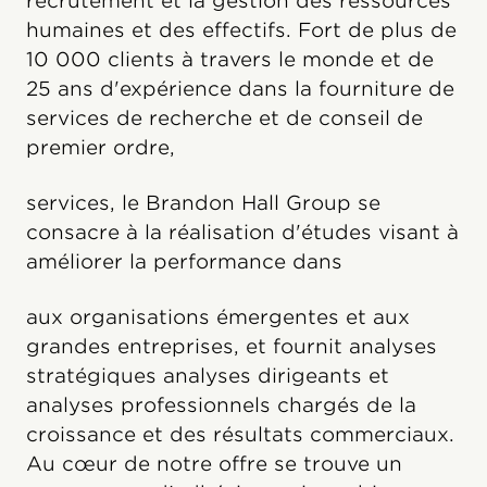
recrutement et la gestion des ressources
humaines et des effectifs. Fort de plus de
10 000 clients à travers le monde et de
25 ans d'expérience dans la fourniture de
services de recherche et de conseil de
premier ordre,
services, le Brandon Hall Group se
consacre à la réalisation d'études visant à
améliorer la performance dans
aux organisations émergentes et aux
grandes entreprises, et fournit analyses
stratégiques analyses dirigeants et
analyses professionnels chargés de la
croissance et des résultats commerciaux.
Au cœur de notre offre se trouve un