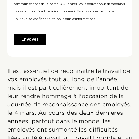
Il est essentiel de reconnaître le travail de
vos employés tout au long de l'année,
mais il est particulièrement important de
leur rendre hommage à l'occasion de la
Journée de reconnaissance des employés,
le 4 mars. Au cours des deux dernières
années, partout dans le monde, les
employés ont surmonté les difficultés
liées au télétravail, au travail hybride et au