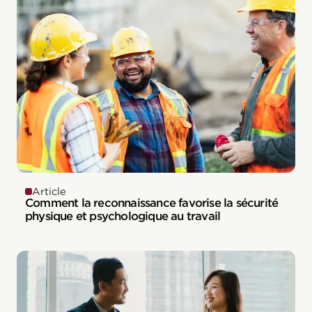
Article
Comment la reconnaissance favorise la sécurité
physique et psychologique au travail