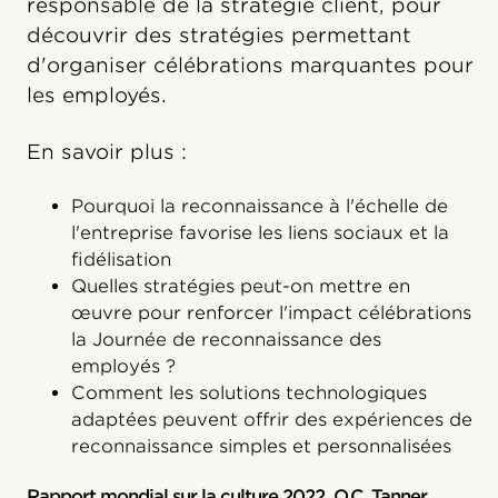
responsable de la stratégie client, pour
découvrir des stratégies permettant
d'organiser célébrations marquantes pour
les employés.
En savoir plus :
Pourquoi la reconnaissance à l'échelle de
l'entreprise favorise les liens sociaux et la
fidélisation
Quelles stratégies peut-on mettre en
œuvre pour renforcer l'impact célébrations
la Journée de reconnaissance des
employés ?
Comment les solutions technologiques
adaptées peuvent offrir des expériences de
reconnaissance simples et personnalisées
Rapport mondial sur la culture 2022, O.C. Tanner