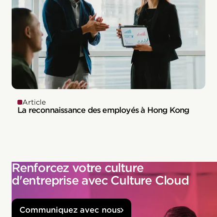
Article
La reconnaissance des employés à Hong Kong
Renforcez votre culture
d'entreprise avec Culture Cloud
Communiquez avec nous