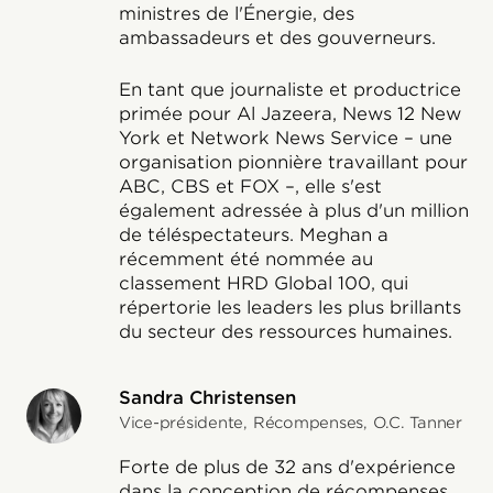
ministres de l'Énergie, des
ambassadeurs et des gouverneurs.
En tant que journaliste et productrice
primée pour Al Jazeera, News 12 New
York et Network News Service – une
organisation pionnière travaillant pour
ABC, CBS et FOX –, elle s'est
également adressée à plus d'un million
de téléspectateurs. Meghan a
récemment été nommée au
classement HRD Global 100, qui
répertorie les leaders les plus brillants
du secteur des ressources humaines.
Sandra Christensen
Vice-présidente, Récompenses, O.C. Tanner
Forte de plus de 32 ans d'expérience
dans la conception de récompenses