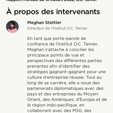
À propos des intervenants
Meghan Stettler
Directeur de l'Institut O.C. Tanner
En tant que porte-parole de
confiance de l'Institut O.C. Tanner,
Meghan s'attache à concilier les
principaux points de vue et
perspectives des différentes parties
prenantes afin d'identifier des
stratégies gagnant-gagnant pour une
culture d'entreprise réussie. Tout au
long de sa carrière, elle a noué des
partenariats diplomatiques avec des
pays et des entreprises du Moyen-
Orient, des Amériques, d'Europe et de
la région indo-pacifique, en
collaborant avec des PDG, des