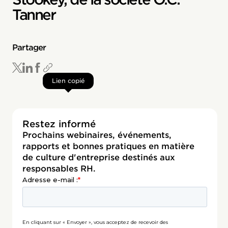
Tanner
Partager
Lien copié
Restez informé
Prochains webinaires, événements,
rapports et bonnes pratiques en matière
de culture d'entreprise destinés aux
responsables RH.