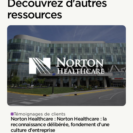
Découvrez d'autres
ressources
Témoignages de clients
Norton Healthcare : Norton Healthcare : la
reconnaissance délibérée, fondement d'une
culture d'entreprise