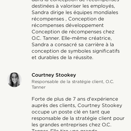
destinées à valoriser les employés,
Sandra dirige les équipes mondiales
récompenses , Conception de
récompenses développement
Conception de récompenses chez
O.C. Tanner. Elle-même créatrice,
Sandra a consacré sa carrière à la
conception de symboles significatifs
et durables de la réussite.
Courtney Stookey
Responsable de la stratégie client, O.C.
Tanner
Forte de plus de 7 ans d'expérience
auprès des clients, Courtney Stookey
occupe un poste clé en tant que
responsable de la stratégie client pour
les grandes entreprises chez O.C.