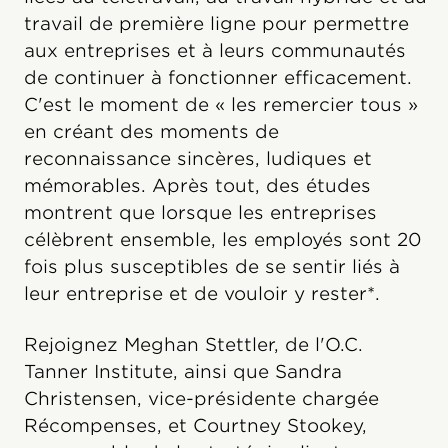
travail de première ligne pour permettre
aux entreprises et à leurs communautés
de continuer à fonctionner efficacement.
C'est le moment de « les remercier tous »
en créant des moments de
reconnaissance sincères, ludiques et
mémorables. Après tout, des études
montrent que lorsque les entreprises
célèbrent ensemble, les employés sont 20
fois plus susceptibles de se sentir liés à
leur entreprise et de vouloir y rester*.
Rejoignez Meghan Stettler, de l'O.C.
Tanner Institute, ainsi que Sandra
Christensen, vice-présidente chargée
Récompenses, et Courtney Stookey,