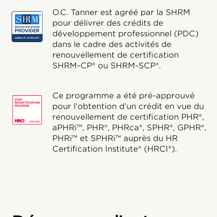
O.C. Tanner est agréé par la SHRM
pour délivrer des crédits de
développement professionnel (PDC)
dans le cadre des activités de
renouvellement de certification
SHRM-CP® ou SHRM-SCP®.
Ce programme a été pré-approuvé
pour l'obtention d'un crédit en vue du
renouvellement de certification PHR®,
aPHRi™, PHR®, PHRca®, SPHR®, GPHR®,
PHRi™ et SPHRi™ auprès du HR
Certification Institute® (HRCI®).