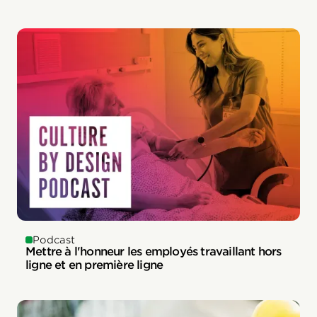
Podcast
Mettre à l'honneur les employés travaillant hors
ligne et en première ligne