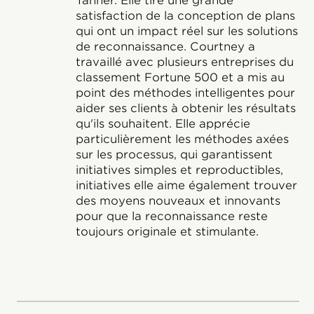
Tanner. Elle tire une grande
satisfaction de la conception de plans
qui ont un impact réel sur les solutions
de reconnaissance. Courtney a
travaillé avec plusieurs entreprises du
classement Fortune 500 et a mis au
point des méthodes intelligentes pour
aider ses clients à obtenir les résultats
qu'ils souhaitent. Elle apprécie
particulièrement les méthodes axées
sur les processus, qui garantissent
initiatives simples et reproductibles,
initiatives elle aime également trouver
des moyens nouveaux et innovants
pour que la reconnaissance reste
toujours originale et stimulante.