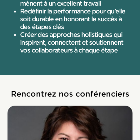
mènent à un excellent travail
Redéfinir la performance pour qu’elle
soit durable en honorant le succès à
des étapes clés
Créer des approches holistiques qui
inspirent, connectent et soutiennent
vos collaborateurs à chaque étape
Rencontrez nos conférenciers