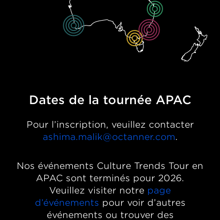
Dates de la tournée APAC
Pour l’inscription, veuillez contacter
ashima.malik@octanner.com
.
Nos événements Culture Trends Tour en
APAC sont terminés pour 2026.
Veuillez visiter notre
page
d’événements
pour voir d’autres
événements ou trouver des