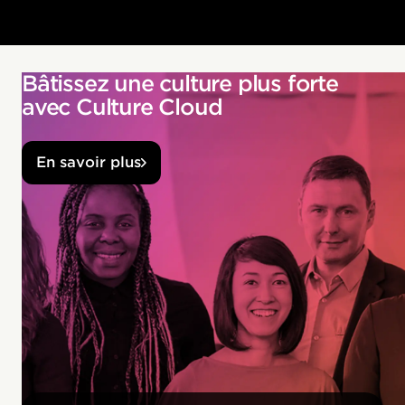
Bâtissez une culture plus forte
avec Culture Cloud
En savoir plus