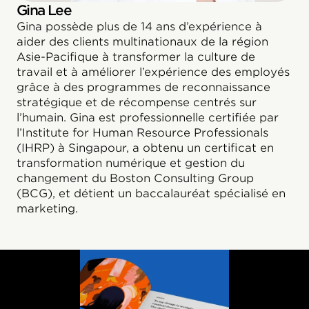
Gina Lee
Gina possède plus de 14 ans d’expérience à
aider des clients multinationaux de la région
Asie-Pacifique à transformer la culture de
travail et à améliorer l’expérience des employés
grâce à des programmes de reconnaissance
stratégique et de récompense centrés sur
l’humain. Gina est professionnelle certifiée par
l’Institute for Human Resource Professionals
(IHRP) à Singapour, a obtenu un certificat en
transformation numérique et gestion du
changement du Boston Consulting Group
(BCG), et détient un baccalauréat spécialisé en
marketing.