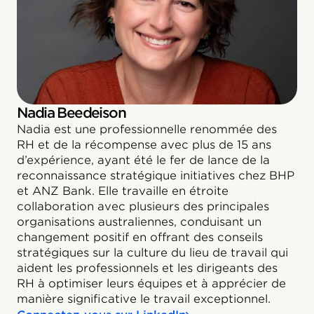
Nadia Beedeison
Nadia est une professionnelle renommée des
RH et de la récompense avec plus de 15 ans
d’expérience, ayant été le fer de lance de la
reconnaissance stratégique initiatives chez BHP
et ANZ Bank. Elle travaille en étroite
collaboration avec plusieurs des principales
organisations australiennes, conduisant un
changement positif en offrant des conseils
stratégiques sur la culture du lieu de travail qui
aident les professionnels et les dirigeants des
RH à optimiser leurs équipes et à apprécier de
manière significative le travail exceptionnel.