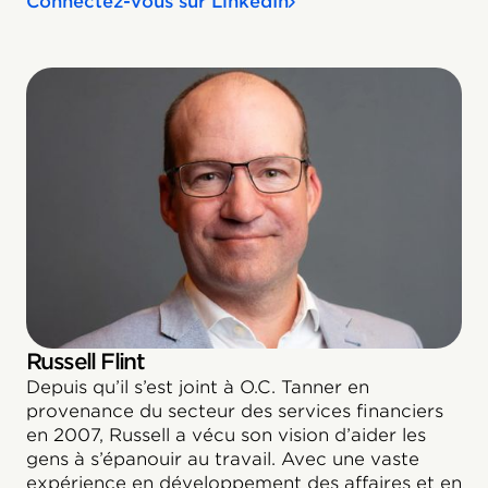
Connectez-vous sur LinkedIn
Russell Flint
Depuis qu’il s’est joint à O.C. Tanner en
provenance du secteur des services financiers
en 2007, Russell a vécu son vision d’aider les
gens à s’épanouir au travail. Avec une vaste
expérience en développement des affaires et en