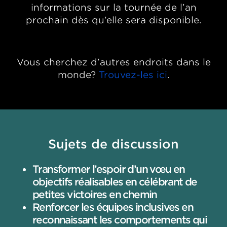
informations sur la tournée de l’an
prochain dès qu’elle sera disponible.
Vous cherchez d’autres endroits dans le
monde?
Trouvez-les ici
.
Sujets de discussion
Transformer l’espoir d’un vœu en
objectifs réalisables en célébrant de
petites victoires en chemin
Renforcer les équipes inclusives en
reconnaissant les comportements qui