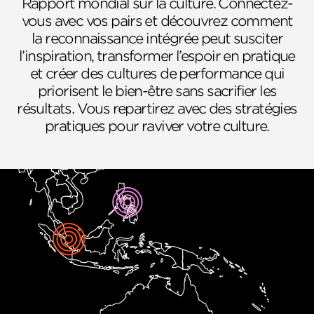
Rapport mondial sur la culture. Connectez-
vous avec vos pairs et découvrez comment
la reconnaissance intégrée peut susciter
l’inspiration, transformer l’espoir en pratique
et créer des cultures de performance qui
priorisent le bien-être sans sacrifier les
résultats. Vous repartirez avec des stratégies
pratiques pour raviver votre culture.