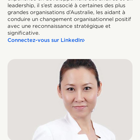
leadership, il s’est associé à certaines des plus
grandes organisations d’Australie, les aidant à
conduire un changement organisationnel positif
avec une reconnaissance stratégique et
significative.
Connectez-vous sur LinkedIn