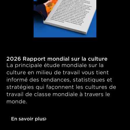
2026 Rapport mondial sur la culture
La principale étude mondiale sur la
culture en milieu de travail vous tient
informé des tendances, statistiques et
stratégies qui façonnent les cultures de
travail de classe mondiale à travers le
monde.
En savoir plus