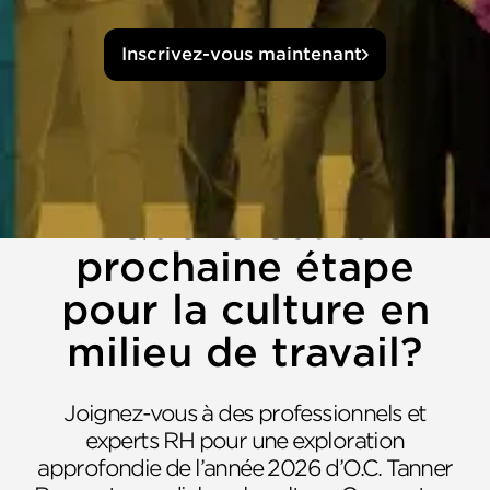
Inscrivez-vous maintenant
Quelle est la
prochaine étape
pour la culture en
milieu de travail?
Joignez-vous à des professionnels et
experts RH pour une exploration
approfondie de l’année 2026 d’O.C. Tanner