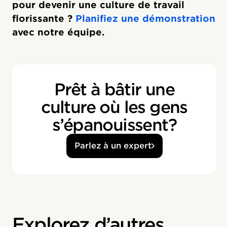
pour devenir une culture de travail
florissante ?
Planifiez une démonstration
avec notre équipe.
Prêt à bâtir une
culture où les gens
s’épanouissent?
Parlez à un expert
Explorez d’autres