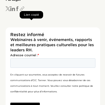
Lien copié
Restez informé
Webinaires à venir, événements, rapports
et meilleures pratiques culturelles pour les
leaders RH.