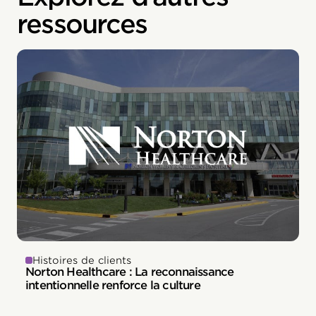
ressources
Histoires de clients
Norton Healthcare : La reconnaissance
intentionnelle renforce la culture