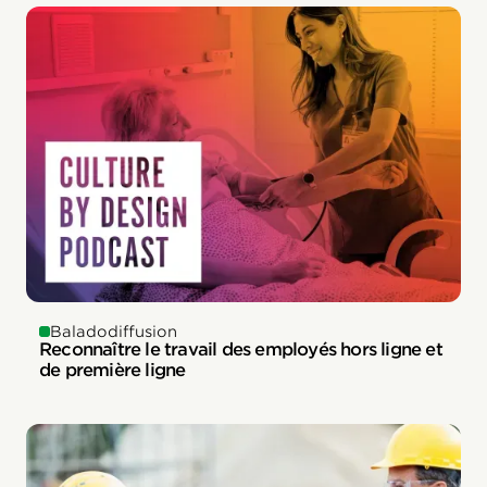
Baladodiffusion
Reconnaître le travail des employés hors ligne et
de première ligne