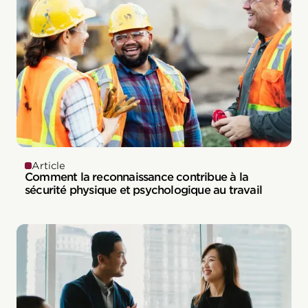
Article
Comment la reconnaissance contribue à la
sécurité physique et psychologique au travail