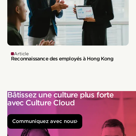
Article
Reconnaissance des employés à Hong Kong
Bâtissez une culture plus forte
avec Culture Cloud
Communiquez avec nous