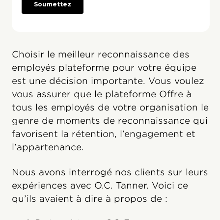
Choisir le meilleur reconnaissance des
employés plateforme pour votre équipe
est une décision importante. Vous voulez
vous assurer que le plateforme Offre à
tous les employés de votre organisation le
genre de moments de reconnaissance qui
favorisent la rétention, l’engagement et
l’appartenance.
Nous avons interrogé nos clients sur leurs
expériences avec O.C. Tanner. Voici ce
qu’ils avaient à dire à propos de :