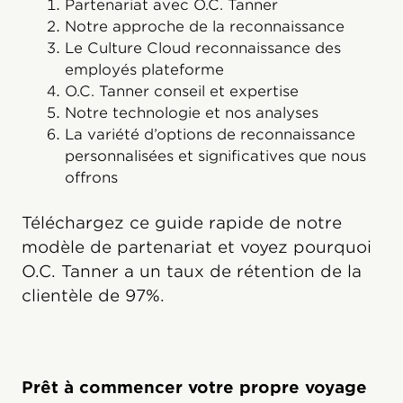
Partenariat avec O.C. Tanner
Notre approche de la reconnaissance
Le Culture Cloud reconnaissance des
employés plateforme
O.C. Tanner conseil et expertise
Notre technologie et nos analyses
La variété d’options de reconnaissance
personnalisées et significatives que nous
offrons
Téléchargez ce guide rapide de notre
modèle de partenariat et voyez pourquoi
O.C. Tanner a un taux de rétention de la
clientèle de 97%.
Prêt à commencer votre propre voyage