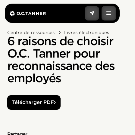
Centre de ressources
Livres électroniques
6 raisons de choisir
O.C. Tanner pour
reconnaissance des
employés
Télécharger PDF
Partager