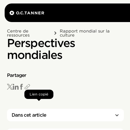
Centre de
Rapport mondial sur la
ressources
culture
Perspectives
mondiales
Partager
Lien copié
Dans cet article