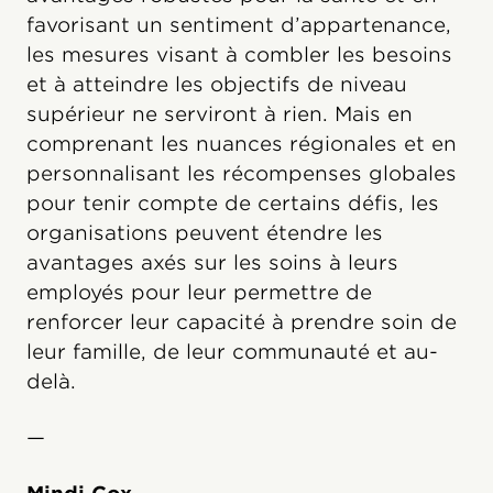
favorisant un sentiment d’appartenance,
les mesures visant à combler les besoins
et à atteindre les objectifs de niveau
supérieur ne serviront à rien. Mais en
comprenant les nuances régionales et en
personnalisant les récompenses globales
pour tenir compte de certains défis, les
organisations peuvent étendre les
avantages axés sur les soins à leurs
employés pour leur permettre de
renforcer leur capacité à prendre soin de
leur famille, de leur communauté et au-
delà.
—