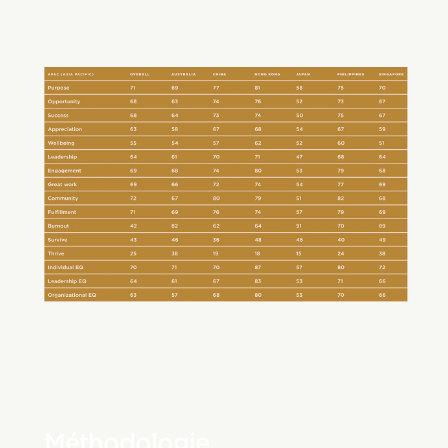
Méthodologie