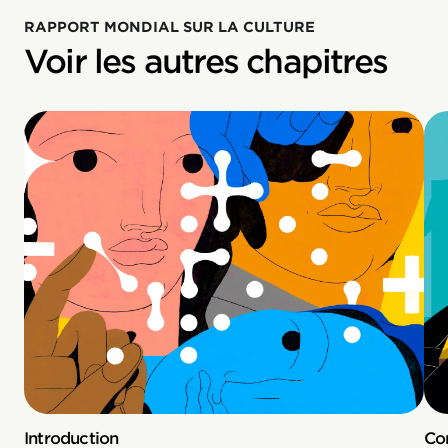
RAPPORT MONDIAL SUR LA CULTURE
Voir les autres chapitres
Introduction
Co