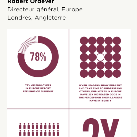
Robert Ordever
Directeur général, Europe
Londres, Angleterre