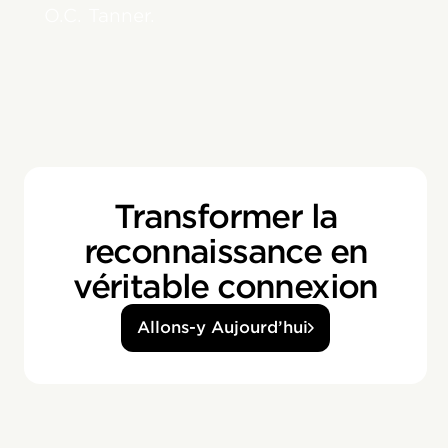
O.C. Tanner.
Transformer la
reconnaissance en
véritable connexion
Allons-y Aujourd’hui