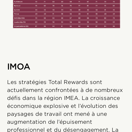
IMOA
Les stratégies Total Rewards sont
actuellement confrontées à de nombreux
défis dans la région IMEA. La croissance
économique explosive et l’évolution des
paysages de travail ont mené à une
augmentation de l’épuisement
professionnel et du désengagement. La