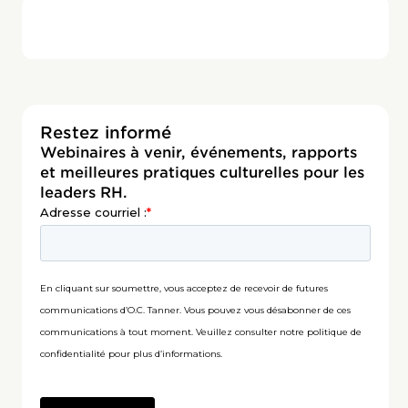
Restez informé
Webinaires à venir, événements, rapports
et meilleures pratiques culturelles pour les
leaders RH.