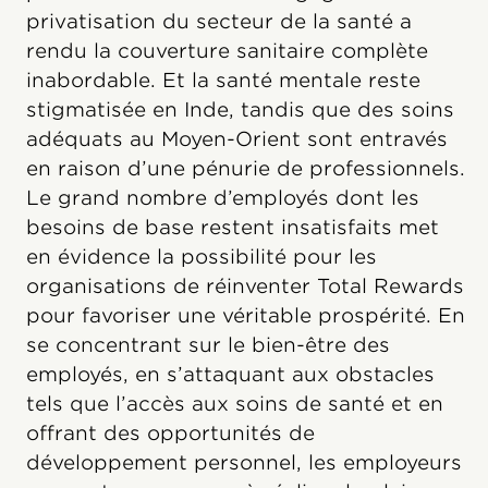
privatisation du secteur de la santé a
rendu la couverture sanitaire complète
inabordable. Et la santé mentale reste
stigmatisée en Inde, tandis que des soins
adéquats au Moyen-Orient sont entravés
en raison d’une pénurie de professionnels.
Le grand nombre d’employés dont les
besoins de base restent insatisfaits met
en évidence la possibilité pour les
organisations de réinventer Total Rewards
pour favoriser une véritable prospérité. En
se concentrant sur le bien-être des
employés, en s’attaquant aux obstacles
tels que l’accès aux soins de santé et en
offrant des opportunités de
développement personnel, les employeurs