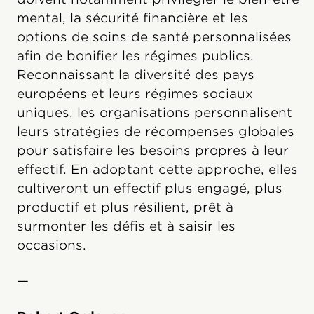
mental, la sécurité financière et les
options de soins de santé personnalisées
afin de bonifier les régimes publics.
Reconnaissant la diversité des pays
européens et leurs régimes sociaux
uniques, les organisations personnalisent
leurs stratégies de récompenses globales
pour satisfaire les besoins propres à leur
effectif. En adoptant cette approche, elles
cultiveront un effectif plus engagé, plus
productif et plus résilient, prêt à
surmonter les défis et à saisir les
occasions.
—