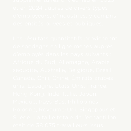
et en 2024 auprès de divers types
d’employeurs, d’industries, y compris
des entités privées et publiques.
Les résultats quantitatifs proviennent
de sondages en ligne menés auprès
d’employés dans les pays suivants :
Afrique du Sud, Allemagne, Arabie
saoudite, Australie, Belgique, Brésil,
Canada, Chili, Chine, Émirats arabes
unis, Espagne, États-Unis, France,
Hong Kong, Inde, Italie, Japon,
Mexique, Pays-Bas, Philippines,
Pologne, Royaume-Uni, Singapour et
Suède. La taille totale de l’échantillon
était de 38 075 travailleurs issus