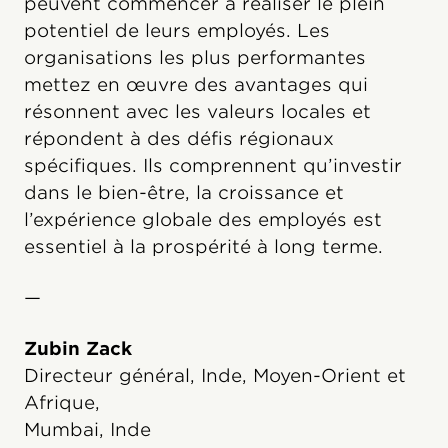
peuvent commencer à réaliser le plein
potentiel de leurs employés. Les
organisations les plus performantes
mettez en œuvre des avantages qui
résonnent avec les valeurs locales et
répondent à des défis régionaux
spécifiques. Ils comprennent qu’investir
dans le bien-être, la croissance et
l’expérience globale des employés est
essentiel à la prospérité à long terme.
—
Zubin Zack
Directeur général, Inde, Moyen-Orient et
Afrique,
Mumbai, Inde