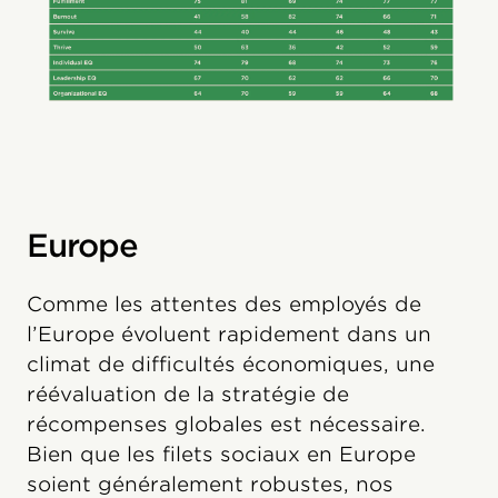
Europe
Comme les attentes des employés de
l’Europe évoluent rapidement dans un
climat de difficultés économiques, une
réévaluation de la stratégie de
récompenses globales est nécessaire.
Bien que les filets sociaux en Europe
soient généralement robustes, nos