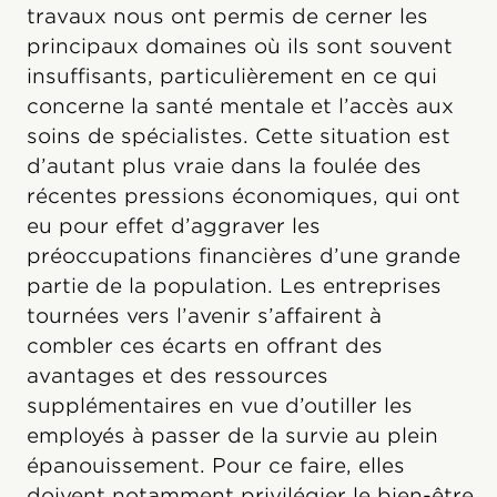
travaux nous ont permis de cerner les
principaux domaines où ils sont souvent
insuffisants, particulièrement en ce qui
concerne la santé mentale et l’accès aux
soins de spécialistes. Cette situation est
d’autant plus vraie dans la foulée des
récentes pressions économiques, qui ont
eu pour effet d’aggraver les
préoccupations financières d’une grande
partie de la population. Les entreprises
tournées vers l’avenir s’affairent à
combler ces écarts en offrant des
avantages et des ressources
supplémentaires en vue d’outiller les
employés à passer de la survie au plein
épanouissement. Pour ce faire, elles
doivent notamment privilégier le bien-être