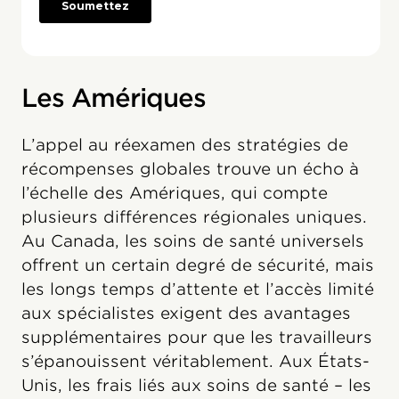
Les Amériques
L’appel au réexamen des stratégies de
récompenses globales trouve un écho à
l’échelle des Amériques, qui compte
plusieurs différences régionales uniques.
Au Canada, les soins de santé universels
offrent un certain degré de sécurité, mais
les longs temps d’attente et l’accès limité
aux spécialistes exigent des avantages
supplémentaires pour que les travailleurs
s’épanouissent véritablement. Aux États-
Unis, les frais liés aux soins de santé – les