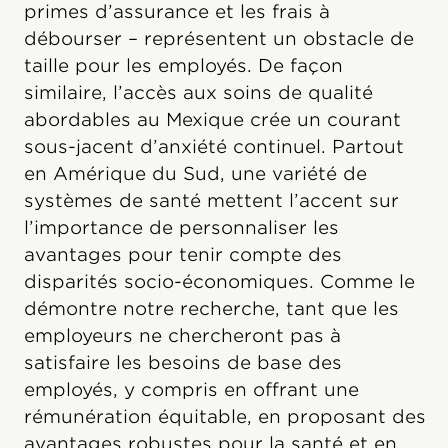
primes d’assurance et les frais à
débourser – représentent un obstacle de
taille pour les employés. De façon
similaire, l’accès aux soins de qualité
abordables au Mexique crée un courant
sous-jacent d’anxiété continuel. Partout
en Amérique du Sud, une variété de
systèmes de santé mettent l’accent sur
l’importance de personnaliser les
avantages pour tenir compte des
disparités socio-économiques. Comme le
démontre notre recherche, tant que les
employeurs ne chercheront pas à
satisfaire les besoins de base des
employés, y compris en offrant une
rémunération équitable, en proposant des
avantages robustes pour la santé et en