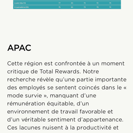
APAC
Cette région est confrontée à un moment
critique de Total Rewards. Notre
recherche révèle qu’une partie importante
des employés se sentent coincés dans le «
mode survie », manquant d’une
rémunération équitable, d’un
environnement de travail favorable et
d’un véritable sentiment d’appartenance.
Ces lacunes nuisent à la productivité et