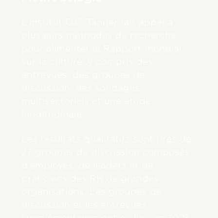
L’Institut O.C. Tanner fait appel à
plusieurs méthodes de recherche
pour alimenter le Rapport mondial
sur la culture, y compris des
entrevues, des groupes de
discussion, des sondages
multisectoriels et une étude
longitudinale.
Les résultats qualitatifs sont tirés de
27 groupes de discussion composés
d’employés, de leaders et de
praticiens des RH de grandes
organisations. Les groupes de
discussion et les entrevues
supplémentaires ont eu lieu en 2023