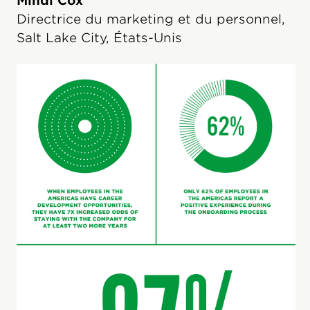
Mindi Cox
Directrice du marketing et du personnel,
Salt Lake City, États-Unis