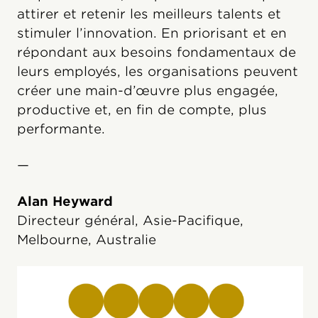
attirer et retenir les meilleurs talents et
stimuler l’innovation. En priorisant et en
répondant aux besoins fondamentaux de
leurs employés, les organisations peuvent
créer une main-d’œuvre plus engagée,
productive et, en fin de compte, plus
performante.
—
Alan Heyward
Directeur général, Asie-Pacifique,
Melbourne, Australie