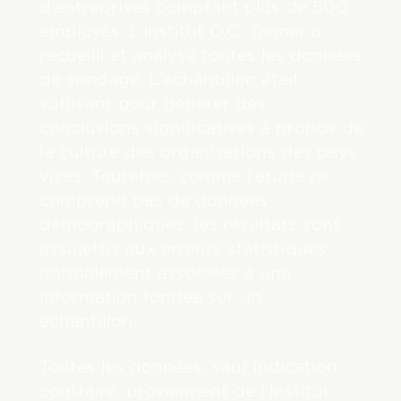
d’entreprises comptant plus de 500
employés. L’Institut O.C. Tanner a
recueilli et analysé toutes les données
de sondage. L’échantillon était
suffisant pour générer des
conclusions significatives à propos de
la culture des organisations des pays
visés. Toutefois, comme l’étude ne
comprend pas de données
démographiques, les résultats sont
assujettis aux erreurs statistiques
normalement associées à une
information fondée sur un
échantillon.
Toutes les données, sauf indication
contraire, proviennent de l’Institut