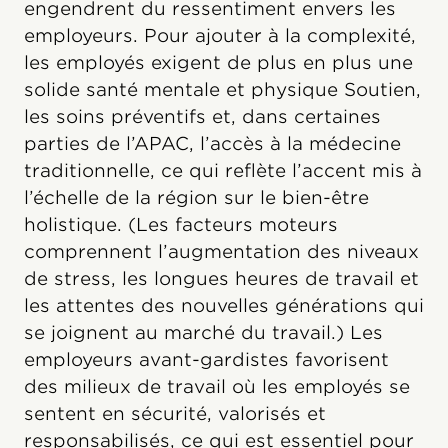
engendrent du ressentiment envers les
employeurs. Pour ajouter à la complexité,
les employés exigent de plus en plus une
solide santé mentale et physique Soutien,
les soins préventifs et, dans certaines
parties de l’APAC, l’accès à la médecine
traditionnelle, ce qui reflète l’accent mis à
l’échelle de la région sur le bien-être
holistique. (Les facteurs moteurs
comprennent l’augmentation des niveaux
de stress, les longues heures de travail et
les attentes des nouvelles générations qui
se joignent au marché du travail.) Les
employeurs avant-gardistes favorisent
des milieux de travail où les employés se
sentent en sécurité, valorisés et
responsabilisés, ce qui est essentiel pour