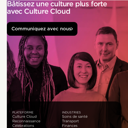
Bâtissez une culture plus forte
avec Culture Cloud
Communiquez avec nous
PLATEFORME
INDUSTRIES
Culture Cloud
Soins de santé
Reconnaissance
Transport
Célébrations
Finances