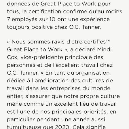
données de Great Place to Work pour
tous, la certification confirme qu’au moins
7 employés sur 10 ont une expérience
toujours positive chez O.C. Tanner.
« Nous sommes ravis d’être certifiés™
Great Place to Work », a déclaré Mindi
Cox, vice-présidente principale des
personnes et de l’excellent travail chez
O.C. Tanner. « En tant qu’organisation
dédiée à l’amélioration des cultures de
travail dans les entreprises du monde
entier, s’assurer que notre propre culture
mène comme un excellent lieu de travail
est l’une de nos principales priorités, en
particulier pendant une année aussi
tumultueuse que 2020. Cela signifie