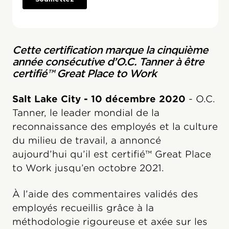
Cette certification marque la cinquième
année consécutive d’O.C. Tanner à être
certifié™ Great Place to Work
Salt Lake City - 10 décembre 2020
- O.C.
Tanner, le leader mondial de la
reconnaissance des employés et la culture
du milieu de travail, a annoncé
aujourd’hui qu’il est certifié™ Great Place
to Work jusqu’en octobre 2021.
À l’aide des commentaires validés des
employés recueillis grâce à la
méthodologie rigoureuse et axée sur les