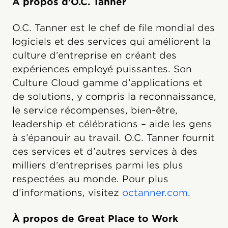
À propos d'O.C. Tanner
O.C. Tanner est le chef de file mondial des
logiciels et des services qui améliorent la
culture d’entreprise en créant des
expériences employé puissantes. Son
Culture Cloud gamme d’applications et
de solutions, y compris la reconnaissance,
le service récompenses, bien-être,
leadership et célébrations – aide les gens
à s’épanouir au travail. O.C. Tanner fournit
ces services et d’autres services à des
milliers d’entreprises parmi les plus
respectées au monde. Pour plus
d’informations, visitez
octanner.com
.
À propos de Great Place to Work