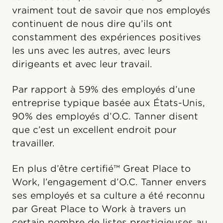
vraiment tout de savoir que nos employés
continuent de nous dire qu’ils ont
constamment des expériences positives
les uns avec les autres, avec leurs
dirigeants et avec leur travail.
Par rapport à 59% des employés d’une
entreprise typique basée aux États-Unis,
90% des employés d’O.C. Tanner disent
que c’est un excellent endroit pour
travailler.
En plus d’être certifié™ Great Place to
Work, l’engagement d’O.C. Tanner envers
ses employés et sa culture a été reconnu
par Great Place to Work à travers un
certain nombre de listes prestigieuses au