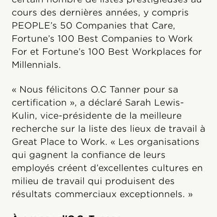
cours des dernières années, y compris
PEOPLE’s 50 Companies that Care,
Fortune’s 100 Best Companies to Work
For et Fortune’s 100 Best Workplaces for
Millennials.
« Nous félicitons O.C Tanner pour sa
certification », a déclaré Sarah Lewis-
Kulin, vice-présidente de la meilleure
recherche sur la liste des lieux de travail à
Great Place to Work. « Les organisations
qui gagnent la confiance de leurs
employés créent d’excellentes cultures en
milieu de travail qui produisent des
résultats commerciaux exceptionnels. »