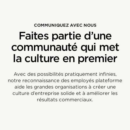
COMMUNIQUEZ AVEC NOUS
Faites partie d’une
communauté qui met
la culture en premier
Avec des possibilités pratiquement infinies,
notre reconnaissance des employés plateforme
aide les grandes organisations à créer une
culture d’entreprise solide et à améliorer les
résultats commerciaux.