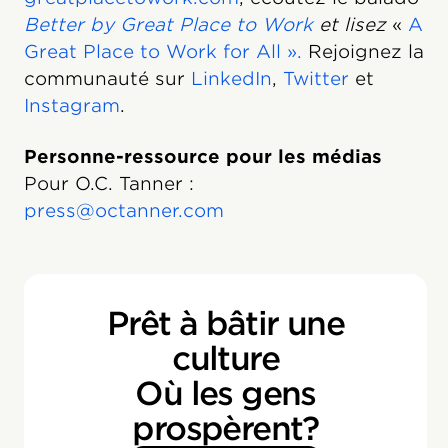
Better by Great Place to Work
et lisez
«
A
Great Place to Work for All ».
Rejoignez la
communauté sur
LinkedIn
,
Twitter
et
Instagram
.
Personne-ressource pour les médias
Pour O.C. Tanner :
press@octanner.com
Prêt à bâtir une
culture
Où les gens
prospèrent?