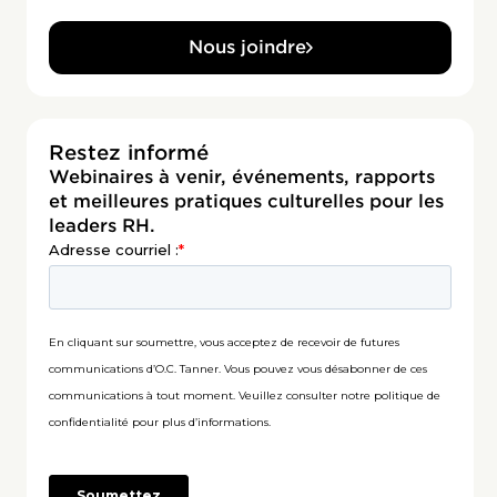
Nous joindre
Restez informé
Webinaires à venir, événements, rapports
et meilleures pratiques culturelles pour les
leaders RH.