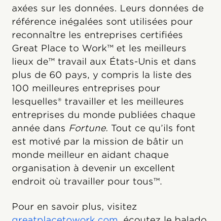
axées sur les données. Leurs données de
référence inégalées sont utilisées pour
reconnaître les entreprises certifiées
Great Place to Work™ et les meilleurs
lieux de™ travail aux États-Unis et dans
plus de 60 pays, y compris la liste des
100 meilleures entreprises pour
lesquelles® travailler et les meilleures
entreprises du monde publiées chaque
année dans
Fortune.
Tout ce qu’ils font
est motivé par la mission de bâtir un
monde meilleur en aidant chaque
organisation à devenir un excellent
endroit où travailler pour tous™.
Pour en savoir plus, visitez
greatplacetowork.com
, écoutez le balado