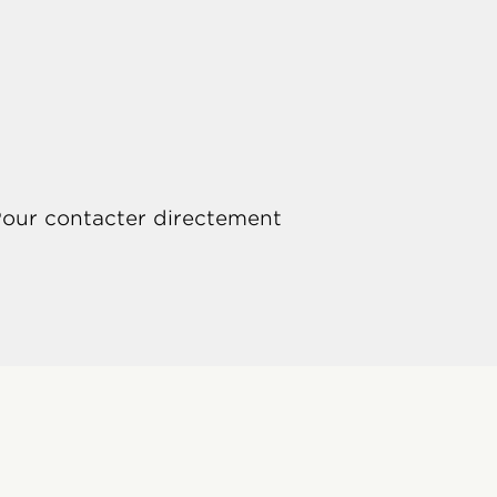
 Pour contacter directement