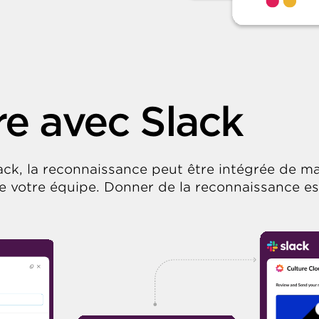
e avec Slack
ack, la reconnaissance peut être intégrée de m
 votre équipe. Donner de la reconnaissance es