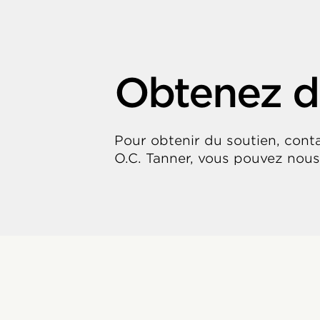
Obtenez d
Pour obtenir du soutien, cont
O.C. Tanner, vous pouvez nou