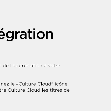
égration
 de l’appréciation à votre
onnez le «Culture Cloud" icône
tre Culture Cloud les titres de