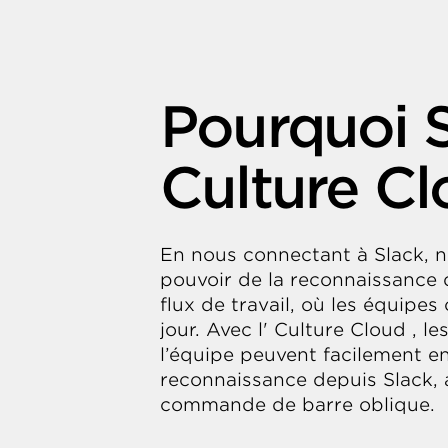
Pourquoi S
Culture C
En nous connectant à Slack, 
pouvoir de la reconnaissance 
flux de travail, où les équipe
jour. Avec l' Culture Cloud , 
l’équipe peuvent facilement e
reconnaissance depuis Slack, 
commande de barre oblique.