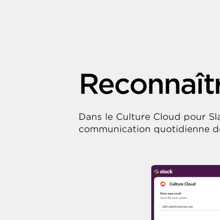
Reconnaîtr
Dans le Culture Cloud pour Sl
communication quotidienne de