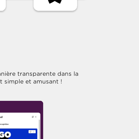
anière transparente dans la
t simple et amusant !