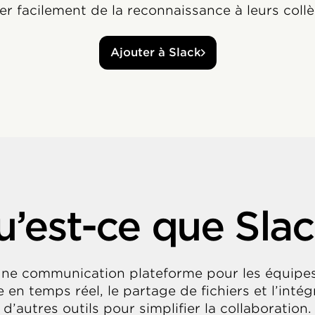
er facilement de la reconnaissance à leurs collè
Ajouter à Slack
’est-ce que Sla
une communication plateforme pour les équipes,
 en temps réel, le partage de fichiers et l’intég
d’autres outils pour simplifier la collaboration.