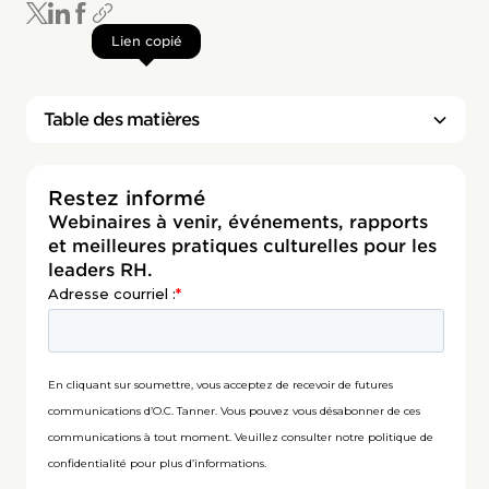
Lien copié
Table des matières
Titre 2
Restez informé
Webinaires à venir, événements, rapports
et meilleures pratiques culturelles pour les
leaders RH.