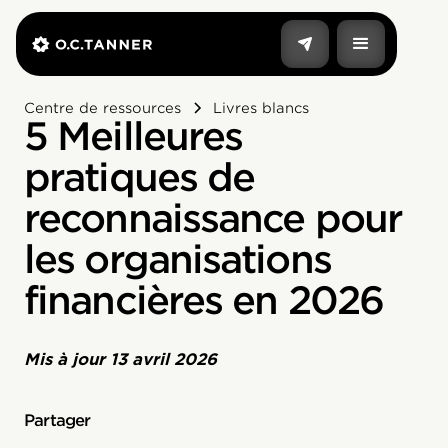
Centre de ressources
Livres blancs
5 Meilleures
pratiques de
reconnaissance pour
les organisations
financières en 2026
Mis à jour
13 avril 2026
Partager