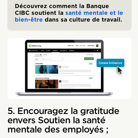
Découvrez comment la Banque
CIBC soutient la
santé mentale et le
bien-être
dans sa culture de travail.
5. Encouragez la gratitude
envers Soutien la santé
mentale des employés ;