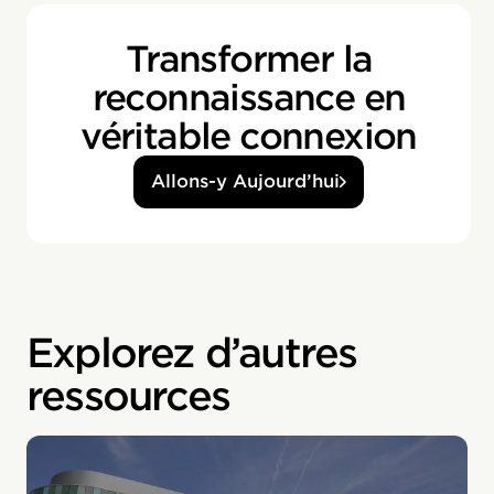
Transformer la
reconnaissance en
véritable connexion
Allons-y Aujourd’hui
Explorez d’autres
ressources