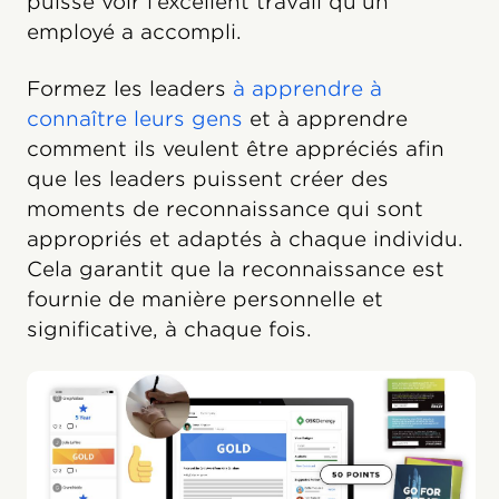
puisse voir l’excellent travail qu’un
employé a accompli.
Formez les leaders
à apprendre à
connaître leurs gens
et à apprendre
comment ils veulent être appréciés afin
que les leaders puissent créer des
moments de reconnaissance qui sont
appropriés et adaptés à chaque individu.
Cela garantit que la reconnaissance est
fournie de manière personnelle et
significative, à chaque fois.