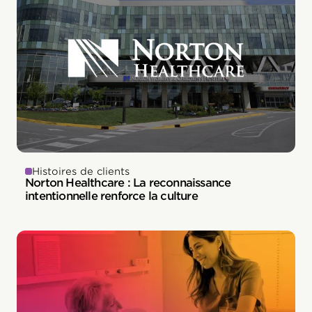
Histoires de clients
Norton Healthcare : La reconnaissance
intentionnelle renforce la culture