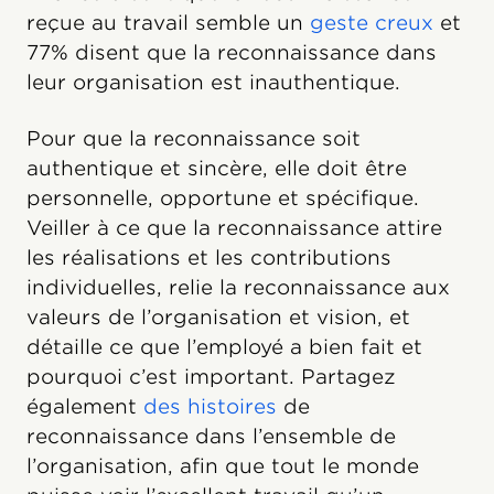
reçue au travail semble un
geste creux
et
77% disent que la reconnaissance dans
leur organisation est inauthentique.
Pour que la reconnaissance soit
authentique et sincère, elle doit être
personnelle, opportune et spécifique.
Veiller à ce que la reconnaissance attire
les réalisations et les contributions
individuelles, relie la reconnaissance aux
valeurs de l’organisation et vision, et
détaille ce que l’employé a bien fait et
pourquoi c’est important. Partagez
également
des histoires
de
reconnaissance dans l’ensemble de
l’organisation, afin que tout le monde