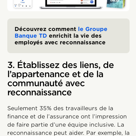
Découvrez comment
le Groupe
Banque TD
enrichit la vie des
employés avec reconnaissance
3. Établissez des liens, de
l’appartenance et de la
communauté avec
reconnaissance
Seulement 35% des travailleurs de la
finance et de l’assurance ont l’impression
de faire partie d’une équipe inclusive. La
reconnaissance peut aider. Par exemple, la