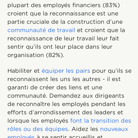
plupart des employés financiers (83%)
croient que la reconnaissance est une
partie cruciale de la construction d’une
communauté de travail
et croient que la
reconnaissance de leur travail leur fait
sentir qu’ils ont leur place dans leur
organisation (82%).
Habiliter et
équiper les pairs
pour qu’ils se
reconnaissent les uns les autres - il est
garanti de créer des liens et une
communauté. Demandez aux dirigeants
de reconnaître les employés pendant les
efforts d’arrondissement des leaders et
lorsque les employés
font la transition des
rôles ou des équipes
. Aidez les
nouveaux
employés
à se sentir accueillis et