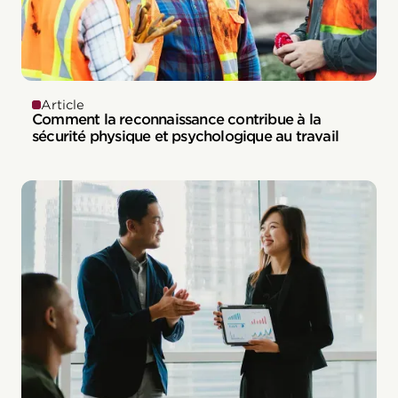
Article
Comment la reconnaissance contribue à la
sécurité physique et psychologique au travail