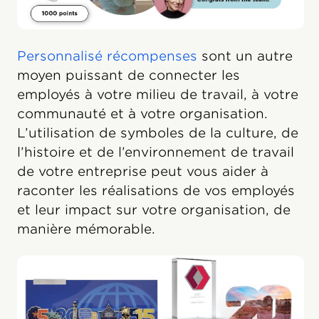
Personnalisé récompenses
sont un autre
moyen puissant de connecter les
employés à votre milieu de travail, à votre
communauté et à votre organisation.
L’utilisation de symboles de la culture, de
l’histoire et de l’environnement de travail
de votre entreprise peut vous aider à
raconter les réalisations de vos employés
et leur impact sur votre organisation, de
manière mémorable.