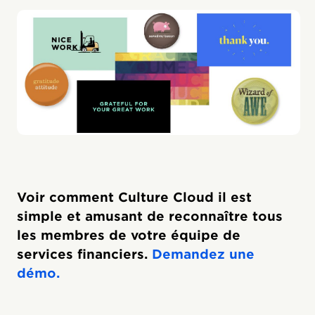
Voir comment Culture Cloud il est
simple et amusant de reconnaître tous
les membres de votre équipe de
services financiers.
Demandez une
démo.