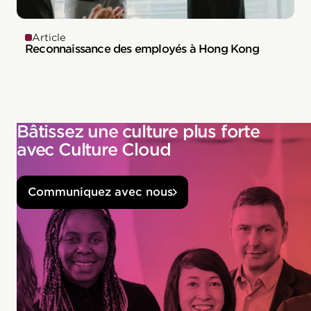
Article
Reconnaissance des employés à Hong Kong
Bâtissez une culture plus forte
avec Culture Cloud
Communiquez avec nous