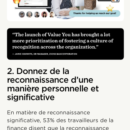
2. Donnez de la
reconnaissance d’une
manière personnelle et
significative
En matière de reconnaissance
significative, 53% des travailleurs de la
finance disent que la reconnaissance