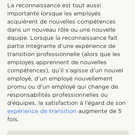
La reconnaissance est tout aussi
importante lorsque les employés
acquièrent de nouvelles compétences
dans un nouveau rôle ou une nouvelle
équipe. Lorsque la reconnaissance fait
partie intégrante d’une expérience de
transition professionnelle (alors que les
employés apprennent de nouvelles
compétences), qu’il s’agisse d’un nouvel
employé, d’un employé nouvellement
promu ou d’un employé qui change de
responsabilités professionnelles ou
d’équipes, la satisfaction à l’égard de son
expérience de transition
augmente de 5
fois.