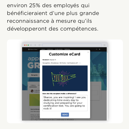
environ 25% des employés qui
bénéficieraient d’une plus grande
reconnaissance à mesure qu’ils
développeront des compétences.