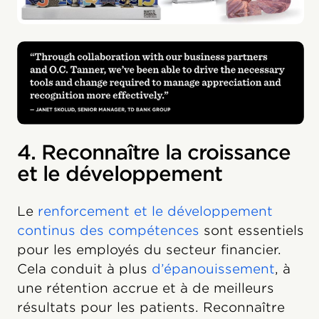
4. Reconnaître la croissance
et le développement
Le
renforcement et le développement
continus des compétences
sont essentiels
pour les employés du secteur financier.
Cela conduit à plus
d’épanouissement
, à
une rétention accrue et à de meilleurs
résultats pour les patients. Reconnaître