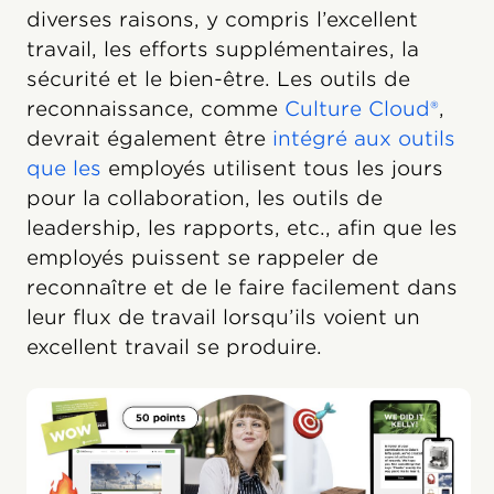
diverses raisons, y compris l’excellent
travail, les efforts supplémentaires, la
sécurité et le bien-être. Les outils de
reconnaissance, comme
Culture Cloud®
,
devrait également être
intégré aux outils
que les
employés utilisent tous les jours
pour la collaboration, les outils de
leadership, les rapports, etc., afin que les
employés puissent se rappeler de
reconnaître et de le faire facilement dans
leur flux de travail lorsqu’ils voient un
excellent travail se produire.