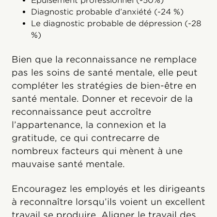
Épuisement professionnel (-50%)
Diagnostic probable d’anxiété (-24 %)
Le diagnostic probable de dépression (-28
%)
Bien que la reconnaissance ne remplace
pas les soins de santé mentale, elle peut
compléter les stratégies de bien-être en
santé mentale. Donner et recevoir de la
reconnaissance peut accroître
l’appartenance, la connexion et la
gratitude, ce qui contrecarre de
nombreux facteurs qui mènent à une
mauvaise santé mentale.
Encouragez les employés et les dirigeants
à reconnaître lorsqu’ils voient un excellent
travail se produire. Aligner le travail des