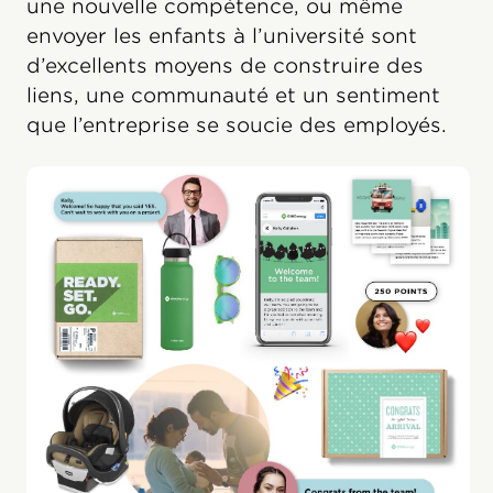
une nouvelle compétence, ou même
envoyer les enfants à l’université sont
d’excellents moyens de construire des
liens, une communauté et un sentiment
que l’entreprise se soucie des employés.