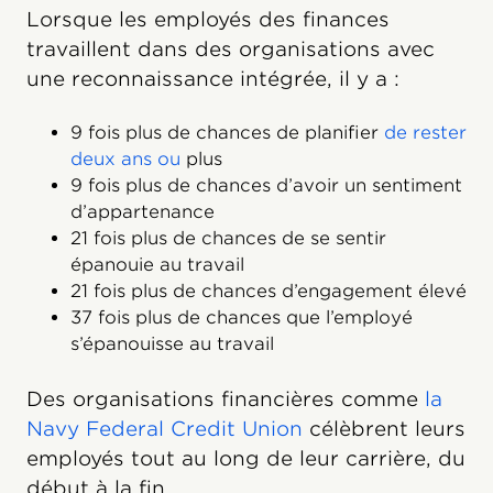
Lorsque les employés des finances
travaillent dans des organisations avec
une reconnaissance intégrée, il y a :
9 fois plus de chances de planifier
de rester
deux ans ou
plus
9 fois plus de chances d’avoir un sentiment
d’appartenance
21 fois plus de chances de se sentir
épanouie au travail
21 fois plus de chances d’engagement élevé
37 fois plus de chances que l’employé
s’épanouisse au travail
Des organisations financières comme
la
Navy Federal Credit Union
célèbrent leurs
employés tout au long de leur carrière, du
début à la fin.