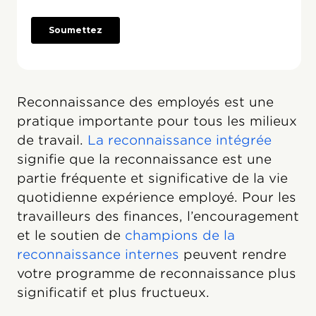
Reconnaissance des employés est une
pratique importante pour tous les milieux
de travail.
La reconnaissance intégrée
signifie que la reconnaissance est une
partie fréquente et significative de la vie
quotidienne expérience employé. Pour les
travailleurs des finances, l’encouragement
et le soutien de
champions de la
reconnaissance internes
peuvent rendre
votre programme de reconnaissance plus
significatif et plus fructueux.