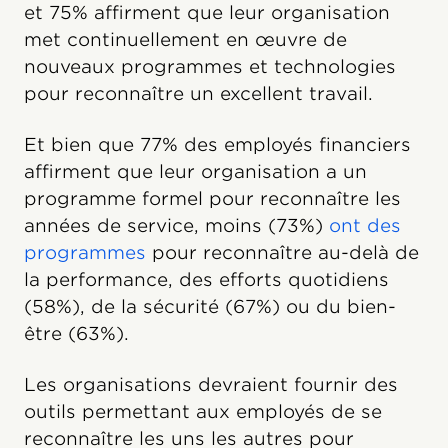
et 75% affirment que leur organisation
met continuellement en œuvre de
nouveaux programmes et technologies
pour reconnaître un excellent travail.
Et bien que 77% des employés financiers
affirment que leur organisation a un
programme formel pour reconnaître les
années de service, moins (73%)
ont des
programmes
pour reconnaître au-delà de
la performance, des efforts quotidiens
(58%), de la sécurité (67%) ou du bien-
être (63%).
Les organisations devraient fournir des
outils permettant aux employés de se
reconnaître les uns les autres pour