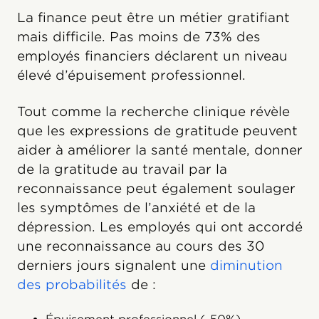
La finance peut être un métier gratifiant
mais difficile. Pas moins de 73% des
employés financiers déclarent un niveau
élevé d’épuisement professionnel.
Tout comme la recherche clinique révèle
que les expressions de gratitude peuvent
aider à améliorer la santé mentale, donner
de la gratitude au travail par la
reconnaissance peut également soulager
les symptômes de l’anxiété et de la
dépression. Les employés qui ont accordé
une reconnaissance au cours des 30
derniers jours signalent une
diminution
des probabilités
de :