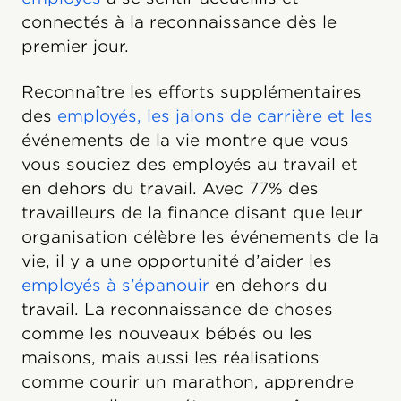
connectés à la reconnaissance dès le
premier jour.
Reconnaître les efforts supplémentaires
des
employés, les jalons de carrière et les
événements de la vie montre que vous
vous souciez des employés au travail et
en dehors du travail. Avec 77% des
travailleurs de la finance disant que leur
organisation célèbre les événements de la
vie, il y a une opportunité d’aider les
employés à s’épanouir
en dehors du
travail. La reconnaissance de choses
comme les nouveaux bébés ou les
maisons, mais aussi les réalisations
comme courir un marathon, apprendre