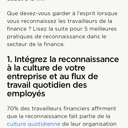
Que devez-vous garder à l’esprit lorsque
vous reconnaissez les travailleurs de la
finance ? Lisez la suite pour 5 meilleures
pratiques de reconnaissance dans le
secteur de la finance.
1. Intégrez la reconnaissance
à la culture de votre
entreprise et au flux de
travail quotidien des
employés
70% des travailleurs financiers affirment
que la reconnaissance fait partie de la
culture quotidienne
de leur organisation