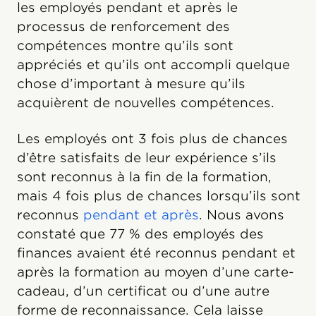
les employés pendant et après le
processus de renforcement des
compétences montre qu’ils sont
appréciés et qu’ils ont accompli quelque
chose d’important à mesure qu’ils
acquièrent de nouvelles compétences.
Les employés ont 3 fois plus de chances
d’être satisfaits de leur expérience s’ils
sont reconnus à la fin de la formation,
mais 4 fois plus de chances lorsqu’ils sont
reconnus
pendant et après
. Nous avons
constaté que 77 % des employés des
finances avaient été reconnus pendant et
après la formation au moyen d’une carte-
cadeau, d’un certificat ou d’une autre
forme de reconnaissance. Cela laisse