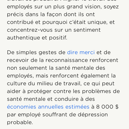
employés sur un plus grand vision, soyez
précis dans la façon dont ils ont
contribué et pourquoi c’était unique, et
concentrez-vous sur un sentiment
authentique et positif.
De simples gestes de
dire merci
et de
recevoir de la reconnaissance renforcent
non seulement la santé mentale des
employés, mais renforcent également la
culture du milieu de travail, ce qui peut
aider à protéger contre les problèmes de
santé mentale et conduire à des
économies annuelles estimées
à 8 000 $
par employé souffrant de dépression
probable.