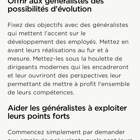
Offrir aux généralistes des
possibilités d'évolution
Fixez des objectifs avec des généralistes
qui mettent l'accent sur le
développement des employés. Mettez en
avant leurs réalisations au fur et à
mesure. Mettez-les sous la houlette de
dirigeants modernes qui les encadreront
et leur ouvriront des perspectives leur
permettant de mettre à profit l'ensemble
de leurs compétences.
Aider les généralistes à exploiter
leurs points forts
Commencez simplement par demander