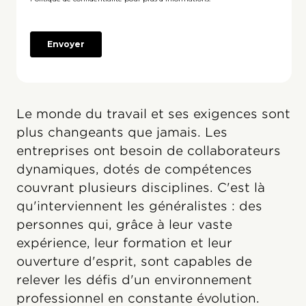
Le monde du travail et ses exigences sont
plus changeants que jamais. Les
entreprises ont besoin de collaborateurs
dynamiques, dotés de compétences
couvrant plusieurs disciplines. C'est là
qu'interviennent les généralistes : des
personnes qui, grâce à leur vaste
expérience, leur formation et leur
ouverture d'esprit, sont capables de
relever les défis d'un environnement
professionnel en constante évolution.