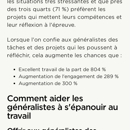
les situations très stressantes et que près
des trois quarts (71 %) préfèrent les
projets qui mettent leurs compétences et
leur réflexion à l'épreuve.
Lorsque l'on confie aux généralistes des
tâches et des projets qui les poussent à
réfléchir, cela augmente les chances que :
Excellent travail de la part de 804 %
Augmentation de l'engagement de 289 %
Augmentation de 300 %
Comment aider les
généralistes à s'épanouir au
travail