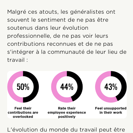
Malgré ces atouts, les généralistes ont
souvent le sentiment de ne pas être
soutenus dans leur évolution
professionnelle, de ne pas voir leurs
contributions reconnues et de ne pas
s'intégrer à la communauté de leur lieu de
travail :
L'évolution du monde du travail peut être