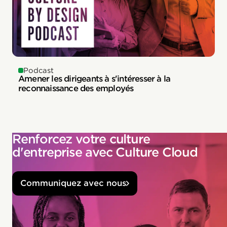
Podcast
Amener les dirigeants à s'intéresser à la
reconnaissance des employés
Renforcez votre culture
d'entreprise avec Culture Cloud
Communiquez avec nous