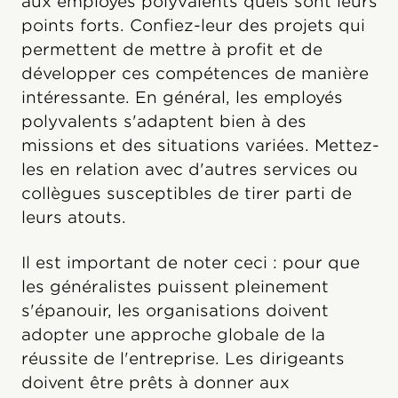
aux employés polyvalents quels sont leurs
points forts. Confiez-leur des projets qui
permettent de mettre à profit et de
développer ces compétences de manière
intéressante. En général, les employés
polyvalents s'adaptent bien à des
missions et des situations variées. Mettez-
les en relation avec d'autres services ou
collègues susceptibles de tirer parti de
leurs atouts.
Il est important de noter ceci : pour que
les généralistes puissent pleinement
s'épanouir, les organisations doivent
adopter une approche globale de la
réussite de l'entreprise. Les dirigeants
doivent être prêts à donner aux