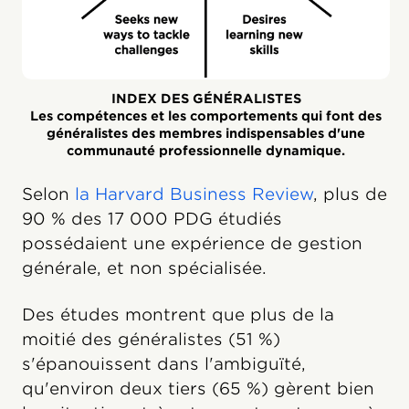
INDEX DES GÉNÉRALISTES
Les compétences et les comportements qui font des
généralistes des membres indispensables d'une
communauté professionnelle dynamique.
Selon
la Harvard Business Review
, plus de
90 % des 17 000 PDG étudiés
possédaient une expérience de gestion
générale, et non spécialisée.
Des études montrent que plus de la
moitié des généralistes (51 %)
s'épanouissent dans l'ambiguïté,
qu'environ deux tiers (65 %) gèrent bien