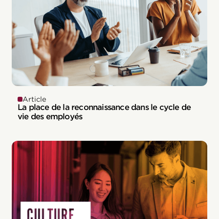
Article
La place de la reconnaissance dans le cycle de
vie des employés