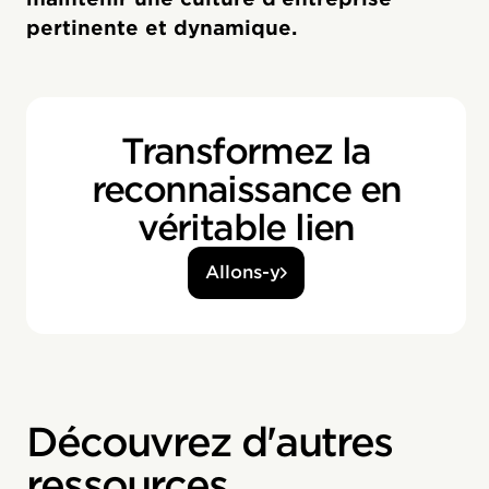
pertinente et dynamique.
Transformez la
reconnaissance en
véritable lien
Allons-y
Découvrez d'autres
ressources