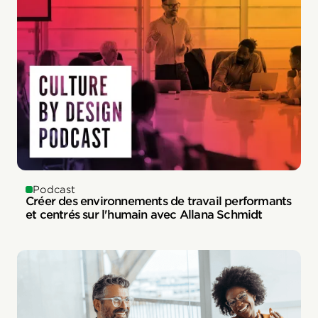
Podcast
Créer des environnements de travail performants
et centrés sur l'humain avec Allana Schmidt