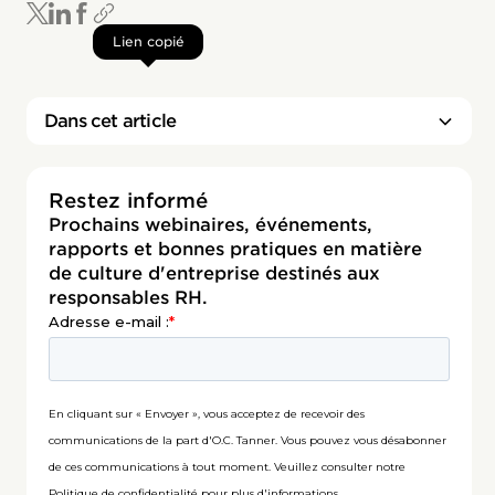
Lien copié
Dans cet article
Restez informé
Prochains webinaires, événements,
rapports et bonnes pratiques en matière
de culture d'entreprise destinés aux
responsables RH.