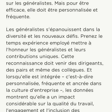
sur les généralistes. Mais pour être
efficace, elle doit être personnalisée et
fréquente.
Les généralistes s'épanouissent dans la
diversité et les nouveaux défis. Prenez le
temps expérience employé mettre à
l'honneur les généralistes et leurs
contributions uniques. Cette
reconnaissance doit venir des dirigeants,
des pairs et même des collègues. Et
lorsqu'elle est intégrée – c'est-à-dire
personnalisée, fréquente et ancrée dans
la culture d'entreprise –, les données
montrent qu'elle a un impact
considérable sur la qualité du travail,
l'engagement et l'inclusion des