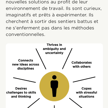
nouvelles solutions au profit de leur
environnement de travail. Ils sont curieux,
imaginatifs et prêts à expérimenter. Ils
cherchent à sortir des sentiers battus et
ne s'enferment pas dans les méthodes
conventionnelles.