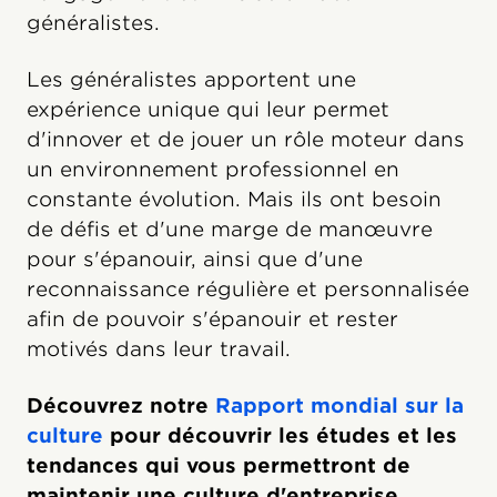
généralistes.
Les généralistes apportent une
expérience unique qui leur permet
d'innover et de jouer un rôle moteur dans
un environnement professionnel en
constante évolution. Mais ils ont besoin
de défis et d'une marge de manœuvre
pour s'épanouir, ainsi que d'une
reconnaissance régulière et personnalisée
afin de pouvoir s'épanouir et rester
motivés dans leur travail.
Découvrez notre
Rapport mondial sur la
culture
pour découvrir les études et les
tendances qui vous permettront de
maintenir une culture d'entreprise