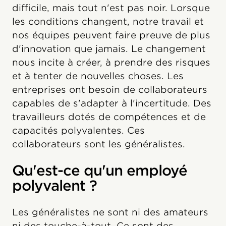
difficile, mais tout n'est pas noir. Lorsque
les conditions changent, notre travail et
nos équipes peuvent faire preuve de plus
d'innovation que jamais. Le changement
nous incite à créer, à prendre des risques
et à tenter de nouvelles choses. Les
entreprises ont besoin de collaborateurs
capables de s'adapter à l'incertitude. Des
travailleurs dotés de compétences et de
capacités polyvalentes. Ces
collaborateurs sont les généralistes.
Qu'est-ce qu'un employé
polyvalent ?
Les généralistes ne sont ni des amateurs
ni des touche-à-tout. Ce sont des