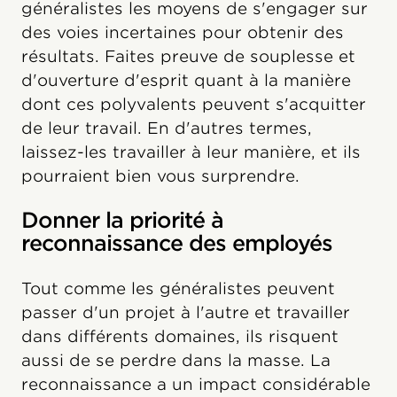
généralistes les moyens de s'engager sur
des voies incertaines pour obtenir des
résultats. Faites preuve de souplesse et
d'ouverture d'esprit quant à la manière
dont ces polyvalents peuvent s'acquitter
de leur travail. En d'autres termes,
laissez-les travailler à leur manière, et ils
pourraient bien vous surprendre.
Donner la priorité à
reconnaissance des employés
Tout comme les généralistes peuvent
passer d'un projet à l'autre et travailler
dans différents domaines, ils risquent
aussi de se perdre dans la masse. La
reconnaissance a un impact considérable