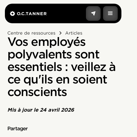
Centre de ressources
Articles
Vos employés
polyvalents sont
essentiels : veillez à
ce qu'ils en soient
conscients
Mis à jour le
24 avril 2026
Partager