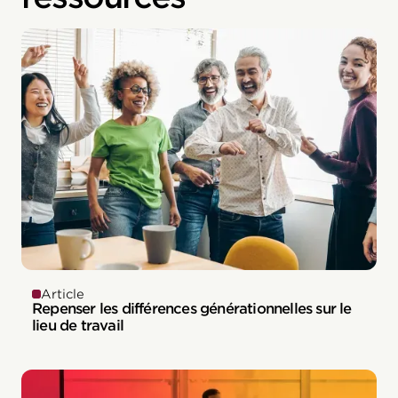
Article
Repenser les différences générationnelles sur le
lieu de travail