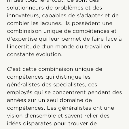
solutionneurs de problèmes et des
innovateurs, capables de s'adapter et de
combler les lacunes. Ils possèdent une
combinaison unique de compétences et
d'expertise qui leur permet de faire face à
l'incertitude d'un monde du travail en
constante évolution.
C'est cette combinaison unique de
compétences qui distingue les
généralistes des spécialistes, ces
employés qui se concentrent pendant des
années sur un seul domaine de
compétences. Les généralistes ont une
vision d'ensemble et savent relier des
idées disparates pour trouver de