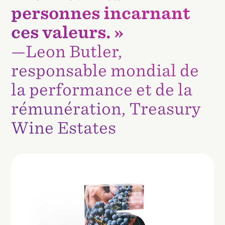
personnes incarnant
ces valeurs. »
—Leon Butler,
responsable mondial de
la performance et de la
rémunération, Treasury
Wine Estates