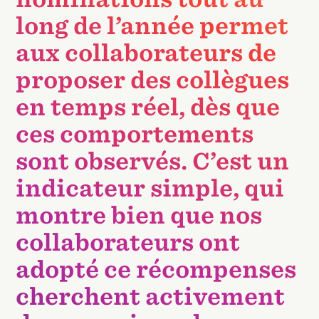
long de l’année permet
aux collaborateurs de
proposer des collègues
en temps réel, dès que
ces comportements
sont observés. C’est un
indicateur simple, qui
montre bien que nos
collaborateurs ont
adopté ce récompenses
cherchent activement