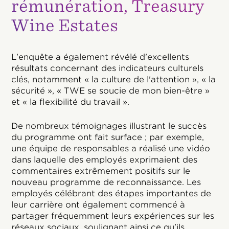
rémunération, Treasury
Wine Estates
L'enquête a également révélé d'excellents
résultats concernant des indicateurs culturels
clés, notamment « la culture de l'attention », « la
sécurité », « TWE se soucie de mon bien-être »
et « la flexibilité du travail ».
De nombreux témoignages illustrant le succès
du programme ont fait surface ; par exemple,
une équipe de responsables a réalisé une vidéo
dans laquelle des employés exprimaient des
commentaires extrêmement positifs sur le
nouveau programme de reconnaissance. Les
employés célébrant des étapes importantes de
leur carrière ont également commencé à
partager fréquemment leurs expériences sur les
réseaux sociaux, soulignant ainsi ce qu’ils