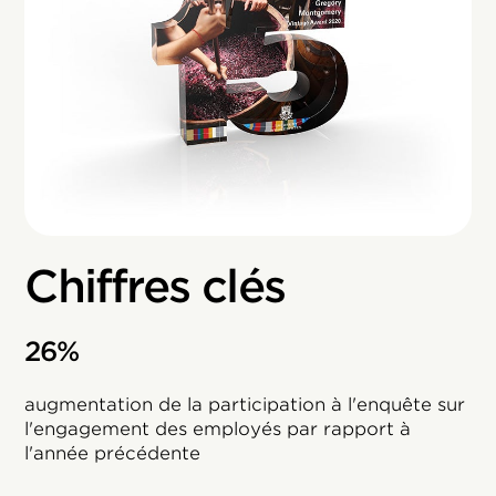
Chiffres clés
26%
augmentation de la participation à l'enquête sur
l'engagement des employés par rapport à
l'année précédente