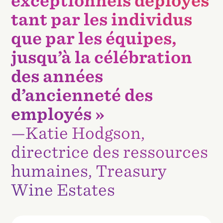
exceptionnels déployés
tant par les individus
que par les équipes,
jusqu’à la célébration
des années
d’ancienneté des
employés »
—
Katie Hodgson
,
directrice des ressources
humaines, Treasury
Wine Estates