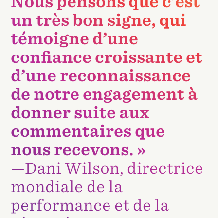
Nous pensons que c’est
un très bon signe, qui
témoigne d’une
confiance croissante et
d’une reconnaissance
de notre engagement à
donner suite aux
commentaires que
nous recevons. »
—
Dani Wilson
, directrice
mondiale de la
performance et de la