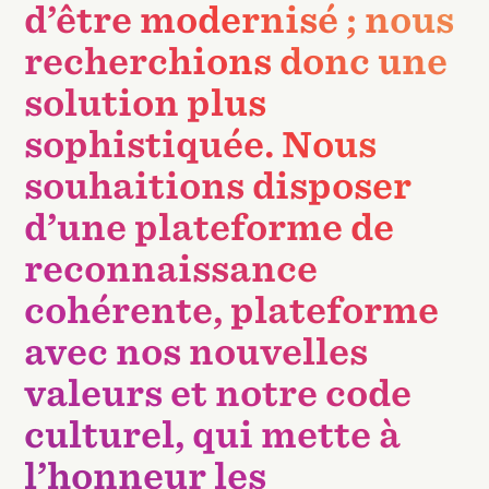
d’être modernisé ; nous
recherchions donc une
solution plus
sophistiquée. Nous
souhaitions disposer
d’une plateforme de
reconnaissance
cohérente, plateforme
avec nos nouvelles
valeurs et notre code
culturel, qui mette à
l’honneur les