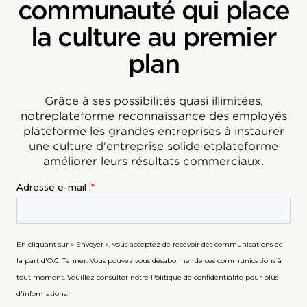
communauté qui place
la culture au premier
plan
Grâce à ses possibilités quasi illimitées,
notreplateforme reconnaissance des employés
plateforme les grandes entreprises à instaurer
une culture d'entreprise solide etplateforme
améliorer leurs résultats commerciaux.