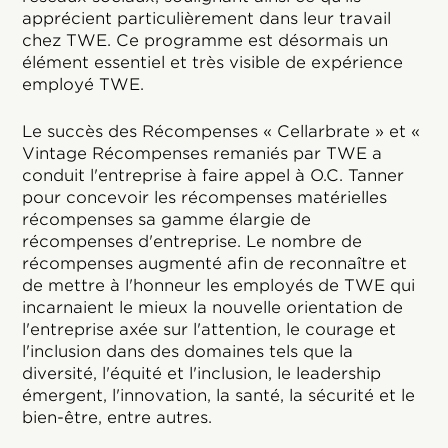
apprécient particulièrement dans leur travail
chez TWE. Ce programme est désormais un
élément essentiel et très visible de expérience
employé TWE.
Le succès des Récompenses « Cellarbrate » et «
Vintage Récompenses remaniés par TWE a
conduit l'entreprise à faire appel à O.C. Tanner
pour concevoir les récompenses matérielles
récompenses sa gamme élargie de
récompenses d'entreprise. Le nombre de
récompenses augmenté afin de reconnaître et
de mettre à l'honneur les employés de TWE qui
incarnaient le mieux la nouvelle orientation de
l'entreprise axée sur l'attention, le courage et
l'inclusion dans des domaines tels que la
diversité, l'équité et l'inclusion, le leadership
émergent, l'innovation, la santé, la sécurité et le
bien-être, entre autres.