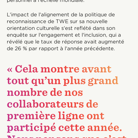
personnel à l'échelle mondiale.
L'impact de l'alignement de la politique de
reconnaissance de TWE sur sa nouvelle
orientation culturelle s'est reflété dans son
enquête sur l'engagement et l'inclusion, qui a
révélé que le taux de réponse avait augmenté
de 26 % par rapport à l'année précédente.
« Cela montre avant
tout qu’un plus grand
nombre de nos
collaborateurs de
première ligne ont
participé cette année.