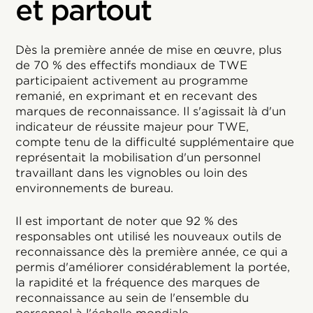
et partout
Dès la première année de mise en œuvre, plus
de 70 % des effectifs mondiaux de TWE
participaient activement au programme
remanié, en exprimant et en recevant des
marques de reconnaissance. Il s'agissait là d'un
indicateur de réussite majeur pour TWE,
compte tenu de la difficulté supplémentaire que
représentait la mobilisation d'un personnel
travaillant dans les vignobles ou loin des
environnements de bureau.
Il est important de noter que 92 % des
responsables ont utilisé les nouveaux outils de
reconnaissance dès la première année, ce qui a
permis d'améliorer considérablement la portée,
la rapidité et la fréquence des marques de
reconnaissance au sein de l'ensemble du