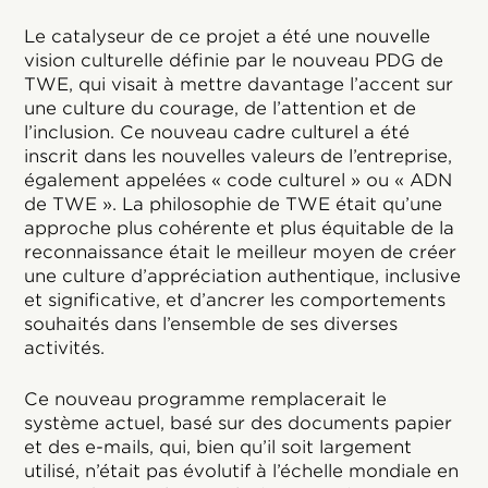
Le catalyseur de ce projet a été une nouvelle
vision culturelle définie par le nouveau PDG de
TWE, qui visait à mettre davantage l’accent sur
une culture du courage, de l’attention et de
l’inclusion. Ce nouveau cadre culturel a été
inscrit dans les nouvelles valeurs de l’entreprise,
également appelées « code culturel » ou « ADN
de TWE ». La philosophie de TWE était qu’une
approche plus cohérente et plus équitable de la
reconnaissance était le meilleur moyen de créer
une culture d’appréciation authentique, inclusive
et significative, et d’ancrer les comportements
souhaités dans l’ensemble de ses diverses
activités.
Ce nouveau programme remplacerait le
système actuel, basé sur des documents papier
et des e-mails, qui, bien qu’il soit largement
utilisé, n’était pas évolutif à l’échelle mondiale en