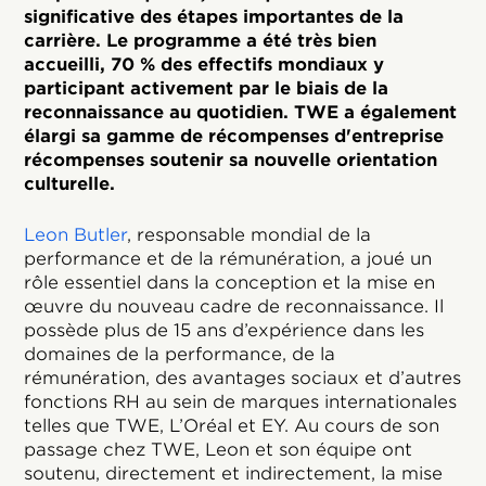
significative des étapes importantes de la
carrière. Le programme a été très bien
accueilli, 70 % des effectifs mondiaux y
participant activement par le biais de la
reconnaissance au quotidien. TWE a également
élargi sa gamme de récompenses d'entreprise
récompenses soutenir sa nouvelle orientation
culturelle.
Leon Butler
, responsable mondial de la
performance et de la rémunération, a joué un
rôle essentiel dans la conception et la mise en
œuvre du nouveau cadre de reconnaissance. Il
possède plus de 15 ans d’expérience dans les
domaines de la performance, de la
rémunération, des avantages sociaux et d’autres
fonctions RH au sein de marques internationales
telles que TWE, L’Oréal et EY. Au cours de son
passage chez TWE, Leon et son équipe ont
soutenu, directement et indirectement, la mise