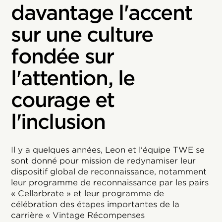
davantage l'accent
sur une culture
fondée sur
l'attention, le
courage et
l'inclusion
Il y a quelques années, Leon et l'équipe TWE se
sont donné pour mission de redynamiser leur
dispositif global de reconnaissance, notamment
leur programme de reconnaissance par les pairs
« Cellarbrate » et leur programme de
célébration des étapes importantes de la
carrière « Vintage Récompenses