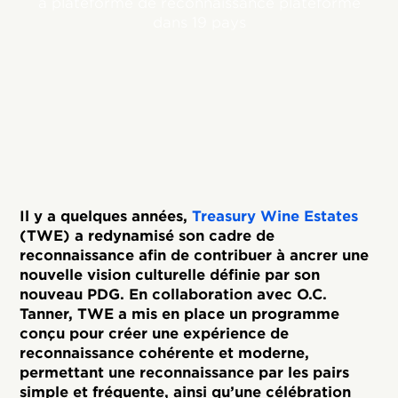
à plateforme de reconnaissance plateforme
dans 19 pays
Il y a quelques années,
Treasury Wine Estates
(TWE) a redynamisé son cadre de
reconnaissance afin de contribuer à ancrer une
nouvelle vision culturelle définie par son
nouveau PDG. En collaboration avec O.C.
Tanner, TWE a mis en place un programme
conçu pour créer une expérience de
reconnaissance cohérente et moderne,
permettant une reconnaissance par les pairs
simple et fréquente, ainsi qu’une célébration