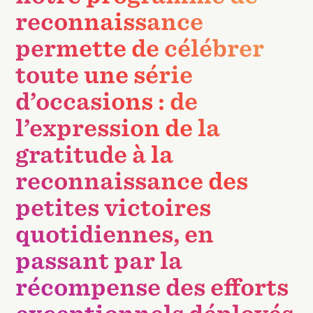
reconnaissance
permette de célébrer
toute une série
d’occasions : de
l’expression de la
gratitude à la
reconnaissance des
petites victoires
quotidiennes, en
passant par la
récompense des efforts