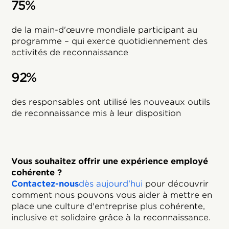
75%
de la main-d'œuvre mondiale participant au
programme – qui exerce quotidiennement des
activités de reconnaissance
92%
des responsables ont utilisé les nouveaux outils
de reconnaissance mis à leur disposition
Vous souhaitez offrir une expérience employé
cohérente ?
‍Contactez-nous
dès aujourd'hui
pour découvrir
comment nous pouvons vous aider à mettre en
place une culture d'entreprise plus cohérente,
inclusive et solidaire grâce à la reconnaissance.