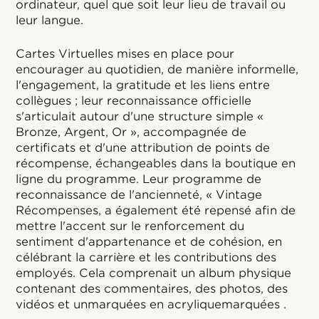
ordinateur, quel que soit leur lieu de travail ou
leur langue.
Cartes Virtuelles mises en place pour
encourager au quotidien, de manière informelle,
l'engagement, la gratitude et les liens entre
collègues ; leur reconnaissance officielle
s'articulait autour d'une structure simple «
Bronze, Argent, Or », accompagnée de
certificats et d'une attribution de points de
récompense, échangeables dans la boutique en
ligne du programme. Leur programme de
reconnaissance de l'ancienneté, « Vintage
Récompenses, a également été repensé afin de
mettre l'accent sur le renforcement du
sentiment d'appartenance et de cohésion, en
célébrant la carrière et les contributions des
employés. Cela comprenait un album physique
contenant des commentaires, des photos, des
vidéos et unmarquées en acryliquemarquées .