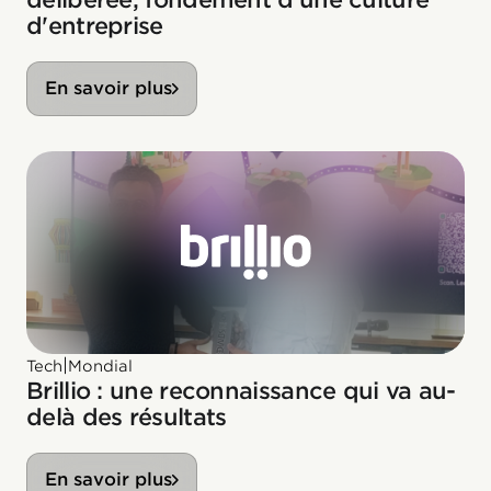
d'entreprise
En savoir plus
|
Tech
Mondial
Brillio : une reconnaissance qui va au-
delà des résultats
En savoir plus