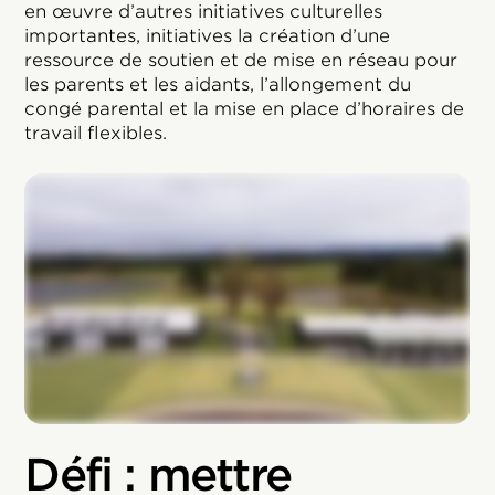
en œuvre d’autres initiatives culturelles
importantes, initiatives la création d’une
ressource de soutien et de mise en réseau pour
les parents et les aidants, l’allongement du
congé parental et la mise en place d’horaires de
travail flexibles.
Défi : mettre