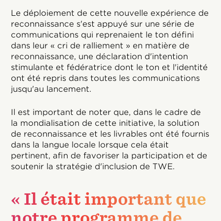
Le déploiement de cette nouvelle expérience de
reconnaissance s'est appuyé sur une série de
communications qui reprenaient le ton défini
dans leur « cri de ralliement » en matière de
reconnaissance, une déclaration d'intention
stimulante et fédératrice dont le ton et l'identité
ont été repris dans toutes les communications
jusqu'au lancement.
Il est important de noter que, dans le cadre de
la mondialisation de cette initiative, la solution
de reconnaissance et les livrables ont été fournis
dans la langue locale lorsque cela était
pertinent, afin de favoriser la participation et de
soutenir la stratégie d'inclusion de TWE.
« Il était important que
notre programme de