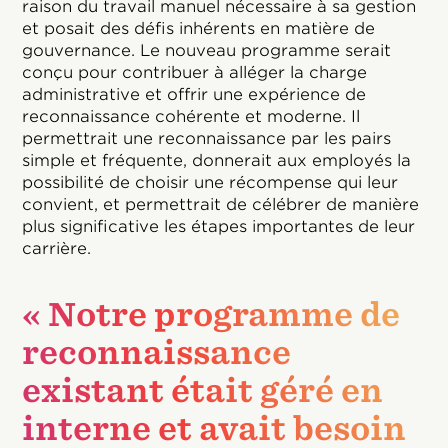
raison du travail manuel nécessaire à sa gestion
et posait des défis inhérents en matière de
gouvernance. Le nouveau programme serait
conçu pour contribuer à alléger la charge
administrative et offrir une expérience de
reconnaissance cohérente et moderne. Il
permettrait une reconnaissance par les pairs
simple et fréquente, donnerait aux employés la
possibilité de choisir une récompense qui leur
convient, et permettrait de célébrer de manière
plus significative les étapes importantes de leur
carrière.
« Notre programme de
reconnaissance
existant était géré en
interne et avait besoin