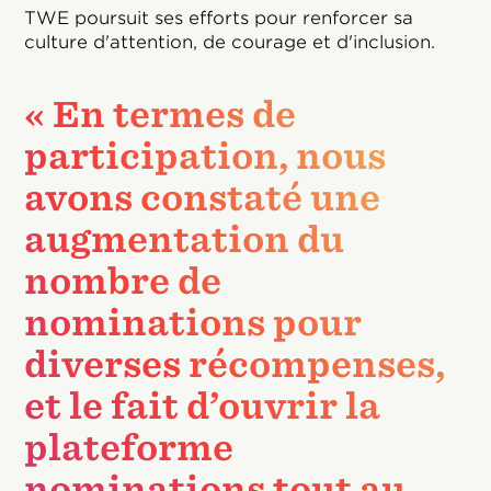
TWE poursuit ses efforts pour renforcer sa
culture d'attention, de courage et d'inclusion.
« En termes de
participation, nous
avons constaté une
augmentation du
nombre de
nominations pour
diverses récompenses,
et le fait d’ouvrir la
plateforme
nominations tout au