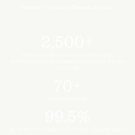
Secteur :
Vinification
|
Région :
Mondial
2,500+
vignerons, viticulteurs, commerciaux,
distributeurs et personnel de soutien à travers
le monde
70+
pays concernés
99.5%
de l'effectif mondial de TWE est couvert, grâce