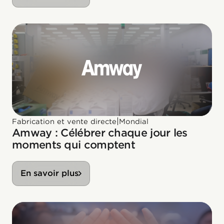
|
Fabrication et vente directe
Mondial
Amway : Célébrer chaque jour les
moments qui comptent
En savoir plus