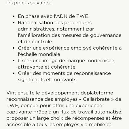
les points suivants :
En phase avec l'ADN de TWE
Rationalisation des procédures
administratives, notamment par
l'amélioration des mesures de gouvernance
et de contrôle
Créer une expérience employé cohérente à
l'échelle mondiale
Créer une image de marque modernisée,
attrayante et cohérente
Créer des moments de reconnaissance
significatifs et motivants
Vint ensuite le développement deplateforme
reconnaissance des employés « Cellarbrate » de
TWE, conçue pour offrir une expérience
captivante grâce à un flux de travail automatisé,
proposer un large choix de récompenses et être
accessible à tous les employés via mobile et