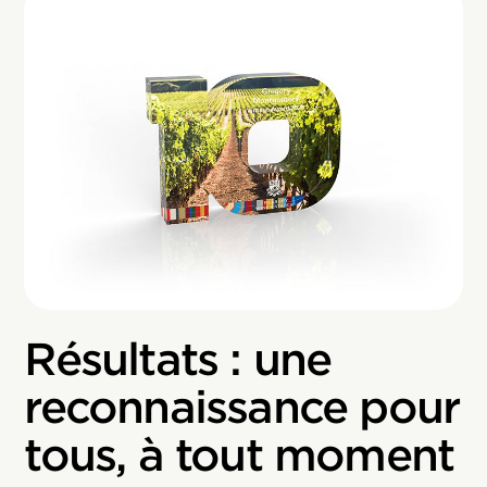
Résultats : une
reconnaissance pour
tous, à tout moment