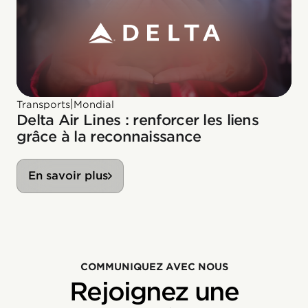
|
Transports
Mondial
Delta Air Lines : renforcer les liens
grâce à la reconnaissance
En savoir plus
COMMUNIQUEZ AVEC NOUS
Rejoignez une