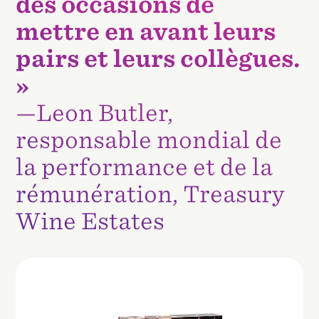
des occasions de
mettre en avant leurs
pairs et leurs collègues.
»
—Leon Butler,
responsable mondial de
la performance et de la
rémunération, Treasury
Wine Estates