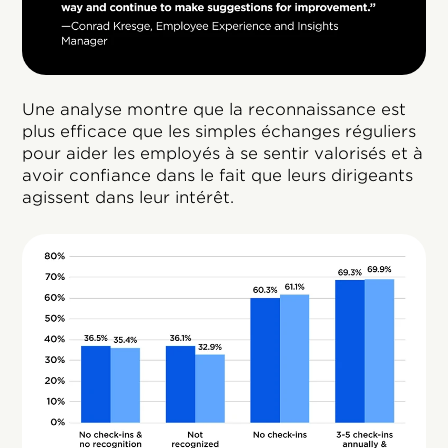
Une analyse montre que la reconnaissance est
plus efficace que les simples échanges réguliers
pour aider les employés à se sentir valorisés et à
avoir confiance dans le fait que leurs dirigeants
agissent dans leur intérêt.