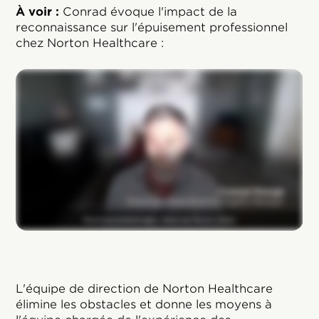
À voir :
Conrad évoque l'impact de la
reconnaissance sur l'épuisement professionnel
chez Norton Healthcare :
L'équipe de direction de Norton Healthcare
élimine les obstacles et donne les moyens à