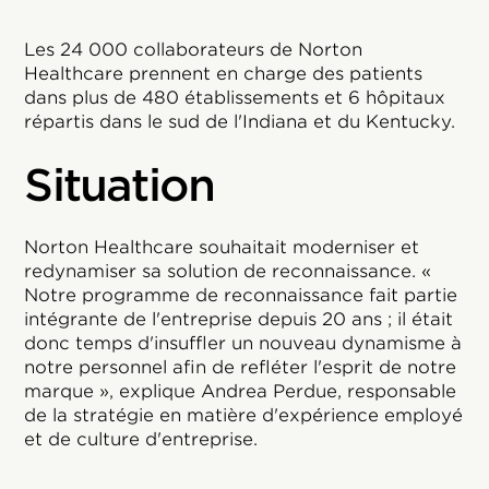
Les 24 000 collaborateurs de Norton
Healthcare prennent en charge des patients
dans plus de 480 établissements et 6 hôpitaux
répartis dans le sud de l'Indiana et du Kentucky.
Situation
Norton Healthcare souhaitait moderniser et
redynamiser sa solution de reconnaissance. «
Notre programme de reconnaissance fait partie
intégrante de l'entreprise depuis 20 ans ; il était
donc temps d'insuffler un nouveau dynamisme à
notre personnel afin de refléter l'esprit de notre
marque », explique Andrea Perdue, responsable
de la stratégie en matière d'expérience employé
et de culture d'entreprise.