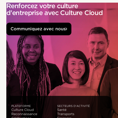
Renforcez votre culture
d'entreprise avec Culture Cloud
Communiquez avec nous
PLATEFORME
SECTEURS D'ACTIVITÉ
Culture Cloud
Santé
Reconnaissance
Transports