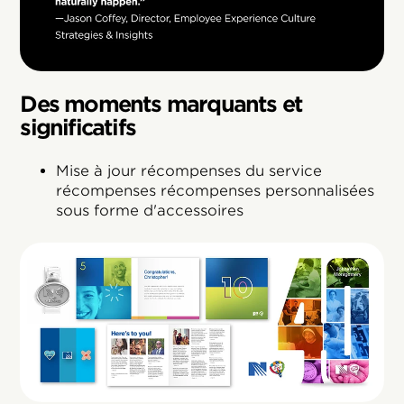
Des moments marquants et
significatifs
Mise à jour récompenses du service
récompenses récompenses personnalisées
sous forme d'accessoires