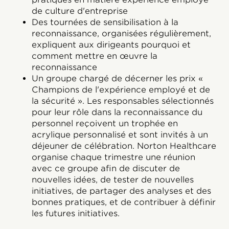
de culture d'entreprise
Des tournées de sensibilisation à la
reconnaissance, organisées régulièrement,
expliquent aux dirigeants pourquoi et
comment mettre en œuvre la
reconnaissance
Un groupe chargé de décerner les prix «
Champions de l'expérience employé et de
la sécurité ». Les responsables sélectionnés
pour leur rôle dans la reconnaissance du
personnel reçoivent un trophée en
acrylique personnalisé et sont invités à un
déjeuner de célébration. Norton Healthcare
organise chaque trimestre une réunion
avec ce groupe afin de discuter de
nouvelles idées, de tester de nouvelles
initiatives, de partager des analyses et des
bonnes pratiques, et de contribuer à définir
les futures initiatives.