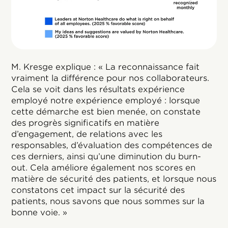
M. Kresge explique : « La reconnaissance fait
vraiment la différence pour nos collaborateurs.
Cela se voit dans les résultats expérience
employé notre expérience employé : lorsque
cette démarche est bien menée, on constate
des progrès significatifs en matière
d’engagement, de relations avec les
responsables, d’évaluation des compétences de
ces derniers, ainsi qu’une diminution du burn-
out. Cela améliore également nos scores en
matière de sécurité des patients, et lorsque nous
constatons cet impact sur la sécurité des
patients, nous savons que nous sommes sur la
bonne voie. »