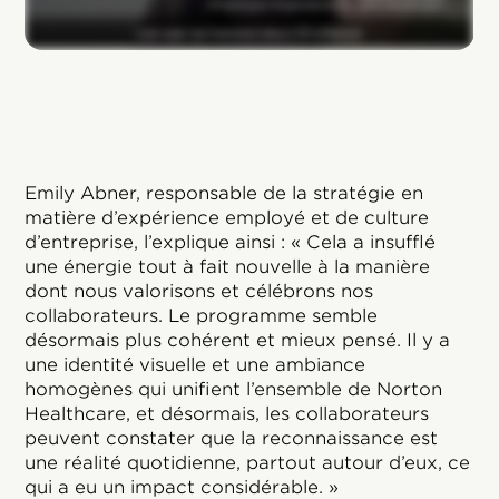
Emily Abner, responsable de la stratégie en
matière d’expérience employé et de culture
d’entreprise, l’explique ainsi : « Cela a insufflé
une énergie tout à fait nouvelle à la manière
dont nous valorisons et célébrons nos
collaborateurs. Le programme semble
désormais plus cohérent et mieux pensé. Il y a
une identité visuelle et une ambiance
homogènes qui unifient l’ensemble de Norton
Healthcare, et désormais, les collaborateurs
peuvent constater que la reconnaissance est
une réalité quotidienne, partout autour d’eux, ce
qui a eu un impact considérable. »