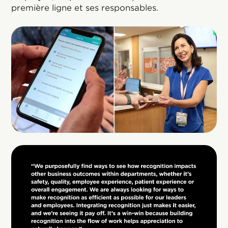
première ligne et ses responsables.