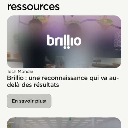
ressources
|
Tech
Mondial
Brillio : une reconnaissance qui va au-
delà des résultats
En savoir plus