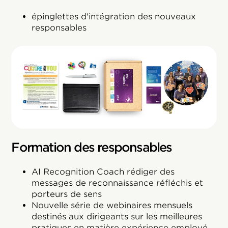
épinglettes d'intégration des nouveaux
responsables
Formation des responsables
AI Recognition Coach rédiger des
messages de reconnaissance réfléchis et
porteurs de sens
Nouvelle série de webinaires mensuels
destinés aux dirigeants sur les meilleures
pratiques en matière expérience employé