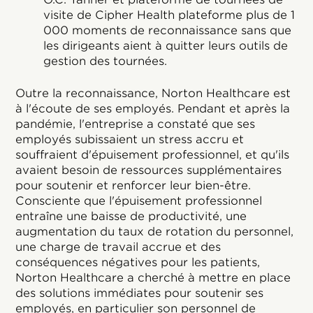
visite de Cipher Health plateforme plus de 1
000 moments de reconnaissance sans que
les dirigeants aient à quitter leurs outils de
gestion des tournées.
Outre la reconnaissance, Norton Healthcare est
à l'écoute de ses employés. Pendant et après la
pandémie, l'entreprise a constaté que ses
employés subissaient un stress accru et
souffraient d'épuisement professionnel, et qu'ils
avaient besoin de ressources supplémentaires
pour soutenir et renforcer leur bien-être.
Consciente que l'épuisement professionnel
entraîne une baisse de productivité, une
augmentation du taux de rotation du personnel,
une charge de travail accrue et des
conséquences négatives pour les patients,
Norton Healthcare a cherché à mettre en place
des solutions immédiates pour soutenir ses
employés, en particulier son personnel de