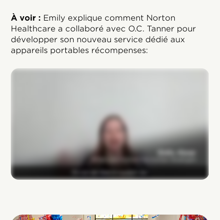
À voir :
Emily explique comment Norton
Healthcare a collaboré avec O.C. Tanner pour
développer son nouveau service dédié aux
appareils portables récompenses: