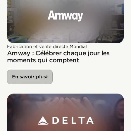
|
Fabrication et vente directe
Mondial
Amway : Célébrer chaque jour les
moments qui comptent
En savoir plus