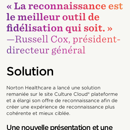
« La reconnaissance est
le meilleur outil de
fidélisation qui soit. »
—Russell Cox, président-
directeur général
Solution
Norton Healthcare a lancé une solution
remaniée sur le site Culture Cloud® plateforme
et a élargi son offre de reconnaissance afin de
créer une expérience de reconnaissance plus
cohérente et mieux ciblée.
Une nouvelle présentation et une