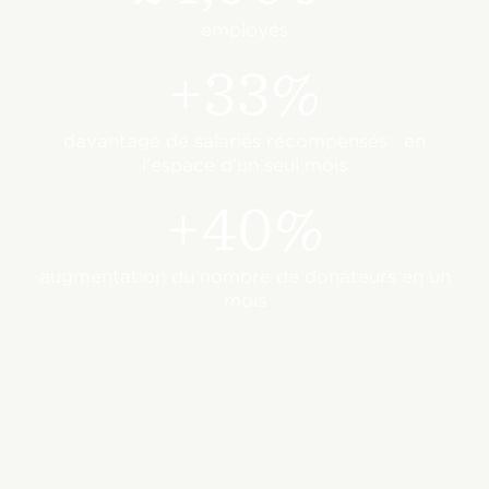
employés
+33%
davantage de salariés récompensés en
l'espace d'un seul mois
+40%
augmentation du nombre de donateurs en un
mois