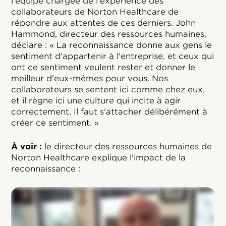
l'équipe chargée de l'expérience des
collaborateurs de Norton Healthcare de
répondre aux attentes de ces derniers. John
Hammond, directeur des ressources humaines,
déclare : « La reconnaissance donne aux gens le
sentiment d'appartenir à l'entreprise, et ceux qui
ont ce sentiment veulent rester et donner le
meilleur d'eux-mêmes pour vous. Nos
collaborateurs se sentent ici comme chez eux,
et il règne ici une culture qui incite à agir
correctement. Il faut s'attacher délibérément à
créer ce sentiment. »
À voir :
le directeur des ressources humaines de
Norton Healthcare explique l'impact de la
reconnaissance :