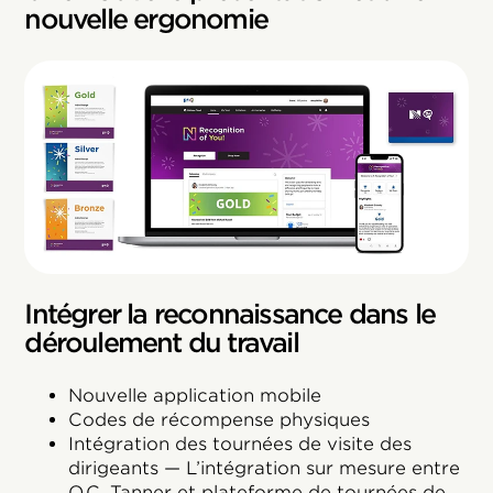
nouvelle ergonomie
Intégrer la reconnaissance dans le
déroulement du travail
Nouvelle application mobile
Codes de récompense physiques
Intégration des tournées de visite des
dirigeants — L’intégration sur mesure entre
O.C. Tanner et plateforme de tournées de