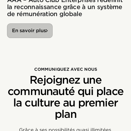
la reconnaissance grâce à un système
de rémunération globale
En savoir plus
COMMUNIQUEZ AVEC NOUS
Rejoignez une
communauté qui place
la culture au premier
plan
Grâce à ses possibilités quasi illimitées,