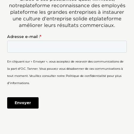
notreplateforme reconnaissance des employés
plateforme les grandes entreprises à instaurer
une culture d'entreprise solide etplateforme
améliorer leurs résultats commerciaux.