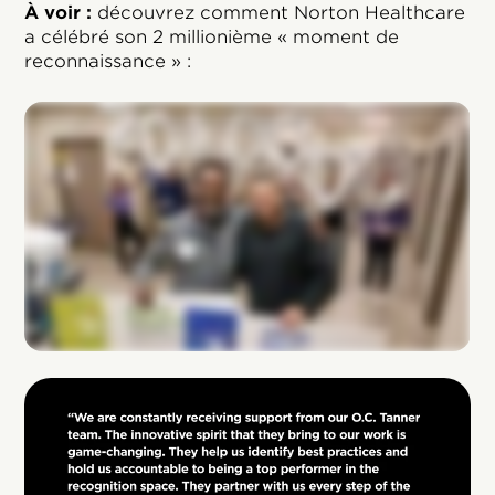
À voir :
découvrez comment Norton Healthcare
a célébré son 2 millionième « moment de
reconnaissance » :