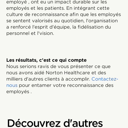
employé , ont eu un impact durable sur les
employés et les patients. En intégrant cette
culture de reconnaissance afin que les employés
se sentent valorisés au quotidien, l'organisation
a renforcé l'esprit d'équipe, la fidélisation du
personnel et l'vision.
Les résultats, c'est ce qui compte
Nous serions ravis de vous présenter ce que
nous avons aidé Norton Healthcare et des
milliers d'autres clients à accomplir.
Contactez-
nous
pour entamer votre reconnaissance des
employés .
Découvrez d'autres