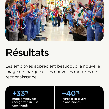
Résultats
Les employés apprécient beaucoup la nouvelle
image de marque et les nouvelles mesures de
reconnaissance.