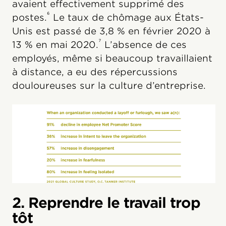
avaient effectivement supprimé des
⁶
postes.
Le taux de chômage aux États-
Unis est passé de 3,8 % en février 2020 à
⁷
13 % en mai 2020.
L’absence de ces
employés, même si beaucoup travaillaient
à distance, a eu des répercussions
douloureuses sur la culture d’entreprise.
2. Reprendre le travail trop
tôt