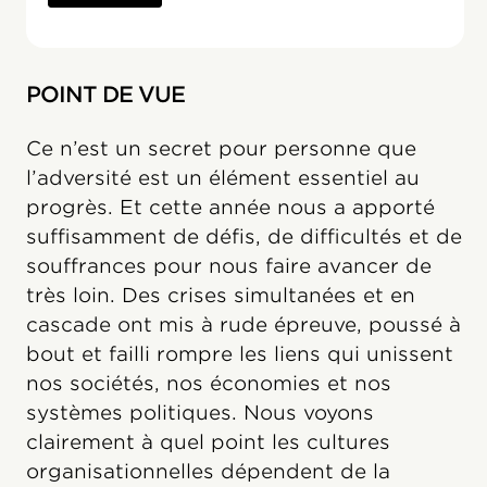
POINT DE VUE
Ce n’est un secret pour personne que
l’adversité est un élément essentiel au
progrès. Et cette année nous a apporté
suffisamment de défis, de difficultés et de
souffrances pour nous faire avancer de
très loin. Des crises simultanées et en
cascade ont mis à rude épreuve, poussé à
bout et failli rompre les liens qui unissent
nos sociétés, nos économies et nos
systèmes politiques. Nous voyons
clairement à quel point les cultures
organisationnelles dépendent de la