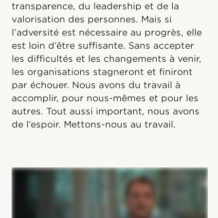
transparence, du leadership et de la
valorisation des personnes. Mais si
l’adversité est nécessaire au progrès, elle
est loin d’être suffisante. Sans accepter
les difficultés et les changements à venir,
les organisations stagneront et finiront
par échouer. Nous avons du travail à
accomplir, pour nous-mêmes et pour les
autres. Tout aussi important, nous avons
de l’espoir. Mettons-nous au travail.