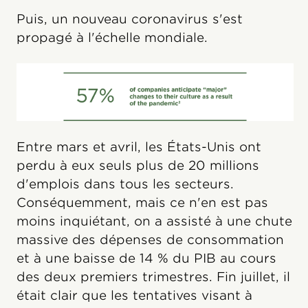
Puis, un nouveau coronavirus s'est
propagé à l'échelle mondiale.
Entre mars et avril, les États-Unis ont
perdu à eux seuls plus de 20 millions
d'emplois dans tous les secteurs.
Conséquemment, mais ce n'en est pas
moins inquiétant, on a assisté à une chute
massive des dépenses de consommation
et à une baisse de 14 % du PIB au cours
des deux premiers trimestres. Fin juillet, il
était clair que les tentatives visant à