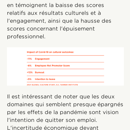
en témoignent la baisse des scores
relatifs aux résultats culturels et à
l'engagement, ainsi que la hausse des
scores concernant l'épuisement
professionnel.
Il est intéressant de noter que les deux
domaines qui semblent presque épargnés
par les effets de la pandémie sont vision
l'intention de quitter son emploi.
L'incertitude économique devant