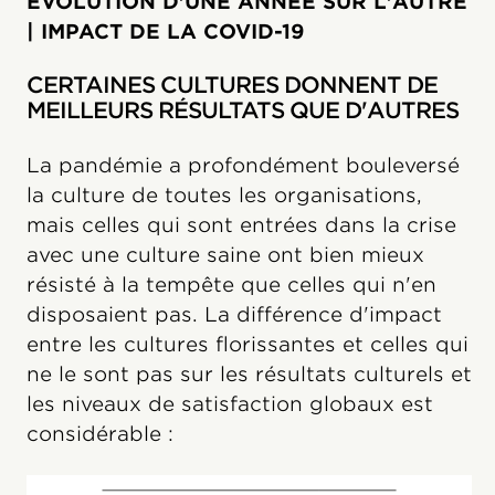
ÉVOLUTION D'UNE ANNÉE SUR L'AUTRE
| IMPACT DE LA COVID-19
CERTAINES CULTURES DONNENT DE
MEILLEURS RÉSULTATS QUE D'AUTRES
La pandémie a profondément bouleversé
la culture de toutes les organisations,
mais celles qui sont entrées dans la crise
avec une culture saine ont bien mieux
résisté à la tempête que celles qui n'en
disposaient pas. La différence d'impact
entre les cultures florissantes et celles qui
ne le sont pas sur les résultats culturels et
les niveaux de satisfaction globaux est
considérable :