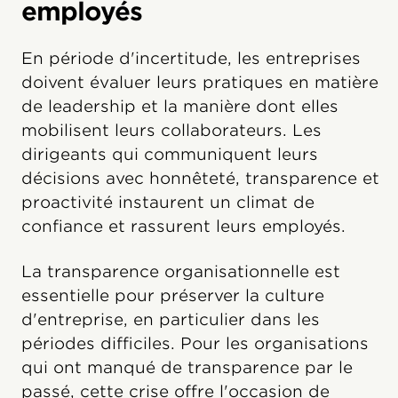
employés
En période d'incertitude, les entreprises
doivent évaluer leurs pratiques en matière
de leadership et la manière dont elles
mobilisent leurs collaborateurs. Les
dirigeants qui communiquent leurs
décisions avec honnêteté, transparence et
proactivité instaurent un climat de
confiance et rassurent leurs employés.
La transparence organisationnelle est
essentielle pour préserver la culture
d'entreprise, en particulier dans les
périodes difficiles. Pour les organisations
qui ont manqué de transparence par le
passé, cette crise offre l'occasion de