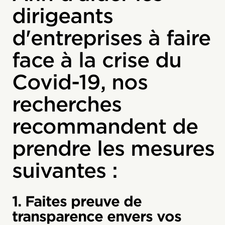
dirigeants
d'entreprises à faire
face à la crise du
Covid-19, nos
recherches
recommandent de
prendre les mesures
suivantes :
1. Faites preuve de
transparence envers vos