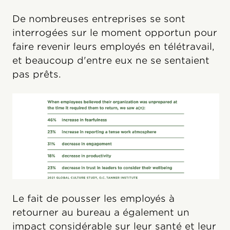
De nombreuses entreprises se sont
interrogées sur le moment opportun pour
faire revenir leurs employés en télétravail,
et beaucoup d'entre eux ne se sentaient
pas prêts.
Le fait de pousser les employés à
retourner au bureau a également un
impact considérable sur leur santé et leur