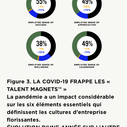
Figure 3. LA COVID-19 FRAPPE LES «
TALENT MAGNETS™ »
La pandémie a un impact considérable
sur les six éléments essentiels qui
définissent les cultures d'entreprise
florissantes.