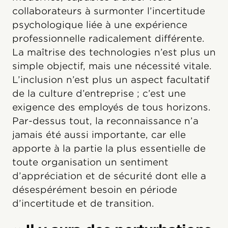
collaborateurs à surmonter l’incertitude
psychologique liée à une expérience
professionnelle radicalement différente.
La maîtrise des technologies n’est plus un
simple objectif, mais une nécessité vitale.
L’inclusion n’est plus un aspect facultatif
de la culture d’entreprise ; c’est une
exigence des employés de tous horizons.
Par-dessus tout, la reconnaissance n’a
jamais été aussi importante, car elle
apporte à la partie la plus essentielle de
toute organisation un sentiment
d’appréciation et de sécurité dont elle a
désespérément besoin en période
d’incertitude et de transition.