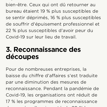
bien-être. Ceux qui ont dû retourner au
bureau étaient 19 % plus susceptibles de
se sentir déprimés, 16 % plus susceptibles
de souffrir d'épuisement professionnel et
22 % plus susceptibles d'avoir peur du
Covid-19 sur leur lieu de travail.
3. Reconnaissance des
découpes
Pour de nombreuses entreprises, la
baisse du chiffre d'affaires s'est traduite
par une diminution des mesures de
reconnaissance. Pendant la pandémie de
Covid-19, les organisations ont réduit de
17 % les programmes de reconnaissance