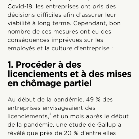
Covid-19, les entreprises ont pris des
décisions difficiles afin d’assurer leur
viabilité à long terme. Cependant, bon
nombre de ces mesures ont eu des
conséquences imprévues sur les
employés et la culture d’entreprise :
1. Procéder à des
licenciements et à des mises
en chômage partiel
Au début de la pandémie, 49 % des
entreprises envisageaient des
⁵
licenciements,
et un mois après le début
de la pandémie, une étude de Gallup a
révélé que près de 20 % d’entre elles