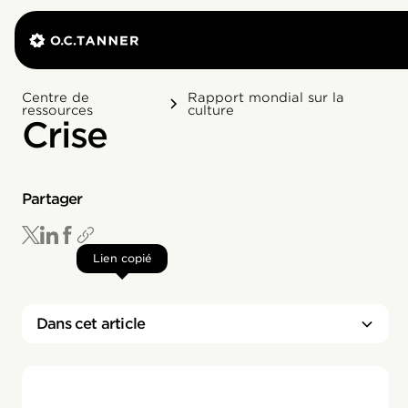
Centre de
Rapport mondial sur la
ressources
culture
Crise
Partager
Lien copié
Dans cet article