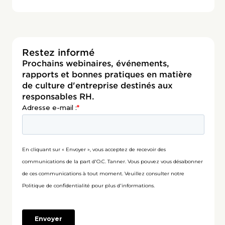
Restez informé
Prochains webinaires, événements,
rapports et bonnes pratiques en matière
de culture d'entreprise destinés aux
responsables RH.