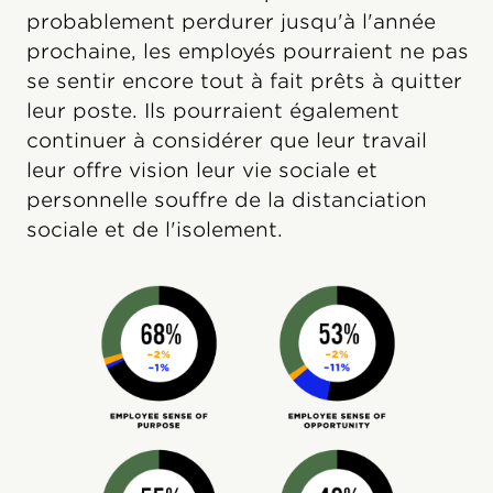
probablement perdurer jusqu'à l'année
prochaine, les employés pourraient ne pas
se sentir encore tout à fait prêts à quitter
leur poste. Ils pourraient également
continuer à considérer que leur travail
leur offre vision leur vie sociale et
personnelle souffre de la distanciation
sociale et de l'isolement.