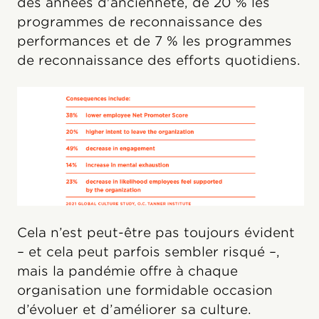
des années d'ancienneté, de 20 % les
programmes de reconnaissance des
performances et de 7 % les programmes
de reconnaissance des efforts quotidiens.
Cela n’est peut-être pas toujours évident
– et cela peut parfois sembler risqué –,
mais la pandémie offre à chaque
organisation une formidable occasion
d’évoluer et d’améliorer sa culture.