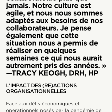
jamais. Notre culture est
agile, et nous nous sommes
adaptés aux besoins de nos
collaborateurs. Je pense
également que cette
situation nous a permis de
réaliser en quelques
semaines ce qui nous aurait
autrement pris des années. »
—TRACY KEOGH, DRH, HP
L'IMPACT DES (RE)ACTIONS
ORGANISATIONNELLES
Face aux défis économiques et
opérationnels posés par la pandémie de