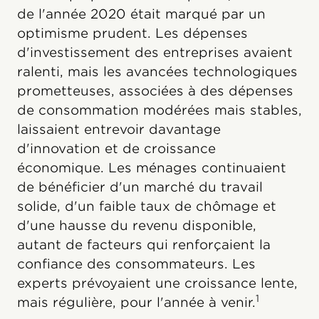
de l'année 2020 était marqué par un
optimisme prudent. Les dépenses
d'investissement des entreprises avaient
ralenti, mais les avancées technologiques
prometteuses, associées à des dépenses
de consommation modérées mais stables,
laissaient entrevoir davantage
d'innovation et de croissance
économique. Les ménages continuaient
de bénéficier d'un marché du travail
solide, d'un faible taux de chômage et
d'une hausse du revenu disponible,
autant de facteurs qui renforçaient la
confiance des consommateurs. Les
experts prévoyaient une croissance lente,
1
mais régulière, pour l'année à venir.