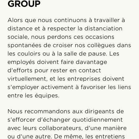
GROUP
Alors que nous continuons à travailler à
distance et à respecter la distanciation
sociale, nous perdons ces occasions
spontanées de croiser nos collègues dans
les couloirs ou à la salle de pause. Les
employés doivent faire davantage
d'efforts pour rester en contact
virtuellement, et les entreprises doivent
s'employer activement à favoriser les liens
entre les équipes.
Nous recommandons aux dirigeants de
s'efforcer d'échanger quotidiennement
avec leurs collaborateurs, d'une manière
ou d'une autre. De même, les entretiens