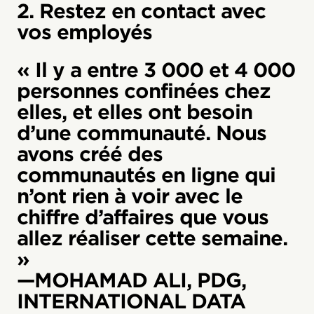
2. Restez en contact avec
vos employés
« Il y a entre 3 000 et 4 000
personnes confinées chez
elles, et elles ont besoin
d’une communauté. Nous
avons créé des
communautés en ligne qui
n’ont rien à voir avec le
chiffre d’affaires que vous
allez réaliser cette semaine.
»
—MOHAMAD ALI, PDG,
INTERNATIONAL DATA