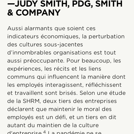
—JUDY SMITH, PDG, SMITH
& COMPANY
Aussi alarmants que soient ces
indicateurs économiques, la perturbation
des cultures sous-jacentes
d’innombrables organisations est tout
aussi préoccupante. Pour beaucoup, les
expériences, les récits et les liens
communs qui influencent la manière dont
les employés interagissent, réfléchissent
et travaillent sont brisés. Selon une étude
de la SHRM, deux tiers des entreprises
déclarent que maintenir le moral des
employés est un défi, et un tiers en dit
autant du maintien de la culture
4
d'entreprise.
La pandémie ne se