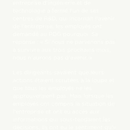
entreprise d'ingénierie et de
technologie a fermé l'un de ses
centres de R&D, qui incarnait l'avenir
de l'entreprise, les employés ont
demandé au PDG pourquoi. Sa
réponse : « Si nous ne parvenons pas
à survivre aux trois prochains mois,
nous n'aurons pas d'avenir. »
Les dirigeants savaient que leurs
actions étaient scrutées à la loupe et
que tous les employés ne les
approuveraient pas. Mais lorsque les
employés ont compris la situation de
l'entreprise et ont eu accès aux
informations qui sous-tendaient les
décisions, ils ont eu le sentiment qu’«