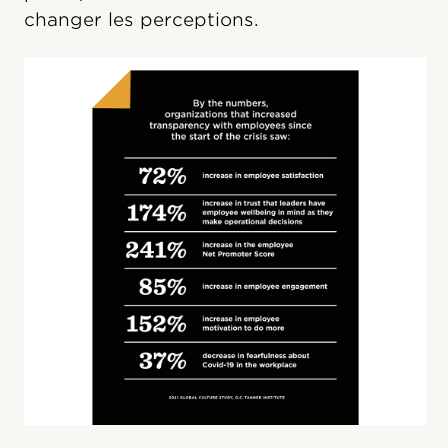
changer les perceptions.