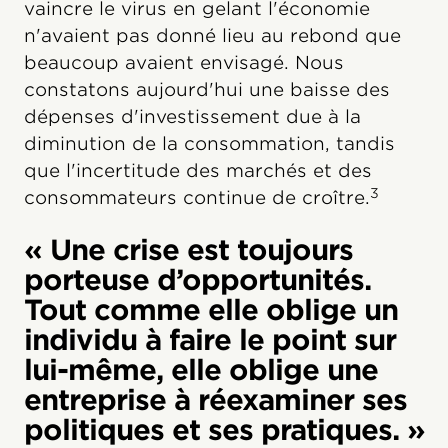
vaincre le virus en gelant l'économie
n'avaient pas donné lieu au rebond que
beaucoup avaient envisagé. Nous
constatons aujourd'hui une baisse des
dépenses d'investissement due à la
diminution de la consommation, tandis
que l'incertitude des marchés et des
3
consommateurs continue de croître.
« Une crise est toujours
porteuse d’opportunités.
Tout comme elle oblige un
individu à faire le point sur
lui-même, elle oblige une
entreprise à réexaminer ses
politiques et ses pratiques. »