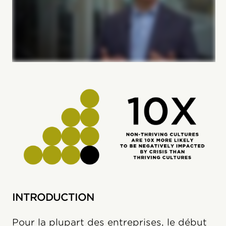
INTRODUCTION
Pour la plupart des entreprises, le début