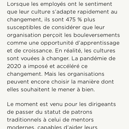
Lorsque les employés ont le sentiment
que leur culture s’adapte rapidement au
changement, ils sont 475 % plus
susceptibles de considérer que leur
organisation perçoit les bouleversements
comme une opportunité d’apprentissage
et de croissance. En réalité, les cultures
sont vouées à changer. La pandémie de
2020 a imposé et accéléré ce
changement. Mais les organisations
peuvent encore choisir la manière dont
elles souhaitent le mener à bien.
Le moment est venu pour les dirigeants
de passer du statut de patrons
traditionnels à celui de mentors
modernes, capables d’aider leurs