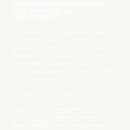
ENTREPRISES CHINOISES NOUS
ONT APPRIS SUR LA
TRANSPARENCE
Le coronavirus a frappé la Chine
plusieurs semaines avant de se
propager au reste du monde, et de
nombreuses entreprises chinoises ont
rapidement su s'adapter et innover.
Pour beaucoup d'entre elles, la clé a
été la transparence.
Ils tenaient régulièrement leurs
équipes informées de la situation de
l'entreprise et partageaient des
informations directes, honnêtes et
personnelles. Lorsqu'une grande