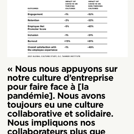
« Nous nous appuyons sur
notre culture d’entreprise
pour faire face à [la
pandémie]. Nous avons
toujours eu une culture
collaborative et solidaire.
Nous impliquons nos
collaborateurs plus que