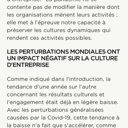
contente pas de modifier la manière dont
les organisations mènent leurs activités ;
elle met à l'épreuve notre capacité à
préserver les cultures dynamiques qui
rendent ces activités possibles.
LES PERTURBATIONS MONDIALES ONT
UN IMPACT NÉGATIF SUR LA CULTURE
D'ENTREPRISE
Comme indiqué dans l'introduction, la
tendance d'une année sur l'autre
concernant les résultats culturels et
l'engagement était déjà en légère baisse.
Avec les perturbations généralisées
causées par la Covid-19, cette tendance à
la baisse n'a fait que s'accélérer, comme