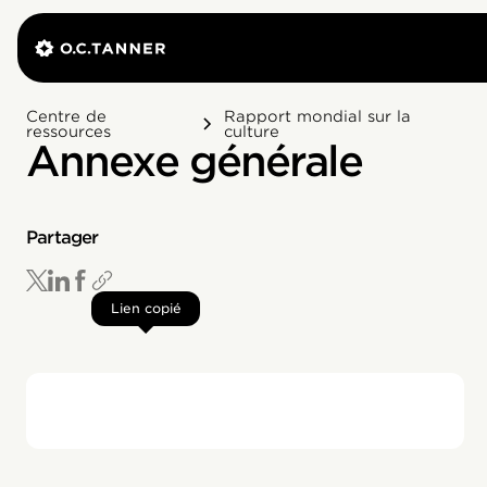
Centre de
Rapport mondial sur la
ressources
culture
Annexe générale
Partager
Lien copié