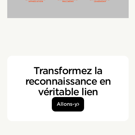
Transformez la
reconnaissance en
véritable lien
Allons-y