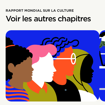
RAPPORT MONDIAL SUR LA CULTURE
Voir les autres chapitres