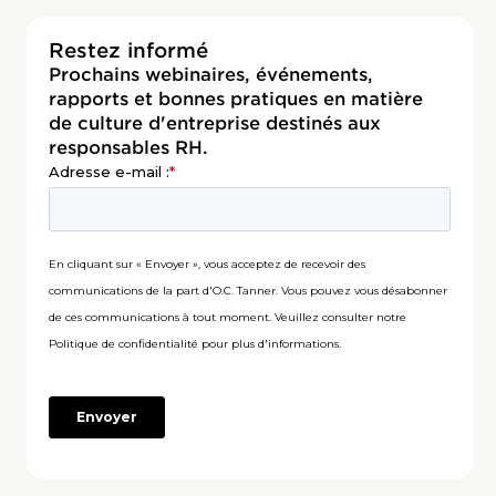
Restez informé
Prochains webinaires, événements,
rapports et bonnes pratiques en matière
de culture d'entreprise destinés aux
responsables RH.