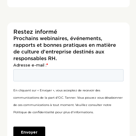
Restez informé
Prochains webinaires, événements,
rapports et bonnes pratiques en matière
de culture d'entreprise destinés aux
responsables RH.