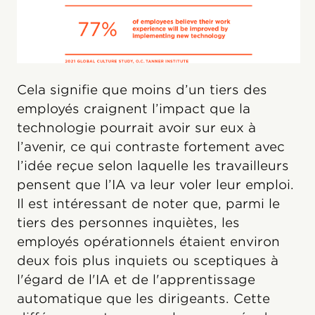
Cela signifie que moins d’un tiers des
employés craignent l’impact que la
technologie pourrait avoir sur eux à
l’avenir, ce qui contraste fortement avec
l’idée reçue selon laquelle les travailleurs
pensent que l’IA va leur voler leur emploi.
Il est intéressant de noter que, parmi le
tiers des personnes inquiètes, les
employés opérationnels étaient environ
deux fois plus inquiets ou sceptiques à
l'égard de l'IA et de l'apprentissage
automatique que les dirigeants. Cette