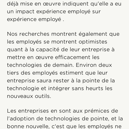
déjà mise en œuvre indiquent qu'elle a eu
un impact expérience employé sur
expérience employé .
Nos recherches montrent également que
les employés se montrent optimistes
quant à la capacité de leur entreprise à
mettre en œuvre efficacement les
technologies de demain. Environ deux
tiers des employés estiment que leur
entreprise saura rester à la pointe de la
technologie et intégrer sans heurts les
nouveaux outils.
Les entreprises en sont aux prémices de
l'adoption de technologies de pointe, et la
bonne nouvelle, c'est que les employés ne