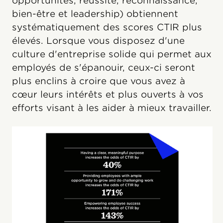
opportunités, réussite, reconnaissance,
bien-être et leadership) obtiennent
systématiquement des scores CTIR plus
élevés. Lorsque vous disposez d'une
culture d'entreprise solide qui permet aux
employés de s'épanouir, ceux-ci seront
plus enclins à croire que vous avez à
cœur leurs intérêts et plus ouverts à vos
efforts visant à les aider à mieux travailler.