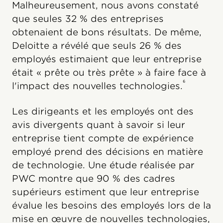
Malheureusement, nous avons constaté
que seules 32 % des entreprises
obtenaient de bons résultats. De même,
Deloitte a révélé que seuls 26 % des
employés estimaient que leur entreprise
était « prête ou très prête » à faire face à
⁶
l'impact des nouvelles technologies.
Les dirigeants et les employés ont des
avis divergents quant à savoir si leur
entreprise tient compte de expérience
employé prend des décisions en matière
de technologie. Une étude réalisée par
PWC montre que 90 % des cadres
supérieurs estiment que leur entreprise
évalue les besoins des employés lors de la
mise en œuvre de nouvelles technologies,