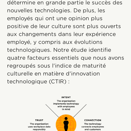
détermine en grande partie le succès des
nouvelles technologies. De plus, les
employés qui ont une opinion plus
positive de leur culture sont plus ouverts
aux changements dans leur expérience
employé, y compris aux évolutions
technologiques. Notre étude identifie
quatre facteurs essentiels que nous avons
regroupés sous l'indice de maturité
culturelle en matière d'innovation
technologique (CTIR) :