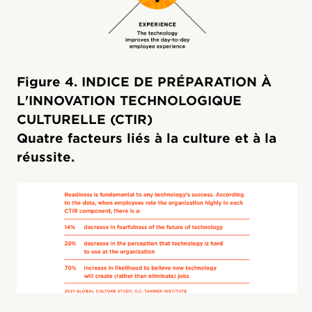
Figure 4. INDICE DE PRÉPARATION À
L'INNOVATION TECHNOLOGIQUE
CULTURELLE (CTIR)
Quatre facteurs liés à la culture et à la
réussite.