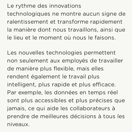
Le rythme des innovations
technologiques ne montre aucun signe de
ralentissement et transforme rapidement
la manière dont nous travaillons, ainsi que
le lieu et le moment où nous le faisons.
Les nouvelles technologies permettent
non seulement aux employés de travailler
de manière plus flexible, mais elles
rendent également le travail plus
intelligent, plus rapide et plus efficace.
Par exemple, les données en temps réel
sont plus accessibles et plus précises que
jamais, ce qui aide les collaborateurs à
prendre de meilleures décisions à tous les
niveaux.