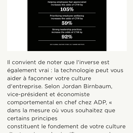
Il convient de noter que l'inverse est
également vrai : la technologie peut vous
aider à façonner votre culture
d'entreprise. Selon Jordan Birnbaum,
vice-président et économiste
comportemental en chef chez ADP, «
dans la mesure où vous souhaitez que
certains principes
constituent le fondement de votre culture