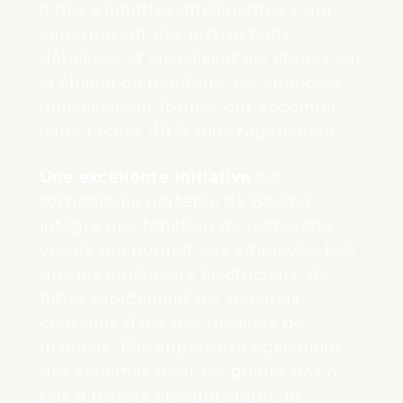
à des « lunettes intelligentes » qui
superposent des instructions
détaillées et visualisent les étapes sur
la chaîne de montage, les employés
nouvellement formés ont accompli
leurs tâches 46 % plus rapidement.
Une excellente initiative :
la
technologie portable de Boeing
intègre une fonction de recherche
vocale qui permet aux employés, tels
que les ingénieurs électriciens, de
filtrer rapidement les schémas
contenus dans des dizaines de
manuels. Elle superpose également
des schémas pour les guider pas à
pas à travers chaque étape du