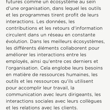
futures comme un écosystème au sein
d'une organisation, dans lequel les outils
et les programmes tirent profit de leurs
interactions. Les données, les
contributions et les retours d'information
circulent dans un réseau en constante
évolution. Dans les meilleurs écosystèmes,
les différents éléments collaborent pour
améliorer les interactions entre les
employés, ainsi qu'entre ces derniers et
l'organisation. Cela englobe leurs besoins
en matière de ressources humaines, les
outils et les ressources qu'ils utilisent
pour accomplir leur travail, la
communication avec leurs dirigeants, les
interactions sociales avec leurs collègues
et les relations avec les clients.