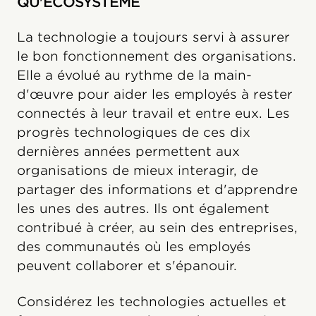
QU'ÉCOSYSTÈME
La technologie a toujours servi à assurer
le bon fonctionnement des organisations.
Elle a évolué au rythme de la main-
d'œuvre pour aider les employés à rester
connectés à leur travail et entre eux. Les
progrès technologiques de ces dix
dernières années permettent aux
organisations de mieux interagir, de
partager des informations et d'apprendre
les unes des autres. Ils ont également
contribué à créer, au sein des entreprises,
des communautés où les employés
peuvent collaborer et s'épanouir.
Considérez les technologies actuelles et