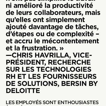
ni amélioré la productivité
de leurs collaborateurs, mais
qu’elles ont simplement
ajouté davantage de tâches,
d’étapes ou de complexité –
et accru le mécontentement
et la frustration. »
—CHRIS HAVRILLA, VICE-
PRÉSIDENT, RECHERCHE
SUR LES TECHNOLOGIES
RH ET LES FOURNISSEURS
DE SOLUTIONS, BERSIN BY
DELOITTE
LES EMPLOYÉS SONT ENTHOUSIASTES