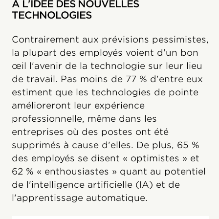
À L'IDÉE DES NOUVELLES
TECHNOLOGIES
Contrairement aux prévisions pessimistes,
la plupart des employés voient d'un bon
œil l'avenir de la technologie sur leur lieu
de travail. Pas moins de 77 % d'entre eux
estiment que les technologies de pointe
amélioreront leur expérience
professionnelle, même dans les
entreprises où des postes ont été
supprimés à cause d'elles. De plus, 65 %
des employés se disent « optimistes » et
62 % « enthousiastes » quant au potentiel
de l'intelligence artificielle (IA) et de
l'apprentissage automatique.