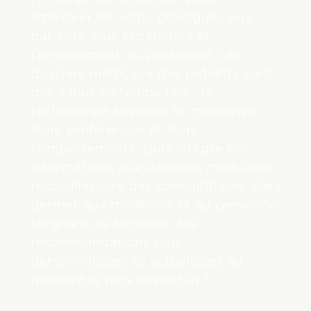
améliorer les soins prodigués aux
patients, leur expérience et
l'engagement du personnel. Les
dossiers médicaux des patients sont
mis à jour en temps réel : la
technologie apprend et mémorise
leurs préférences et leurs
comportements, puis intègre ces
informations aux données médicales
recueillies lors des consultations. Cela
permet aux médecins et au personnel
soignant de formuler des
recommandations plus
personnalisées et actualisées au
5
moment le plus opportun.