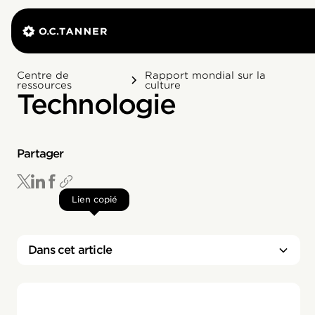
Centre de
Rapport mondial sur la
ressources
culture
Technologie
Partager
Lien copié
Dans cet article