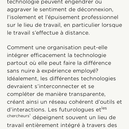
technologie peuvent engendrer ou
aggraver le sentiment de déconnexion,
l’isolement et l’épuisement professionnel
sur le lieu de travail, en particulier lorsque
le travail s’effectue à distance.
Comment une organisation peut-elle
intégrer efficacement la technologie
partout où elle peut faire la différence
sans nuire à expérience employé?
Idéalement, les différentes technologies
devraient s’interconnecter et se
compléter de manière transparente,
créant ainsi un réseau cohérent d’outils et
les
d’interactions. Les futurologues et
chercheurs¹
dépeignent souvent un lieu de
travail entièrement intégré à travers des