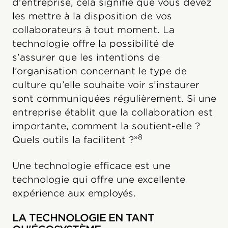
d'entreprise, cela signifie que vous devez
les mettre à la disposition de vos
collaborateurs à tout moment. La
technologie offre la possibilité de
s’assurer que les intentions de
l’organisation concernant le type de
culture qu’elle souhaite voir s’instaurer
sont communiquées régulièrement. Si une
entreprise établit que la collaboration est
importante, comment la soutient-elle ?
»8
Quels outils la facilitent ?
Une technologie efficace est une
technologie qui offre une excellente
expérience aux employés.
LA TECHNOLOGIE EN TANT