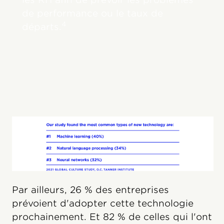
de performance ou le taux de
4
départs.
Par ailleurs, 26 % des entreprises
prévoient d'adopter cette technologie
prochainement. Et 82 % de celles qui l'ont