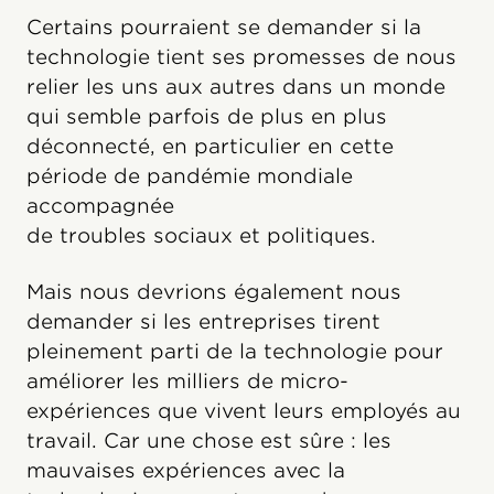
Certains pourraient se demander si la
technologie tient ses promesses de nous
relier les uns aux autres dans un monde
qui semble parfois de plus en plus
déconnecté, en particulier en cette
période de pandémie mondiale
accompagnée
de troubles sociaux et politiques.
Mais nous devrions également nous
demander si les entreprises tirent
pleinement parti de la technologie pour
améliorer les milliers de micro-
expériences que vivent leurs employés au
travail. Car une chose est sûre : les
mauvaises expériences avec la