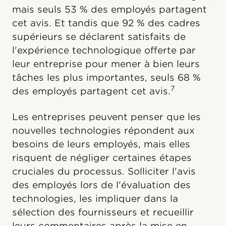
mais seuls 53 % des employés partagent
cet avis. Et tandis que 92 % des cadres
supérieurs se déclarent satisfaits de
l'expérience technologique offerte par
leur entreprise pour mener à bien leurs
tâches les plus importantes, seuls 68 %
7
des employés partagent cet avis.
Les entreprises peuvent penser que les
nouvelles technologies répondent aux
besoins de leurs employés, mais elles
risquent de négliger certaines étapes
cruciales du processus. Solliciter l'avis
des employés lors de l'évaluation des
technologies, les impliquer dans la
sélection des fournisseurs et recueillir
leurs commentaires après la mise en