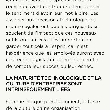
œuvre peuvent contribuer à leur donner
le sentiment d'avoir leur mot à dire. Les
associer aux décisions technologiques
montre également que les dirigeants se
soucient de l'impact que ces nouveaux
outils ont sur eux. Il est important de
garder tout cela à l'esprit, car c'est
l'expérience que les employés auront avec
ces technologies qui déterminera en fin
de compte leur succès ou leur échec.
LA MATURITÉ TECHNOLOGIQUE ET LA
CULTURE D'ENTREPRISE SONT
INTRINSÈQUEMENT LIÉES
Comme indiqué précédemment, la force
de la culture d'une organisation