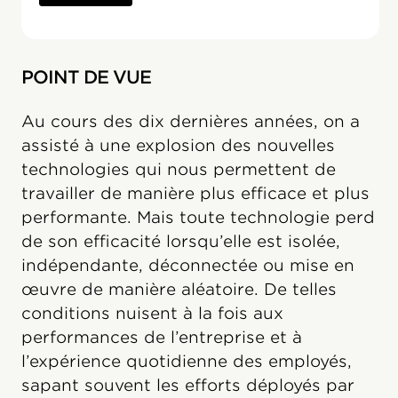
POINT DE VUE
Au cours des dix dernières années, on a
assisté à une explosion des nouvelles
technologies qui nous permettent de
travailler de manière plus efficace et plus
performante. Mais toute technologie perd
de son efficacité lorsqu’elle est isolée,
indépendante, déconnectée ou mise en
œuvre de manière aléatoire. De telles
conditions nuisent à la fois aux
performances de l’entreprise et à
l’expérience quotidienne des employés,
sapant souvent les efforts déployés par