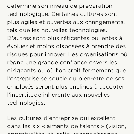
détermine son niveau de préparation
technologique. Certaines cultures sont
plus agiles et ouvertes aux changements,
tels que les nouvelles technologies.
D'autres sont plus réticentes ou lentes à
évoluer et moins disposées à prendre des
risques pour innover. Les organisations où
règne une grande confiance envers les
dirigeants ou où l'on croit fermement que
l'entreprise se soucie du bien-être de ses
employés seront plus enclines à accepter
l'incertitude inhérente aux nouvelles
technologies.
Les cultures d'entreprise qui excellent
dans les six « aimants de talents » (vision,