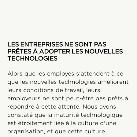
LES ENTREPRISES NE SONT PAS
PRÊTES À ADOPTER LES NOUVELLES
TECHNOLOGIES
Alors que les employés s'attendent à ce
que les nouvelles technologies améliorent
leurs conditions de travail, leurs
employeurs ne sont peut-être pas prêts à
répondre à cette attente. Nous avons
constaté que la maturité technologique
est étroitement liée à la culture d'une
organisation, et que cette culture