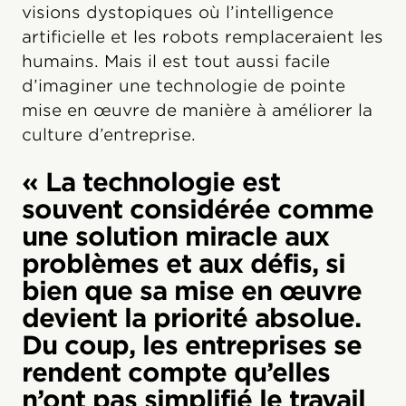
visions dystopiques où l’intelligence
artificielle et les robots remplaceraient les
humains. Mais il est tout aussi facile
d’imaginer une technologie de pointe
mise en œuvre de manière à améliorer la
culture d’entreprise.
« La technologie est
souvent considérée comme
une solution miracle aux
problèmes et aux défis, si
bien que sa mise en œuvre
devient la priorité absolue.
Du coup, les entreprises se
rendent compte qu’elles
n’ont pas simplifié le travail