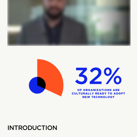
INTRODUCTION