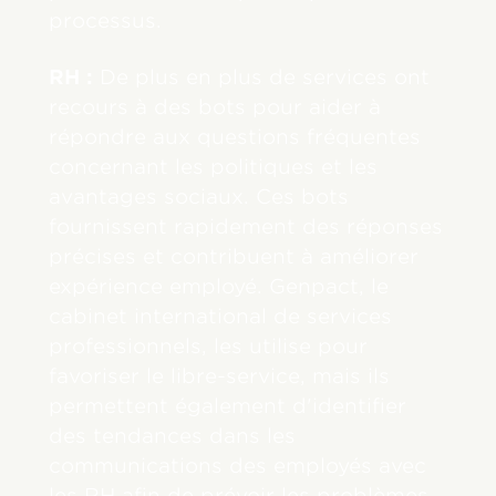
processus.
RH :
De plus en plus de services ont
recours à des bots pour aider à
répondre aux questions fréquentes
concernant les politiques et les
avantages sociaux. Ces bots
fournissent rapidement des réponses
précises et contribuent à améliorer
expérience employé. Genpact, le
cabinet international de services
professionnels, les utilise pour
favoriser le libre-service, mais ils
permettent également d'identifier
des tendances dans les
communications des employés avec
les RH afin de prévoir les problèmes