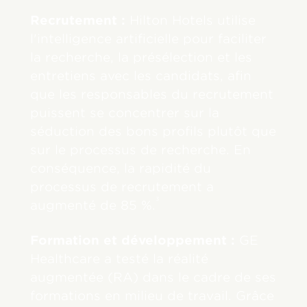
Recrutement :
Hilton Hotels utilise
l'intelligence artificielle pour faciliter
la recherche, la présélection et les
entretiens avec les candidats, afin
que les responsables du recrutement
puissent se concentrer sur la
séduction des bons profils plutôt que
sur le processus de recherche. En
conséquence, la rapidité du
processus de recrutement a
³
augmenté de 85 %.
Formation et développement :
GE
Healthcare a testé la réalité
augmentée (RA) dans le cadre de ses
formations en milieu de travail. Grâce