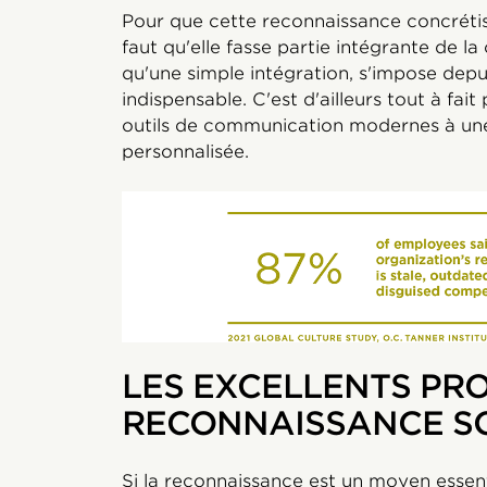
Pour que cette reconnaissance concrétise
faut qu'elle fasse partie intégrante de la 
qu'une simple intégration, s'impose depu
indispensable. C'est d'ailleurs tout à fait
outils de communication modernes à une
personnalisée.
LES EXCELLENTS PR
RECONNAISSANCE S
Si la reconnaissance est un moyen essenti