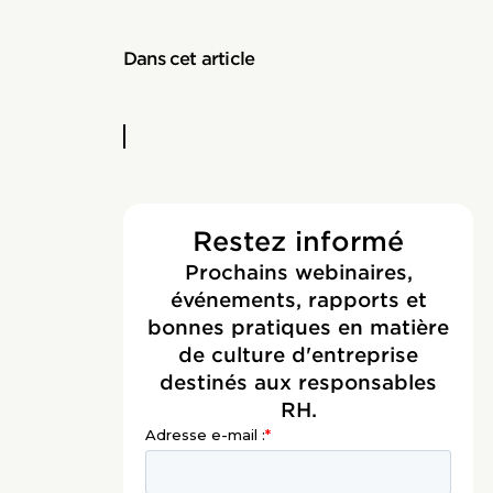
Dans cet article
Restez informé
Prochains webinaires,
événements, rapports et
bonnes pratiques en matière
de culture d'entreprise
destinés aux responsables
RH.