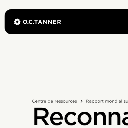
Centre de ressources
Rapport mondial sur
Reconna