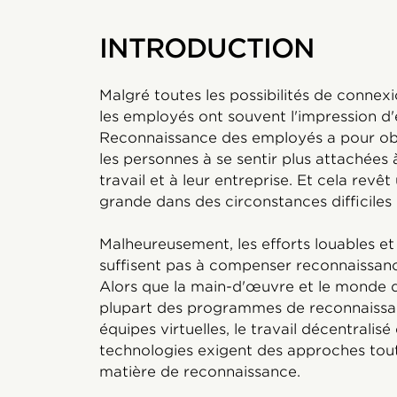
INTRODUCTION
Malgré toutes les possibilités de connexi
les employés ont souvent l'impression d'ê
Reconnaissance des employés a pour obj
les personnes à se sentir plus attachées à
travail et à leur entreprise. Et cela rev
grande dans des circonstances difficiles 
Malheureusement, les efforts louables et 
suffisent pas à compenser reconnaissan
Alors que la main-d'œuvre et le monde du
plupart des programmes de reconnaissan
équipes virtuelles, le travail décentralisé
technologies exigent des approches tout
matière de reconnaissance.