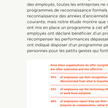
des employés, toutes les entreprises ne 
programmes de reconnaissance formels à
reconnaissance des années d’ancienneté
courante, mais notre étude montre que s
ont mis en place un programme à cet ef
employés ont déclaré bénéficier d’un p
récompenser les performances dépassant 
ont indiqué disposer d’un programme pe
personnes pour les petits gestes qui font 