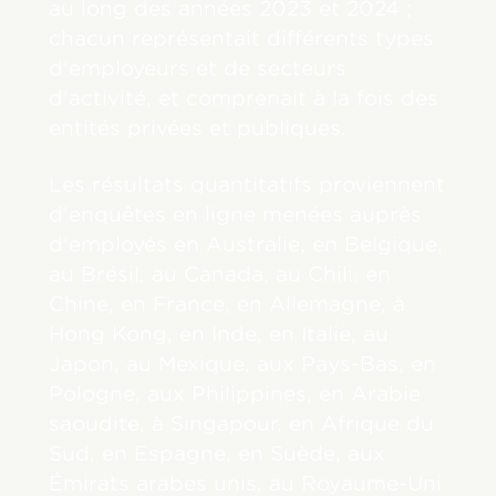
au long des années 2023 et 2024 ;
chacun représentait différents types
d'employeurs et de secteurs
d'activité, et comprenait à la fois des
entités privées et publiques.
Les résultats quantitatifs proviennent
d'enquêtes en ligne menées auprès
d'employés en Australie, en Belgique,
au Brésil, au Canada, au Chili, en
Chine, en France, en Allemagne, à
Hong Kong, en Inde, en Italie, au
Japon, au Mexique, aux Pays-Bas, en
Pologne, aux Philippines, en Arabie
saoudite, à Singapour, en Afrique du
Sud, en Espagne, en Suède, aux
Émirats arabes unis, au Royaume-Uni