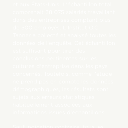
et aux États-Unis. L'échantillon total
comprenait 38 075 salariés travaillant
dans des entreprises comptant plus
de 500 employés. L'Institut O.C.
Tanner a collecté et analysé toutes les
données de l'enquête. Cet échantillon
est suffisant pour tirer des
conclusions pertinentes sur les
cultures d'entreprise dans les pays
concernés. Toutefois, comme l'étude
ne prend pas en compte les données
démographiques, les résultats sont
sujets aux erreurs statistiques
habituellement associées aux
informations issues d'échantillons.
Sauf indication contraire, tous les