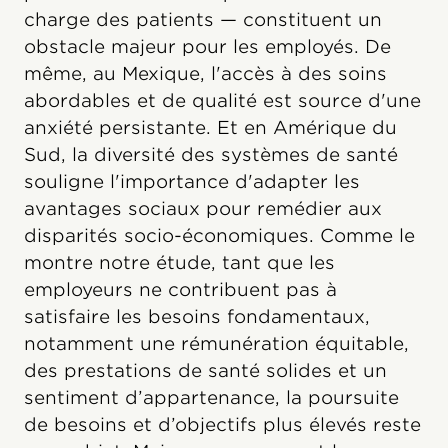
charge des patients — constituent un
obstacle majeur pour les employés. De
même, au Mexique, l'accès à des soins
abordables et de qualité est source d'une
anxiété persistante. Et en Amérique du
Sud, la diversité des systèmes de santé
souligne l'importance d'adapter les
avantages sociaux pour remédier aux
disparités socio-économiques. Comme le
montre notre étude, tant que les
employeurs ne contribuent pas à
satisfaire les besoins fondamentaux,
notamment une rémunération équitable,
des prestations de santé solides et un
sentiment d’appartenance, la poursuite
de besoins et d’objectifs plus élevés reste