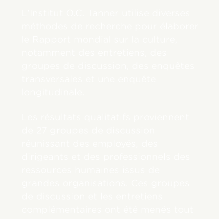
L'Institut O.C. Tanner utilise diverses
méthodes de recherche pour élaborer
le Rapport mondial sur la culture,
notamment des entretiens, des
groupes de discussion, des enquêtes
transversales et une enquête
longitudinale.
Les résultats qualitatifs proviennent
de 27 groupes de discussion
réunissant des employés, des
dirigeants et des professionnels des
ressources humaines issus de
grandes organisations. Ces groupes
de discussion et les entretiens
complémentaires ont été menés tout