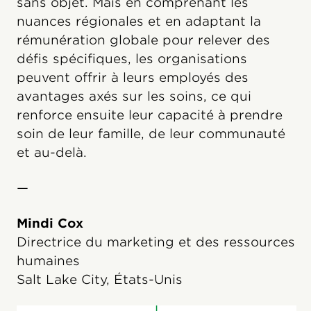
sans objet. Mais en comprenant les
nuances régionales et en adaptant la
rémunération globale pour relever des
défis spécifiques, les organisations
peuvent offrir à leurs employés des
avantages axés sur les soins, ce qui
renforce ensuite leur capacité à prendre
soin de leur famille, de leur communauté
et au-delà.
—
Mindi Cox
Directrice du marketing et des ressources
humaines
Salt Lake City, États-Unis