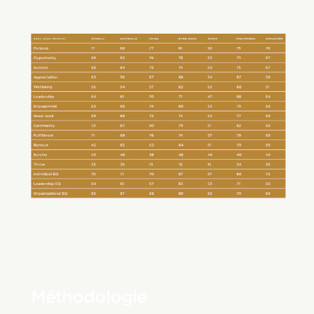
Méthodologie