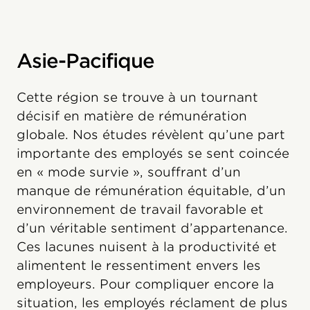
Asie-Pacifique
Cette région se trouve à un tournant
décisif en matière de rémunération
globale. Nos études révèlent qu’une part
importante des employés se sent coincée
en « mode survie », souffrant d’un
manque de rémunération équitable, d’un
environnement de travail favorable et
d’un véritable sentiment d’appartenance.
Ces lacunes nuisent à la productivité et
alimentent le ressentiment envers les
employeurs. Pour compliquer encore la
situation, les employés réclament de plus