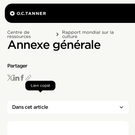
Centre de
Rapport mondial sur la
ressources
culture
Annexe générale
Partager
Lien copié
Dans cet article