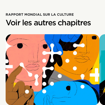
RAPPORT MONDIAL SUR LA CULTURE
Voir les autres chapitres