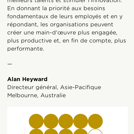
meilleurs talents et stimuler l'innovation.
En donnant la priorité aux besoins
fondamentaux de leurs employés et en y
répondant, les organisations peuvent
créer une main-d'œuvre plus engagée,
plus productive et, en fin de compte, plus
performante.
—
Alan Heyward
Directeur général, Asie-Pacifique
Melbourne, Australie