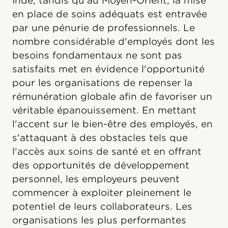
Inde, tandis qu'au Moyen-Orient, la mise
en place de soins adéquats est entravée
par une pénurie de professionnels. Le
nombre considérable d'employés dont les
besoins fondamentaux ne sont pas
satisfaits met en évidence l'opportunité
pour les organisations de repenser la
rémunération globale afin de favoriser un
véritable épanouissement. En mettant
l'accent sur le bien-être des employés, en
s'attaquant à des obstacles tels que
l'accès aux soins de santé et en offrant
des opportunités de développement
personnel, les employeurs peuvent
commencer à exploiter pleinement le
potentiel de leurs collaborateurs. Les
organisations les plus performantes