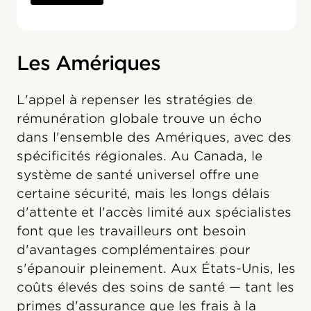
Les Amériques
L'appel à repenser les stratégies de
rémunération globale trouve un écho
dans l'ensemble des Amériques, avec des
spécificités régionales. Au Canada, le
système de santé universel offre une
certaine sécurité, mais les longs délais
d'attente et l'accès limité aux spécialistes
font que les travailleurs ont besoin
d'avantages complémentaires pour
s'épanouir pleinement. Aux États-Unis, les
coûts élevés des soins de santé — tant les
primes d'assurance que les frais à la