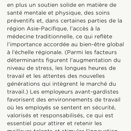
en plus un soutien solide en matière de
santé mentale et physique, des soins
préventifs et, dans certaines parties de la
région Asie-Pacifique, l’accès à la
médecine traditionnelle, ce qui reflète
l’importance accordée au bien-être global
à l’échelle régionale. (Parmi les facteurs
déterminants figurent l'augmentation du
niveau de stress, les longues heures de
travail et les attentes des nouvelles
générations qui intègrent le marché du
travail.) Les employeurs avant-gardistes
favorisent des environnements de travail
où les employés se sentent en sécurité,
valorisés et responsabilisés, ce qui est
essentiel pour attirer et retenir les