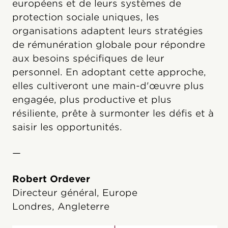
européens et de leurs systèmes de
protection sociale uniques, les
organisations adaptent leurs stratégies
de rémunération globale pour répondre
aux besoins spécifiques de leur
personnel. En adoptant cette approche,
elles cultiveront une main-d'œuvre plus
engagée, plus productive et plus
résiliente, prête à surmonter les défis et à
saisir les opportunités.
—
Robert Ordever
Directeur général, Europe
Londres, Angleterre