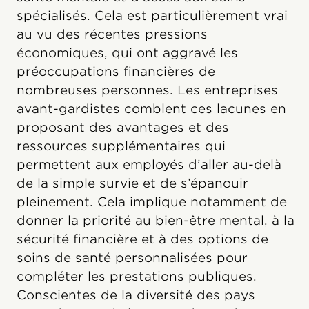
spécialisés. Cela est particulièrement vrai
au vu des récentes pressions
économiques, qui ont aggravé les
préoccupations financières de
nombreuses personnes. Les entreprises
avant-gardistes comblent ces lacunes en
proposant des avantages et des
ressources supplémentaires qui
permettent aux employés d’aller au-delà
de la simple survie et de s’épanouir
pleinement. Cela implique notamment de
donner la priorité au bien-être mental, à la
sécurité financière et à des options de
soins de santé personnalisées pour
compléter les prestations publiques.
Conscientes de la diversité des pays