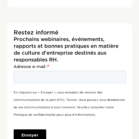
Restez informé
Prochains webinaires, événements,
rapports et bonnes pratiques en matière
de culture d'entreprise destinés aux
responsables RH.