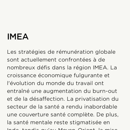
IMEA
Les stratégies de rémunération globale
sont actuellement confrontées à de
nombreux défis dans la région IMEA. La
croissance économique fulgurante et
l'évolution du monde du travail ont
entraîné une augmentation du burn-out
et de la désaffection. La privatisation du
secteur de la santé a rendu inabordable
une couverture santé complète. De plus,
la santé mentale reste stigmatisée en