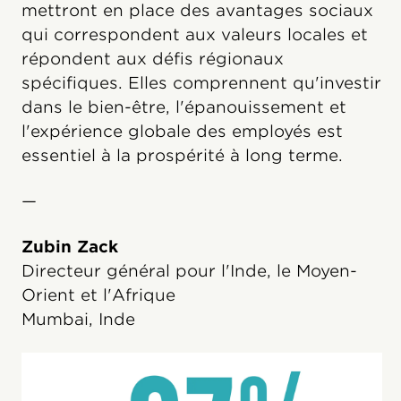
mettront en place des avantages sociaux
qui correspondent aux valeurs locales et
répondent aux défis régionaux
spécifiques. Elles comprennent qu'investir
dans le bien-être, l'épanouissement et
l'expérience globale des employés est
essentiel à la prospérité à long terme.
—
Zubin Zack
Directeur général pour l'Inde, le Moyen-
Orient et l'Afrique
Mumbai, Inde