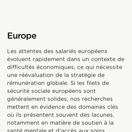
Europe
Les attentes des salariés européens
évoluent rapidement dans un contexte de
difficultés économiques, ce qui nécessite
une réévaluation de la stratégie de
rémunération globale. Si les filets de
sécurité sociale européens sont
généralement solides, nos recherches
mettent en évidence des domaines clés
où ils présentent souvent des lacunes,
notamment en matière de soutien à la
santé mentale et d’accès aux soins