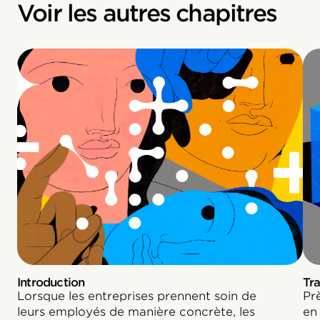
Voir les autres chapitres
Introduction
Tra
Lorsque les entreprises prennent soin de
Pr
leurs employés de manière concrète, les
en