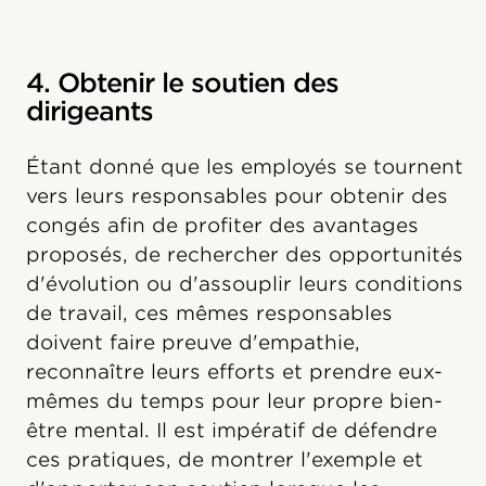
4. Obtenir le soutien des
dirigeants
Étant donné que les employés se tournent
vers leurs responsables pour obtenir des
congés afin de profiter des avantages
proposés, de rechercher des opportunités
d'évolution ou d'assouplir leurs conditions
de travail, ces mêmes responsables
doivent faire preuve d'empathie,
reconnaître leurs efforts et prendre eux-
mêmes du temps pour leur propre bien-
être mental. Il est impératif de défendre
ces pratiques, de montrer l'exemple et