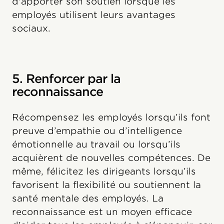
d'apporter son soutien lorsque les
employés utilisent leurs avantages
sociaux.
5. Renforcer par la
reconnaissance
Récompensez les employés lorsqu’ils font
preuve d’empathie ou d’intelligence
émotionnelle au travail ou lorsqu’ils
acquièrent de nouvelles compétences. De
même, félicitez les dirigeants lorsqu’ils
favorisent la flexibilité ou soutiennent la
santé mentale des employés. La
reconnaissance est un moyen efficace