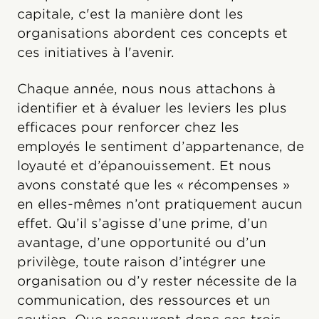
capitale, c'est la manière dont les
organisations abordent ces concepts et
ces initiatives à l'avenir.
Chaque année, nous nous attachons à
identifier et à évaluer les leviers les plus
efficaces pour renforcer chez les
employés le sentiment d’appartenance, de
loyauté et d’épanouissement. Et nous
avons constaté que les « récompenses »
en elles-mêmes n’ont pratiquement aucun
effet. Qu’il s’agisse d’une prime, d’un
avantage, d’une opportunité ou d’un
privilège, toute raison d’intégrer une
organisation ou d’y rester nécessite de la
communication, des ressources et un