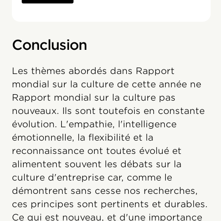
Conclusion
Les thèmes abordés dans Rapport
mondial sur la culture de cette année ne
Rapport mondial sur la culture pas
nouveaux. Ils sont toutefois en constante
évolution. L'empathie, l'intelligence
émotionnelle, la flexibilité et la
reconnaissance ont toutes évolué et
alimentent souvent les débats sur la
culture d'entreprise car, comme le
démontrent sans cesse nos recherches,
ces principes sont pertinents et durables.
Ce qui est nouveau, et d'une importance