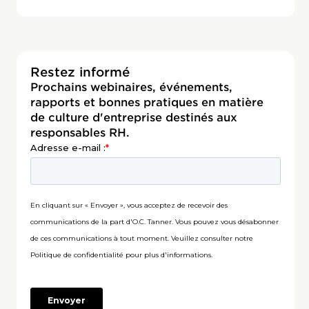
Restez informé
Prochains webinaires, événements,
rapports et bonnes pratiques en matière
de culture d'entreprise destinés aux
responsables RH.