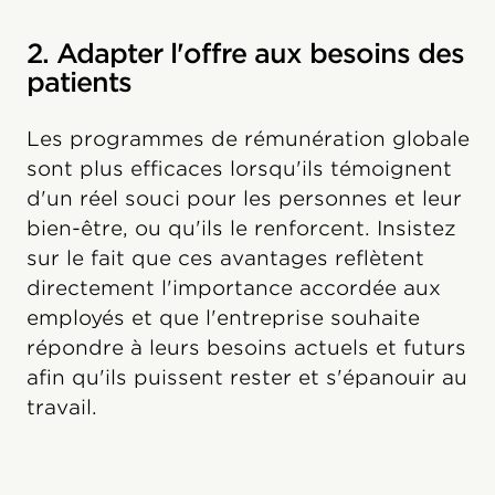
2. Adapter l'offre aux besoins des
patients
Les programmes de rémunération globale
sont plus efficaces lorsqu'ils témoignent
d'un réel souci pour les personnes et leur
bien-être, ou qu'ils le renforcent. Insistez
sur le fait que ces avantages reflètent
directement l'importance accordée aux
employés et que l'entreprise souhaite
répondre à leurs besoins actuels et futurs
afin qu'ils puissent rester et s'épanouir au
travail.