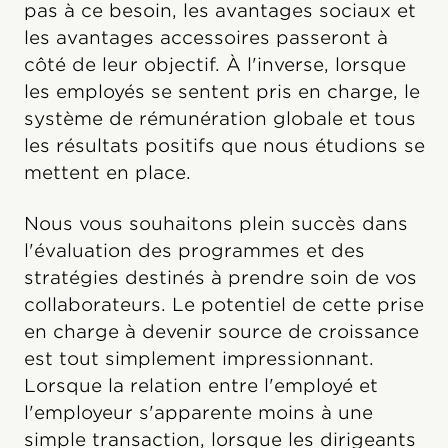
pas à ce besoin, les avantages sociaux et
les avantages accessoires passeront à
côté de leur objectif. À l'inverse, lorsque
les employés se sentent pris en charge, le
système de rémunération globale et tous
les résultats positifs que nous étudions se
mettent en place.
Nous vous souhaitons plein succès dans
l'évaluation des programmes et des
stratégies destinés à prendre soin de vos
collaborateurs. Le potentiel de cette prise
en charge à devenir source de croissance
est tout simplement impressionnant.
Lorsque la relation entre l'employé et
l'employeur s'apparente moins à une
simple transaction, lorsque les dirigeants