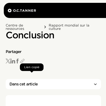
Centre de
Rapport mondial sur la
ressources
culture
Conclusion
Partager
Lien copié
Dans cet article