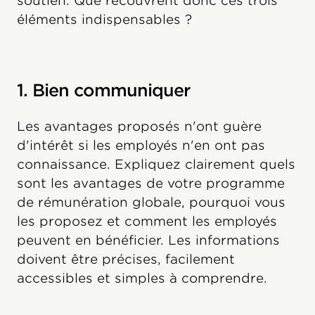
soutien. Que recouvrent donc ces trois
éléments indispensables ?
1. Bien communiquer
Les avantages proposés n'ont guère
d'intérêt si les employés n'en ont pas
connaissance. Expliquez clairement quels
sont les avantages de votre programme
de rémunération globale, pourquoi vous
les proposez et comment les employés
peuvent en bénéficier. Les informations
doivent être précises, facilement
accessibles et simples à comprendre.