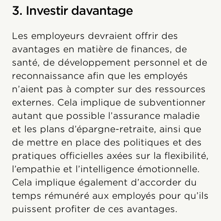
3. Investir davantage
Les employeurs devraient offrir des
avantages en matière de finances, de
santé, de développement personnel et de
reconnaissance afin que les employés
n’aient pas à compter sur des ressources
externes. Cela implique de subventionner
autant que possible l’assurance maladie
et les plans d’épargne-retraite, ainsi que
de mettre en place des politiques et des
pratiques officielles axées sur la flexibilité,
l’empathie et l’intelligence émotionnelle.
Cela implique également d’accorder du
temps rémunéré aux employés pour qu’ils
puissent profiter de ces avantages.