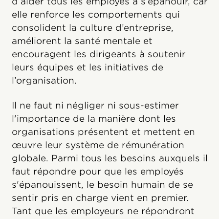
d’aider tous les employés à s’épanouir, car
elle renforce les comportements qui
consolident la culture d’entreprise,
améliorent la santé mentale et
encouragent les dirigeants à soutenir
leurs équipes et les initiatives de
l’organisation.
Il ne faut ni négliger ni sous-estimer
l'importance de la manière dont les
organisations présentent et mettent en
œuvre leur système de rémunération
globale. Parmi tous les besoins auxquels il
faut répondre pour que les employés
s'épanouissent, le besoin humain de se
sentir pris en charge vient en premier.
Tant que les employeurs ne répondront