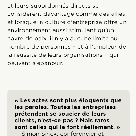
et leurs subordonnés directs se
considèrent davantage comme des alliés,
et lorsque la culture d'entreprise offre un
environnement aussi stimulant qu'un
havre de paix, il n'y a aucune limite au
nombre de personnes – et à l'ampleur de
la réussite de leurs organisations – qui
peuvent s'épanouir.
« Les actes sont plus éloquents que
les paroles. Toutes les entreprises
prétendent se soucier de leurs
clients, n’est-ce pas ? Mais rares
sont celles qui le font réellement. »
— Simon Sinek, conférencier et