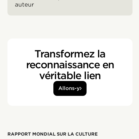
auteur
Transformez la
reconnaissance en
véritable lien
Allons-y
RAPPORT MONDIAL SUR LA CULTURE