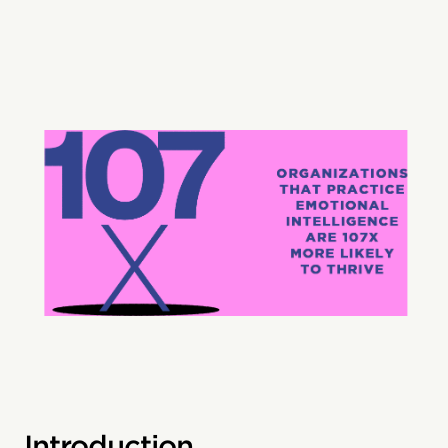
Introduction