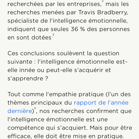
²
recherchées par les entreprises,
mais les
recherches menées par Travis Bradberry,
spécialiste de l'intelligence émotionnelle,
indiquent que seules 36 % des personnes
.³
en sont dotées
Ces conclusions soulèvent la question
suivante : l'intelligence émotionnelle est-
elle innée ou peut-elle s'acquérir et
s'apprendre ?
Tout comme l'empathie pratique (l'un des
thèmes principaux du
rapport de l'année
⁴
dernière
)
, nos recherches confirment que
l'intelligence émotionnelle est une
compétence qui s'acquiert. Mais pour être
efficace, elle doit être mise en pratique.