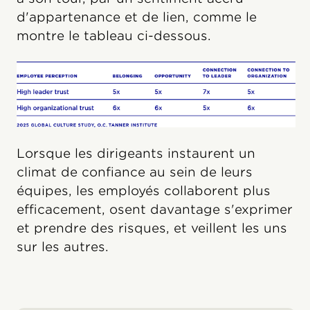
d'appartenance et de lien, comme le
montre le tableau ci-dessous.
Lorsque les dirigeants instaurent un
climat de confiance au sein de leurs
équipes, les employés collaborent plus
efficacement, osent davantage s'exprimer
et prendre des risques, et veillent les uns
sur les autres.