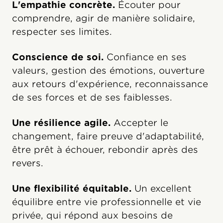
L'empathie concrète.
Écouter pour
comprendre, agir de manière solidaire,
respecter ses limites.
Conscience de soi.
Confiance en ses
valeurs, gestion des émotions, ouverture
aux retours d'expérience, reconnaissance
de ses forces et de ses faiblesses.
Une résilience agile.
Accepter le
changement, faire preuve d'adaptabilité,
être prêt à échouer, rebondir après des
revers.
Une flexibilité équitable.
Un excellent
équilibre entre vie professionnelle et vie
privée, qui répond aux besoins de