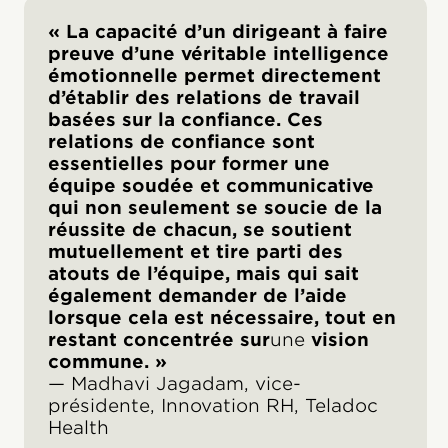
« La capacité d’un dirigeant à faire
preuve d’une véritable intelligence
émotionnelle permet directement
d’établir des relations de travail
basées sur la confiance. Ces
relations de confiance sont
essentielles pour former une
équipe soudée et communicative
qui non seulement se soucie de la
réussite de chacun, se soutient
mutuellement et tire parti des
atouts de l’équipe, mais qui sait
également demander de l’aide
lorsque cela est nécessaire, tout en
restant concentrée sur
une
vision
commune. »
— Madhavi Jagadam, vice-
présidente, Innovation RH, Teladoc
Health