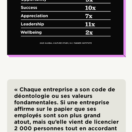
« Chaque entreprise a son code de
déontologie ou ses valeurs
fondamentales. Si une entreprise
affirme sur le papier que ses
employés sont son plus grand
atout, mais qu’elle vient de licencier
2 000 personnes tout en accordant