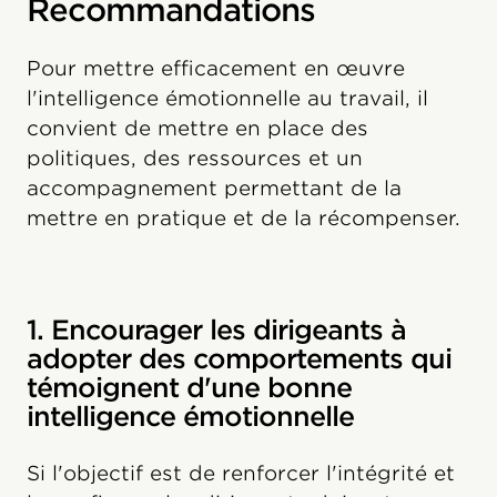
Recommandations
Pour mettre efficacement en œuvre
l'intelligence émotionnelle au travail, il
convient de mettre en place des
politiques, des ressources et un
accompagnement permettant de la
mettre en pratique et de la récompenser.
1. Encourager les dirigeants à
adopter des comportements qui
témoignent d'une bonne
intelligence émotionnelle
Si l'objectif est de renforcer l'intégrité et