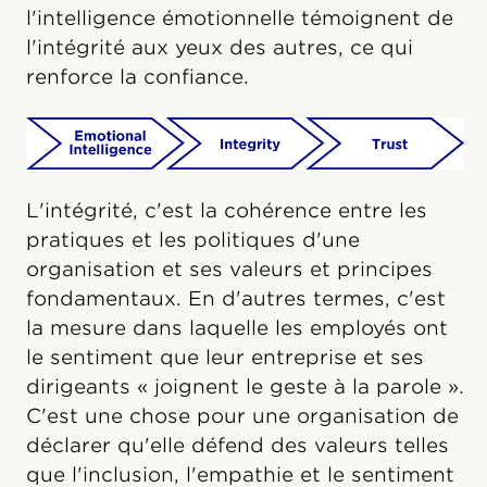
l'intelligence émotionnelle témoignent de
l'intégrité aux yeux des autres, ce qui
renforce la confiance.
L'intégrité, c'est la cohérence entre les
pratiques et les politiques d'une
organisation et ses valeurs et principes
fondamentaux. En d'autres termes, c'est
la mesure dans laquelle les employés ont
le sentiment que leur entreprise et ses
dirigeants « joignent le geste à la parole ».
C'est une chose pour une organisation de
déclarer qu'elle défend des valeurs telles
que l'inclusion, l'empathie et le sentiment