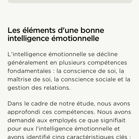
Les éléments d'une bonne
intelligence émotionnelle
L'intelligence émotionnelle se décline
généralement en plusieurs compétences
fondamentales : la conscience de soi, la
maîtrise de soi, la conscience sociale et la
gestion des relations.
Dans le cadre de notre étude, nous avons
approfondi ces compétences. Nous avons
demandé aux employés ce que signifiait
pour eux l'intelligence émotionnelle et
avons identifié cinq caractéristiques clés :