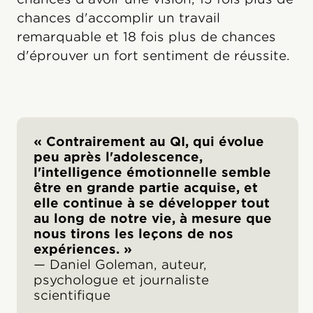
chances d'accomplir un travail
remarquable et 18 fois plus de chances
d'éprouver un fort sentiment de réussite.
« Contrairement au QI, qui évolue
peu après l'adolescence,
l'intelligence émotionnelle semble
être en grande partie acquise, et
elle continue à se développer tout
au long de notre vie, à mesure que
nous tirons les leçons de nos
expériences. »
— Daniel Goleman, auteur,
psychologue et journaliste
scientifique