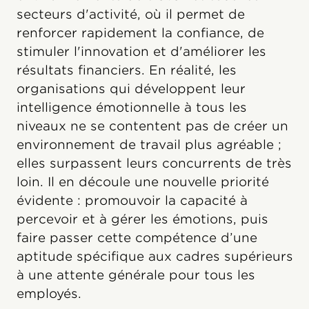
secteurs d'activité, où il permet de
renforcer rapidement la confiance, de
stimuler l'innovation et d'améliorer les
résultats financiers. En réalité, les
organisations qui développent leur
intelligence émotionnelle à tous les
niveaux ne se contentent pas de créer un
environnement de travail plus agréable ;
elles surpassent leurs concurrents de très
loin. Il en découle une nouvelle priorité
évidente : promouvoir la capacité à
percevoir et à gérer les émotions, puis
faire passer cette compétence d’une
aptitude spécifique aux cadres supérieurs
à une attente générale pour tous les
employés.