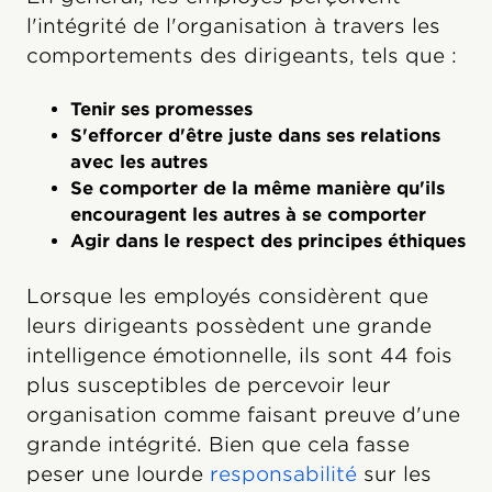
l'intégrité de l'organisation à travers les
comportements des dirigeants, tels que :
Tenir ses promesses
S'efforcer d'être juste dans ses relations
avec les autres
Se comporter de la même manière qu'ils
encouragent les autres à se comporter
Agir dans le respect des principes éthiques
Lorsque les employés considèrent que
leurs dirigeants possèdent une grande
intelligence émotionnelle, ils sont 44 fois
plus susceptibles de percevoir leur
organisation comme faisant preuve d'une
grande intégrité. Bien que cela fasse
peser une lourde
responsabilité
sur les