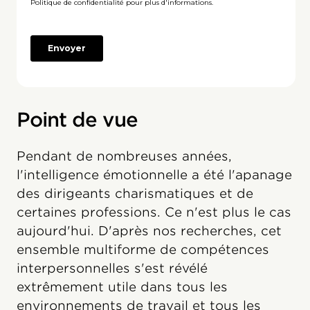
Point de vue
Pendant de nombreuses années,
l'intelligence émotionnelle a été l'apanage
des dirigeants charismatiques et de
certaines professions. Ce n'est plus le cas
aujourd'hui. D'après nos recherches, cet
ensemble multiforme de compétences
interpersonnelles s'est révélé
extrêmement utile dans tous les
environnements de travail et tous les