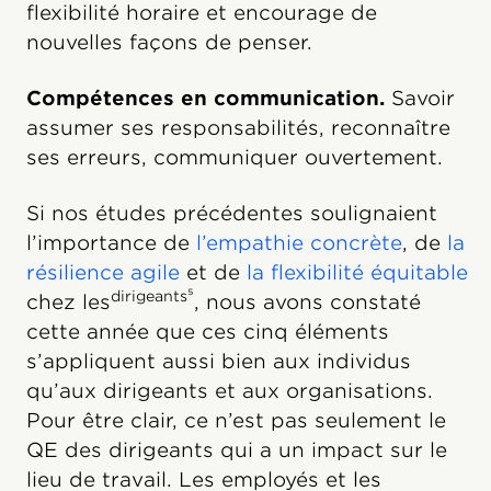
flexibilité horaire et encourage de
nouvelles façons de penser.
Compétences en communication.
Savoir
assumer ses responsabilités, reconnaître
ses erreurs, communiquer ouvertement.
Si nos études précédentes soulignaient
l’importance de
l’empathie concrète
, de
la
résilience agile
et de
la flexibilité équitable
dirigeants⁵
chez les
, nous avons constaté
cette année que ces cinq éléments
s’appliquent aussi bien aux individus
qu’aux dirigeants et aux organisations.
Pour être clair, ce n’est pas seulement le
QE des dirigeants qui a un impact sur le
lieu de travail. Les employés et les