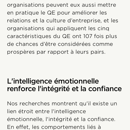
organisations peuvent eux aussi mettre
en pratique le QE pour améliorer les
relations et la culture d’entreprise, et les
organisations qui appliquent les cinq
caractéristiques du QE ont 107 fois plus
de chances d’être considérées comme
prospères par rapport à leurs pairs.
L'intelligence émotionnelle
renforce l'intégrité et la confiance
Nos recherches montrent qu'il existe un
lien étroit entre l'intelligence
émotionnelle, l'intégrité et la confiance.
En effet, les comportements liés à