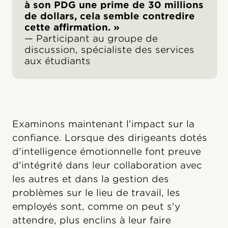
à son PDG une prime de 30 millions
de dollars, cela semble contredire
cette affirmation. »
— Participant au groupe de
discussion, spécialiste des services
aux étudiants
Examinons maintenant l'impact sur la
confiance. Lorsque des dirigeants dotés
d'intelligence émotionnelle font preuve
d'intégrité dans leur collaboration avec
les autres et dans la gestion des
problèmes sur le lieu de travail, les
employés sont, comme on peut s'y
attendre, plus enclins à leur faire