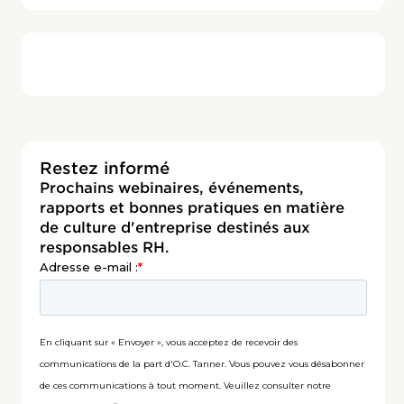
Restez informé
Prochains webinaires, événements,
rapports et bonnes pratiques en matière
de culture d'entreprise destinés aux
responsables RH.