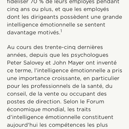
fidéliser 70 % de leurs employés pendant
cinq ans ou plus, et que les employés
dont les dirigeants possèdent une grande
intelligence émotionnelle se sentent
1
davantage motivés.
Au cours des trente-cinq dernières
années, depuis que les psychologues
Peter Salovey et John Mayer ont inventé
ce terme, l'intelligence émotionnelle a pris
une importance croissante, en particulier
pour les professionnels de la santé, du
conseil, de la vente ou occupant des
postes de direction. Selon le Forum
économique mondial, les traits
d'intelligence émotionnelle constituent
aujourd'hui les compétences les plus