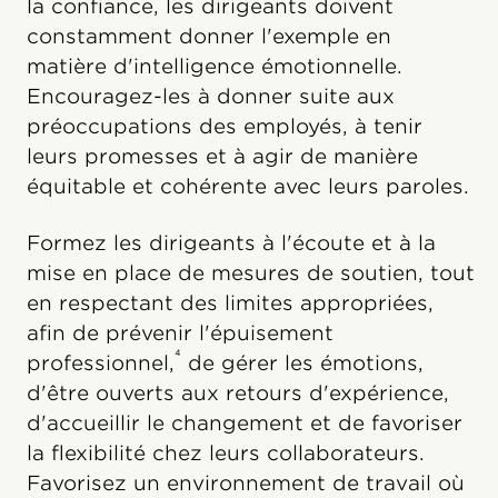
la confiance, les dirigeants doivent
constamment donner l'exemple en
matière d'intelligence émotionnelle.
Encouragez-les à donner suite aux
préoccupations des employés, à tenir
leurs promesses et à agir de manière
équitable et cohérente avec leurs paroles.
Formez les dirigeants à l'écoute et à la
mise en place de mesures de soutien, tout
en respectant des limites appropriées,
afin de prévenir l'épuisement
⁴
professionnel,
de gérer les émotions,
d'être ouverts aux retours d'expérience,
d'accueillir le changement et de favoriser
la flexibilité chez leurs collaborateurs.
Favorisez un environnement de travail où