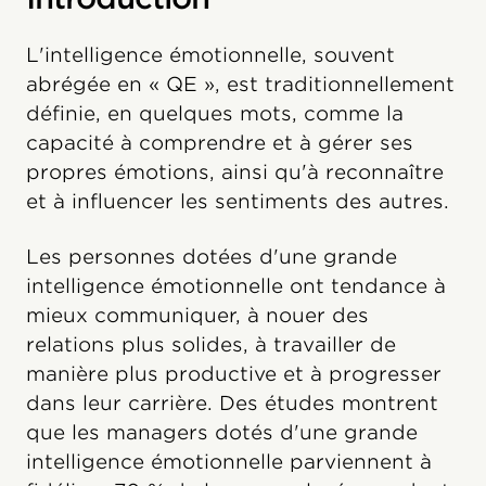
L'intelligence émotionnelle, souvent
abrégée en « QE », est traditionnellement
définie, en quelques mots, comme la
capacité à comprendre et à gérer ses
propres émotions, ainsi qu'à reconnaître
et à influencer les sentiments des autres.
Les personnes dotées d'une grande
intelligence émotionnelle ont tendance à
mieux communiquer, à nouer des
relations plus solides, à travailler de
manière plus productive et à progresser
dans leur carrière. Des études montrent
que les managers dotés d'une grande
intelligence émotionnelle parviennent à