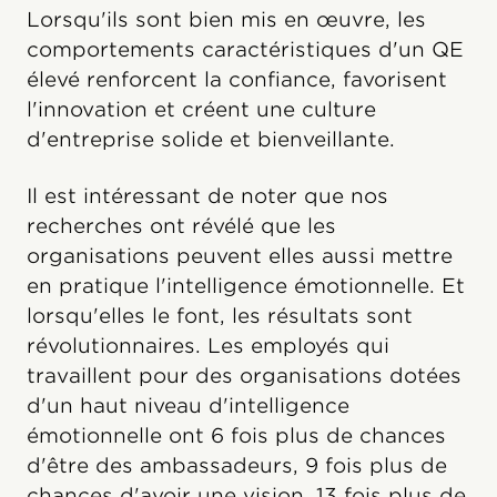
Lorsqu'ils sont bien mis en œuvre, les
comportements caractéristiques d'un QE
élevé renforcent la confiance, favorisent
l'innovation et créent une culture
d'entreprise solide et bienveillante.
Il est intéressant de noter que nos
recherches ont révélé que les
organisations peuvent elles aussi mettre
en pratique l'intelligence émotionnelle. Et
lorsqu'elles le font, les résultats sont
révolutionnaires. Les employés qui
travaillent pour des organisations dotées
d'un haut niveau d'intelligence
émotionnelle ont 6 fois plus de chances
d'être des ambassadeurs, 9 fois plus de
chances d'avoir une vision, 13 fois plus de