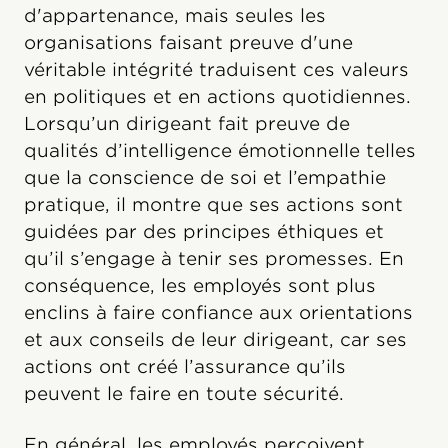
d'appartenance, mais seules les
organisations faisant preuve d'une
véritable intégrité traduisent ces valeurs
en politiques et en actions quotidiennes.
Lorsqu’un dirigeant fait preuve de
qualités d’intelligence émotionnelle telles
que la conscience de soi et l’empathie
pratique, il montre que ses actions sont
guidées par des principes éthiques et
qu’il s’engage à tenir ses promesses. En
conséquence, les employés sont plus
enclins à faire confiance aux orientations
et aux conseils de leur dirigeant, car ses
actions ont créé l’assurance qu’ils
peuvent le faire en toute sécurité.
En général, les employés perçoivent