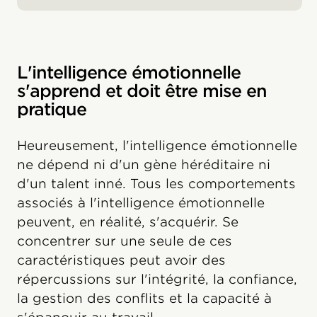
L'intelligence émotionnelle
s'apprend et doit être mise en
pratique
Heureusement, l'intelligence émotionnelle
ne dépend ni d'un gène héréditaire ni
d'un talent inné. Tous les comportements
associés à l'intelligence émotionnelle
peuvent, en réalité, s'acquérir. Se
concentrer sur une seule de ces
caractéristiques peut avoir des
répercussions sur l'intégrité, la confiance,
la gestion des conflits et la capacité à