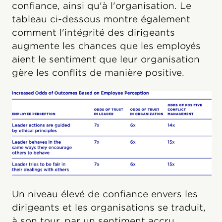
confiance, ainsi qu'à l'organisation. Le
tableau ci-dessous montre également
comment l'intégrité des dirigeants
augmente les chances que les employés
aient le sentiment que leur organisation
gère les conflits de manière positive.
Un niveau élevé de confiance envers les
dirigeants et les organisations se traduit,
à son tour, par un sentiment accru