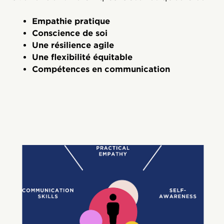
Empathie pratique
Conscience de soi
Une résilience agile
Une flexibilité équitable
Compétences en communication