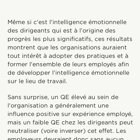
Même si c'est l'intelligence émotionnelle
des dirigeants qui est à l'origine des
progrès les plus significatifs, ces résultats
montrent que les organisations auraient
tout intérêt à adopter des pratiques et à
former l'ensemble de leurs employés afin
de développer l'intelligence émotionnelle
sur le lieu de travail.
Sans surprise, un QE élevé au sein de
l'organisation a généralement une
influence positive sur expérience employé,
mais un faible QE chez les dirigeants peut
neutraliser (voire inverser) cet effet. Les
employeurs devraient donc sans aucun