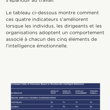
s'épanouir au travail.
Le tableau ci-dessous montre comment
ces quatre indicateurs s'améliorent
lorsque les individus, les dirigeants et les
organisations adoptent un comportement
associé à chacun des cinq éléments de
l'intelligence émotionnelle.