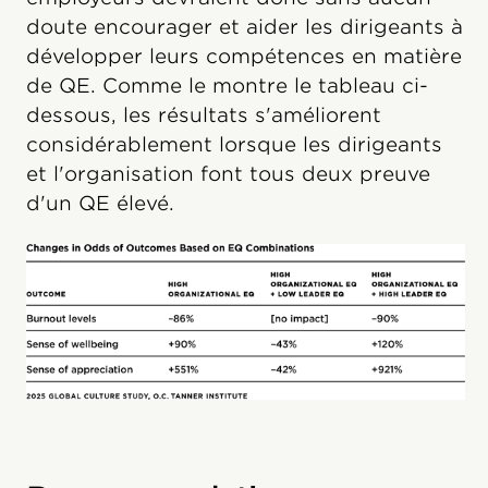
doute encourager et aider les dirigeants à
développer leurs compétences en matière
de QE. Comme le montre le tableau ci-
dessous, les résultats s'améliorent
considérablement lorsque les dirigeants
et l'organisation font tous deux preuve
d'un QE élevé.