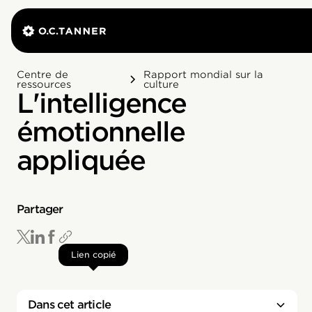
Centre de
Rapport mondial sur la
ressources
culture
L'intelligence
émotionnelle
appliquée
Partager
Lien copié
Dans cet article