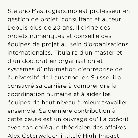
Stefano Mastrogiacomo est professeur en
gestion de projet, consultant et auteur.
Depuis plus de 20 ans, il dirige des
projets numériques et conseille des
équipes de projet au sein d’organisations
internationales. Titulaire d’un master et
d’un doctorat en organisation et
systèmes d’information d’entreprise de
l’Université de Lausanne, en Suisse, il a
consacré sa carrière à comprendre la
coordination humaine et à aider les
équipes de haut niveau à mieux travailler
ensemble. Sa dernière contribution à
cette cause est un ouvrage qu'il a coécrit
avec son collègue théoricien des affaires
Alex Osterwalder, intitulé High-Impact