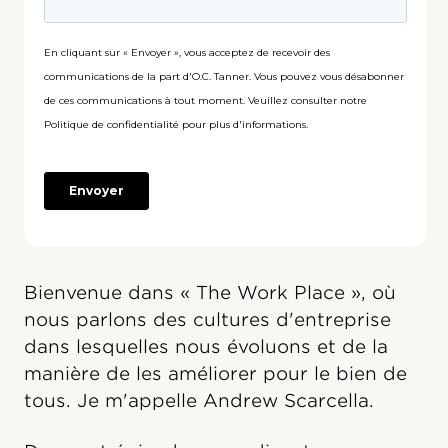
Bienvenue dans « The Work Place », où
nous parlons des cultures d'entreprise
dans lesquelles nous évoluons et de la
manière de les améliorer pour le bien de
tous. Je m'appelle Andrew Scarcella.