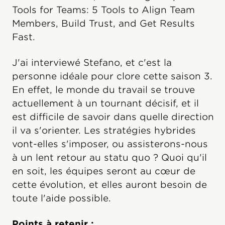
Tools for Teams: 5 Tools to Align Team
Members, Build Trust, and Get Results
Fast.
J'ai interviewé Stefano, et c'est la
personne idéale pour clore cette saison 3.
En effet, le monde du travail se trouve
actuellement à un tournant décisif, et il
est difficile de savoir dans quelle direction
il va s'orienter. Les stratégies hybrides
vont-elles s'imposer, ou assisterons-nous
à un lent retour au statu quo ? Quoi qu'il
en soit, les équipes seront au cœur de
cette évolution, et elles auront besoin de
toute l'aide possible.
Points à retenir :