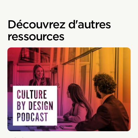
Découvrez d'autres
ressources