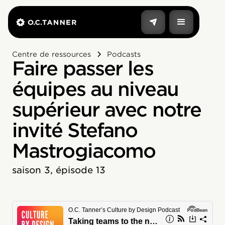
Centre de ressources
Podcasts
Faire passer les
équipes au niveau
supérieur avec notre
invité Stefano
Mastrogiacomo
saison 3, épisode 13