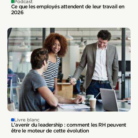
Podcast
Ce que les employés attendent de leur travail en
2026
Livre blanc
L'avenir du leadership : comment les RH peuvent
être le moteur de cette évolution