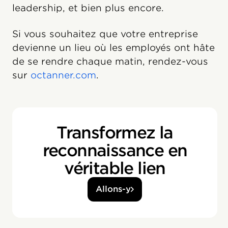
leadership, et bien plus encore.
Si vous souhaitez que votre entreprise
devienne un lieu où les employés ont hâte
de se rendre chaque matin, rendez-vous
sur
octanner.com
.
Transformez la
reconnaissance en
véritable lien
Allons-y