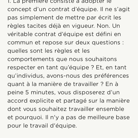
1. La première consiste à adopter le
concept d’un contrat d’équipe. Il ne s’agit
pas simplement de mettre par écrit les
règles tacites déjà en vigueur. Non. Un
véritable contrat d’équipe est défini en
commun et repose sur deux questions :
quelles sont les règles et les
comportements que nous souhaitons
respecter en tant qu’équipe ? Et, en tant
qu’individus, avons-nous des préférences
quant à la manière de travailler ? En à
peine 5 minutes, vous disposerez d’un
accord explicite et partagé sur la manière
dont vous souhaitez travailler ensemble
et pourquoi. Il n'y a pas de meilleure base
pour le travail d'équipe.