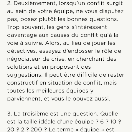
2. Deuxièmement, lorsqu’un conflit surgit
au sein de votre équipe, ne vous disputez
pas, posez plutôt les bonnes questions.
Trop souvent, les gens s’intéressent
davantage aux causes du conflit qu’à la
voie à suivre. Alors, au lieu de jouer les
détectives, essayez d’endosser le rôle de
négociateur de crise, en cherchant des
solutions et en proposant des
suggestions. Il peut être difficile de rester
constructif en situation de conflit, mais
toutes les meilleures équipes y
parviennent, et vous le pouvez aussi.
3. La troisième est une question. Quelle
est la taille idéale d’une équipe ? 6 ? 10 ?
20 ? 2 ? 200 ? Le terme « équipe » est