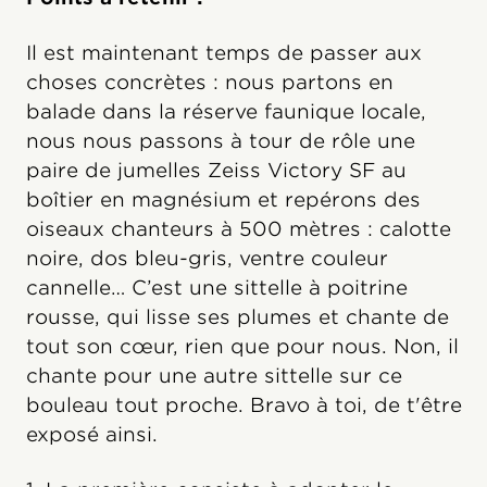
Il est maintenant temps de passer aux
choses concrètes : nous partons en
balade dans la réserve faunique locale,
nous nous passons à tour de rôle une
paire de jumelles Zeiss Victory SF au
boîtier en magnésium et repérons des
oiseaux chanteurs à 500 mètres : calotte
noire, dos bleu-gris, ventre couleur
cannelle… C’est une sittelle à poitrine
rousse, qui lisse ses plumes et chante de
tout son cœur, rien que pour nous. Non, il
chante pour une autre sittelle sur ce
bouleau tout proche. Bravo à toi, de t'être
exposé ainsi.