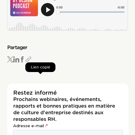
Partager
Lien copié
Restez informé
Prochains webinaires, événements,
rapports et bonnes pratiques en matière
de culture d'entreprise destinés aux
responsables RH.