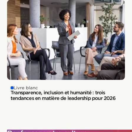
Livre blanc
Transparence, inclusion et humanité : trois
tendances en matière de leadership pour 2026