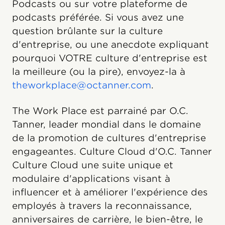
Podcasts ou sur votre plateforme de
podcasts préférée. Si vous avez une
question brûlante sur la culture
d'entreprise, ou une anecdote expliquant
pourquoi VOTRE culture d'entreprise est
la meilleure (ou la pire), envoyez-la à
theworkplace@octanner.com
.
The Work Place est parrainé par O.C.
Tanner, leader mondial dans le domaine
de la promotion de cultures d'entreprise
engageantes. Culture Cloud d'O.C. Tanner
Culture Cloud une suite unique et
modulaire d'applications visant à
influencer et à améliorer l'expérience des
employés à travers la reconnaissance,
anniversaires de carrière, le bien-être, le