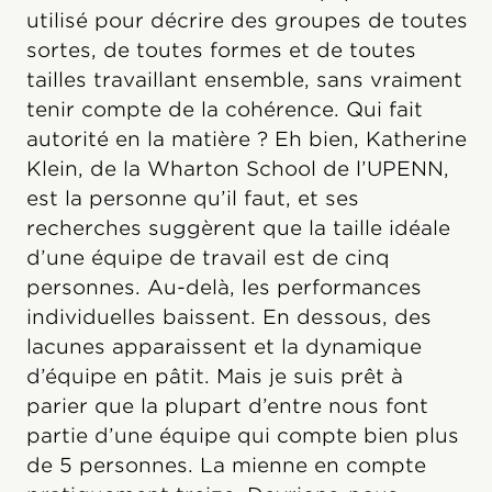
utilisé pour décrire des groupes de toutes
sortes, de toutes formes et de toutes
tailles travaillant ensemble, sans vraiment
tenir compte de la cohérence. Qui fait
autorité en la matière ? Eh bien, Katherine
Klein, de la Wharton School de l’UPENN,
est la personne qu’il faut, et ses
recherches suggèrent que la taille idéale
d’une équipe de travail est de cinq
personnes. Au-delà, les performances
individuelles baissent. En dessous, des
lacunes apparaissent et la dynamique
d’équipe en pâtit. Mais je suis prêt à
parier que la plupart d’entre nous font
partie d’une équipe qui compte bien plus
de 5 personnes. La mienne en compte