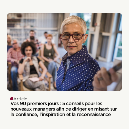
Article
Vos 90 premiers jours : 5 conseils pour les
nouveaux managers afin de diriger en misant sur
la confiance, l'inspiration et la reconnaissance