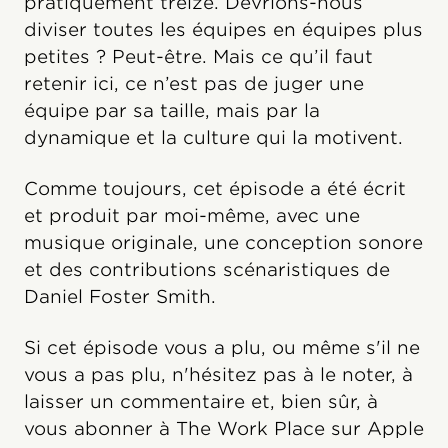
pratiquement treize. Devrions-nous
diviser toutes les équipes en équipes plus
petites ? Peut-être. Mais ce qu’il faut
retenir ici, ce n’est pas de juger une
équipe par sa taille, mais par la
dynamique et la culture qui la motivent.
Comme toujours, cet épisode a été écrit
et produit par moi-même, avec une
musique originale, une conception sonore
et des contributions scénaristiques de
Daniel Foster Smith.
Si cet épisode vous a plu, ou même s'il ne
vous a pas plu, n'hésitez pas à le noter, à
laisser un commentaire et, bien sûr, à
vous abonner à The Work Place sur Apple