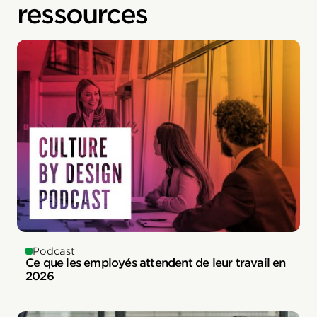
ressources
Podcast
Ce que les employés attendent de leur travail en
2026