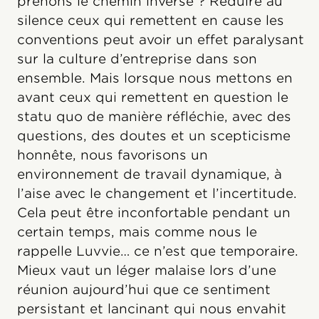
prenons le chemin inverse ? Réduire au
silence ceux qui remettent en cause les
conventions peut avoir un effet paralysant
sur la culture d’entreprise dans son
ensemble. Mais lorsque nous mettons en
avant ceux qui remettent en question le
statu quo de manière réfléchie, avec des
questions, des doutes et un scepticisme
honnête, nous favorisons un
environnement de travail dynamique, à
l’aise avec le changement et l’incertitude.
Cela peut être inconfortable pendant un
certain temps, mais comme nous le
rappelle Luvvie… ce n’est que temporaire.
Mieux vaut un léger malaise lors d’une
réunion aujourd’hui que ce sentiment
persistant et lancinant qui nous envahit