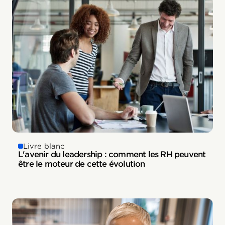
Livre blanc
L'avenir du leadership : comment les RH peuvent
être le moteur de cette évolution