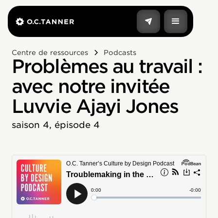
Centre de ressources
Podcasts
Problèmes au travail :
avec notre invitée
Luvvie Ajayi Jones
saison 4, épisode 4