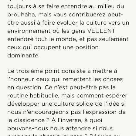
toujours à se faire entendre au milieu du
brouhaha, mais vous contribuerez peut-
être aussi à faire évoluer la culture vers un
environnement où les gens VEULENT
entendre tout le monde, et pas seulement
ceux qui occupent une position
dominante.
Le troisième point consiste à mettre à
l’honneur ceux qui remettent les choses
en question. Ce n’est peut-être pas la
routine habituelle, mais comment espérer
développer une culture solide de l’idée si
nous n’encourageons pas l’expression de
la dissidence ? À l’inverse, à quoi
pouvons-nous nous attendre si nous