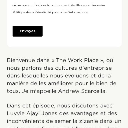
Bienvenue dans « The Work Place », où
nous parlons des cultures d'entreprise
dans lesquelles nous évoluons et de la
manière de les améliorer pour le bien de
tous. Je m'appelle Andrew Scarcella.
Dans cet épisode, nous discutons avec
Luvvie Ajayi Jones des avantages et des
inconvénients de semer la zizanie dans un