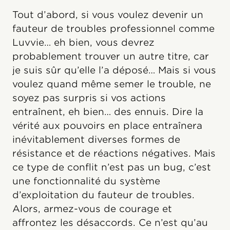
Tout d’abord, si vous voulez devenir un
fauteur de troubles professionnel comme
Luvvie… eh bien, vous devrez
probablement trouver un autre titre, car
je suis sûr qu’elle l’a déposé… Mais si vous
voulez quand même semer le trouble, ne
soyez pas surpris si vos actions
entraînent, eh bien… des ennuis. Dire la
vérité aux pouvoirs en place entraînera
inévitablement diverses formes de
résistance et de réactions négatives. Mais
ce type de conflit n’est pas un bug, c’est
une fonctionnalité du système
d’exploitation du fauteur de troubles.
Alors, armez-vous de courage et
affrontez les désaccords. Ce n’est qu’au