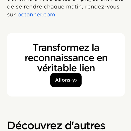
de se rendre chaque matin, rendez-vous
sur
octanner.com
.
Transformez la
reconnaissance en
véritable lien
Allons-y
Découvrez d'autres