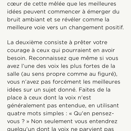
cœur de cette mêlée que les meilleures
idées peuvent commencer à émerger du
bruit ambiant et se révéler comme la
meilleure voie vers un changement positif.
La deuxième consiste à prêter votre
courage à ceux qui pourraient en avoir
besoin. Reconnaissez que même si vous
avez l’une des voix les plus fortes de la
salle (au sens propre comme au figuré),
vous n’avez pas forcément les meilleures
idées sur un sujet donné. Faites de la
place à ceux dont la voix n'est
généralement pas entendue, en utilisant
quatre mots simples : « Qu'en pensez-
vous ? » Non seulement vous entendrez
quelqu'un dont la voix ne parvient pas