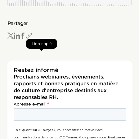
Partager
Lien copié
Restez informé
Prochains webinaires, événements,
rapports et bonnes pratiques en matière
de culture d'entreprise destinés aux
responsables RH.