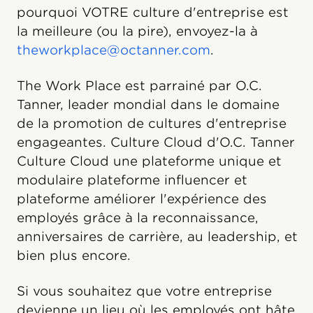
pourquoi VOTRE culture d'entreprise est
la meilleure (ou la pire), envoyez-la à
theworkplace@octanner.com
.
The Work Place est parrainé par O.C.
Tanner, leader mondial dans le domaine
de la promotion de cultures d'entreprise
engageantes. Culture Cloud d'O.C. Tanner
Culture Cloud une plateforme unique et
modulaire plateforme influencer et
plateforme améliorer l'expérience des
employés grâce à la reconnaissance,
anniversaires de carrière, au leadership, et
bien plus encore.
Si vous souhaitez que votre entreprise
devienne un lieu où les employés ont hâte