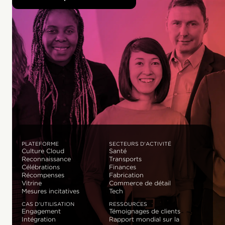
PLATEFORME
SECTEURS D'ACTIVITÉ
Culture Cloud
Santé
Reconnaissance
Transports
Célébrations
Finances
Récompenses
Fabrication
Vitrine
Commerce de détail
Mesures incitatives
Tech
CAS D'UTILISATION
RESSOURCES
Engagement
Témoignages de clients
Intégration
Rapport mondial sur la