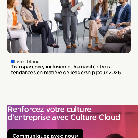
Livre blanc
Transparence, inclusion et humanité : trois
tendances en matière de leadership pour 2026
Renforcez votre culture
d'entreprise avec Culture Cloud
Communiquez avec nous