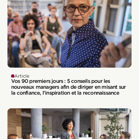
Article
Vos 90 premiers jours : 5 conseils pour les
nouveaux managers afin de diriger en misant sur
la confiance, l'inspiration et la reconnaissance