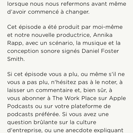
lorsque nous nous refermons avant même
d’avoir commencé à changer.
Cet épisode a été produit par moi-même
et notre nouvelle productrice, Annika
Rapp, avec un scénario, la musique et la
conception sonore signés Daniel Foster
Smith.
Si cet épisode vous a plu, ou même s'il ne
vous a pas plu, n'hésitez pas à le noter, à
laisser un commentaire et, bien sûr, à
vous abonner à The Work Place sur Apple
Podcasts ou sur votre plateforme de
podcasts préférée. Si vous avez une
question brûlante sur la culture
d'entreprise, ou une anecdote expliquant