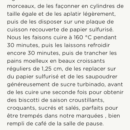
morceaux, de les façonner en cylindres de
taille égale et de les aplatir légèrement,
puis de les disposer sur une plaque de
cuisson recouverte de papier sulfurisé.
Nous les faisons cuire à 160 °C pendant
30 minutes, puis les laissons refroidir
encore 30 minutes, puis de trancher les
pains moelleux en beaux croissants
réguliers de 1,25 cm, de les replacer sur
du papier sulfurisé et de les saupoudrer
généreusement de sucre turbinado, avant
de les cuire une seconde fois pour obtenir
des biscotti de saison croustillants,
croquants, sucrés et salés, parfaits pour
être trempés dans notre marquées , bien
rempli de café de la salle de pause.