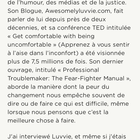
de l’humour, des médias et de la justice.
Son Blogue, Awesomelyluvvie.com, fait
parler de lui depuis près de deux
décennies, et sa conférence TED intitulée
« Get comfortable with being
uncomfortable » (Apprenez à vous sentir
à l’aise dans l’inconfort) a été visionnée
plus de 7,5 millions de fois. Son dernier
ouvrage, intitulé « Professional
Troublemaker: The Fear-Fighter Manual »,
aborde la manière dont la peur du
changement nous empêche souvent de
dire ou de faire ce qui est difficile, même
lorsque nous pensons que c’est la
meilleure chose à faire.
J'ai interviewé Luvvie, et même si j'étais