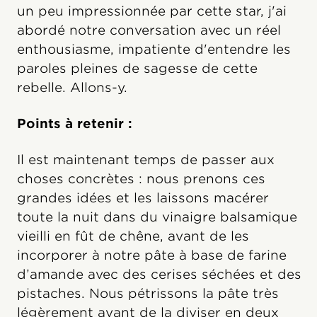
un peu impressionnée par cette star, j'ai
abordé notre conversation avec un réel
enthousiasme, impatiente d'entendre les
paroles pleines de sagesse de cette
rebelle. Allons-y.
Points à retenir :
Il est maintenant temps de passer aux
choses concrètes : nous prenons ces
grandes idées et les laissons macérer
toute la nuit dans du vinaigre balsamique
vieilli en fût de chêne, avant de les
incorporer à notre pâte à base de farine
d’amande avec des cerises séchées et des
pistaches. Nous pétrissons la pâte très
légèrement avant de la diviser en deux