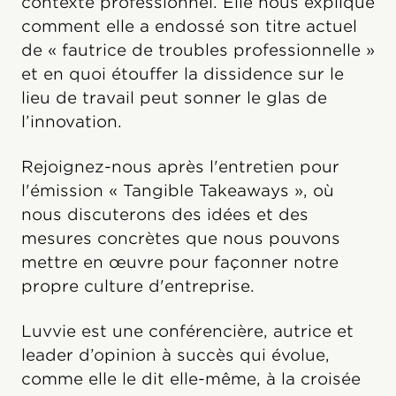
contexte professionnel. Elle nous explique
comment elle a endossé son titre actuel
de « fautrice de troubles professionnelle »
et en quoi étouffer la dissidence sur le
lieu de travail peut sonner le glas de
l’innovation.
Rejoignez-nous après l'entretien pour
l'émission « Tangible Takeaways », où
nous discuterons des idées et des
mesures concrètes que nous pouvons
mettre en œuvre pour façonner notre
propre culture d'entreprise.
Luvvie est une conférencière, autrice et
leader d’opinion à succès qui évolue,
comme elle le dit elle-même, à la croisée