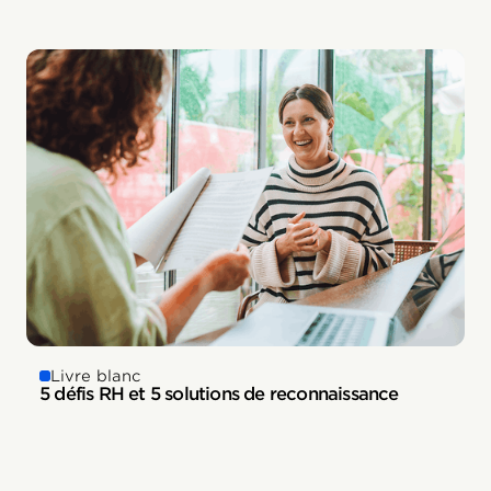
Livre blanc
5 défis RH et 5 solutions de reconnaissance