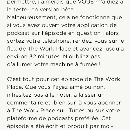
permettre, j'aimerais que VOUS m'aidiez à
la tester en version bêta.
Malheureusement, cela ne fonctionne que
si vous avez ouvert votre application de
podcast sur l'épisode en question ; alors
sortez votre téléphone, rendez-vous sur le
flux de The Work Place et avancez jusqu'à
environ 32 minutes. N'oubliez pas
d'allumer votre machine à fumée !
C'est tout pour cet épisode de The Work
Place. Que vous l'ayez aimé ou non,
n'hésitez pas à le noter, à laisser un
commentaire et, bien sûr, à vous abonner
à The Work Place sur iTunes ou sur votre
plateforme de podcasts préférée. Cet
épisode a été écrit et produit par moi-