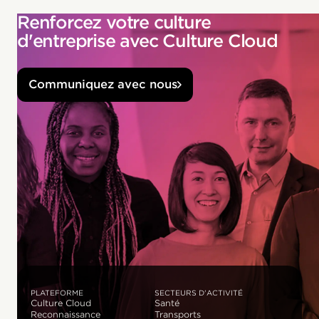
Renforcez votre culture
d'entreprise avec Culture Cloud
Communiquez avec nous
PLATEFORME
SECTEURS D'ACTIVITÉ
Culture Cloud
Santé
Reconnaissance
Transports