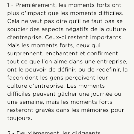
1 - Premièrement, les moments forts ont
plus d'impact que les moments difficiles.
Cela ne veut pas dire qu'il ne faut pas se
soucier des aspects négatifs de la culture
d'entreprise. Ceux-ci restent importants.
Mais les moments forts, ceux qui
surprennent, enchantent et confirment
tout ce que l'on aime dans une entreprise,
ont le pouvoir de définir, ou de redéfinir, la
façon dont les gens perçoivent leur
culture d'entreprise. Les moments
difficiles peuvent gâcher une journée ou
une semaine, mais les moments forts
resteront gravés dans les mémoires pour
toujours.
2 - Deuxièmement, les dirigeants