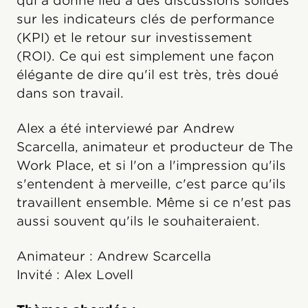
qui a donné lieu à des discussions solides
sur les indicateurs clés de performance
(KPI) et le retour sur investissement
(ROI). Ce qui est simplement une façon
élégante de dire qu'il est très, très doué
dans son travail.
Alex a été interviewé par Andrew
Scarcella, animateur et producteur de The
Work Place, et si l'on a l'impression qu'ils
s'entendent à merveille, c'est parce qu'ils
travaillent ensemble. Même si ce n'est pas
aussi souvent qu'ils le souhaiteraient.
Animateur : Andrew Scarcella
Invité : Alex Lovell