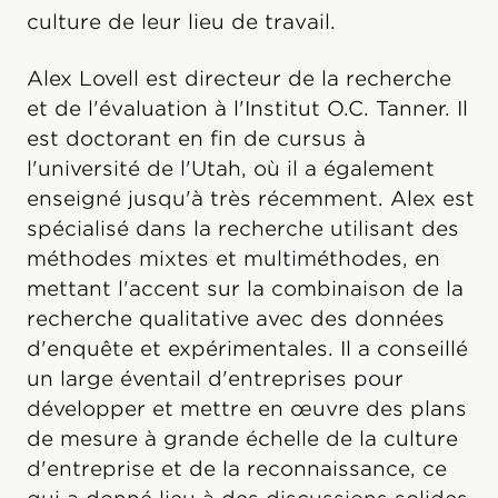
culture de leur lieu de travail.
Alex Lovell est directeur de la recherche
et de l'évaluation à l'Institut O.C. Tanner. Il
est doctorant en fin de cursus à
l'université de l'Utah, où il a également
enseigné jusqu'à très récemment. Alex est
spécialisé dans la recherche utilisant des
méthodes mixtes et multiméthodes, en
mettant l'accent sur la combinaison de la
recherche qualitative avec des données
d'enquête et expérimentales. Il a conseillé
un large éventail d'entreprises pour
développer et mettre en œuvre des plans
de mesure à grande échelle de la culture
d'entreprise et de la reconnaissance, ce