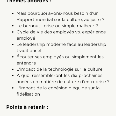
Thèmes abordés :
Mais pourquoi avons-nous besoin d'un
Rapport mondial sur la culture, au juste ?
Le burnout : crise ou simple malheur ?
Cycle de vie des employés vs. expérience
employé
Le leadership moderne face au leadership
traditionnel
Écouter ses employés ou simplement les
entendre
L'impact de la technologie sur la culture
À quoi ressembleront les dix prochaines
années en matière de culture d'entreprise ?
L'impact de la cohésion d'équipe sur la
fidélisation
Points à retenir :