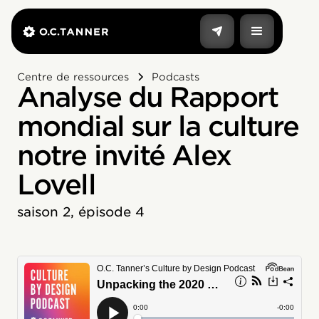
Centre de ressources
Podcasts
Analyse du Rapport
mondial sur la culture
notre invité Alex
Lovell
saison 2, épisode 4