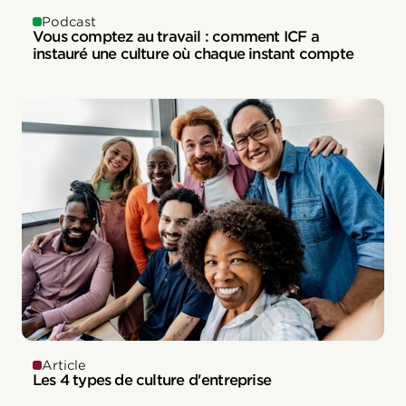
Podcast
Vous comptez au travail : comment ICF a
instauré une culture où chaque instant compte
Article
Les 4 types de culture d'entreprise