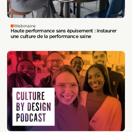
Webinaire
Haute performance sans épuisement : instaurer
une culture de la performance saine