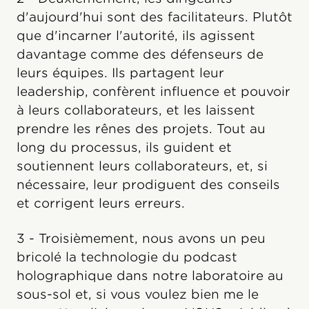
d'aujourd'hui sont des facilitateurs. Plutôt
que d'incarner l'autorité, ils agissent
davantage comme des défenseurs de
leurs équipes. Ils partagent leur
leadership, confèrent influence et pouvoir
à leurs collaborateurs, et les laissent
prendre les rênes des projets. Tout au
long du processus, ils guident et
soutiennent leurs collaborateurs, et, si
nécessaire, leur prodiguent des conseils
et corrigent leurs erreurs.
3 - Troisièmement, nous avons un peu
bricolé la technologie du podcast
holographique dans notre laboratoire au
sous-sol et, si vous voulez bien me le