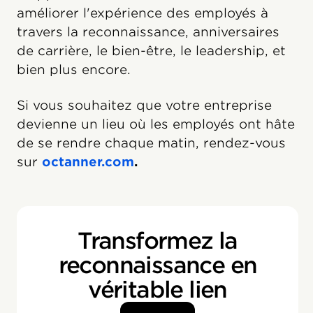
améliorer l'expérience des employés à
travers la reconnaissance, anniversaires
de carrière, le bien-être, le leadership, et
bien plus encore.
Si vous souhaitez que votre entreprise
devienne un lieu où les employés ont hâte
de se rendre chaque matin, rendez-vous
sur
octanner.com
.
Transformez la
reconnaissance en
véritable lien