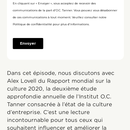
Dans cet épisode, nous discutons avec
Alex Lovell du Rapport mondial sur la
culture 2020, la deuxième étude
approfondie annuelle de l’Institut O.C.
Tanner consacrée à l’état de la culture
d’entreprise. C’est une lecture
incontournable pour tous ceux qui
souhaitent influencer et améliorer la