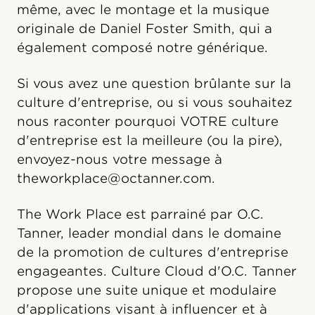
même, avec le montage et la musique
originale de Daniel Foster Smith, qui a
également composé notre générique.
Si vous avez une question brûlante sur la
culture d'entreprise, ou si vous souhaitez
nous raconter pourquoi VOTRE culture
d'entreprise est la meilleure (ou la pire),
envoyez-nous votre message à
theworkplace@octanner.com.
The Work Place est parrainé par O.C.
Tanner, leader mondial dans le domaine
de la promotion de cultures d'entreprise
engageantes. Culture Cloud️ d'O.C. Tanner
propose une suite unique et modulaire
d'applications visant à influencer et à