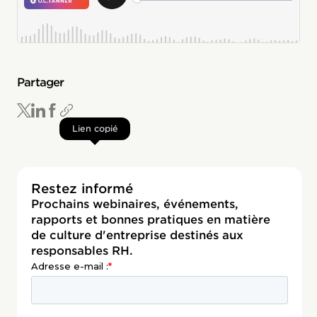
Partager
Lien copié
Restez informé
Prochains webinaires, événements,
rapports et bonnes pratiques en matière
de culture d'entreprise destinés aux
responsables RH.