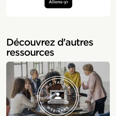
Allons-y
Découvrez d'autres
ressources