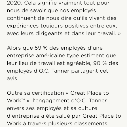
2020. Cela signifie vraiment tout pour
nous de savoir que nos employés
continuent de nous dire qu'ils vivent des
expériences toujours positives entre eux,
avec leurs dirigeants et dans leur travail. »
Alors que 59 % des employés d'une
entreprise américaine type estiment que
leur lieu de travail est agréable, 90 % des
employés d'O.C. Tanner partagent cet
avis.
Outre sa certification « Great Place to
Work™ », l'engagement d'O.C. Tanner
envers ses employés et sa culture
d'entreprise a été salué par Great Place to
Work à travers plusieurs classements