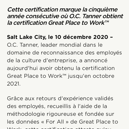
Cette certification marque la cinquième
année consécutive où O.C. Tanner obtient
la certification Great Place to Work™
Salt Lake City, le 10 décembre 2020 –
O.C. Tanner, leader mondial dans le
domaine de reconnaissance des employés
de la culture d'entreprise, a annoncé
aujourd'hui avoir obtenu la certification
Great Place to Work™ jusqu'en octobre
2021.
Grâce aux retours d'expérience validés
des employés, recueillis à l'aide de la
méthodologie rigoureuse et fondée sur
les données « For All » de Great Place to