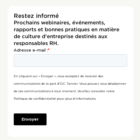
Restez informé
Prochains webinaires, événements,
rapports et bonnes pratiques en matière
de culture d'entreprise destinés aux
responsables RH.