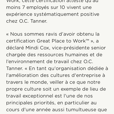
Work, cette certification atteste qu'au
moins 7 employés sur 10 vivent une
expérience systématiquement positive
chez O.C. Tanner.
« Nous sommes ravis d’avoir obtenu la
certification Great Place to Work™ », a
déclaré Mindi Cox, vice-présidente senior
chargée des ressources humaines et de
l’environnement de travail chez O.C.
Tanner. « En tant qu'organisation dédiée à
l'amélioration des cultures d'entreprise à
travers le monde, veiller à ce que notre
propre culture soit un exemple de lieu de
travail exceptionnel est l'une de nos
principales priorités, en particulier au
cours d'une année aussi tumultueuse que