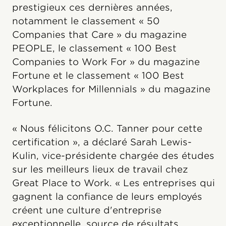
prestigieux ces dernières années,
notamment le classement « 50
Companies that Care » du magazine
PEOPLE, le classement « 100 Best
Companies to Work For » du magazine
Fortune et le classement « 100 Best
Workplaces for Millennials » du magazine
Fortune.
« Nous félicitons O.C. Tanner pour cette
certification », a déclaré Sarah Lewis-
Kulin, vice-présidente chargée des études
sur les meilleurs lieux de travail chez
Great Place to Work. « Les entreprises qui
gagnent la confiance de leurs employés
créent une culture d'entreprise
exceptionnelle, source de résultats