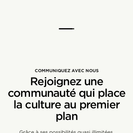
COMMUNIQUEZ AVEC NOUS
Rejoignez une
communauté qui place
la culture au premier
plan
Grâce à ses possibilités quasi illimitées,