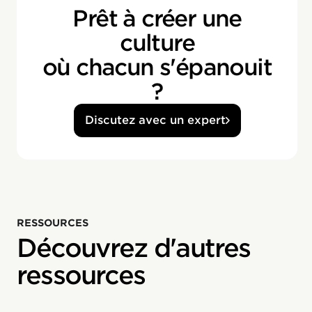
Prêt à créer une
culture
où chacun s'épanouit
?
Discutez avec un expert
RESSOURCES
Découvrez d'autres
ressources