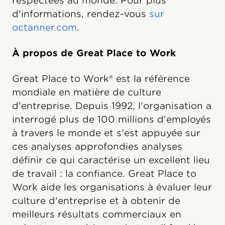
respectées au monde. Pour plus
d'informations, rendez-vous
sur
octanner.com
.
À propos de Great Place to Work
Great Place to Work® est la référence
mondiale en matière de culture
d'entreprise. Depuis 1992, l'organisation a
interrogé plus de 100 millions d'employés
à travers le monde et s'est appuyée sur
ces analyses approfondies analyses
définir ce qui caractérise un excellent lieu
de travail : la confiance. Great Place to
Work aide les organisations à évaluer leur
culture d'entreprise et à obtenir de
meilleurs résultats commerciaux en