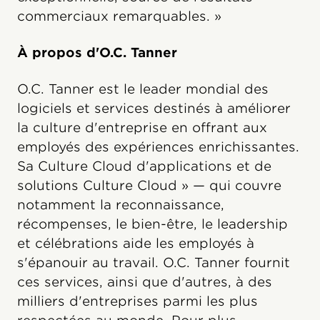
commerciaux remarquables. »
À propos d'O.C. Tanner
O.C. Tanner est le leader mondial des
logiciels et services destinés à améliorer
la culture d'entreprise en offrant aux
employés des expériences enrichissantes.
Sa Culture Cloud d'applications et de
solutions Culture Cloud » — qui couvre
notamment la reconnaissance,
récompenses, le bien-être, le leadership
et célébrations aide les employés à
s'épanouir au travail. O.C. Tanner fournit
ces services, ainsi que d'autres, à des
milliers d'entreprises parmi les plus