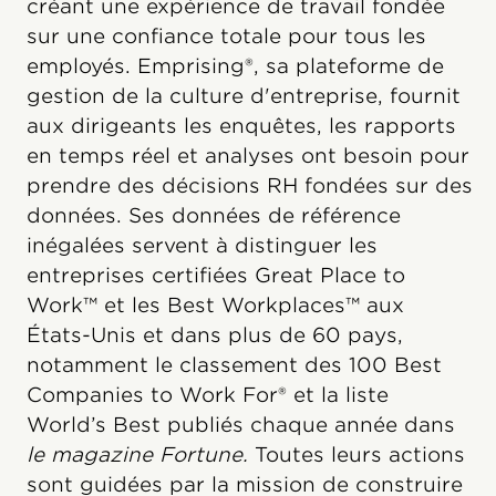
créant une expérience de travail fondée
sur une confiance totale pour tous les
employés. Emprising®, sa plateforme de
gestion de la culture d'entreprise, fournit
aux dirigeants les enquêtes, les rapports
en temps réel et analyses ont besoin pour
prendre des décisions RH fondées sur des
données. Ses données de référence
inégalées servent à distinguer les
entreprises certifiées Great Place to
Work™ et les Best Workplaces™ aux
États-Unis et dans plus de 60 pays,
notamment le classement des 100 Best
Companies to Work For® et la liste
World’s Best publiés chaque année dans
le magazine Fortune.
Toutes leurs actions
sont guidées par la mission de construire