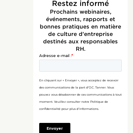
Restez informé
Prochains webinaires,
événements, rapports et
bonnes pratiques en matière
de culture d'entreprise
destinés aux responsables
RH.