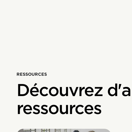
RESSOURCES
Découvrez d'a
ressources