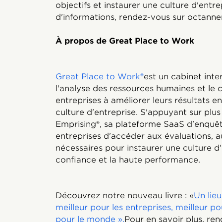
objectifs et instaurer une culture d'entre
d'informations, rendez-vous sur octanne
À propos de Great Place to Work
Great Place to Work®
est un cabinet inte
l'analyse des ressources humaines et le co
entreprises à améliorer leurs résultats en
culture d'entreprise. S'appuyant sur plu
Emprising®, sa plateforme SaaS d'enquêt
entreprises d'accéder aux évaluations, 
nécessaires pour instaurer une culture d'
confiance et la haute performance.
Découvrez notre nouveau livre : «
Un lieu
meilleur pour les entreprises, meilleur po
pour le monde ».
Pour en savoir plus, re