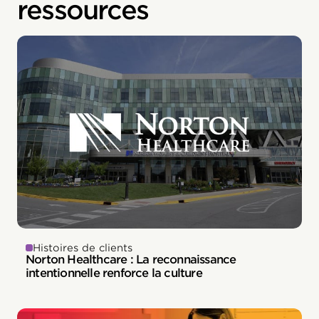
ressources
Histoires de clients
Norton Healthcare : La reconnaissance
intentionnelle renforce la culture