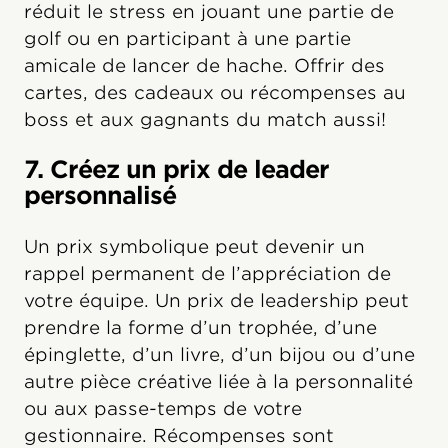
réduit le stress en jouant une partie de
golf ou en participant à une partie
amicale de lancer de hache. Offrir des
cartes, des cadeaux ou récompenses au
boss et aux gagnants du match aussi!
7. Créez un prix de leader
personnalisé
Un prix symbolique peut devenir un
rappel permanent de l’appréciation de
votre équipe. Un prix de leadership peut
prendre la forme d’un trophée, d’une
épinglette, d’un livre, d’un bijou ou d’une
autre pièce créative liée à la personnalité
ou aux passe-temps de votre
gestionnaire. Récompenses sont