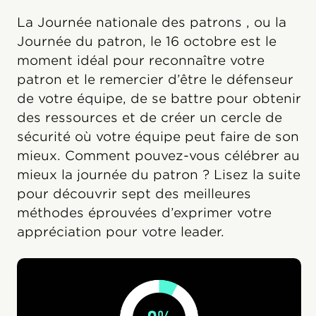
La Journée nationale des patrons , ou la
Journée du patron, le 16 octobre est le
moment idéal pour reconnaître votre
patron et le remercier d’être le défenseur
de votre équipe, de se battre pour obtenir
des ressources et de créer un cercle de
sécurité où votre équipe peut faire de son
mieux. Comment pouvez-vous célébrer au
mieux la journée du patron ? Lisez la suite
pour découvrir sept des meilleures
méthodes éprouvées d’exprimer votre
appréciation pour votre leader.