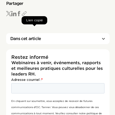
Partager
Lien copié
Dans cet article
Restez informé
Webinaires à venir, événements, rapports
et meilleures pratiques culturelles pour les
leaders RH.