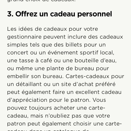
3. Offrez un cadeau personnel
Les idées de cadeaux pour votre
gestionnaire peuvent inclure des cadeaux
simples tels que des billets pour un
concert ou un événement sportif local,
une tasse à café ou une bouteille d’eau,
ou même une plante de bureau pour
embellir son bureau. Cartes-cadeaux pour
un détaillant ou un site d’achat préféré
peut également faire un excellent cadeau
d’appréciation pour le patron. Vous
pouvez toujours acheter une carte-
cadeau, mais n’oubliez pas que votre
patron peut également choisir une carte-