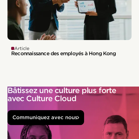
Article
Reconnaissance des employés à Hong Kong
Bâtissez une culture plus forte
avec Culture Cloud
Communiquez avec nous