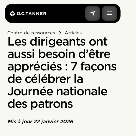
Centre de ressources
Articles
Les dirigeants ont
aussi besoin d’être
appréciés : 7 façons
de célébrer la
Journée nationale
des patrons
Mis à jour
22 janvier 2026