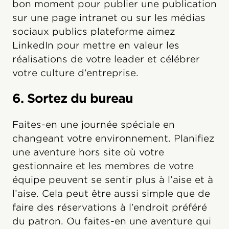
bon moment pour publier une publication
sur une page intranet ou sur les médias
sociaux publics plateforme aimez
LinkedIn pour mettre en valeur les
réalisations de votre leader et célébrer
votre culture d’entreprise.
6. Sortez du bureau
Faites-en une journée spéciale en
changeant votre environnement. Planifiez
une aventure hors site où votre
gestionnaire et les membres de votre
équipe peuvent se sentir plus à l’aise et à
l’aise. Cela peut être aussi simple que de
faire des réservations à l’endroit préféré
du patron. Ou faites-en une aventure qui