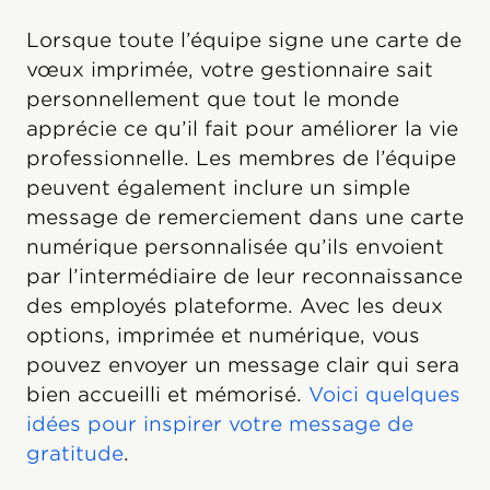
Lorsque toute l’équipe signe une carte de
vœux imprimée, votre gestionnaire sait
personnellement que tout le monde
apprécie ce qu’il fait pour améliorer la vie
professionnelle. Les membres de l’équipe
peuvent également inclure un simple
message de remerciement dans une carte
numérique personnalisée qu’ils envoient
par l’intermédiaire de leur reconnaissance
des employés plateforme. Avec les deux
options, imprimée et numérique, vous
pouvez envoyer un message clair qui sera
bien accueilli et mémorisé.
Voici quelques
idées pour inspirer votre message de
gratitude
.