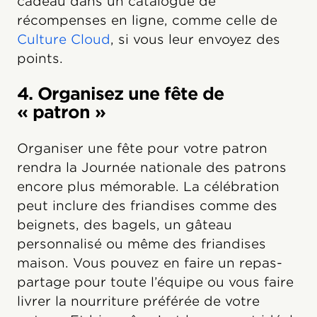
cadeau dans un catalogue de
récompenses en ligne, comme celle de
Culture Cloud
, si vous leur envoyez des
points.
4. Organisez une fête de
« patron »
Organiser une fête pour votre patron
rendra la Journée nationale des patrons
encore plus mémorable. La célébration
peut inclure des friandises comme des
beignets, des bagels, un gâteau
personnalisé ou même des friandises
maison. Vous pouvez en faire un repas-
partage pour toute l’équipe ou vous faire
livrer la nourriture préférée de votre