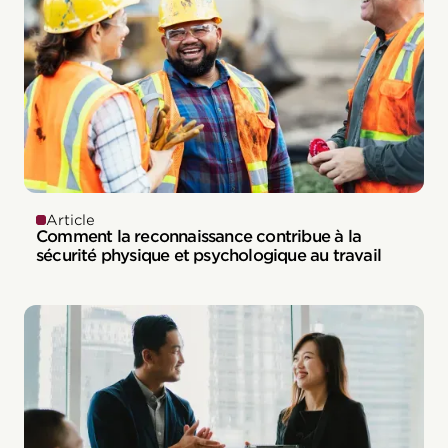
Article
Comment la reconnaissance contribue à la
sécurité physique et psychologique au travail