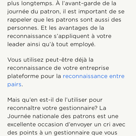
plus longtemps. À l’avant-garde de la
journée du patron, il est important de se
rappeler que les patrons sont aussi des
personnes. Et les avantages de la
reconnaissance s’appliquent à votre
leader ainsi qu’à tout employé.
Vous utilisez peut-être déjà la
reconnaissance de votre entreprise
plateforme pour la
reconnaissance entre
pairs
.
Mais qu’en est-il de l’utiliser pour
reconnaître votre gestionnaire? La
Journée nationale des patrons est une
excellente occasion d’envoyer un cri avec
des points à un gestionnaire que vous