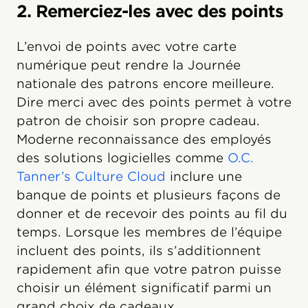
2. Remerciez-les avec des points
L’envoi de points avec votre carte
numérique peut rendre la Journée
nationale des patrons encore meilleure.
Dire merci avec des points permet à votre
patron de choisir son propre cadeau.
Moderne reconnaissance des employés
des solutions logicielles comme
O.C.
Tanner’s Culture Cloud
inclure une
banque de points et plusieurs façons de
donner et de recevoir des points au fil du
temps. Lorsque les membres de l’équipe
incluent des points, ils s’additionnent
rapidement afin que votre patron puisse
choisir un élément significatif parmi un
grand choix de cadeaux.