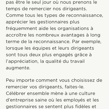
pas être le seul jour où nous prenons le
temps de remercier nos dirigeants.
Comme tous les types de reconnaissance,
apprécier les gestionnaires plus
fréquemment aide les organisations à
accroître les nombreux avantages à long
terme de la reconnaissance. Par exemple,
lorsque les équipes et leurs dirigeants
sont tous deux plus engagés grâce à
l’appréciation, la qualité du travail
augmente.
Peu importe comment vous choisissez de
remercier vos dirigeants, faites-le.
Célébrer ensemble mène à une culture
d’entreprise saine où les employés et les
gestionnaires se sentent plus fidèles et