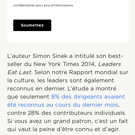
L’auteur Simon Sinek a intitulé son best-
seller du New York Times 2014,
Leaders
Eat Last.
Selon notre Rapport mondial sur
la culture, les leaders sont également
reconnus en dernier. L’étude a montré
que seulement
8% des dirigeants avaient
été reconnus au cours du dernier mois
,
contre 28% des contributeurs individuels.
Si vous avez un grand patron, c’est un fait
qui vaut la peine d’être connu et d’agir.