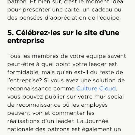
patron. Et bien sûr, c’est le moment idéal
pour présenter une carte, un cadeau ou
des pensées d’appréciation de l’équipe.
5. Célébrez-les sur le site d’une
entreprise
Tous les membres de votre équipe savent
peut-être à quel point votre leader est
formidable, mais qu’en est-il du reste de
l’entreprise? Si vous avez une solution de
reconnaissance comme
Culture Cloud
,
vous pouvez publier sur votre mur social
de reconnaissance où les employés
peuvent voir et commenter les
réalisations d’un leader. La Journée
nationale des patrons est également un