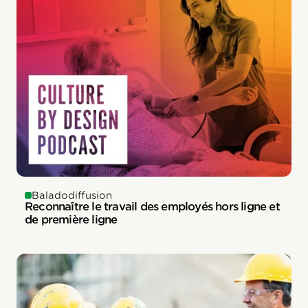
Baladodiffusion
Reconnaître le travail des employés hors ligne et
de première ligne