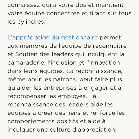
connaissez qui a votre dos et maintient
votre équipe concentrée et tirant sur tous
les cylindres.
L’appréciation du gestionnaire
permet
aux membres de l’équipe de reconnaître
et Soutien des leaders qui inculquent la
camaraderie, l’inclusion et l’innovation
dans leurs équipes. La reconnaissance,
même pour les patrons, peut faire plus
qu’aider les entreprises à engager et à
récompenser les employés. La
reconnaissance des leaders aide les
équipes à créer des liens et renforce les
comportements positifs et aide à
inculquer une culture d’appréciation.