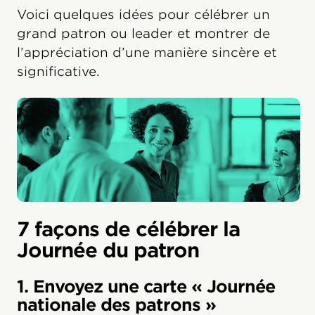
Voici quelques idées pour célébrer un
grand patron ou leader et montrer de
l’appréciation d’une manière sincère et
significative.
7 façons de célébrer la
Journée du patron
1. Envoyez une carte « Journée
nationale des patrons »