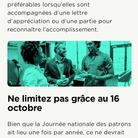
préférables lorsqu’elles sont
accompagnées d’une lettre
d’appréciation ou d’une partie pour
reconnaître l’accomplissement.
Ne limitez pas grâce au 16
octobre
Bien que la Journée nationale des patrons
ait lieu une fois par année, ce ne devrait