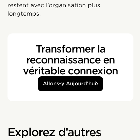
restent avec l’organisation plus
longtemps.
Transformer la
reconnaissance en
véritable connexion
Allons-y Aujourd’hui
Explorez d’autres