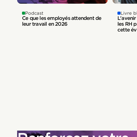
Livre b
Podcast
L'avenir
Ce que les employés attendent de
les RH p
leur travail en 2026
cette év