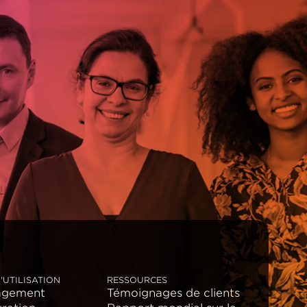
'UTILISATION
RESSOURCES
agement
Témoignages de clients