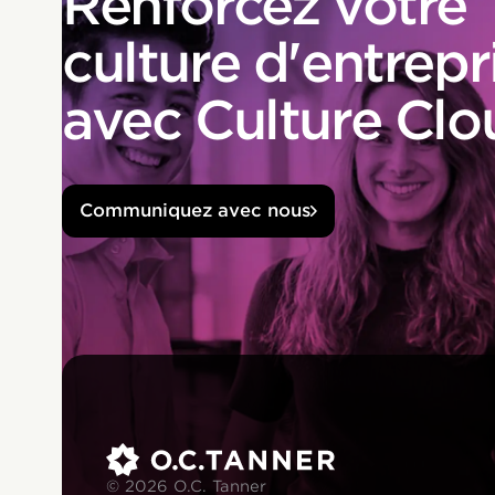
Renforcez votre
culture d'entrepr
avec Culture Clo
Communiquez avec nous
© 2026 O.C. Tanner