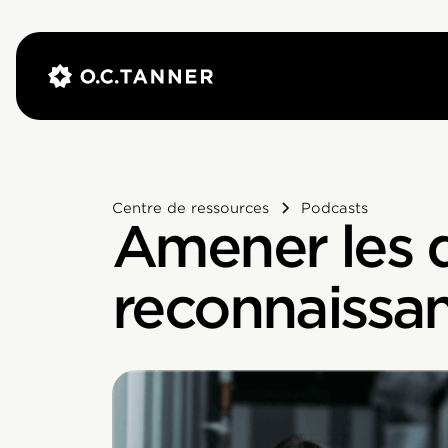
Centre de ressources
Podcasts
Amener les di
reconnaissa