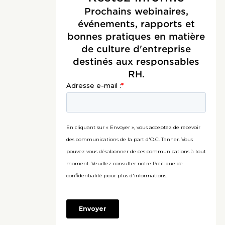
Prochains webinaires,
événements, rapports et
bonnes pratiques en matière
de culture d'entreprise
destinés aux responsables
RH.