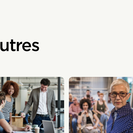
utres