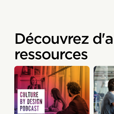
Découvrez d'a
ressources