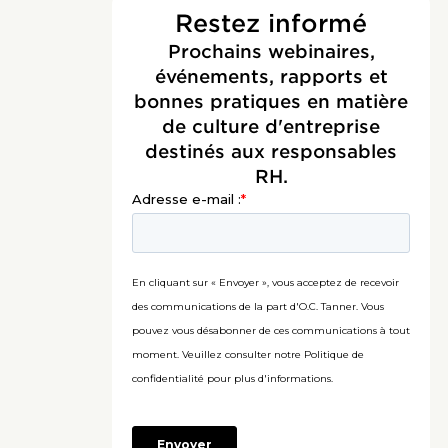
Restez informé
Prochains webinaires,
événements, rapports et
bonnes pratiques en matière
de culture d'entreprise
destinés aux responsables
RH.