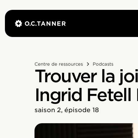
Centre de ressources
Podcasts
Trouver la jo
Ingrid Fetell
saison 2, épisode 18