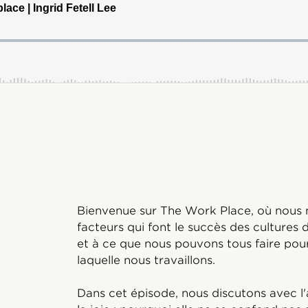
Bienvenue sur The Work Place, où nous 
facteurs qui font le succès des cultures 
et à ce que nous pouvons tous faire pour
laquelle nous travaillons.
Dans cet épisode, nous discutons avec l'