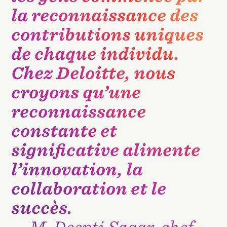
la reconnaissance des
contributions uniques
de chaque individu.
Chez Deloitte, nous
croyons qu’une
reconnaissance
constante et
significative alimente
l’innovation, la
collaboration et le
succès.