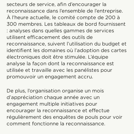
secteurs de service, afin d’encourager la
reconnaissance dans l’ensemble de l’entreprise.
À l’heure actuelle, le comité compte de 200 à
300 membres. Les tableaux de bord fournissent
: analyses dans quelles gammes de services
utilisent efficacement des outils de
reconnaissance, suivent l’utilisation du budget et
identifient les domaines où l’adoption des cartes
électroniques doit être stimulée. L’équipe
analyse la façon dont la reconnaissance est
utilisée et travaille avec les panélistes pour
promouvoir un engagement accru.
De plus, l’organisation organise un mois
d’appréciation chaque année avec un
engagement multiple initiatives pour
encourager la reconnaissance et effectue
régulièrement des enquêtes de pouls pour voir
comment fonctionne la reconnaissance.