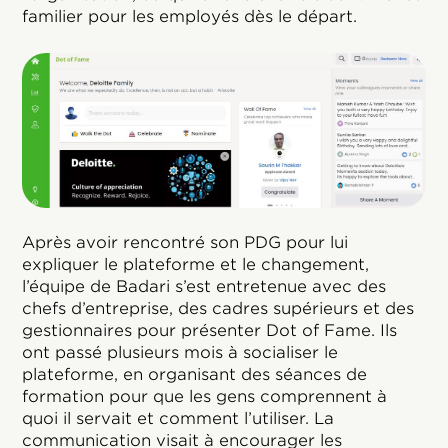
familier pour les employés dès le départ.
Après avoir rencontré son PDG pour lui
expliquer le plateforme et le changement,
l’équipe de Badari s’est entretenue avec des
chefs d’entreprise, des cadres supérieurs et des
gestionnaires pour présenter Dot of Fame. Ils
ont passé plusieurs mois à socialiser le
plateforme, en organisant des séances de
formation pour que les gens comprennent à
quoi il servait et comment l’utiliser. La
communication visait à encourager les