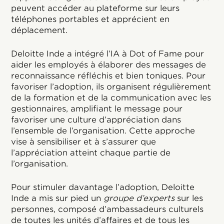
peuvent accéder au plateforme sur leurs
téléphones portables et apprécient en
déplacement.
Deloitte Inde a intégré l’IA à Dot of Fame pour
aider les employés à élaborer des messages de
reconnaissance réfléchis et bien toniques. Pour
favoriser l’adoption, ils organisent régulièrement
de la formation et de la communication avec les
gestionnaires, amplifiant le message pour
favoriser une culture d’appréciation dans
l’ensemble de l’organisation. Cette approche
vise à sensibiliser et à s’assurer que
l’appréciation atteint chaque partie de
l’organisation.
Pour stimuler davantage l’adoption, Deloitte
Inde a mis sur pied un
groupe d’experts
sur les
personnes, composé d’ambassadeurs culturels
de toutes les unités d’affaires et de tous les