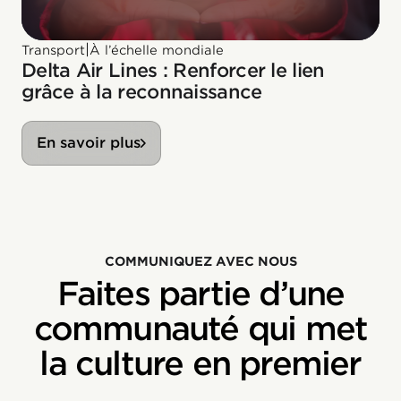
|
Transport
À l’échelle mondiale
Delta Air Lines : Renforcer le lien
grâce à la reconnaissance
En savoir plus
COMMUNIQUEZ AVEC NOUS
Faites partie d’une
communauté qui met
la culture en premier