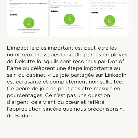
L’impact le plus important est peut-être les
nombreux messages LinkedIn par les employés
de Deloitte lorsqu’ils sont reconnus par Dot of
Fame ou célèbrent une étape importante au
sein du cabinet. « La joie partagée sur LinkedIn
est écrasante et complètement non sollicitée.
Ce genre de joie ne peut pas être mesuré en
pourcentages. Ce n’est pas une question
d’argent, cela vient du cœur et reflète
l’appréciation sincère que nous préconisons »,
dit Badari.