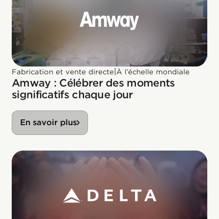
|
Fabrication et vente directe
À l’échelle mondiale
Amway : Célébrer des moments
significatifs chaque jour
En savoir plus