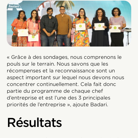
« Grâce à des sondages, nous comprenons le
pouls sur le terrain. Nous savons que les
récompenses et la reconnaissance sont un
aspect important sur lequel nous devons nous
concentrer continuellement. Cela fait donc
partie du programme de chaque chef
d’entreprise et est l’une des 3 principales
priorités de l’entreprise », ajoute Badari.
Résultats