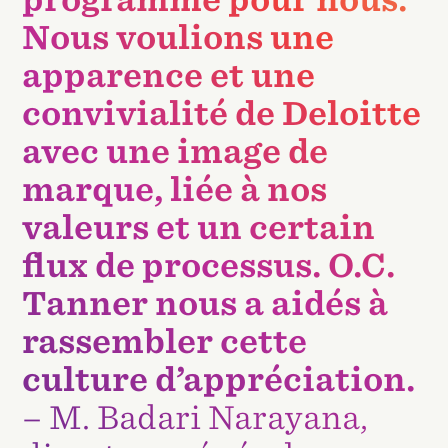
Nous voulions une
apparence et une
convivialité de Deloitte
avec une image de
marque, liée à nos
valeurs et un certain
flux de processus. O.C.
Tanner nous a aidés à
rassembler cette
culture d’appréciation.
– M. Badari Narayana,