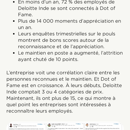
En moins d’un an, 72 % des employés de
Deloitte Inde se sont connectés à Dot of
Fame.
Plus de 14 000 moments d’appréciation en
un an.
Leurs enquêtes trimestrielles sur le pouls
montrent de bons scores autour de la
reconnaissance et de l’appréciation.
Le maintien en poste a augmenté, l’attrition
ayant chuté de 10 points.
L’entreprise voit une corrélation claire entre les
personnes reconnues et le maintien. Et Dot of
Fame est en croissance. À leurs débuts, Deloitte
Inde comptait 3 ou 4 catégories de prix.
Maintenant, ils ont plus de 15, ce qui montre à
quel point les entreprises sont intéressées à
reconnaître leurs employés.