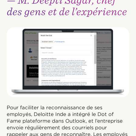
— M. Deepti Sagar, chef
des gens et de l’expérience
Pour faciliter la reconnaissance de ses
employés, Deloitte Inde a intégré le Dot of
Fame plateforme dans Outlook, et l’entreprise
envoie régulièrement des courriels pour
rappeler aux gens de reconnaître. Les employés