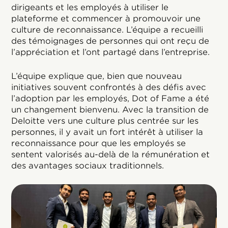
dirigeants et les employés à utiliser le
plateforme et commencer à promouvoir une
culture de reconnaissance. L’équipe a recueilli
des témoignages de personnes qui ont reçu de
l’appréciation et l’ont partagé dans l’entreprise.
L’équipe explique que, bien que nouveau
initiatives souvent confrontés à des défis avec
l’adoption par les employés, Dot of Fame a été
un changement bienvenu. Avec la transition de
Deloitte vers une culture plus centrée sur les
personnes, il y avait un fort intérêt à utiliser la
reconnaissance pour que les employés se
sentent valorisés au-delà de la rémunération et
des avantages sociaux traditionnels.