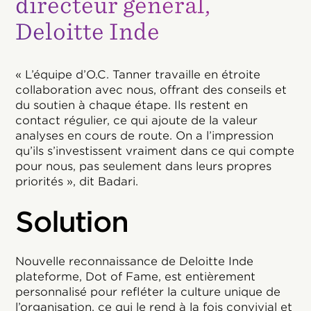
directeur général,
Deloitte Inde
« L’équipe d’O.C. Tanner travaille en étroite
collaboration avec nous, offrant des conseils et
du soutien à chaque étape. Ils restent en
contact régulier, ce qui ajoute de la valeur
analyses en cours de route. On a l’impression
qu’ils s’investissent vraiment dans ce qui compte
pour nous, pas seulement dans leurs propres
priorités », dit Badari.
Solution
Nouvelle reconnaissance de Deloitte Inde
plateforme, Dot of Fame, est entièrement
personnalisé pour refléter la culture unique de
l’organisation, ce qui le rend à la fois convivial et