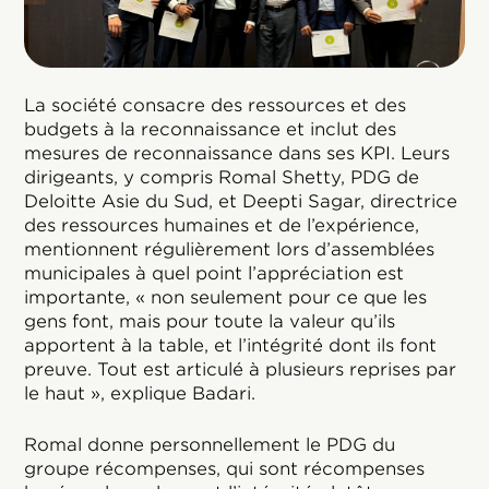
La société consacre des ressources et des
budgets à la reconnaissance et inclut des
mesures de reconnaissance dans ses KPI. Leurs
dirigeants, y compris Romal Shetty, PDG de
Deloitte Asie du Sud, et Deepti Sagar, directrice
des ressources humaines et de l’expérience,
mentionnent régulièrement lors d’assemblées
municipales à quel point l’appréciation est
importante, « non seulement pour ce que les
gens font, mais pour toute la valeur qu’ils
apportent à la table, et l’intégrité dont ils font
preuve. Tout est articulé à plusieurs reprises par
le haut », explique Badari.
Romal donne personnellement le PDG du
groupe récompenses, qui sont récompenses