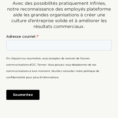
Avec des possibilités pratiquement infinies,
notre reconnaissance des employés plateforme
aide les grandes organisations à créer une
culture d’entreprise solide et à améliorer les
résultats commerciaux.