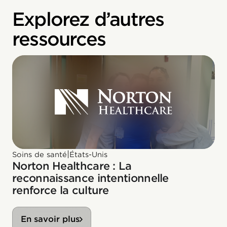
Explorez d’autres
ressources
|
Soins de santé
États-Unis
Norton Healthcare : La
reconnaissance intentionnelle
renforce la culture
En savoir plus