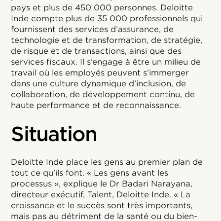
pays et plus de 450 000 personnes. Deloitte
Inde compte plus de 35 000 professionnels qui
fournissent des services d’assurance, de
technologie et de transformation, de stratégie,
de risque et de transactions, ainsi que des
services fiscaux. Il s’engage à être un milieu de
travail où les employés peuvent s’immerger
dans une culture dynamique d’inclusion, de
collaboration, de développement continu, de
haute performance et de reconnaissance.
Situation
Deloitte Inde place les gens au premier plan de
tout ce qu’ils font. « Les gens avant les
processus », explique le Dr Badari Narayana,
directeur exécutif, Talent, Deloitte Inde. « La
croissance et le succès sont très importants,
mais pas au détriment de la santé ou du bien-