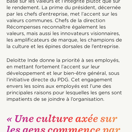
basé sur les valeurs et l’intégrité plutôt que sur
le rendement. La prime du président, décernée
par les chefs d’entreprise, met l’accent sur les
valeurs communes. Chefs de la direction
Récompenses reconnaître également les
valeurs, mais aussi les innovateurs visionnaires,
les amplificateurs de marque, les champions de
la culture et les épines dorsales de l’entreprise.
Deloitte Inde donne la priorité à ses employés,
en mettant fortement l’accent sur leur
développement et leur bien-être général, sous
l’initiative directe du PDG. Cet engagement
envers les soins aux employés est l’une des
principales raisons pour lesquelles les gens sont
impatients de se joindre à l’organisation.
« Une culture axée sur
les gens commence par