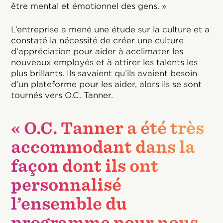
être mental et émotionnel des gens. »
L’entreprise a mené une étude sur la culture et a
constaté la nécessité de créer une culture
d’appréciation pour aider à acclimater les
nouveaux employés et à attirer les talents les
plus brillants. Ils savaient qu’ils avaient besoin
d’un plateforme pour les aider, alors ils se sont
tournés vers O.C. Tanner.
« O.C. Tanner a été très
accommodant dans la
façon dont ils ont
personnalisé
l’ensemble du
programme pour nous.