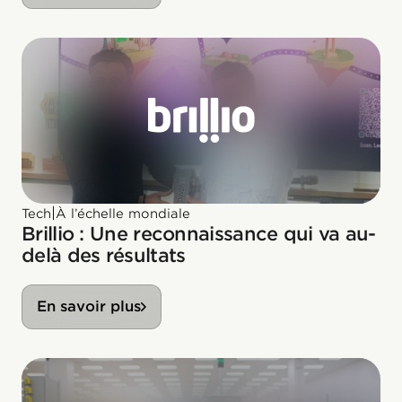
|
Tech
À l’échelle mondiale
Brillio : Une reconnaissance qui va au-
delà des résultats
En savoir plus