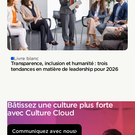
Livre blanc
Transparence, inclusion et humanité : trois
tendances en matière de leadership pour 2026
Bâtissez une culture plus forte
avec Culture Cloud
Communiquez avec nous