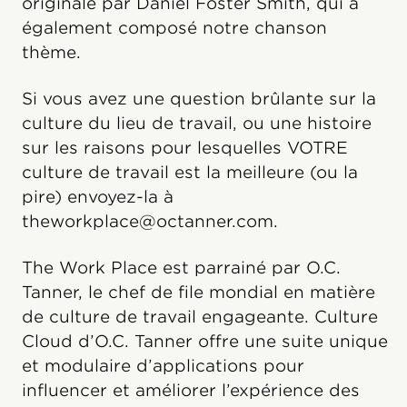
originale par Daniel Foster Smith, qui a
également composé notre chanson
thème.
Si vous avez une question brûlante sur la
culture du lieu de travail, ou une histoire
sur les raisons pour lesquelles VOTRE
culture de travail est la meilleure (ou la
pire) envoyez-la à
theworkplace@octanner.com.
The Work Place est parrainé par O.C.
Tanner, le chef de file mondial en matière
de culture de travail engageante. Culture
Cloud️ d’O.C. Tanner offre une suite unique
et modulaire d’applications pour
influencer et améliorer l’expérience des