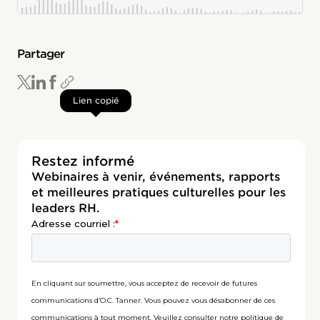
Partager
Lien copié
Restez informé
Webinaires à venir, événements, rapports
et meilleures pratiques culturelles pour les
leaders RH.