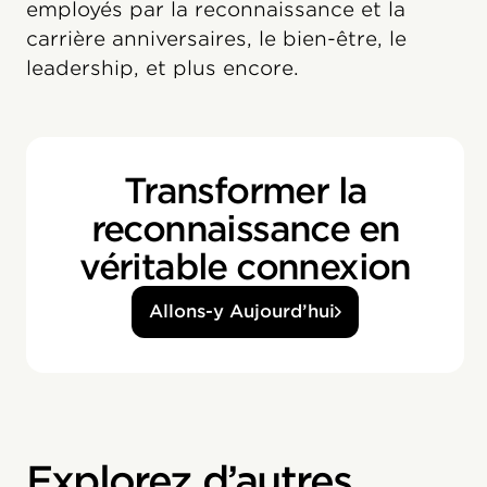
employés par la reconnaissance et la
carrière anniversaires, le bien-être, le
leadership, et plus encore.
Transformer la
reconnaissance en
véritable connexion
Allons-y Aujourd’hui
Explorez d’autres