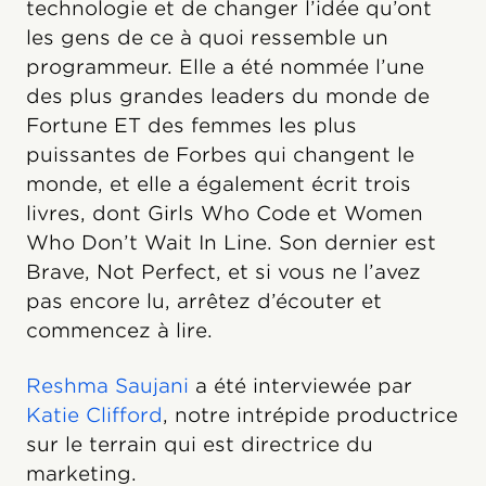
technologie et de changer l’idée qu’ont
les gens de ce à quoi ressemble un
programmeur. Elle a été nommée l’une
des plus grandes leaders du monde de
Fortune ET des femmes les plus
puissantes de Forbes qui changent le
monde, et elle a également écrit trois
livres, dont Girls Who Code et Women
Who Don’t Wait In Line. Son dernier est
Brave, Not Perfect, et si vous ne l’avez
pas encore lu, arrêtez d’écouter et
commencez à lire.
Reshma Saujani
a été interviewée par
Katie Clifford
, notre intrépide productrice
sur le terrain qui est directrice du
marketing.