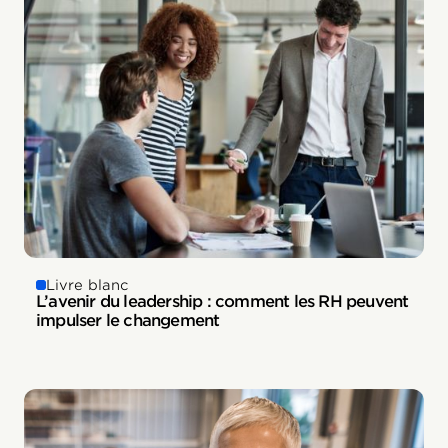
Livre blanc
L’avenir du leadership : comment les RH peuvent
impulser le changement