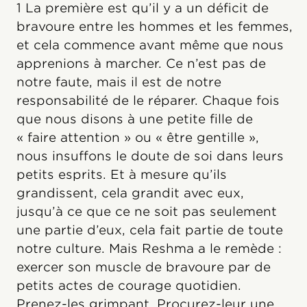
1 La première est qu’il y a un déficit de
bravoure entre les hommes et les femmes,
et cela commence avant même que nous
apprenions à marcher. Ce n’est pas de
notre faute, mais il est de notre
responsabilité de le réparer. Chaque fois
que nous disons à une petite fille de
« faire attention » ou « être gentille »,
nous insuffons le doute de soi dans leurs
petits esprits. Et à mesure qu’ils
grandissent, cela grandit avec eux,
jusqu’à ce que ce ne soit pas seulement
une partie d’eux, cela fait partie de toute
notre culture. Mais Reshma a le remède :
exercer son muscle de bravoure par de
petits actes de courage quotidien.
Prenez-les grimpant. Procurez-leur une