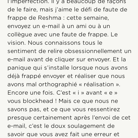
l’imperfection. Il y a beaucoup de façons
de le faire, mais j’aime le défi de faute de
frappe de Reshma : cette semaine,
envoyez un e-mail à un ami ou à un
collègue avec une faute de frappe. Le
vision. Nous connaissons tous le
sentiment de relire obsessionnellement un
e-mail avant de cliquer sur envoyer. Et la
panique qui s’installe lorsque nous avons
déjà frappé envoyer et réaliser que nous
avons mal orthographié « réalisation ».
Encore une fois. C’est « i » avant « e »
vous blockhead ! Mais ce que nous ne
savons pas, et ce que vous ressentirez
presque certainement après l’envoi de cet
e-mail, c’est le doux soulagement de
savoir que vous avez fait une erreur et