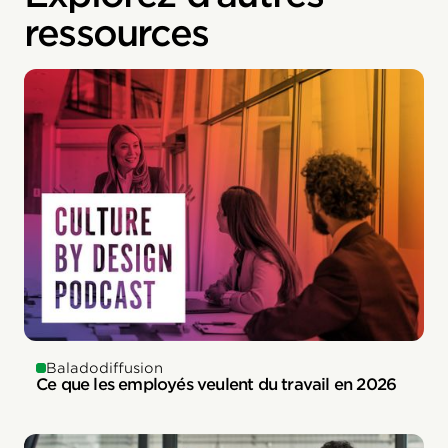
ressources
Baladodiffusion
Ce que les employés veulent du travail en 2026