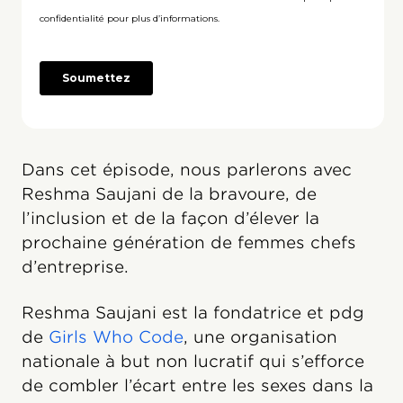
Dans cet épisode, nous parlerons avec
Reshma Saujani de la bravoure, de
l’inclusion et de la façon d’élever la
prochaine génération de femmes chefs
d’entreprise.
Reshma Saujani est la fondatrice et pdg
de
Girls Who Code
, une organisation
nationale à but non lucratif qui s’efforce
de combler l’écart entre les sexes dans la