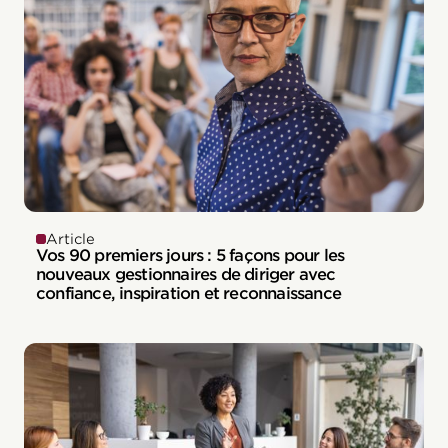
Article
Vos 90 premiers jours : 5 façons pour les
nouveaux gestionnaires de diriger avec
confiance, inspiration et reconnaissance