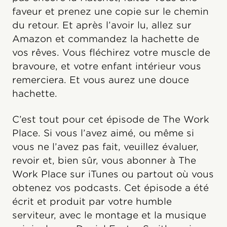
faveur et prenez une copie sur le chemin
du retour. Et après l’avoir lu, allez sur
Amazon et commandez la hachette de
vos rêves. Vous fléchirez votre muscle de
bravoure, et votre enfant intérieur vous
remerciera. Et vous aurez une douce
hachette.
C’est tout pour cet épisode de The Work
Place. Si vous l’avez aimé, ou même si
vous ne l’avez pas fait, veuillez évaluer,
revoir et, bien sûr, vous abonner à The
Work Place sur iTunes ou partout où vous
obtenez vos podcasts. Cet épisode a été
écrit et produit par votre humble
serviteur, avec le montage et la musique