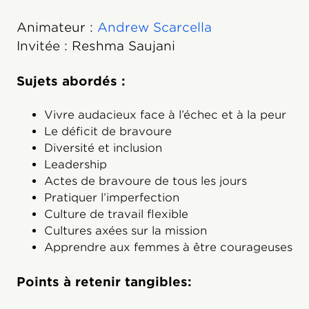
Animateur :
Andrew Scarcella
Invitée : Reshma Saujani
Sujets abordés :
Vivre audacieux face à l’échec et à la peur
Le déficit de bravoure
Diversité et inclusion
Leadership
Actes de bravoure de tous les jours
Pratiquer l’imperfection
Culture de travail flexible
Cultures axées sur la mission
Apprendre aux femmes à être courageuses
Points à retenir tangibles: