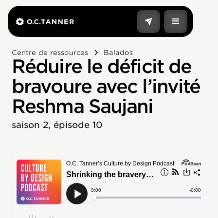
Centre de ressources
Balados
Réduire le déficit de
bravoure avec l’invité
Reshma Saujani
saison 2, épisode 10