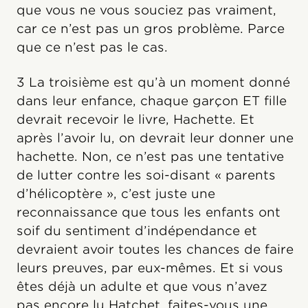
que vous ne vous souciez pas vraiment,
car ce n’est pas un gros problème. Parce
que ce n’est pas le cas.
3 La troisième est qu’à un moment donné
dans leur enfance, chaque garçon ET fille
devrait recevoir le livre, Hachette. Et
après l’avoir lu, on devrait leur donner une
hachette. Non, ce n’est pas une tentative
de lutter contre les soi-disant « parents
d’hélicoptère », c’est juste une
reconnaissance que tous les enfants ont
soif du sentiment d’indépendance et
devraient avoir toutes les chances de faire
leurs preuves, par eux-mêmes. Et si vous
êtes déjà un adulte et que vous n’avez
pas encore lu Hatchet, faites-vous une