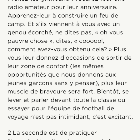
radio amateur pour leur anniversaire.
Apprenez-leur à construire un feu de
camp. Et s’ils viennent à vous avec un
genou écorché, ne dites pas, « oh vous
pauvre chose », dites, « coooool,
comment avez-vous obtenu cela? » Plus
vous leur donnez d’occasions de sortir de
leur zone de confort (les mêmes
opportunités que nous donnons aux
jeunes garçons sans y penser), plus leur
muscle de bravoure sera fort. Bientôt, se
lever et parler devant toute la classe ou
essayer pour l’équipe de football de
voyage n’est pas intimidant, c’est excitant.
2 La seconde est de pratiquer