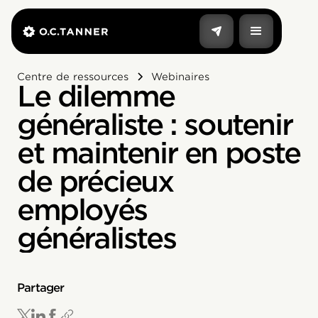
Centre de ressources
Webinaires
Le dilemme
généraliste : soutenir
et maintenir en poste
de précieux
employés
généralistes
Partager