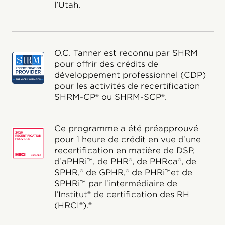
l’Utah.
O.C. Tanner est reconnu par SHRM
pour offrir des crédits de
développement professionnel (CDP)
pour les activités de recertification
SHRM-CP® ou SHRM-SCP®.
Ce programme a été préapprouvé
pour 1 heure de crédit en vue d’une
recertification en matière de DSP,
d’aPHRi™, de PHR®, de PHRca®, de
SPHR,® de GPHR,® de PHRi™et de
SPHRi™ par l’intermédiaire de
l’Institut® de certification des RH
(HRCI®).®