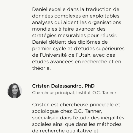
Daniel excelle dans la traduction de
données complexes en exploitables
analyses qui aident les organisations
mondiales à faire avancer des
stratégies mesurables pour réussir.
Daniel détient des diplômes de
premier cycle et d’études supérieures
de l’Université de l’Utah, avec des
études avancées en recherche et en
théorie.
Cristen Dalessandro, PhD
Chercheur principal, Institut O.C. Tanner
Cristen est chercheuse principale et
sociologue chez O.C. Tanner,
spécialisée dans l’étude des inégalités
sociales ainsi que dans les méthodes
de recherche qualitative et