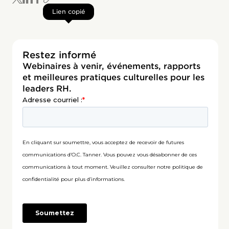
Lien copié
Restez informé
Webinaires à venir, événements, rapports
et meilleures pratiques culturelles pour les
leaders RH.