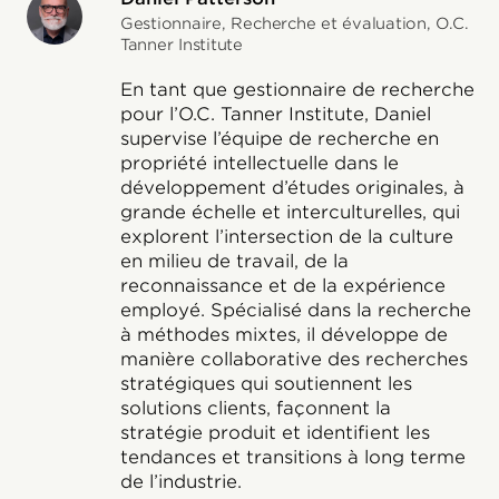
Gestionnaire, Recherche et évaluation, O.C.
Tanner Institute
En tant que gestionnaire de recherche
pour l’O.C. Tanner Institute, Daniel
supervise l’équipe de recherche en
propriété intellectuelle dans le
développement d’études originales, à
grande échelle et interculturelles, qui
explorent l’intersection de la culture
en milieu de travail, de la
reconnaissance et de la expérience
employé. Spécialisé dans la recherche
à méthodes mixtes, il développe de
manière collaborative des recherches
stratégiques qui soutiennent les
solutions clients, façonnent la
stratégie produit et identifient les
tendances et transitions à long terme
de l’industrie.