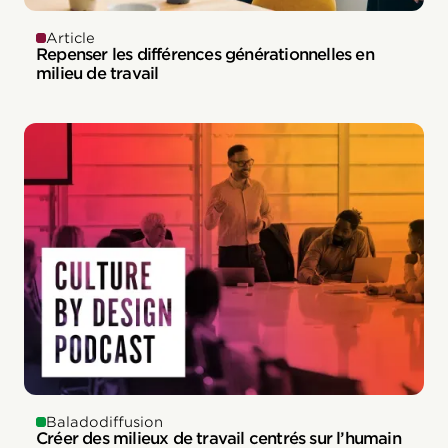
Article
Repenser les différences générationnelles en
milieu de travail
Baladodiffusion
Créer des milieux de travail centrés sur l’humain