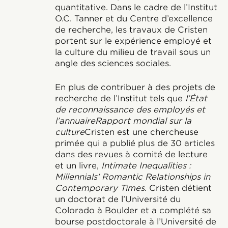
quantitative. Dans le cadre de l’Institut
O.C. Tanner et du Centre d’excellence
de recherche, les travaux de Cristen
portent sur le expérience employé et
la culture du milieu de travail sous un
angle des sciences sociales.
En plus de contribuer à des projets de
recherche de l’Institut tels que
l’État
de reconnaissance des employés et
l’annuaire
Rapport mondial sur la
culture
Cristen est une chercheuse
primée qui a publié plus de 30 articles
dans des revues à comité de lecture
et un livre,
Intimate Inequalities :
Millennials' Romantic Relationships in
Contemporary Times
. Cristen détient
un doctorat de l’Université du
Colorado à Boulder et a complété sa
bourse postdoctorale à l’Université de