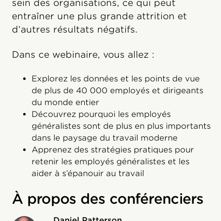
sein des organisations, ce qui peut
entraîner une plus grande attrition et
d’autres résultats négatifs.
Dans ce webinaire, vous allez :
Explorez les données et les points de vue
de plus de 40 000 employés et dirigeants
du monde entier
Découvrez pourquoi les employés
généralistes sont de plus en plus importants
dans le paysage du travail moderne
Apprenez des stratégies pratiques pour
retenir les employés généralistes et les
aider à s’épanouir au travail
À propos des conférenciers
Daniel Patterson