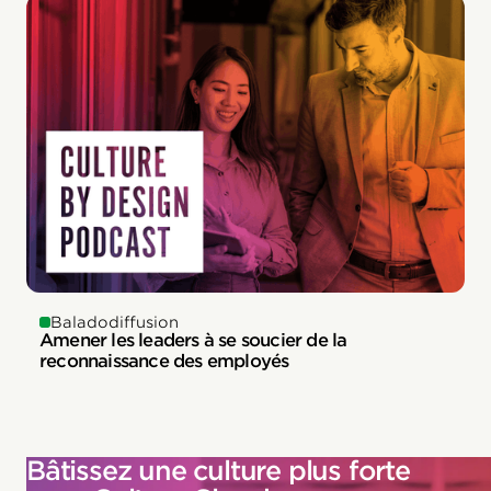
Baladodiffusion
Amener les leaders à se soucier de la
reconnaissance des employés
Bâtissez une culture plus forte