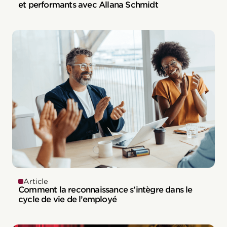
et performants avec Allana Schmidt
Article
Comment la reconnaissance s’intègre dans le
cycle de vie de l’employé