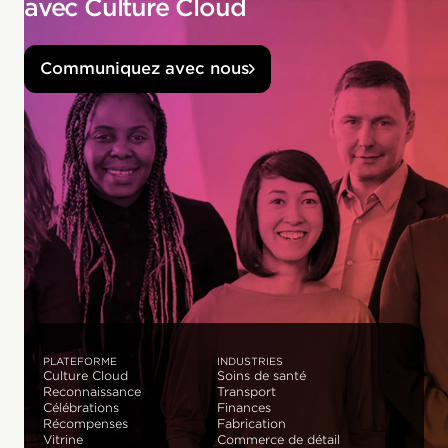
avec Culture Cloud
Communiquez avec nous
PLATEFORME
INDUSTRIES
Culture Cloud
Soins de santé
Reconnaissance
Transport
Célébrations
Finances
Récompenses
Fabrication
Vitrine
Commerce de détail