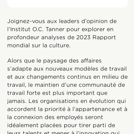
Joignez-vous aux leaders d’opinion de
l’Institut O.C. Tanner pour explorer en
profondeur analyses de 2023 Rapport
mondial sur la culture.
Alors que le paysage des affaires
s’adapte aux nouveaux modèles de travail
et aux changements continus en milieu de
travail, le maintien d’une communauté de
travail forte est plus important que
jamais. Les organisations en évolution qui
accordent la priorité à l’appartenance et à
la connexion des employés seront
idéalement placées pour tirer parti de
leurs talents et mener à l’innovation qui