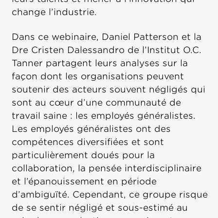
change l’industrie.
Dans ce webinaire, Daniel Patterson et la
Dre Cristen Dalessandro de l’Institut O.C.
Tanner partagent leurs analyses sur la
façon dont les organisations peuvent
soutenir des acteurs souvent négligés qui
sont au cœur d’une communauté de
travail saine : les employés généralistes.
Les employés généralistes ont des
compétences diversifiées et sont
particulièrement doués pour la
collaboration, la pensée interdisciplinaire
et l’épanouissement en période
d’ambiguïté. Cependant, ce groupe risque
de se sentir négligé et sous-estimé au