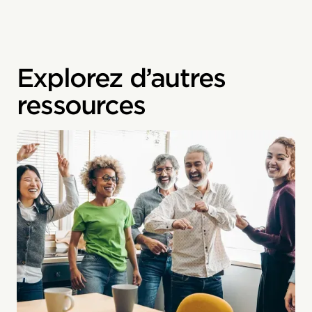
Explorez d’autres
ressources