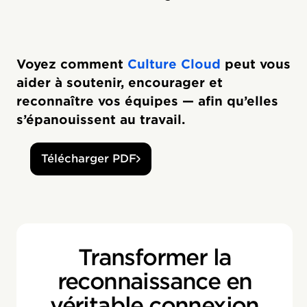
Voyez comment
Culture Cloud
peut vous
aider à soutenir, encourager et
reconnaître vos équipes — afin qu’elles
s’épanouissent au travail.
Télécharger PDF
Transformer la
reconnaissance en
véritable connexion