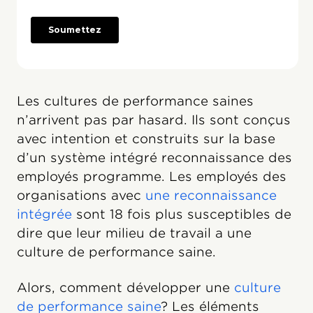
Les cultures de performance saines
n’arrivent pas par hasard. Ils sont conçus
avec intention et construits sur la base
d’un système intégré reconnaissance des
employés programme. Les employés des
organisations avec
une reconnaissance
intégrée
sont 18 fois plus susceptibles de
dire que leur milieu de travail a une
culture de performance saine.
Alors, comment développer une
culture
de performance saine
? Les éléments