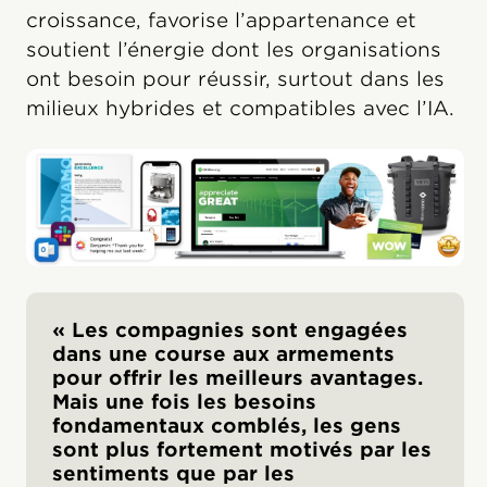
croissance, favorise l’appartenance et
soutient l’énergie dont les organisations
ont besoin pour réussir, surtout dans les
milieux hybrides et compatibles avec l’IA.
« Les compagnies sont engagées
dans une course aux armements
pour offrir les meilleurs avantages.
Mais une fois les besoins
fondamentaux comblés, les gens
sont plus fortement motivés par les
sentiments que par les