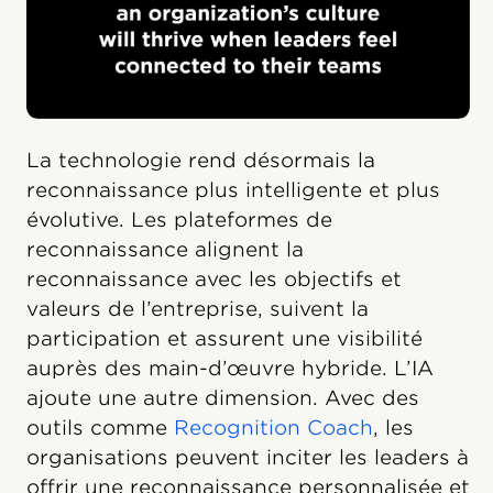
La technologie rend désormais la
reconnaissance plus intelligente et plus
évolutive. Les plateformes de
reconnaissance alignent la
reconnaissance avec les objectifs et
valeurs de l’entreprise, suivent la
participation et assurent une visibilité
auprès des main-d’œuvre hybride. L’IA
ajoute une autre dimension. Avec des
outils comme
Recognition Coach
, les
organisations peuvent inciter les leaders à
offrir une reconnaissance personnalisée et