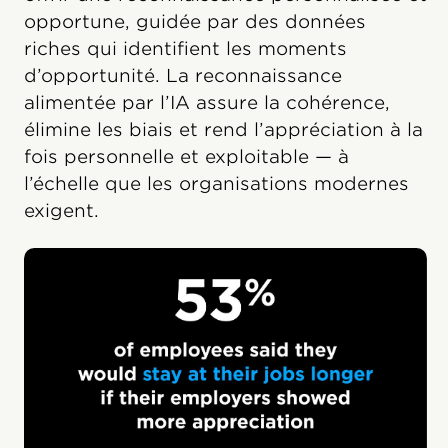
opportune, guidée par des données
riches qui identifient les moments
d’opportunité. La reconnaissance
alimentée par l’IA assure la cohérence,
élimine les biais et rend l’appréciation à la
fois personnelle et exploitable — à
l’échelle que les organisations modernes
exigent.