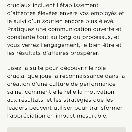
cruciaux incluent l’établissement
d’attentes élevées envers vos employés et
le suivi d’un soutien encore plus élevé.
Pratiquez une communication ouverte et
constante tout au long du processus, et
vous verrez l’engagement, le bien-être et
les résultats d’affaires prospérer.
Lisez la suite pour découvrir le rôle
crucial que joue la reconnaissance dans la
création d’une culture de performance
saine, comment elle relie la motivation
aux résultats, et les stratégies que les
leaders peuvent utiliser pour transformer
l’appréciation en impact mesurable.