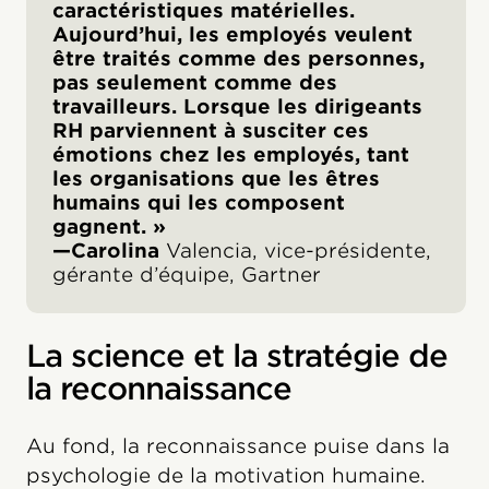
caractéristiques matérielles.
Aujourd’hui, les employés veulent
être traités comme des personnes,
pas seulement comme des
travailleurs. Lorsque les dirigeants
RH parviennent à susciter ces
émotions chez les employés, tant
les organisations que les êtres
humains qui les composent
gagnent. »
—Carolina
Valencia, vice-présidente,
gérante d’équipe, Gartner
La science et la stratégie de
la reconnaissance
Au fond, la reconnaissance puise dans la
psychologie de la motivation humaine.