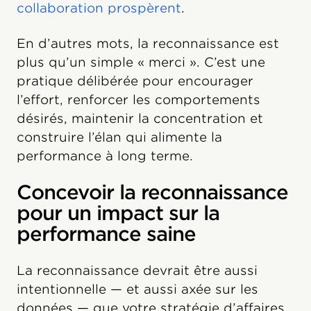
collaboration prospèrent
.
En d’autres mots, la reconnaissance est
plus qu’un simple « merci ». C’est une
pratique délibérée pour encourager
l’effort, renforcer les comportements
désirés, maintenir la concentration et
construire l’élan qui alimente la
performance à long terme.
Concevoir la reconnaissance
pour un impact sur la
performance saine
La reconnaissance devrait être aussi
intentionnelle — et aussi axée sur les
données — que votre stratégie d’affaires.