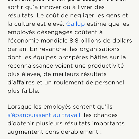
sortir qu’à innover ou à livrer des
résultats. Le coût de négliger les gens et
la culture est élevé.
Gallup
estime que les
employés désengagés coûtent à
l’économie mondiale 8,8 billions de dollars
par an. En revanche, les organisations
dont les équipes prospères bâties sur la
reconnaissance voient une productivité
plus élevée, de meilleurs résultats
d’affaires et un roulement de personnel
plus faible.
Lorsque les employés sentent qu’ils
s’épanouissent au travail
, les chances
d’obtenir plusieurs résultats importants
augmentent considérablement :