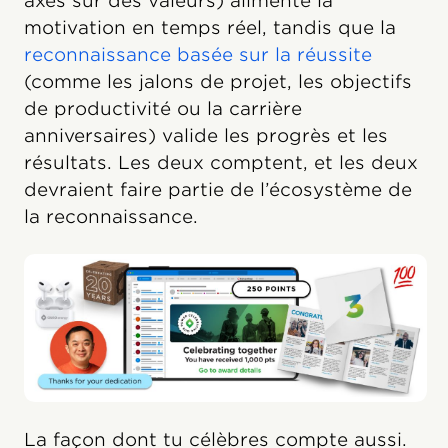
axés sur des valeurs) alimente la
motivation en temps réel, tandis que la
reconnaissance basée sur la réussite
(comme les jalons de projet, les objectifs
de productivité ou la carrière
anniversaires) valide les progrès et les
résultats. Les deux comptent, et les deux
devraient faire partie de l’écosystème de
la reconnaissance.
La façon dont tu célèbres compte aussi.