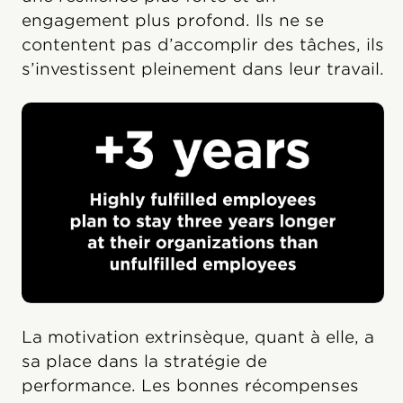
engagement plus profond. Ils ne se
contentent pas d’accomplir des tâches, ils
s’investissent pleinement dans leur travail.
La motivation extrinsèque, quant à elle, a
sa place dans la stratégie de
performance. Les bonnes récompenses