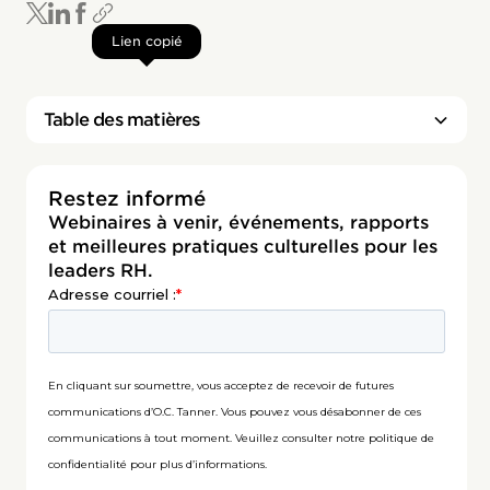
Lien copié
Table des matières
Titre 2
Restez informé
Webinaires à venir, événements, rapports
et meilleures pratiques culturelles pour les
leaders RH.