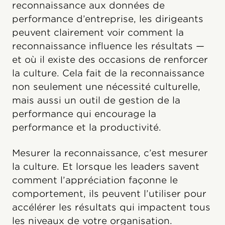
reconnaissance aux données de
performance d’entreprise, les dirigeants
peuvent clairement voir comment la
reconnaissance influence les résultats —
et où il existe des occasions de renforcer
la culture. Cela fait de la reconnaissance
non seulement une nécessité culturelle,
mais aussi un outil de gestion de la
performance qui encourage la
performance et la productivité.
Mesurer la reconnaissance, c’est mesurer
la culture. Et lorsque les leaders savent
comment l’appréciation façonne le
comportement, ils peuvent l’utiliser pour
accélérer les résultats qui impactent tous
les niveaux de votre organisation.