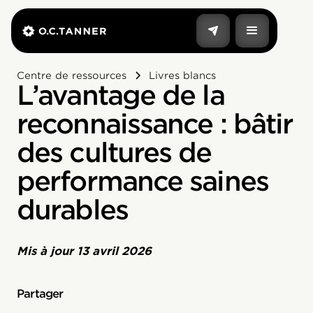
Centre de ressources
Livres blancs
L’avantage de la
reconnaissance : bâtir
des cultures de
performance saines
durables
Mis à jour
13 avril 2026
Partager