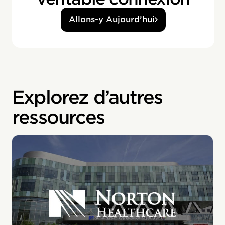
Allons-y Aujourd’hui
Explorez d’autres
ressources