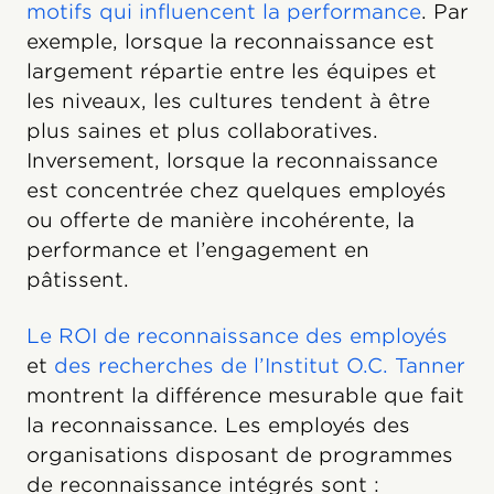
motifs qui influencent la performance
. Par
exemple, lorsque la reconnaissance est
largement répartie entre les équipes et
les niveaux, les cultures tendent à être
plus saines et plus collaboratives.
Inversement, lorsque la reconnaissance
est concentrée chez quelques employés
ou offerte de manière incohérente, la
performance et l’engagement en
pâtissent.
Le ROI de reconnaissance des employés
et
des recherches de l’Institut O.C. Tanner
montrent la différence mesurable que fait
la reconnaissance. Les employés des
organisations disposant de programmes
de reconnaissance intégrés sont :