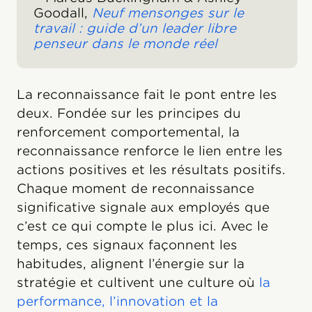
Goodall,
Neuf mensonges sur le
travail : guide d’un leader libre
penseur dans le monde réel
La reconnaissance fait le pont entre les
deux. Fondée sur les principes du
renforcement comportemental, la
reconnaissance renforce le lien entre les
actions positives et les résultats positifs.
Chaque moment de reconnaissance
significative signale aux employés que
c’est ce qui compte le plus ici. Avec le
temps, ces signaux façonnent les
habitudes, alignent l’énergie sur la
stratégie et cultivent une culture où
la
performance, l’innovation et la