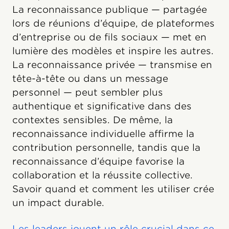
La reconnaissance publique — partagée
lors de réunions d’équipe, de plateformes
d’entreprise ou de fils sociaux — met en
lumière des modèles et inspire les autres.
La reconnaissance privée — transmise en
tête-à-tête ou dans un message
personnel — peut sembler plus
authentique et significative dans des
contextes sensibles. De même, la
reconnaissance individuelle affirme la
contribution personnelle, tandis que la
reconnaissance d’équipe favorise la
collaboration et la réussite collective.
Savoir quand et comment les utiliser crée
un impact durable.
Les leaders jouent un rôle crucial dans ce