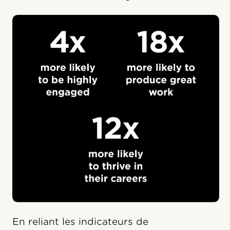
En reliant les indicateurs de