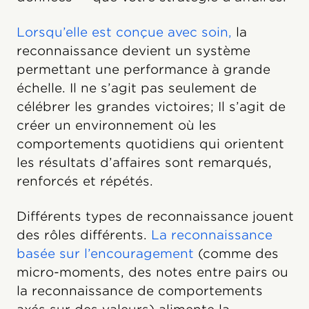
Lorsqu’elle est conçue avec soin,
la
reconnaissance devient un système
permettant une performance à grande
échelle. Il ne s’agit pas seulement de
célébrer les grandes victoires; Il s’agit de
créer un environnement où les
comportements quotidiens qui orientent
les résultats d’affaires sont remarqués,
renforcés et répétés.
Différents types de reconnaissance jouent
des rôles différents.
La reconnaissance
basée sur l’encouragement
(comme des
micro-moments, des notes entre pairs ou
la reconnaissance de comportements