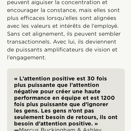
peuvent aiguiser la concentration et
encourager la constance, mais elles sont
plus efficaces lorsqu’elles sont alignées
avec les valeurs et intérêts de l’employé.
Sans cet alignement, ils peuvent sembler
transactionnels. Avec lui, ils deviennent
de puissants amplificateurs de vision et
l’engagement.
« L’attention positive est 30 fois
plus puissante que l’attention
négative pour créer une haute
performance en équipe et est 1200
fois plus puissante que d’ignorer
les gens. Les gens n’ont pas
seulement besoin de retours, ils ont
besoin d’attention positive. »
—
Marcus Buckingham & Ashley