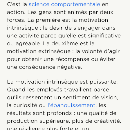
C’est la
science comportementale
en
action. Les gens sont animés par deux
forces. La première est la motivation
intrinsèque : le désir de s’engager dans
une activité parce qu’elle est significative
ou agréable. La deuxième est la
motivation extrinsèque : la volonté d’agir
pour obtenir une récompense ou éviter
une conséquence négative.
La motivation intrinsèque est puissante.
Quand les employés travaillent parce
qu’ils ressentent un sentiment de vision,
la curiosité ou
l’épanouissement
, les
résultats sont profonds : une qualité de
production supérieure, plus de créativité,
une résilience plus forte et un