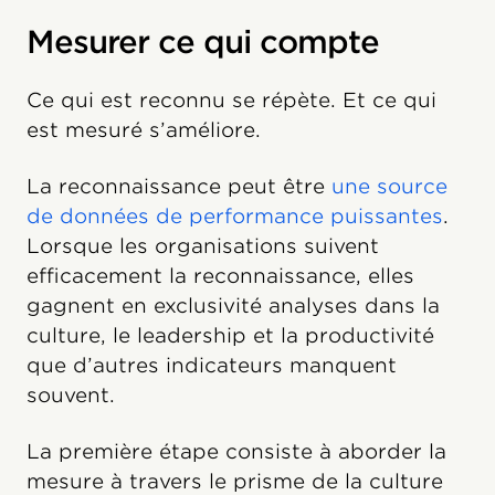
Mesurer ce qui compte
Ce qui est reconnu se répète. Et ce qui
est mesuré s’améliore.
La reconnaissance peut être
une source
de données de performance puissantes
.
Lorsque les organisations suivent
efficacement la reconnaissance, elles
gagnent en exclusivité analyses dans la
culture, le leadership et la productivité
que d’autres indicateurs manquent
souvent.
La première étape consiste à aborder la
mesure à travers le prisme de la culture