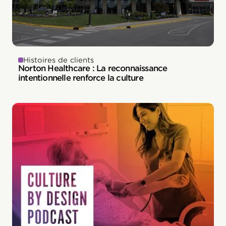
Histoires de clients
Norton Healthcare : La reconnaissance
intentionnelle renforce la culture