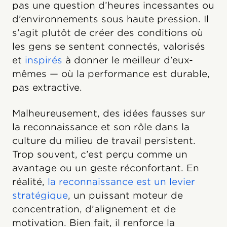
pas une question d’heures incessantes ou
d’environnements sous haute pression. Il
s’agit plutôt de créer des conditions où
les gens se sentent connectés, valorisés
et
inspirés
à donner le meilleur d’eux-
mêmes — où la performance est durable,
pas extractive.
Malheureusement, des idées fausses sur
la reconnaissance et son rôle dans la
culture du milieu de travail persistent.
Trop souvent, c’est perçu comme un
avantage ou un geste réconfortant. En
réalité,
la reconnaissance est un levier
stratégique
, un puissant moteur de
concentration, d’alignement et de
motivation. Bien fait, il renforce la