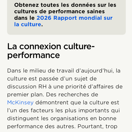
Obtenez toutes les données sur les
cultures de performance saines
dans le
2026 Rapport mondial sur
la culture
.
La connexion culture-
performance
Dans le milieu de travail d’aujourd’hui, la
culture est passée d’un sujet de
discussion RH à une priorité d’affaires de
premier plan. Des recherches de
McKinsey
démontrent que la culture est
l’un des facteurs les plus importants qui
distinguent les organisations en bonne
performance des autres. Pourtant, trop