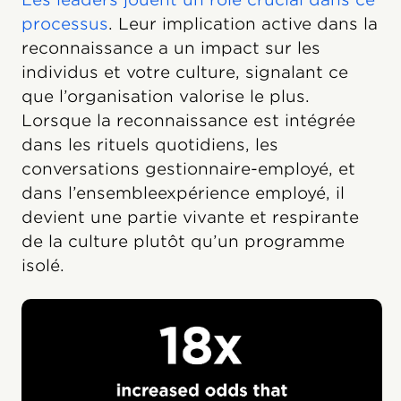
processus
. Leur implication active dans la
reconnaissance a un impact sur les
individus et votre culture, signalant ce
que l’organisation valorise le plus.
Lorsque la reconnaissance est intégrée
dans les rituels quotidiens, les
conversations gestionnaire-employé, et
dans l’ensembleexpérience employé, il
devient une partie vivante et respirante
de la culture plutôt qu’un programme
isolé.