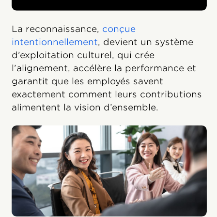
La reconnaissance,
conçue
intentionnellement
, devient un système
d’exploitation culturel, qui crée
l’alignement, accélère la performance et
garantit que les employés savent
exactement comment leurs contributions
alimentent la vision d’ensemble.