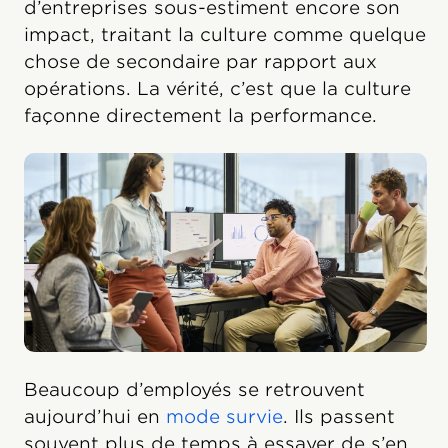
d’entreprises sous-estiment encore son
impact, traitant la culture comme quelque
chose de secondaire par rapport aux
opérations. La vérité, c’est que la culture
façonne directement la performance.
Beaucoup d’employés se retrouvent
aujourd’hui en
mode survie
. Ils passent
souvent plus de temps à essayer de s’en