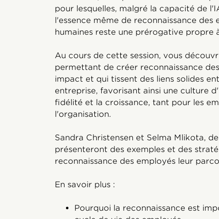
pour lesquelles, malgré la capacité de l'IA
l'essence même de reconnaissance des e
humaines reste une prérogative propre à
Au cours de cette session, vous découvri
permettant de créer reconnaissance des
impact et qui tissent des liens solides en
entreprise, favorisant ainsi une culture d
fidélité et la croissance, tant pour les 
l'organisation.
Sandra Christensen et Selma Mlikota, de 
présenteront des exemples et des stratég
reconnaissance des employés leur parcou
En savoir plus :
Pourquoi la reconnaissance est im