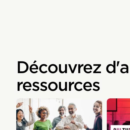
Découvrez d'a
ressources