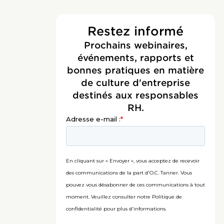
Restez informé
Prochains webinaires,
événements, rapports et
bonnes pratiques en matière
de culture d'entreprise
destinés aux responsables
RH.