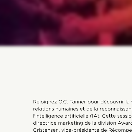
Rejoignez O.C. Tanner pour découvrir la 
relations humaines et de la reconnaissan
l'intelligence artificielle (IA). Cette ses
directrice marketing de la division Awar
Cristensen, vice-présidente de Récompen