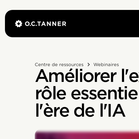
Centre de ressources
Webinaires
Améliorer l'
rôle essenti
l'ère de l'IA