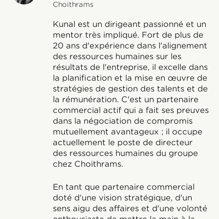
Choithrams
Kunal est un dirigeant passionné et un
mentor très impliqué. Fort de plus de
20 ans d'expérience dans l'alignement
des ressources humaines sur les
résultats de l'entreprise, il excelle dans
la planification et la mise en œuvre de
stratégies de gestion des talents et de
la rémunération. C'est un partenaire
commercial actif qui a fait ses preuves
dans la négociation de compromis
mutuellement avantageux ; il occupe
actuellement le poste de directeur
des ressources humaines du groupe
chez Choithrams.
En tant que partenaire commercial
doté d'une vision stratégique, d'un
sens aigu des affaires et d'une volonté