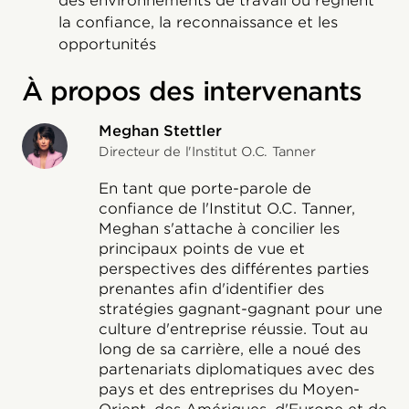
des environnements de travail où règnent
la confiance, la reconnaissance et les
opportunités
À propos des intervenants
Meghan Stettler
Directeur de l'Institut O.C. Tanner
En tant que porte-parole de
confiance de l'Institut O.C. Tanner,
Meghan s'attache à concilier les
principaux points de vue et
perspectives des différentes parties
prenantes afin d'identifier des
stratégies gagnant-gagnant pour une
culture d'entreprise réussie. Tout au
long de sa carrière, elle a noué des
partenariats diplomatiques avec des
pays et des entreprises du Moyen-