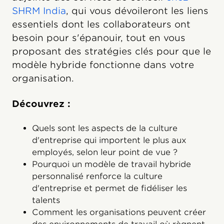
SHRM India
, qui vous dévoileront les liens
essentiels dont les collaborateurs ont
besoin pour s'épanouir, tout en vous
proposant des stratégies clés pour que le
modèle hybride fonctionne dans votre
organisation.
Découvrez :
Quels sont les aspects de la culture
d'entreprise qui importent le plus aux
employés, selon leur point de vue ?
Pourquoi un modèle de travail hybride
personnalisé renforce la culture
d'entreprise et permet de fidéliser les
talents
Comment les organisations peuvent créer