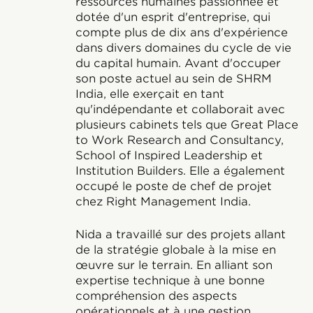
ressources humaines passionnée et
dotée d'un esprit d'entreprise, qui
compte plus de dix ans d'expérience
dans divers domaines du cycle de vie
du capital humain. Avant d'occuper
son poste actuel au sein de SHRM
India, elle exerçait en tant
qu'indépendante et collaborait avec
plusieurs cabinets tels que Great Place
to Work Research and Consultancy,
School of Inspired Leadership et
Institution Builders. Elle a également
occupé le poste de chef de projet
chez Right Management India.
Nida a travaillé sur des projets allant
de la stratégie globale à la mise en
œuvre sur le terrain. En alliant son
expertise technique à une bonne
compréhension des aspects
opérationnels et à une gestion