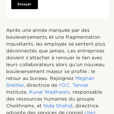
Après une année marquée par des
bouleversements et une fragmentation
inquiétants, les employés se sentent plus
déconnectés que jamais. Les entreprises
doivent s’attacher à renouer le lien avec
leurs collaborateurs alors qu’un nouveau
bouleversement majeur se profile : le
retour au bureau. Rejoignez
Meghan
Stettler
, directrice de
l'O.C. Tanner
Institute,
Kunal Wadhwani
, responsable
des ressources humaines du groupe
Choithrams, et
Nida Shahid
, directrice
adjointe des services de conseil
chez