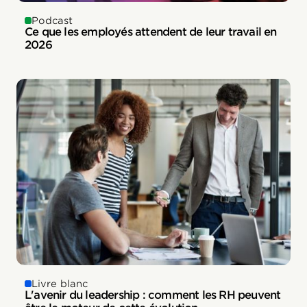
Podcast
Ce que les employés attendent de leur travail en
2026
Livre blanc
L'avenir du leadership : comment les RH peuvent