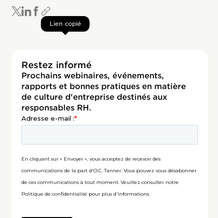
Lien copié
Restez informé
Prochains webinaires, événements,
rapports et bonnes pratiques en matière
de culture d'entreprise destinés aux
responsables RH.