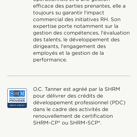
efficace des parties prenantes, elle a
toujours su garantir l'impact
commercial des initiatives RH. Son
expertise porte notamment sur la
gestion des compétences, l'évaluation
des talents, le développement des
dirigeants, l'engagement des
employés et la gestion de la
performance.
O.C. Tanner est agréé par la SHRM
pour délivrer des crédits de
développement professionnel (PDC)
dans le cadre des activités de
renouvellement de certification
SHRM-CP® ou SHRM-SCP®.