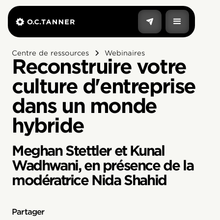
Centre de ressources
Webinaires
Reconstruire votre
culture d'entreprise
dans un monde
hybride
Meghan Stettler et Kunal
Wadhwani, en présence de la
modératrice Nida Shahid
Partager