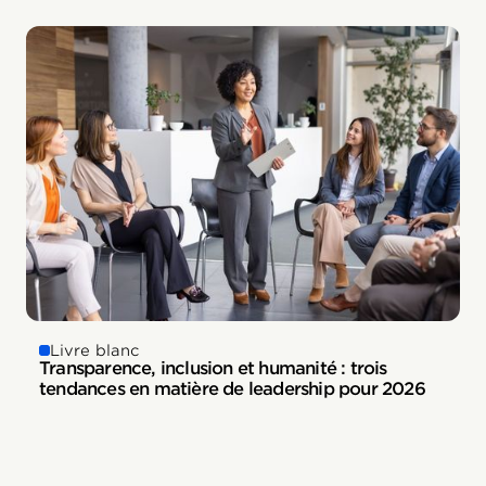
Livre blanc
Transparence, inclusion et humanité : trois
tendances en matière de leadership pour 2026