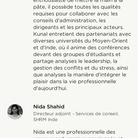
enthousiaste de mettre la main à la
pâte, il possède toutes les qualités
requises pour collaborer avec les
conseils d'administration, les
dirigeants et les principaux acteurs.
Kunal entretient des partenariats avec
diverses universités du Moyen-Orient
et d'Inde, où il anime des conférences
devant des groupes d'étudiants et
partage analyses le leadership, la
gestion des conflits et du stress, ainsi
que analyses la manière d'intégrer le
plaisir dans la vie professionnelle
d'aujourd'hui.
Nida Shahid
Directeur adjoint - Services de conseil,
SHRM Inde
Nida est une professionnelle des