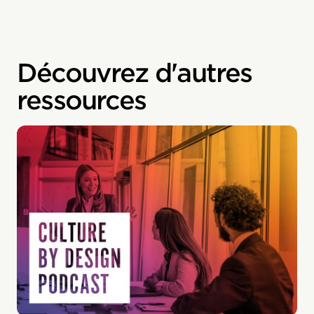
Découvrez d'autres
ressources