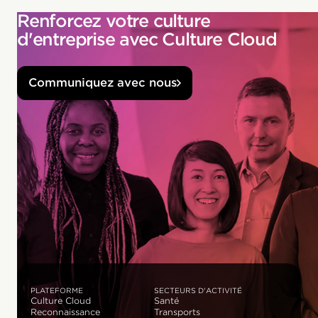
Renforcez votre culture
d'entreprise avec Culture Cloud
Communiquez avec nous
PLATEFORME
SECTEURS D'ACTIVITÉ
Culture Cloud
Santé
Reconnaissance
Transports