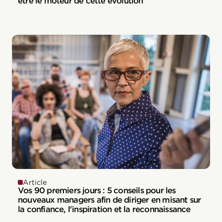
être le moteur de cette évolution
Article
Vos 90 premiers jours : 5 conseils pour les
nouveaux managers afin de diriger en misant sur
la confiance, l'inspiration et la reconnaissance