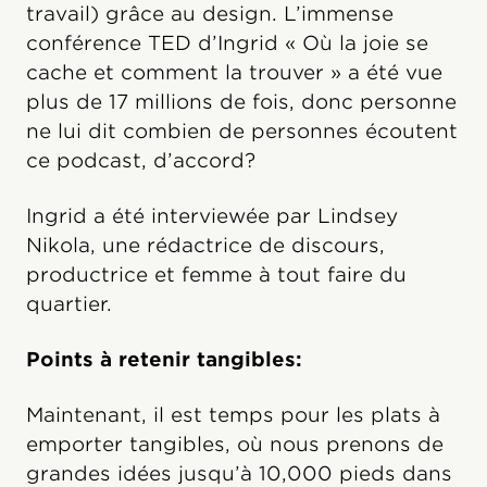
travail) grâce au design. L’immense
conférence TED d’Ingrid « Où la joie se
cache et comment la trouver » a été vue
plus de 17 millions de fois, donc personne
ne lui dit combien de personnes écoutent
ce podcast, d’accord?
Ingrid a été interviewée par Lindsey
Nikola, une rédactrice de discours,
productrice et femme à tout faire du
quartier.
Points à retenir tangibles:
Maintenant, il est temps pour les plats à
emporter tangibles, où nous prenons de
grandes idées jusqu’à 10,000 pieds dans