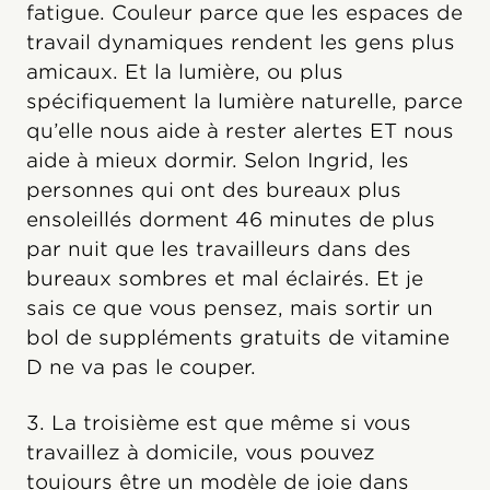
fatigue. Couleur parce que les espaces de
travail dynamiques rendent les gens plus
amicaux. Et la lumière, ou plus
spécifiquement la lumière naturelle, parce
qu’elle nous aide à rester alertes ET nous
aide à mieux dormir. Selon Ingrid, les
personnes qui ont des bureaux plus
ensoleillés dorment 46 minutes de plus
par nuit que les travailleurs dans des
bureaux sombres et mal éclairés. Et je
sais ce que vous pensez, mais sortir un
bol de suppléments gratuits de vitamine
D ne va pas le couper.
3. La troisième est que même si vous
travaillez à domicile, vous pouvez
toujours être un modèle de joie dans