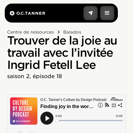
Centre de ressources
Balados
Trouver de la joie au
travail avec l’invitée
Ingrid Fetell Lee
saison 2, épisode 18