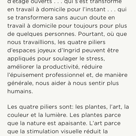
d’étage ouverts . . . qui s’est transformé
en travail à domicile pour l’instant . . . qui
se transformera sans aucun doute en
travail à domicile pour toujours pour plus
de quelques personnes. Pourtant, où que
nous travaillions, les quatre piliers
d’espaces joyeux d’Ingrid peuvent être
appliqués pour soulager le stress,
améliorer la productivité, réduire
l’épuisement professionnel et, de manière
générale, nous aider à nous sentir plus
humains.
Les quatre piliers sont: les plantes, l’art, la
couleur et la lumière. Les plantes parce
que la nature est apaisante. L’art parce
que la stimulation visuelle réduit la