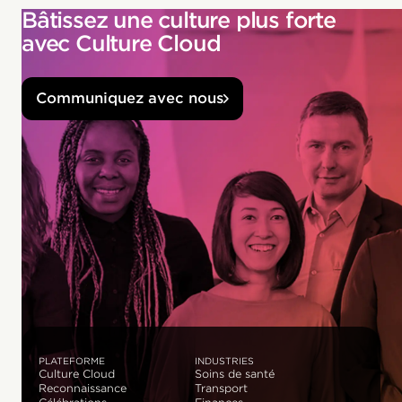
Bâtissez une culture plus forte
avec Culture Cloud
Communiquez avec nous
PLATEFORME
INDUSTRIES
Culture Cloud
Soins de santé
Reconnaissance
Transport