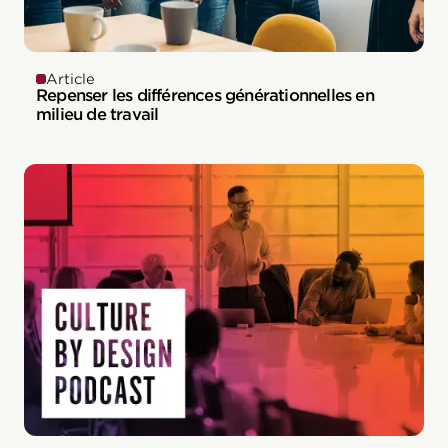
Article
Repenser les différences générationnelles en
milieu de travail