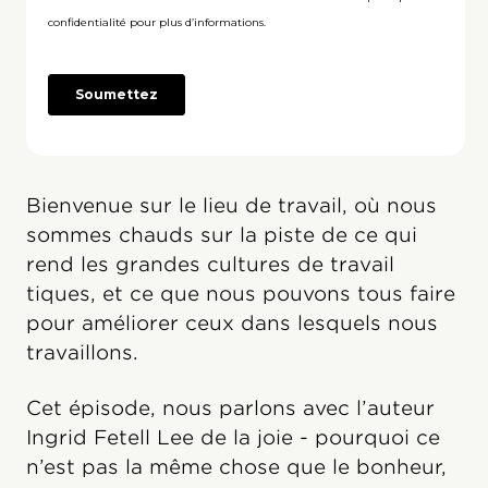
Bienvenue sur le lieu de travail, où nous
sommes chauds sur la piste de ce qui
rend les grandes cultures de travail
tiques, et ce que nous pouvons tous faire
pour améliorer ceux dans lesquels nous
travaillons.
Cet épisode, nous parlons avec l’auteur
Ingrid Fetell Lee de la joie - pourquoi ce
n’est pas la même chose que le bonheur,