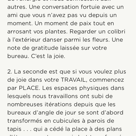
autres. Une conversation fortuie avec un
ami que vous n’avez pas vu depuis un
moment. Un moment de paix tout en
arrosant vos plantes. Regarder un colibri
à l’extérieur danser parmi les fleurs. Une
note de gratitude laissée sur votre
bureau. C’est la joie.
2. La seconde est que si vous voulez plus
de joie dans votre TRAVAIL, commencez
par PLACE. Les espaces physiques dans
lesquels nous travaillons ont subi de
nombreuses itérations depuis que les
bureaux d’angle de jour se sont d’abord
transformés en cubicules à parois de
tapis . . . qui a cédé la place à des plans