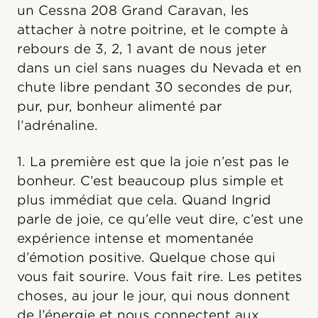
un Cessna 208 Grand Caravan, les
attacher à notre poitrine, et le compte à
rebours de 3, 2, 1 avant de nous jeter
dans un ciel sans nuages du Nevada et en
chute libre pendant 30 secondes de pur,
pur, pur, bonheur alimenté par
l’adrénaline.
1. La première est que la joie n’est pas le
bonheur. C’est beaucoup plus simple et
plus immédiat que cela. Quand Ingrid
parle de joie, ce qu’elle veut dire, c’est une
expérience intense et momentanée
d’émotion positive. Quelque chose qui
vous fait sourire. Vous fait rire. Les petites
choses, au jour le jour, qui nous donnent
de l’énergie et nous connectent aux