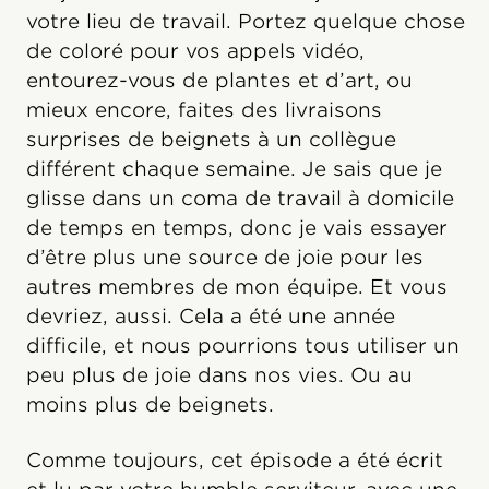
votre lieu de travail. Portez quelque chose
de coloré pour vos appels vidéo,
entourez-vous de plantes et d’art, ou
mieux encore, faites des livraisons
surprises de beignets à un collègue
différent chaque semaine. Je sais que je
glisse dans un coma de travail à domicile
de temps en temps, donc je vais essayer
d’être plus une source de joie pour les
autres membres de mon équipe. Et vous
devriez, aussi. Cela a été une année
difficile, et nous pourrions tous utiliser un
peu plus de joie dans nos vies. Ou au
moins plus de beignets.
Comme toujours, cet épisode a été écrit