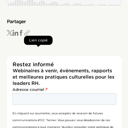
Partager
Lien copié
Restez informé
Webinaires à venir, événements, rapports
et meilleures pratiques culturelles pour les
leaders RH.