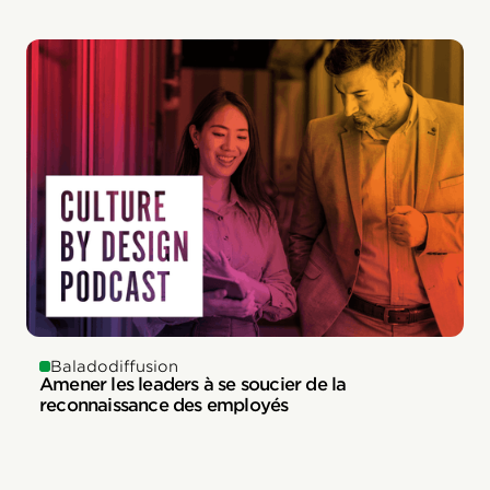
Baladodiffusion
Amener les leaders à se soucier de la
reconnaissance des employés