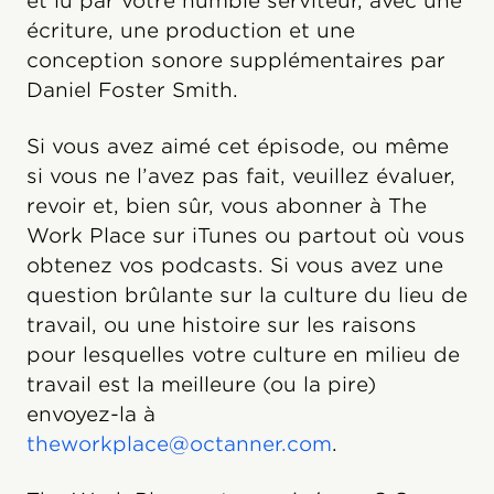
et lu par votre humble serviteur, avec une
écriture, une production et une
conception sonore supplémentaires par
Daniel Foster Smith.
Si vous avez aimé cet épisode, ou même
si vous ne l’avez pas fait, veuillez évaluer,
revoir et, bien sûr, vous abonner à The
Work Place sur iTunes ou partout où vous
obtenez vos podcasts. Si vous avez une
question brûlante sur la culture du lieu de
travail, ou une histoire sur les raisons
pour lesquelles votre culture en milieu de
travail est la meilleure (ou la pire)
envoyez-la à
theworkplace@octanner.com
.