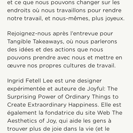
et ce que nous pouvons changer sur les
endroits où nous travaillons pour rendre
notre travail, et nous-mêmes, plus joyeux.
Rejoignez-nous après l’entrevue pour
Tangible Takeaways, où nous parlerons
des idées et des actions que nous
pouvons prendre avec nous et mettre en
œuvre nos propres cultures de travail.
Ingrid Fetell Lee est une designer
expérimentée et auteure de Joyful: The
Surprising Power of Ordinary Things to
Create Extraordinary Happiness. Elle est
également la fondatrice du site Web The
Aesthetics of Joy, qui aide les gens à
trouver plus de joie dans la vie (et le