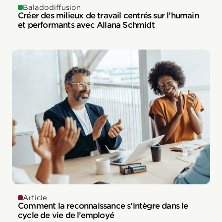
Baladodiffusion
Créer des milieux de travail centrés sur l’humain
et performants avec Allana Schmidt
Article
Comment la reconnaissance s’intègre dans le
cycle de vie de l’employé