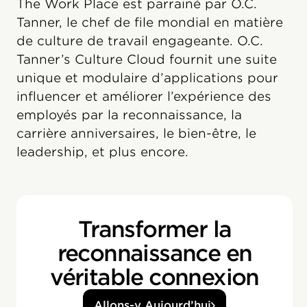
The Work Place est parrainé par O.C.
Tanner, le chef de file mondial en matière
de culture de travail engageante. O.C.
Tanner’s Culture Cloud fournit une suite
unique et modulaire d’applications pour
influencer et améliorer l’expérience des
employés par la reconnaissance, la
carrière anniversaires, le bien-être, le
leadership, et plus encore.
Transformer la
reconnaissance en
véritable connexion
Allons-y Aujourd’hui