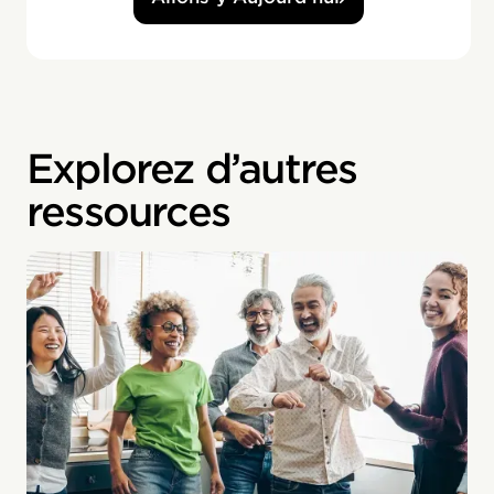
Explorez d’autres
ressources