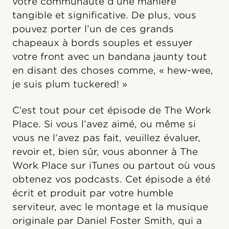
votre communauté d’une manière
tangible et significative. De plus, vous
pouvez porter l’un de ces grands
chapeaux à bords souples et essuyer
votre front avec un bandana jaunty tout
en disant des choses comme, « hew-wee,
je suis plum tuckered! »
C’est tout pour cet épisode de The Work
Place. Si vous l’avez aimé, ou même si
vous ne l’avez pas fait, veuillez évaluer,
revoir et, bien sûr, vous abonner à The
Work Place sur iTunes ou partout où vous
obtenez vos podcasts. Cet épisode a été
écrit et produit par votre humble
serviteur, avec le montage et la musique
originale par Daniel Foster Smith, qui a