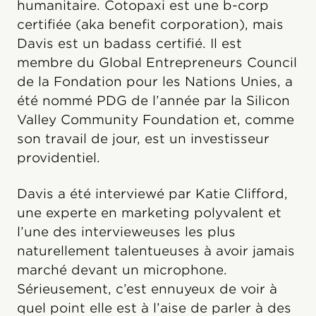
humanitaire. Cotopaxi est une b-corp
certifiée (aka benefit corporation), mais
Davis est un badass certifié. Il est
membre du Global Entrepreneurs Council
de la Fondation pour les Nations Unies, a
été nommé PDG de l’année par la Silicon
Valley Community Foundation et, comme
son travail de jour, est un investisseur
providentiel.
Davis a été interviewé par Katie Clifford,
une experte en marketing polyvalent et
l’une des intervieweuses les plus
naturellement talentueuses à avoir jamais
marché devant un microphone.
Sérieusement, c’est ennuyeux de voir à
quel point elle est à l’aise de parler à des