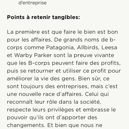
d’entreprise
Points à retenir tangibles:
La première est que faire le bien est bon
pour les affaires. De grands noms de b-
corps comme Patagonia, Allbirds, Leesa
et Warby Parker sont la preuve vivante
que les B-corps peuvent faire des profits,
puis se retourner et utiliser ce profit pour
améliorer la vie des gens. Bien sûr, ce
sont toujours des entreprises, mais c’est
une nouvelle race d’affaires. Celui qui
reconnaît leur rôle dans la société,
respecte leurs privilèges et embrasse le
pouvoir qu’ils ont d’apporter des
changements. Et bien que nous ne