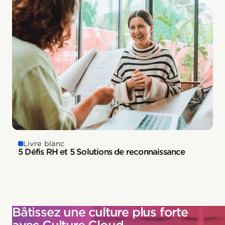
Livre blanc
5 Défis RH et 5 Solutions de reconnaissance
Bâtissez une culture plus forte