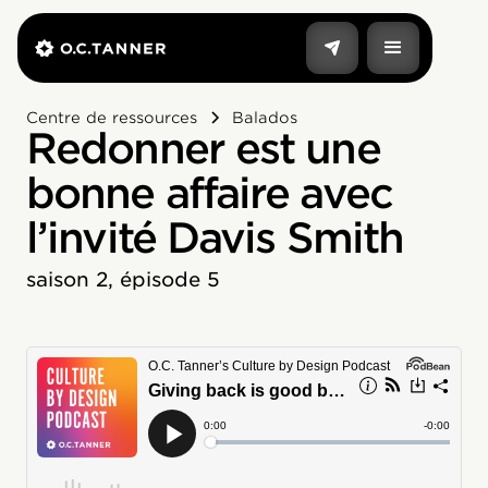
Centre de ressources
Balados
Redonner est une
bonne affaire avec
l’invité Davis Smith
saison 2, épisode 5