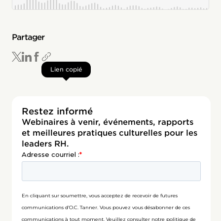
Partager
Lien copié
Restez informé
Webinaires à venir, événements, rapports
et meilleures pratiques culturelles pour les
leaders RH.