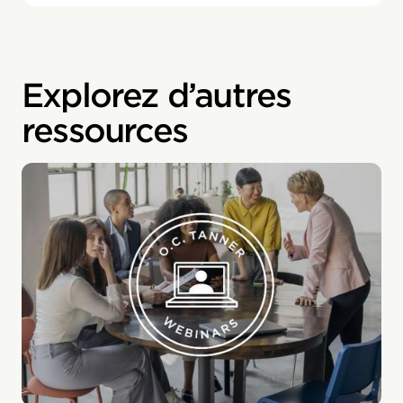
Explorez d’autres
ressources