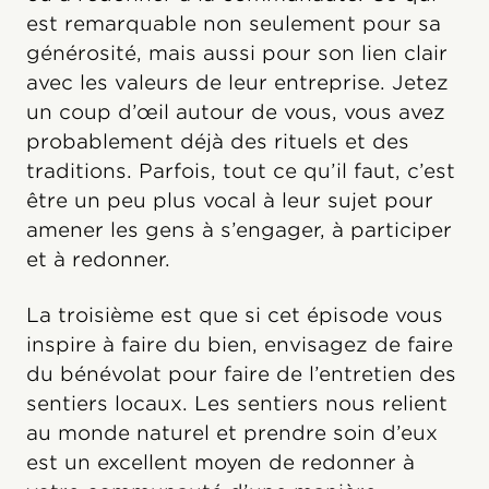
est remarquable non seulement pour sa
générosité, mais aussi pour son lien clair
avec les valeurs de leur entreprise. Jetez
un coup d’œil autour de vous, vous avez
probablement déjà des rituels et des
traditions. Parfois, tout ce qu’il faut, c’est
être un peu plus vocal à leur sujet pour
amener les gens à s’engager, à participer
et à redonner.
La troisième est que si cet épisode vous
inspire à faire du bien, envisagez de faire
du bénévolat pour faire de l’entretien des
sentiers locaux. Les sentiers nous relient
au monde naturel et prendre soin d’eux
est un excellent moyen de redonner à