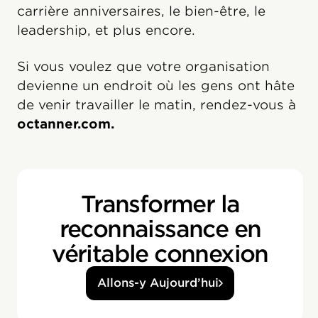
carrière anniversaires, le bien-être, le
leadership, et plus encore.
Si vous voulez que votre organisation
devienne un endroit où les gens ont hâte
de venir travailler le matin, rendez-vous à
octanner.com.
Transformer la
reconnaissance en
véritable connexion
Allons-y Aujourd’hui