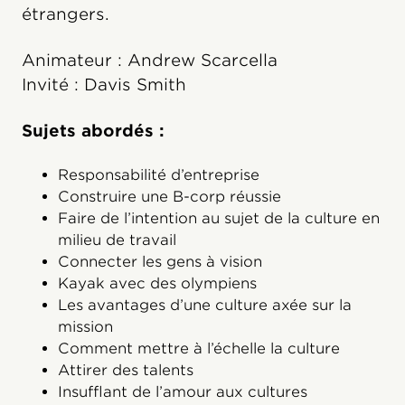
étrangers.
Animateur : Andrew Scarcella
Invité : Davis Smith
Sujets abordés :
Responsabilité d’entreprise
Construire une B-corp réussie
Faire de l’intention au sujet de la culture en
milieu de travail
Connecter les gens à vision
Kayak avec des olympiens
Les avantages d’une culture axée sur la
mission
Comment mettre à l’échelle la culture
Attirer des talents
Insufflant de l’amour aux cultures