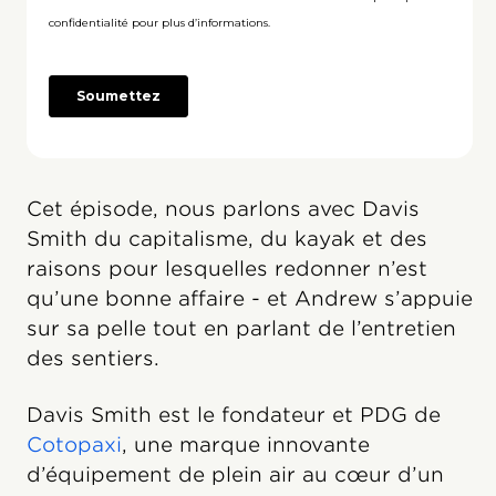
Cet épisode, nous parlons avec Davis
Smith du capitalisme, du kayak et des
raisons pour lesquelles redonner n’est
qu’une bonne affaire - et Andrew s’appuie
sur sa pelle tout en parlant de l’entretien
des sentiers.
Davis Smith est le fondateur et PDG de
Cotopaxi
, une marque innovante
d’équipement de plein air au cœur d’un