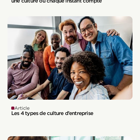
une culture où chaque instant compte
Article
Les 4 types de culture d’entreprise