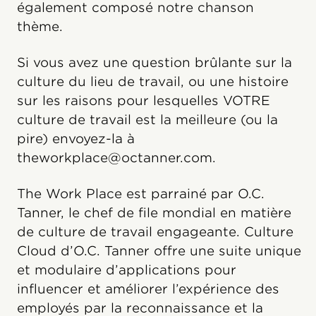
également composé notre chanson
thème.
Si vous avez une question brûlante sur la
culture du lieu de travail, ou une histoire
sur les raisons pour lesquelles VOTRE
culture de travail est la meilleure (ou la
pire) envoyez-la à
theworkplace@octanner.com.
The Work Place est parrainé par O.C.
Tanner, le chef de file mondial en matière
de culture de travail engageante. Culture
Cloud️ d’O.C. Tanner offre une suite unique
et modulaire d’applications pour
influencer et améliorer l’expérience des
employés par la reconnaissance et la