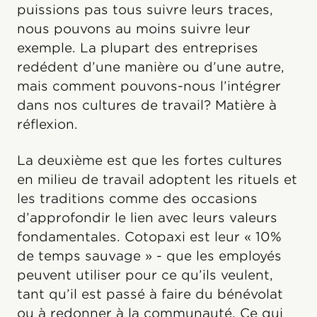
puissions pas tous suivre leurs traces,
nous pouvons au moins suivre leur
exemple. La plupart des entreprises
redédent d’une manière ou d’une autre,
mais comment pouvons-nous l’intégrer
dans nos cultures de travail? Matière à
réflexion.
La deuxième est que les fortes cultures
en milieu de travail adoptent les rituels et
les traditions comme des occasions
d’approfondir le lien avec leurs valeurs
fondamentales. Cotopaxi est leur « 10%
de temps sauvage » - que les employés
peuvent utiliser pour ce qu’ils veulent,
tant qu’il est passé à faire du bénévolat
ou à redonner à la communauté. Ce qui