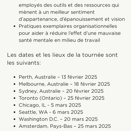
employés des outils et des ressources qui
mènent à un meilleur sentiment
d’appartenance, d’épanouissement et vision
Pratiques exemplaires organisationnelles
pour aider à réduire l’effet d’une mauvaise
santé mentale en milieu de travail
Les dates et les lieux de la tournée sont
les suivants:
Perth, Australie – 13 février 2025
Melbourne, Australie – 18 février 2025
Sydney, Australie – 20 février 2025
Toronto (Ontario) – 25 février 2025
Chicago, IL - 5 mars 2025
Seattle, WA - 6 mars 2025
Washington D.C. – 20 mars 2025
Amsterdam, Pays-Bas – 25 mars 2025