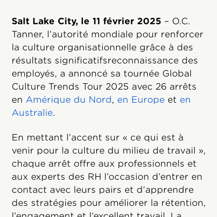
Salt Lake City, le 11 février 2025
– O.C.
Tanner, l’autorité mondiale pour renforcer
la culture organisationnelle grâce à des
résultats significatifsreconnaissance des
employés, a annoncé sa tournée Global
Culture Trends Tour 2025 avec 26 arrêts
en
Amérique du Nord
,
en Europe
et
en
Australie
.
En mettant l’accent sur « ce qui est à
venir pour la culture du milieu de travail »,
chaque arrêt offre aux professionnels et
aux experts des RH l’occasion d’entrer en
contact avec leurs pairs et d’apprendre
des stratégies pour améliorer la rétention,
l’engagement et l’excellent travail. La