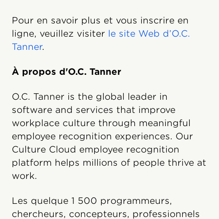
Pour en savoir plus et vous inscrire en
ligne, veuillez visiter
le site Web d’O.C.
Tanner
.
À propos d'O.C. Tanner
O.C. Tanner is the global leader in
software and services that improve
workplace culture through meaningful
employee recognition experiences. Our
Culture Cloud employee recognition
platform helps millions of people thrive at
work.
Les quelque 1 500 programmeurs,
chercheurs, concepteurs, professionnels