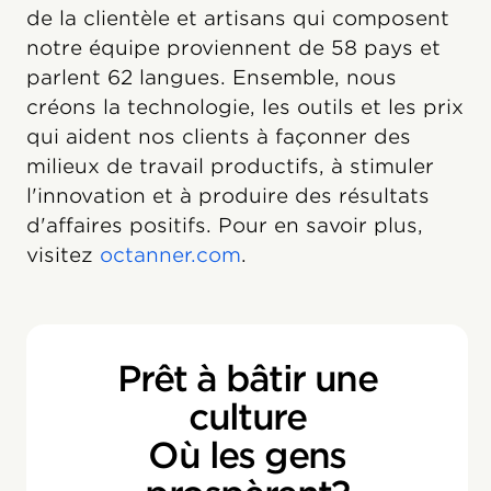
de la clientèle et artisans qui composent
notre équipe proviennent de 58 pays et
parlent 62 langues. Ensemble, nous
créons la technologie, les outils et les prix
qui aident nos clients à façonner des
milieux de travail productifs, à stimuler
l'innovation et à produire des résultats
d'affaires positifs. Pour en savoir plus,
visitez
octanner.com
.
Prêt à bâtir une
culture
Où les gens