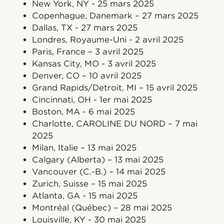
New York, NY - 25 mars 2025
Copenhague, Danemark – 27 mars 2025
Dallas, TX - 27 mars 2025
Londres, Royaume-Uni - 2 avril 2025
Paris, France – 3 avril 2025
Kansas City, MO - 3 avril 2025
Denver, CO – 10 avril 2025
Grand Rapids/Detroit, MI – 15 avril 2025
Cincinnati, OH - 1er mai 2025
Boston, MA - 6 mai 2025
Charlotte, CAROLINE DU NORD – 7 mai
2025
Milan, Italie – 13 mai 2025
Calgary (Alberta) – 13 mai 2025
Vancouver (C.-B.) – 14 mai 2025
Zurich, Suisse – 15 mai 2025
Atlanta, GA - 15 mai 2025
Montréal (Québec) – 28 mai 2025
Louisville, KY - 30 mai 2025