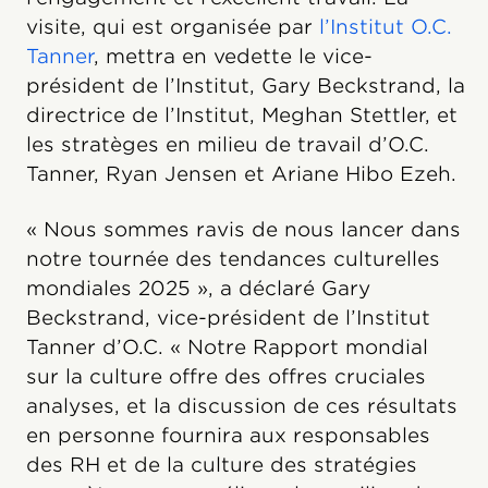
visite, qui est organisée par
l’Institut O.C.
Tanner
, mettra en vedette le vice-
président de l’Institut, Gary Beckstrand, la
directrice de l’Institut, Meghan Stettler, et
les stratèges en milieu de travail d’O.C.
Tanner, Ryan Jensen et Ariane Hibo Ezeh.
« Nous sommes ravis de nous lancer dans
notre tournée des tendances culturelles
mondiales 2025 », a déclaré Gary
Beckstrand, vice-président de l’Institut
Tanner d’O.C. « Notre Rapport mondial
sur la culture offre des offres cruciales
analyses, et la discussion de ces résultats
en personne fournira aux responsables
des RH et de la culture des stratégies