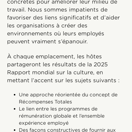
concrètes pour améliorer leur milieu de
travail. Nous sommes impatients de
favoriser des liens significatifs et d’aider
les organisations à créer des
environnements où leurs employés
peuvent vraiment s’épanouir.
À chaque emplacement, les hôtes
partageront les résultats de la 2025
Rapport mondial sur la culture, en
mettant l’accent sur les sujets suivants :
Une approche réorientée du concept de
Récompenses Totales
Le lien entre les programmes de
rémunération globale et l’ensemble
expérience employé
Des façons constructives de fournir aux