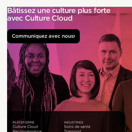
Bâtissez une culture plus forte
avec Culture Cloud
Communiquez avec nous
PLATEFORME
INDUSTRIES
Culture Cloud
Soins de santé
Reconnaissance
Transport