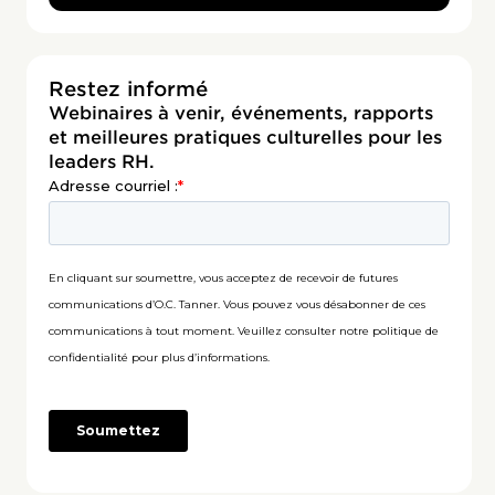
Restez informé
Webinaires à venir, événements, rapports
et meilleures pratiques culturelles pour les
leaders RH.