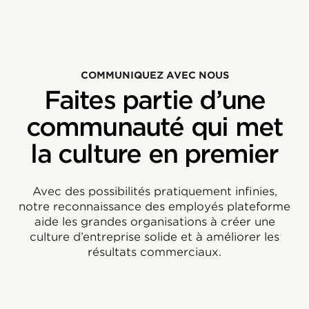
COMMUNIQUEZ AVEC NOUS
Faites partie d’une
communauté qui met
la culture en premier
Avec des possibilités pratiquement infinies,
notre reconnaissance des employés plateforme
aide les grandes organisations à créer une
culture d’entreprise solide et à améliorer les
résultats commerciaux.