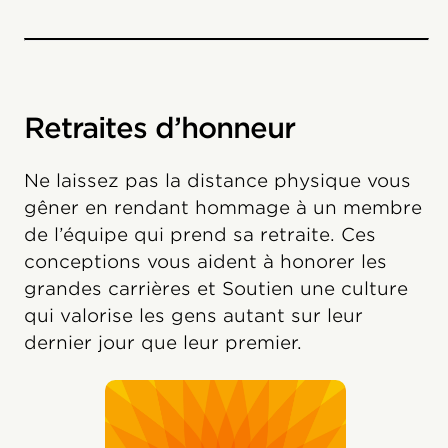
Retraites d’honneur
Ne laissez pas la distance physique vous
gêner en rendant hommage à un membre
de l’équipe qui prend sa retraite. Ces
conceptions vous aident à honorer les
grandes carrières et Soutien une culture
qui valorise les gens autant sur leur
dernier jour que leur premier.