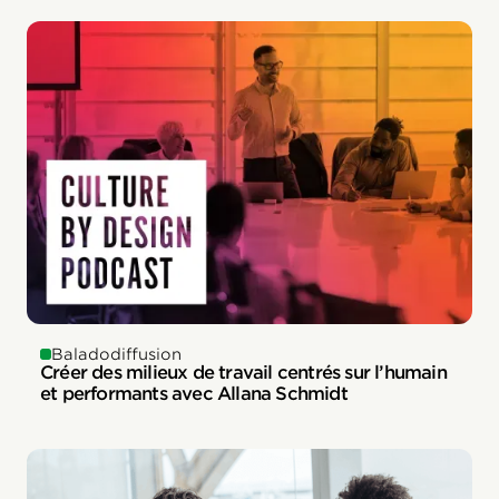
Baladodiffusion
Créer des milieux de travail centrés sur l’humain
et performants avec Allana Schmidt