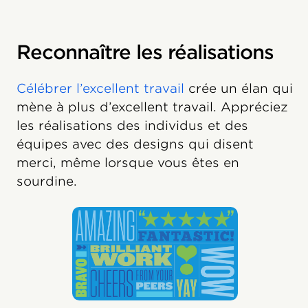
Reconnaître les réalisations
Célébrer l’excellent travail
crée un élan qui
mène à plus d’excellent travail. Appréciez
les réalisations des individus et des
équipes avec des designs qui disent
merci, même lorsque vous êtes en
sourdine.