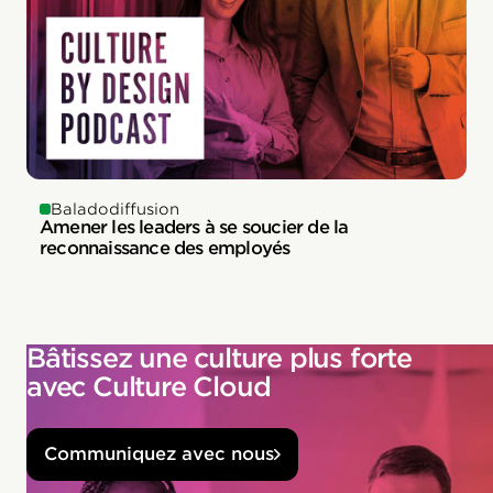
Baladodiffusion
Amener les leaders à se soucier de la
reconnaissance des employés
Bâtissez une culture plus forte
avec Culture Cloud
Communiquez avec nous