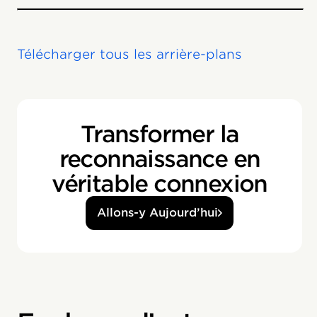
Télécharger tous les arrière-plans
Transformer la
reconnaissance en
véritable connexion
Allons-y Aujourd’hui