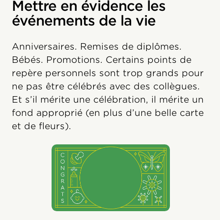
Mettre en évidence les
événements de la vie
Anniversaires. Remises de diplômes.
Bébés. Promotions. Certains points de
repère personnels sont trop grands pour
ne pas être célébrés avec des collègues.
Et s’il mérite une célébration, il mérite un
fond approprié (en plus d’une belle carte
et de fleurs).