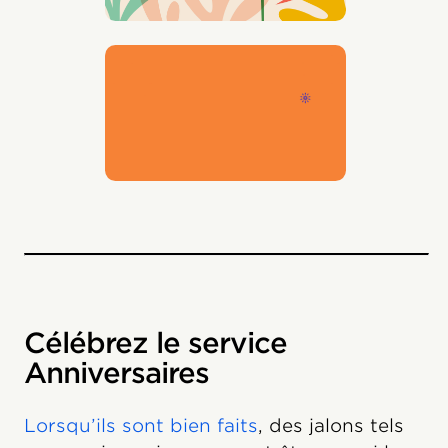
Célébrez le service
Anniversaires
Lorsqu’ils sont bien faits
, des jalons tels