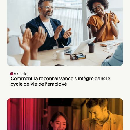
Article
Comment la reconnaissance s’intègre dans le
cycle de vie de l’employé