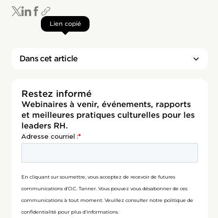
Lien copié
Dans cet article
Restez informé
Webinaires à venir, événements, rapports
et meilleures pratiques culturelles pour les
leaders RH.