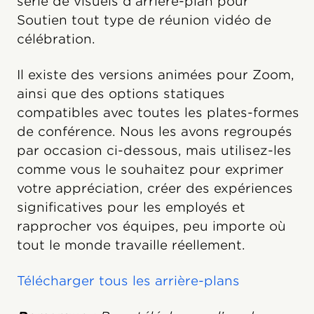
série de visuels d’arrière-plan pour
Soutien tout type de réunion vidéo de
célébration.
Il existe des versions animées pour Zoom,
ainsi que des options statiques
compatibles avec toutes les plates-formes
de conférence. Nous les avons regroupés
par occasion ci-dessous, mais utilisez-les
comme vous le souhaitez pour exprimer
votre appréciation, créer des expériences
significatives pour les employés et
rapprocher vos équipes, peu importe où
tout le monde travaille réellement.
Télécharger tous les arrière-plans