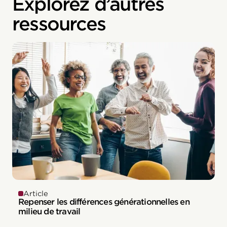
Explorez d’autres
ressources
Article
Repenser les différences générationnelles en
milieu de travail