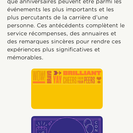
que anniversaires peuvent être parmi les
événements les plus importants et les
plus percutants de la carrière d’une
personne. Ces antécédents complètent le
service récompenses, des annuaires et
des remarques sincères pour rendre ces
expériences plus significatives et
mémorables.