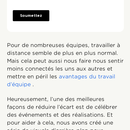
Pour de nombreuses équipes, travailler à
distance semble de plus en plus normal.
Mais cela peut aussi nous faire nous sentir
moins connectés les uns aux autres et
mettre en péril les
avantages du travail
d’équipe
.
Heureusement, l’une des meilleures
façons de réduire l’écart est de célébrer
des événements et des réalisations. Et
pour aider à cela, nous avons créé une