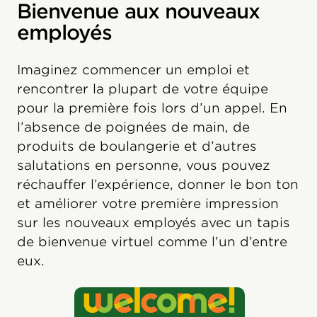
Bienvenue aux nouveaux
employés
Imaginez commencer un emploi et
rencontrer la plupart de votre équipe
pour la première fois lors d’un appel. En
l’absence de poignées de main, de
produits de boulangerie et d’autres
salutations en personne, vous pouvez
réchauffer l’expérience, donner le bon ton
et améliorer votre première impression
sur les nouveaux employés avec un tapis
de bienvenue virtuel comme l’un d’entre
eux.