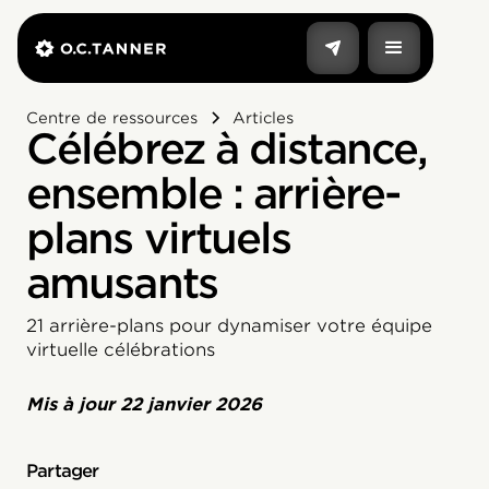
Centre de ressources
Articles
Célébrez à distance,
ensemble : arrière-
plans virtuels
amusants
21 arrière-plans pour dynamiser votre équipe
virtuelle célébrations
Mis à jour
22 janvier 2026
Partager