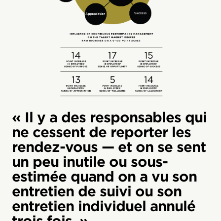
« Il y a des responsables qui
ne cessent de reporter les
rendez-vous — et on se sent
un peu inutile ou sous-
estimée quand on a vu son
entretien de suivi ou son
entretien individuel annulé