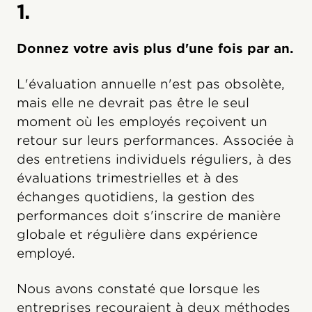
1.
Donnez votre avis plus d'une fois par an.
L'évaluation annuelle n'est pas obsolète,
mais elle ne devrait pas être le seul
moment où les employés reçoivent un
retour sur leurs performances. Associée à
des entretiens individuels réguliers, à des
évaluations trimestrielles et à des
échanges quotidiens, la gestion des
performances doit s'inscrire de manière
globale et régulière dans expérience
employé.
Nous avons constaté que lorsque les
entreprises recouraient à deux méthodes