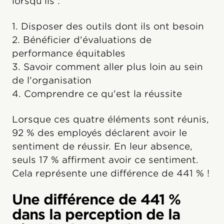
lorsqu'ils :
1. Disposer des outils dont ils ont besoin
2. Bénéficier d'évaluations de
performance équitables
3. Savoir comment aller plus loin au sein
de l'organisation
4. Comprendre ce qu'est la réussite
Lorsque ces quatre éléments sont réunis,
92 % des employés déclarent avoir le
sentiment de réussir. En leur absence,
seuls 17 % affirment avoir ce sentiment.
Cela représente une différence de 441 % !
Une différence de 441 %
dans la perception de la