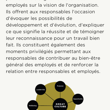
employés sur la vision de l'organisation.
Ils offrent aux responsables l'occasion
d'évoquer les possibilités de
développement et d'évolution, d'expliquer
ce que signifie la réussite et de témoigner
leur reconnaissance pour un travail bien
fait. Ils constituent également des
moments privilégiés permettant aux
responsables de contribuer au bien-être
général des employés et de renforcer la
relation entre responsables et employés.