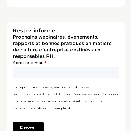
Restez informé
Prochains webinaires, événements,
rapports et bonnes pratiques en matière
de culture d'entreprise destinés aux
responsables RH.