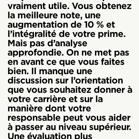
vraiment utile. Vous obtenez
la meilleure note, une
augmentation de 10 % et
l’intégralité de votre prime.
Mais pas d’analyse
approfondie. On ne met pas
en avant ce que vous faites
bien. Il manque une
discussion sur l’orientation
que vous souhaitez donner à
votre carrière et sur la
manière dont votre
responsable peut vous aider
à passer au niveau supérieur.
Une évaluation plus