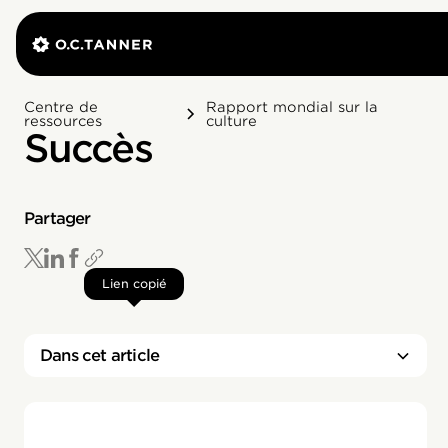
Centre de
Rapport mondial sur la
ressources
culture
Succès
Partager
Lien copié
Dans cet article