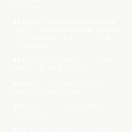
épanouis
62 %
plus susceptibles de considérer
que leurs performances sont évaluées
de manière équitable au sein de leur
organisation
48 %
plus susceptibles de se sentir
proches de leur responsable
50 %
plus susceptibles de se sentir
maîtres de leur carrière
36 %
plus enclins à faire confiance à
leur dirigeant
88 %
plus susceptibles de se sentir