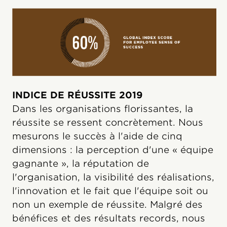
INDICE DE RÉUSSITE 2019
Dans les organisations florissantes, la
réussite se ressent concrètement. Nous
mesurons le succès à l'aide de cinq
dimensions : la perception d'une « équipe
gagnante », la réputation de
l'organisation, la visibilité des réalisations,
l'innovation et le fait que l'équipe soit ou
non un exemple de réussite. Malgré des
bénéfices et des résultats records, nous