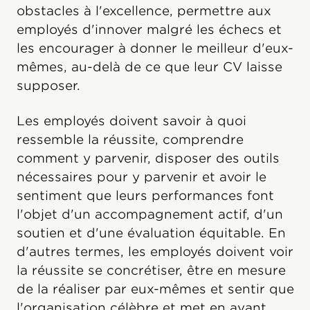
obstacles à l'excellence, permettre aux
employés d'innover malgré les échecs et
les encourager à donner le meilleur d'eux-
mêmes, au-delà de ce que leur CV laisse
supposer.
Les employés doivent savoir à quoi
ressemble la réussite, comprendre
comment y parvenir, disposer des outils
nécessaires pour y parvenir et avoir le
sentiment que leurs performances font
l'objet d'un accompagnement actif, d'un
soutien et d'une évaluation équitable. En
d'autres termes, les employés doivent voir
la réussite se concrétiser, être en mesure
de la réaliser par eux-mêmes et sentir que
l'organisation célèbre et met en avant