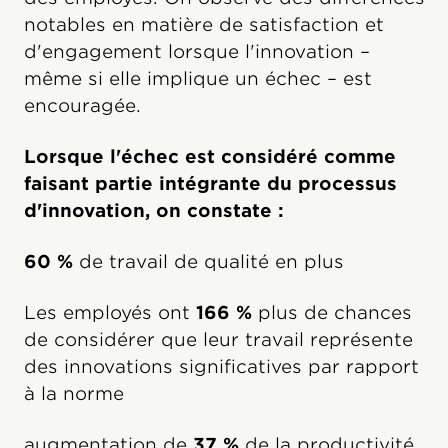
notables en matière de satisfaction et
d'engagement lorsque l'innovation –
même si elle implique un échec – est
encouragée.
Lorsque l'échec est considéré comme
faisant partie intégrante du processus
d'innovation, on constate :
60 %
de travail de qualité en plus
Les employés ont
166 %
plus de chances
de considérer que leur travail représente
des innovations significatives par rapport
à la norme
augmentation de
37 %
de la productivité