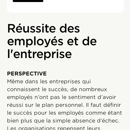
Réussite des
employés et de
l'entreprise
PERSPECTIVE
Même dans les entreprises qui
connaissent le succès, de nombreux
employés n’ont pas le sentiment d’avoir
réussi sur le plan personnel. Il faut définir
le succès pour les employés comme étant
bien plus que la simple absence d’échec.
Les organisations repensent leurs