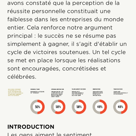
avons constaté que la perception de la
réussite personnelle constituait une
faiblesse dans les entreprises du monde
entier. Cela renforce notre argument
principal : le succès ne se résume pas
simplement à gagner, il s'agit d'établir un
cycle de victoires soutenues. Un tel cycle
se met en place lorsque les réalisations
sont encouragées, concrétisées et
célébrées.
INTRODUCTION
Les gens aiment le sentiment