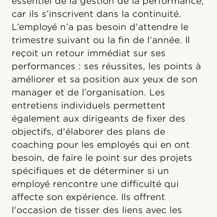
essentiel de la gestion de la performance,
car ils s’inscrivent dans la continuité.
L’employé n’a pas besoin d’attendre le
trimestre suivant ou la fin de l’année. Il
reçoit un retour immédiat sur ses
performances : ses réussites, les points à
améliorer et sa position aux yeux de son
manager et de l’organisation. Les
entretiens individuels permettent
également aux dirigeants de fixer des
objectifs, d'élaborer des plans de
coaching pour les employés qui en ont
besoin, de faire le point sur des projets
spécifiques et de déterminer si un
employé rencontre une difficulté qui
affecte son expérience. Ils offrent
l'occasion de tisser des liens avec les