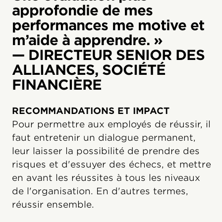
approfondie de mes
performances me motive et
m’aide à apprendre. »
— DIRECTEUR SENIOR DES
ALLIANCES, SOCIÉTÉ
FINANCIÈRE
RECOMMANDATIONS ET IMPACT
Pour permettre aux employés de réussir, il
faut entretenir un dialogue permanent,
leur laisser la possibilité de prendre des
risques et d'essuyer des échecs, et mettre
en avant les réussites à tous les niveaux
de l'organisation. En d'autres termes,
réussir ensemble.