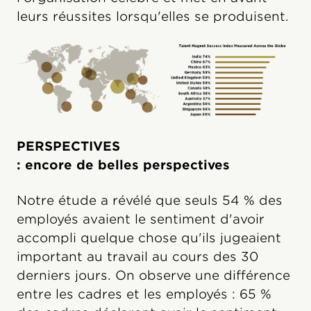
leurs réussites lorsqu'elles se produisent.
PERSPECTIVES
: encore de belles perspectives
Notre étude a révélé que seuls 54 % des
employés avaient le sentiment d'avoir
accompli quelque chose qu'ils jugeaient
important au travail au cours des 30
derniers jours. On observe une différence
entre les cadres et les employés : 65 %