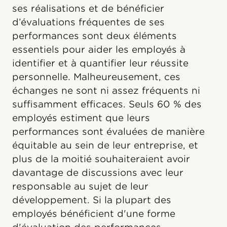
ses réalisations et de bénéficier
d’évaluations fréquentes de ses
performances sont deux éléments
essentiels pour aider les employés à
identifier et à quantifier leur réussite
personnelle. Malheureusement, ces
échanges ne sont ni assez fréquents ni
suffisamment efficaces. Seuls 60 % des
employés estiment que leurs
performances sont évaluées de manière
équitable au sein de leur entreprise, et
plus de la moitié souhaiteraient avoir
davantage de discussions avec leur
responsable au sujet de leur
développement. Si la plupart des
employés bénéficient d'une forme