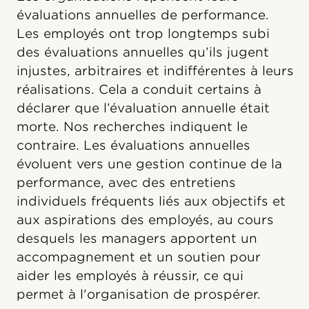
évaluations annuelles de performance.
Les employés ont trop longtemps subi
des évaluations annuelles qu’ils jugent
injustes, arbitraires et indifférentes à leurs
réalisations. Cela a conduit certains à
déclarer que l’évaluation annuelle était
morte. Nos recherches indiquent le
contraire. Les évaluations annuelles
évoluent vers une gestion continue de la
performance, avec des entretiens
individuels fréquents liés aux objectifs et
aux aspirations des employés, au cours
desquels les managers apportent un
accompagnement et un soutien pour
aider les employés à réussir, ce qui
permet à l'organisation de prospérer.