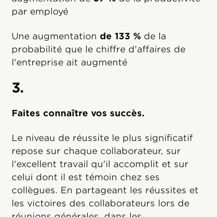
par employé
Une augmentation
de 133 %
de la
probabilité que le chiffre d'affaires de
l'entreprise ait augmenté
3.
Faites connaître vos succès.
Le niveau de réussite le plus significatif
repose sur chaque collaborateur, sur
l'excellent travail qu'il accomplit et sur
celui dont il est témoin chez ses
collègues. En partageant les réussites et
les victoires des collaborateurs lors de
réunions générales, dans les