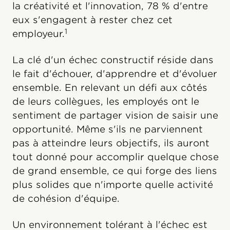
la créativité et l'innovation, 78 % d'entre
eux s'engagent à rester chez cet
1
employeur.
La clé d'un échec constructif réside dans
le fait d'échouer, d'apprendre et d'évoluer
ensemble. En relevant un défi aux côtés
de leurs collègues, les employés ont le
sentiment de partager vision de saisir une
opportunité. Même s'ils ne parviennent
pas à atteindre leurs objectifs, ils auront
tout donné pour accomplir quelque chose
de grand ensemble, ce qui forge des liens
plus solides que n'importe quelle activité
de cohésion d'équipe.
Un environnement tolérant à l'échec est