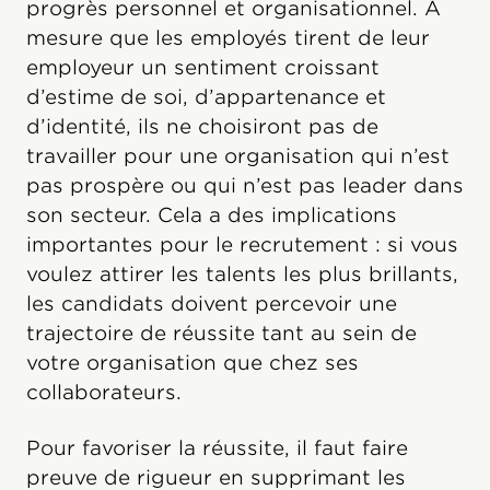
progrès personnel et organisationnel. À
mesure que les employés tirent de leur
employeur un sentiment croissant
d’estime de soi, d’appartenance et
d’identité, ils ne choisiront pas de
travailler pour une organisation qui n’est
pas prospère ou qui n’est pas leader dans
son secteur. Cela a des implications
importantes pour le recrutement : si vous
voulez attirer les talents les plus brillants,
les candidats doivent percevoir une
trajectoire de réussite tant au sein de
votre organisation que chez ses
collaborateurs.
Pour favoriser la réussite, il faut faire
preuve de rigueur en supprimant les