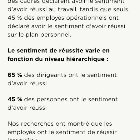
des cadres déclarent avoir le sentiment
d'avoir réussi au travail, tandis que seuls
45 % des employés opérationnels ont
déclaré avoir le sentiment d'avoir réussi
sur le plan personnel.
Le sentiment de réussite varie en
fonction du niveau hiérarchique :
65 %
des dirigeants ont le sentiment
d'avoir réussi
45 %
des personnes ont le sentiment
d'avoir réussi
Nos recherches ont montré que les
employés ont le sentiment de réussir