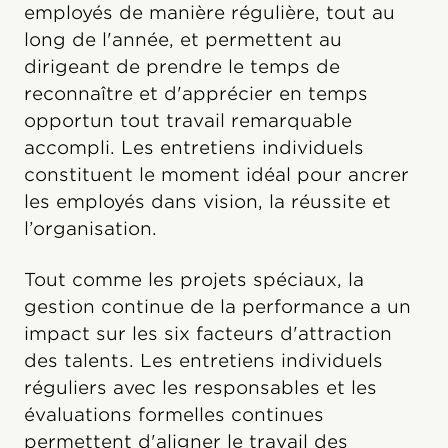
employés de manière régulière, tout au
long de l'année, et permettent au
dirigeant de prendre le temps de
reconnaître et d'apprécier en temps
opportun tout travail remarquable
accompli. Les entretiens individuels
constituent le moment idéal pour ancrer
les employés dans vision, la réussite et
l’organisation.
Tout comme les projets spéciaux, la
gestion continue de la performance a un
impact sur les six facteurs d'attraction
des talents. Les entretiens individuels
réguliers avec les responsables et les
évaluations formelles continues
permettent d'aligner le travail des