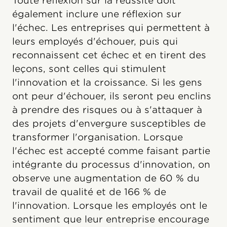
Toute réflexion sur la réussite doit
également inclure une réflexion sur
l'échec. Les entreprises qui permettent à
leurs employés d'échouer, puis qui
reconnaissent cet échec et en tirent des
leçons, sont celles qui stimulent
l'innovation et la croissance. Si les gens
ont peur d'échouer, ils seront peu enclins
à prendre des risques ou à s'attaquer à
des projets d'envergure susceptibles de
transformer l'organisation. Lorsque
l'échec est accepté comme faisant partie
intégrante du processus d'innovation, on
observe une augmentation de 60 % du
travail de qualité et de 166 % de
l'innovation. Lorsque les employés ont le
sentiment que leur entreprise encourage