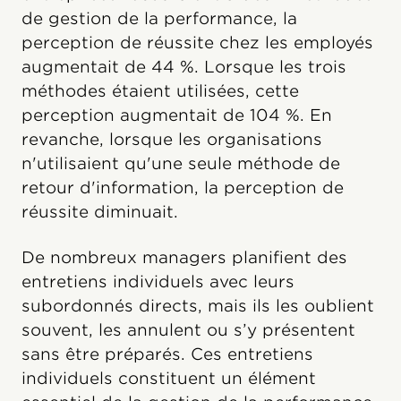
de gestion de la performance, la
perception de réussite chez les employés
augmentait de 44 %. Lorsque les trois
méthodes étaient utilisées, cette
perception augmentait de 104 %. En
revanche, lorsque les organisations
n'utilisaient qu'une seule méthode de
retour d'information, la perception de
réussite diminuait.
De nombreux managers planifient des
entretiens individuels avec leurs
subordonnés directs, mais ils les oublient
souvent, les annulent ou s’y présentent
sans être préparés. Ces entretiens
individuels constituent un élément