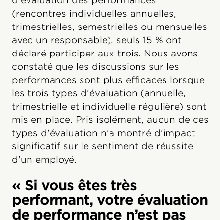
d'évaluation des performances
(rencontres individuelles annuelles,
trimestrielles, semestrielles ou mensuelles
avec un responsable), seuls 15 % ont
déclaré participer aux trois. Nous avons
constaté que les discussions sur les
performances sont plus efficaces lorsque
les trois types d'évaluation (annuelle,
trimestrielle et individuelle régulière) sont
mis en place. Pris isolément, aucun de ces
types d'évaluation n'a montré d'impact
significatif sur le sentiment de réussite
d'un employé.
« Si vous êtes très
performant, votre évaluation
de performance n’est pas