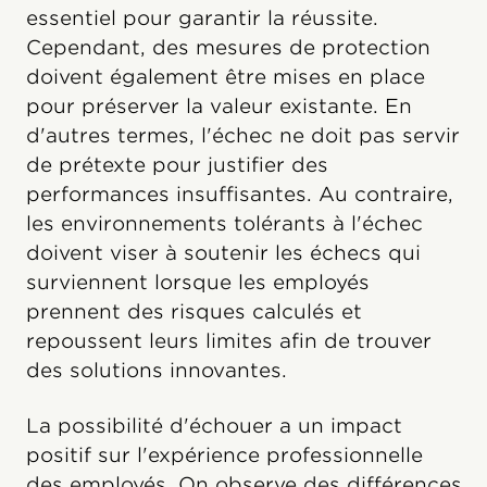
essentiel pour garantir la réussite.
Cependant, des mesures de protection
doivent également être mises en place
pour préserver la valeur existante. En
d'autres termes, l'échec ne doit pas servir
de prétexte pour justifier des
performances insuffisantes. Au contraire,
les environnements tolérants à l'échec
doivent viser à soutenir les échecs qui
surviennent lorsque les employés
prennent des risques calculés et
repoussent leurs limites afin de trouver
des solutions innovantes.
La possibilité d'échouer a un impact
positif sur l'expérience professionnelle
des employés. On observe des différences