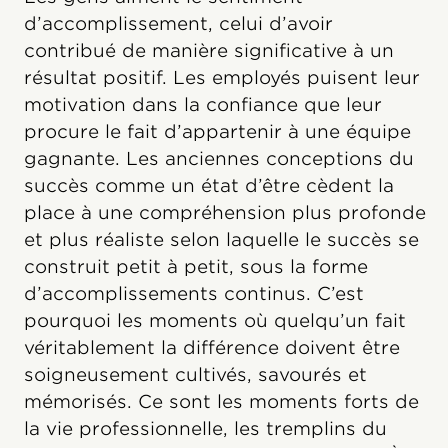
d’accomplissement, celui d’avoir
contribué de manière significative à un
résultat positif. Les employés puisent leur
motivation dans la confiance que leur
procure le fait d’appartenir à une équipe
gagnante. Les anciennes conceptions du
succès comme un état d’être cèdent la
place à une compréhension plus profonde
et plus réaliste selon laquelle le succès se
construit petit à petit, sous la forme
d’accomplissements continus. C’est
pourquoi les moments où quelqu’un fait
véritablement la différence doivent être
soigneusement cultivés, savourés et
mémorisés. Ce sont les moments forts de
la vie professionnelle, les tremplins du